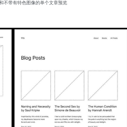
和不带有特色图像的单个文章预览