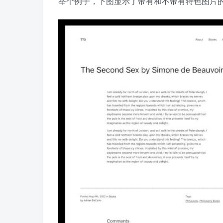
举个例子，下图显示了带有和不带有特色图片