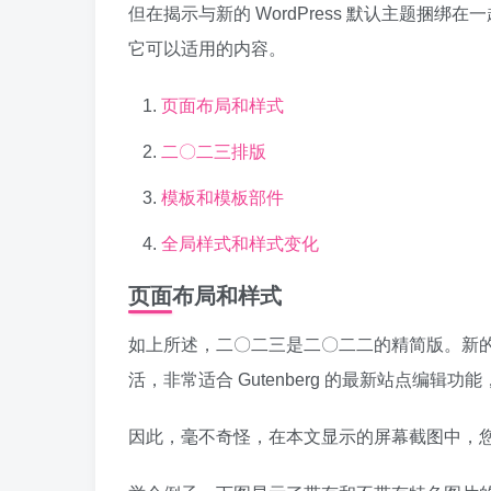
但在揭示与新的 WordPress 默认主题捆
它可以适用的内容。
页面布局和样式
二〇二三排版
模板和模板部件
全局样式和样式变化
页面布局和样式
如上所述，二〇二三是二〇二二的精简版。新
活，非常适合 Gutenberg 的最新站点编
因此，毫不奇怪，在本文显示的屏幕截图中，