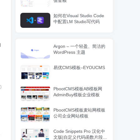
值金额
如何在Visual Studio Code
中配置LM Studio写代码
由
Argon – 一个轻盈、简洁的
WordPress 主题
易优CMS模板–EYOUCMS
〇
PbootCMS模板AB模板网
AdminBuy模板企业模板
PbootCMS模板麦站网模板
公司企业网站模板
Code Snippets Pro 汉化中
文版|自定义代码函数片段管