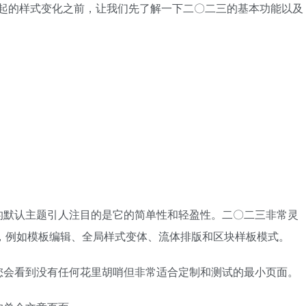
绑在一起的样式变化之前，让我们先了解一下二〇二三的基本功能以及
的默认主题引人注目的是它的简单性和轻盈性。二〇二三非常灵
辑功能，例如模板编辑、全局样式变体、流体排版和区块样板模式。
您会看到没有任何花里胡哨但非常适合定制和测试的最小页面。