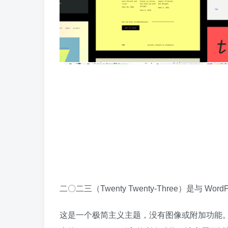
二〇二三（Twenty Twenty-Three）是与 Wor
这是一个极简主义主题，没有图像或附加功能