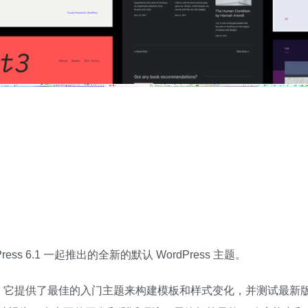
dPress 6.1 一起推出的全新的默认 WordPress 主题。
。它提供了最佳的入门主题来构建模板和样式变化，并测试最新