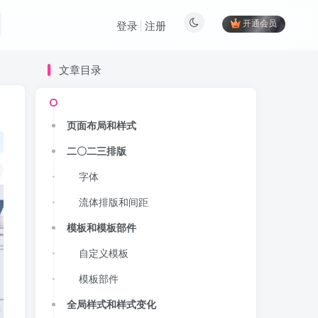
开通会员
登录
注册
文章目录
页面布局和样式
二〇二三排版
字体
流体排版和间距
模板和模板部件
自定义模板
模板部件
全局样式和样式变化