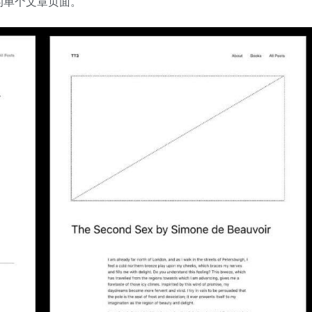
的单个文章页面。