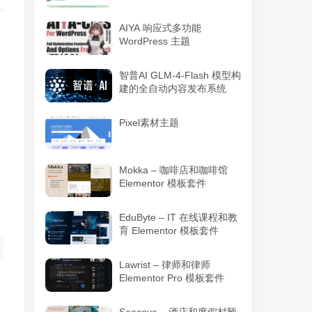
理WordPress插件
AIYA 响应式多功能
WordPress 主题
智普AI GLM-4-Flash 模型构
建的全自动内容发布系统
Pixel素材主题
Mokka – 咖啡店和咖啡馆
Elementor 模板套件
EduByte – IT 在线课程和教
育 Elementor 模板套件
Lawrist – 律师和律师
Elementor Pro 模板套件