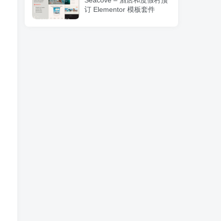
Seacove – 酒店和度假村预
订 Elementor 模板套件