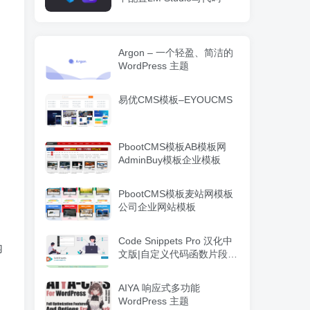
Argon – 一个轻盈、简洁的
WordPress 主题
易优CMS模板–EYOUCMS
PbootCMS模板AB模板网
AdminBuy模板企业模板
PbootCMS模板麦站网模板
公司企业网站模板
Code Snippets Pro 汉化中
内
文版|自定义代码函数片段管
理WordPress插件
AIYA 响应式多功能
WordPress 主题