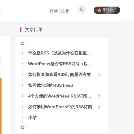
开通会员
登录
注册
文章目录
什么是RSS（以及为什么它很重要）?
WordPress是否有RSS订阅（以及如何找到它们）?
如何检查和查看RSS订阅是否有效
如何优化你的RSS Feed
4个方便的WordPress RSS订阅插件
如何禁用WordPress中的RSS订阅
小结