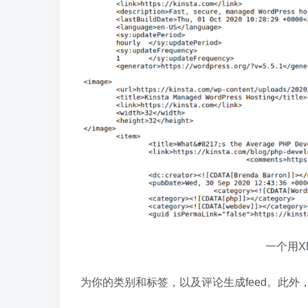
一个用XM
为你的类别和标签，以及评论生成feed。此