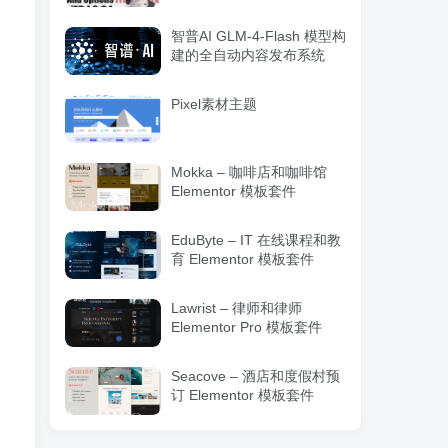
智普AI GLM-4-Flash 模型构
建的全自动内容发布系统
Pixel素材主题
Mokka – 咖啡店和咖啡馆
Elementor 模板套件
EduByte – IT 在线课程和教
育 Elementor 模板套件
Lawrist – 律师和律师
Elementor Pro 模板套件
Seacove – 酒店和度假村预
订 Elementor 模板套件