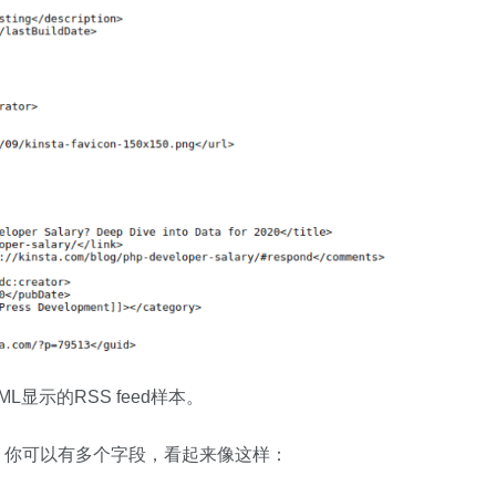
L显示的RSS feed样本。
外，你可以有多个字段，看起来像这样：