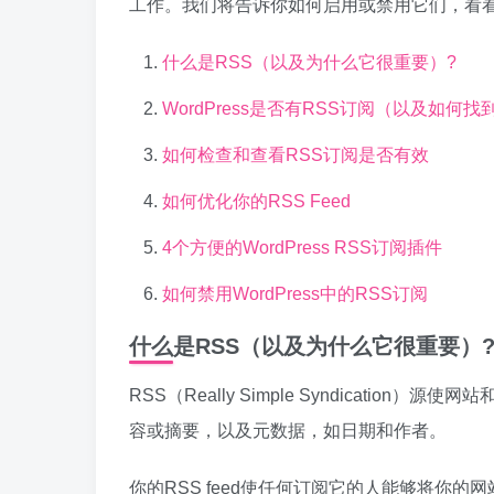
工作。我们将告诉你如何启用或禁用它们，看
什么是RSS（以及为什么它很重要）?
WordPress是否有RSS订阅（以及如何找
如何检查和查看RSS订阅是否有效
如何优化你的RSS Feed
4个方便的WordPress RSS订阅插件
如何禁用WordPress中的RSS订阅
什么是RSS（以及为什么它很重要）
RSS（Really Simple Syndicati
容或摘要，以及元数据，如日期和作者。
你的RSS feed使任何订阅它的人能够将你