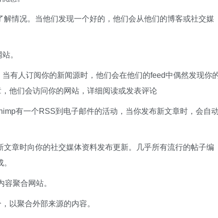
d来了解情况。当他们发现一个好的，他们会从他们的博客或社交媒
网站。
。当有人订阅你的新闻源时，他们会在他们的feed中偶然发现你
章，他们会访问你的网站，详细阅读或发表评论
lChimp有一个RSS到电子邮件的活动，当你发布新文章时，会自
发布新文章时向你的社交媒体资料发布更新。几乎所有流行的帖子编
成。
或内容聚合网站。
分，以聚合外部来源的内容。