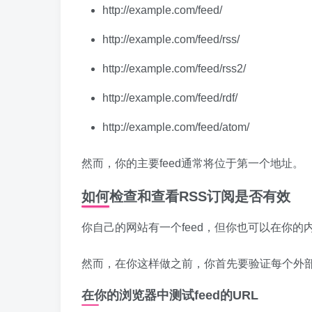
http://example.com/feed/
http://example.com/feed/rss/
http://example.com/feed/rss2/
http://example.com/feed/rdf/
http://example.com/feed/atom/
然而，你的主要feed通常将位于第一个地址。
如何检查和查看RSS订阅是否有效
你自己的网站有一个feed，但你也可以在你的内
然而，在你这样做之前，你首先要验证每个外部
在你的浏览器中测试feed的URL