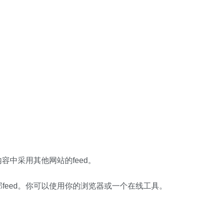
容中采用其他网站的feed。
feed。你可以使用你的浏览器或一个在线工具。