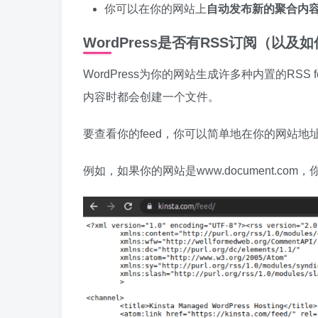
你可以在你的网站上
自动发布新的聚合内
WordPress是否有RSS订阅（以及
WordPress为你的网站生成许多种内置的RS
内容时都会创建一个文件。
要查看你的feed，你可以简单地在你的网站地址后
例如，如果你的网站是www.document.com，你的f