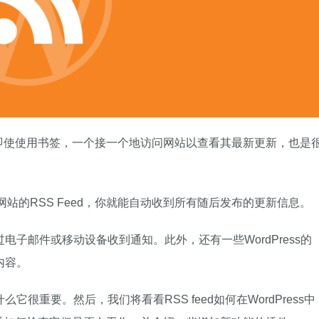
即使使用书签，一个接一个地访问网站以查看其最新更新，也是
个网站的RSS Feed，你就能自动收到所有随后发布的更新信息。
电子邮件或移动设备收到通知。此外，还有一些WordPress的
内容。
很重要。然后，我们将看看RSS feed如何在WordPress中