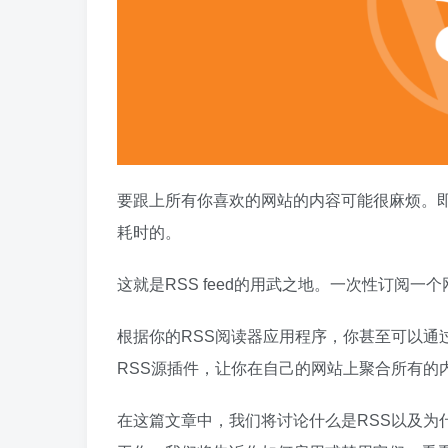
要跟上所有你喜欢的网站的内容可能很麻烦。
耗时的。
这就是RSS feed的用武之地。一次性订阅一
根据你的RSS阅读器应用程序，你甚至可以通过
RSS源插件，让你在自己的网站上聚合所有的
在这篇文章中，我们将讨论什么是RSS以及为什么它