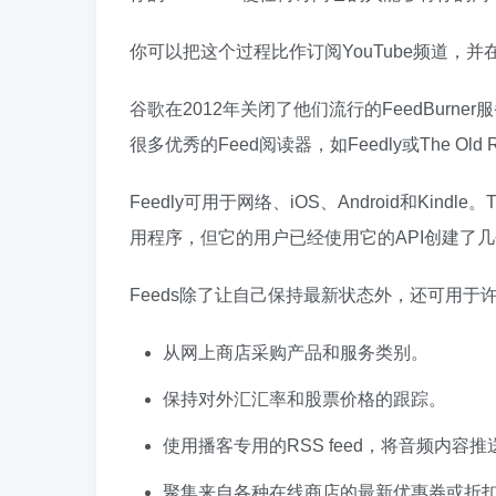
你可以把这个过程比作订阅YouTube频道，
谷歌在2012年关闭了他们流行的FeedBur
很多优秀的Feed阅读器，如Feedly或The Old R
Feedly可用于网络、iOS、Android和Kind
用程序，但它的用户已经使用它的API创建了
Feeds除了让自己保持最新状态外，还可用
从网上商店采购产品和服务类别。
保持对外汇汇率和股票价格的跟踪。
使用播客专用的RSS feed，将音频内容
聚集来自各种在线商店的最新优惠券或折