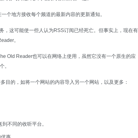
并在一个地方接收每个频道的最新内容的更新通知。
ner服务，这可能使一些人认为RSS订阅已经死亡。但事实上，现在有
eader。
le。The Old Reader也可以在网络上使用，虽然它没有一个原生的应
几个。
于许多目的，如将一个网站的内容导入另一个网站，以及更多：
推送到不同的收听平台。
扣优惠。