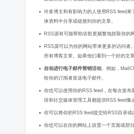
许多博主和有影响力的人使用RSS fee
体资料中分享或链接到你的文章。
RSS源有可能帮助谷歌更频繁地抓取你的
RSS源可以为你的网站带来更多的访问者
所有博客文章。如果他们看到一个好的文
自动进行电子邮件营销活动
。例如，Mai
给你的订阅者发送电子邮件。
你也可以使用你的RSS feed，在每次
排和社交媒体管理工具都提供RSS feed集
你可以将你的RSS feed提交给RSS目录
你也可以在你的网站上设置一个页面或部