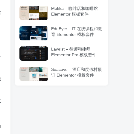
Mokka – 咖啡店和咖啡馆
站
Elementor 模板套件
EduByte – IT 在线课程和教
育 Elementor 模板套件
Lawrist – 律师和律师
Elementor Pro 模板套件
着
Seacove – 酒店和度假村预
订 Elementor 模板套件
他
或
的