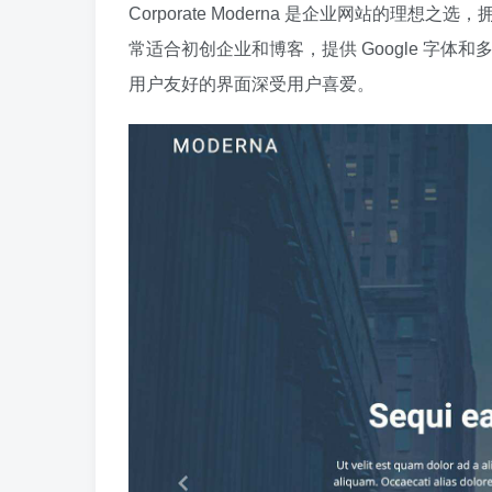
Corporate Moderna 是企业网站的理想之
常适合初创企业和博客，提供 Google 字
用户友好的界面深受用户喜爱。