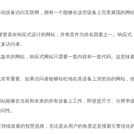
移动设备访问互联网，拥有一个能够在这些设备上完美展现的网
索引擎更喜欢响应式设计的网站，并将其作为排名因素之一。响应式
更多访问者。
机版本的网站，响应式网站只需要一套内容和一套代码。这意味
化非常重要。如果访问者能够轻松地在其设备上浏览你的网站，
网站能够在当前和未来的所有设备上工作，即使是尺寸、分辨率
访问性。
功、可持续发展的智慧选择，无论是从用户的角度还是搜索引擎优化