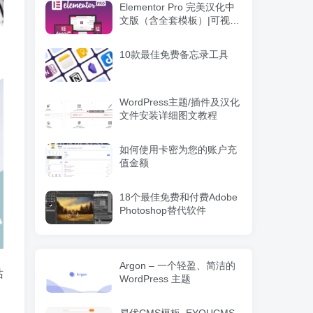
Elementor Pro 完美汉化中
文版（含全套模板）|可视化
编辑页面自定义设计
WordPress插件
10款最佳免费备忘录工具
WordPress主题/插件及汉化
文件安装详细图文教程
如何使用卡密为您的账户充
值金额
18个最佳免费和付费Adobe
Photoshop替代软件
Argon – 一个轻盈、简洁的
站
WordPress 主题