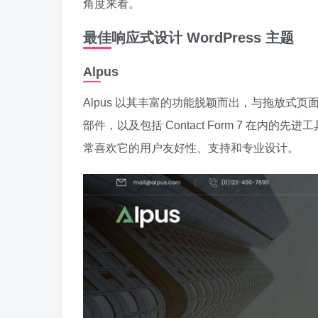
角度来看。
最佳响应式设计 WordPress 主题
Alpus
Alpus 以其丰富的功能脱颖而出，与拖放式
部件，以及包括 Contact Form 7 在
常喜欢它的用户友好性、支持和专业设计。