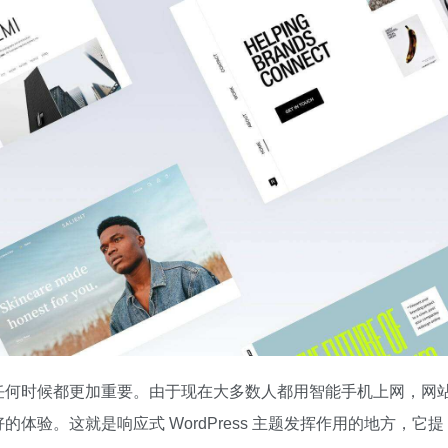
任何时候都更加重要。由于现在大多数人都用智能手机上网，网
验。这就是响应式 WordPress 主题发挥作用的地方，它提