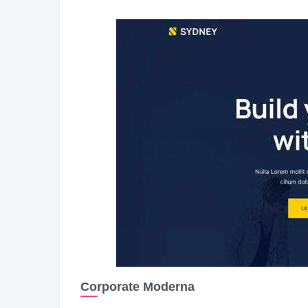
Corporate Moderna