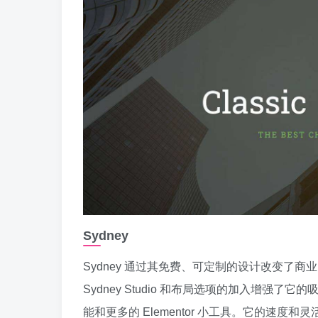
Sydney
Sydney 通过其免费、可定制的设计改变了
Sydney Studio 和布局选项的加入增强了它的吸
能和更多的 Elementor 小工具。它的速度和