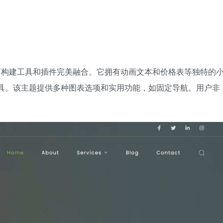
页面构建工具和插件完美融合。它拥有动画文本和价格表等独特的
内的先进工具。该主题提供多种图表选项和实用功能，如固定导航。用户非