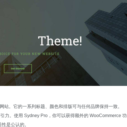
商业网站。它的一系列标题、颜色和排版可与任何品牌保持一致。
引力。使用 Sydney Pro，你可以获得额外的 WooCommerce 功
灵活性是公认的。