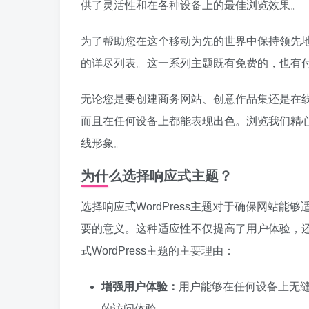
供了灵活性和在各种设备上的最佳浏览效果。
为了帮助您在这个移动为先的世界中保持领先地位，我
的详尽列表。这一系列主题既有免费的，也有
无论您是要创建商务网站、创意作品集还是在
而且在任何设备上都能表现出色。浏览我们精心挑选
线形象。
为什么选择响应式主题？
选择响应式WordPress主题对于确保网站
要的意义。这种适应性不仅提高了用户体验，
式WordPress主题的主要理由：
增强用户体验：
用户能够在任何设备上无
的访问体验。