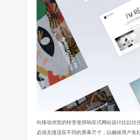
向移动浏览的转变使得响应式网站设计比以往
必须无缝适应不同的屏幕尺寸，以确保用户友好的体