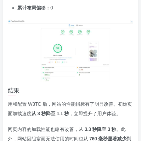
累计布局偏移：
0
结果
用和配置 W3TC 后，网站的性能指标有了明显改善。初始页
面加载速度
从 3 秒降至 1.1 秒
，立即提升了用户体验。
网页内容的加载性能也略有改善，从
3.3 秒降至 3 秒
。此
外，网站因阻塞而无法使用的时间也从
760 毫秒显著减少到