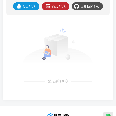
QQ登录
码云登录
GitHub登录
暂无评论内容