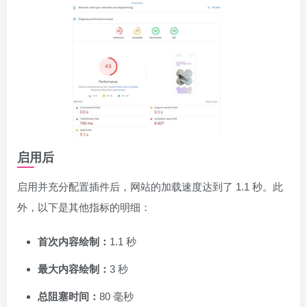
启用后
启用并充分配置插件后，网站的加载速度达到了 1.1 秒。此
外，以下是其他指标的明细：
首次内容绘制：
1.1 秒
最大内容绘制：
3 秒
总阻塞时间：
80 毫秒