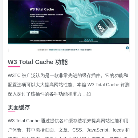
W3 Total Cache 功能
W3TC 被广泛认为是一款非常先进的缓存插件。它的功能和
配置选项可以大大提高网站性能。本篇 W3 Total Cache 评测
深入探讨了该插件的各种功能和潜力，如
页面缓存
W3 Total Cache 通过提供各种缓存选项来提高网站性能和用
户体验。其中包括页面、文章、CSS、JavaScript、feeds 和