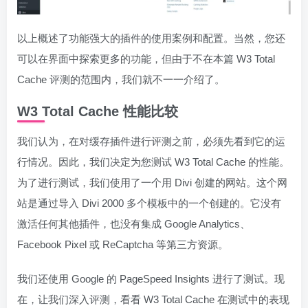
以上概述了功能强大的插件的使用案例和配置。当然，您还
可以在界面中探索更多的功能，但由于不在本篇 W3 Total
Cache 评测的范围内，我们就不一一介绍了。
W3 Total Cache 性能比较
我们认为，在对缓存插件进行评测之前，必须先看到它的运
行情况。因此，我们决定为您测试 W3 Total Cache 的性能。
为了进行测试，我们使用了一个用 Divi 创建的网站。这个网
站是通过导入 Divi 2000 多个模板中的一个创建的。它没有
激活任何其他插件，也没有集成 Google Analytics、
Facebook Pixel 或 ReCaptcha 等第三方资源。
我们还使用 Google 的 PageSpeed Insights 进行了测试。现
在，让我们深入评测，看看 W3 Total Cache 在测试中的表现