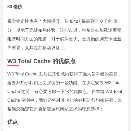
80 毫秒
。
视觉稳定性也有了大幅提升，从
0.427
提高到了
0
分的满
分，显示了无缝布局体验。这些改进，特别是在加载速度和
阻塞时间方面的改进，对于确保更快、更流畅的浏览体验至
关重要，尤其是在移动设备上。
W3 Total Cache 的优缺点
W3 Total Cache 工具在其领域内获得了强大竞争者的美誉，
这要归功于我们上文强调的一些功能。在决定安装 W3 Total
Cache 之前，有必要考虑一下它的优缺点。在本篇 W3 Total
Cache 评测中，我们还将对其功能的好坏进行均衡评测，以
帮助您确定它是否是满足您网站需求的理想选择：
优点