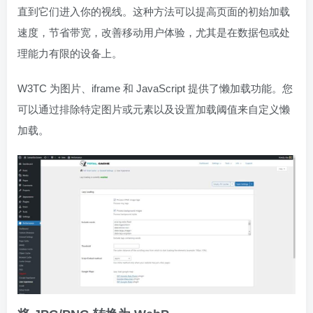
直到它们进入你的视线。这种方法可以提高页面的初始加载
速度，节省带宽，改善移动用户体验，尤其是在数据包或处
理能力有限的设备上。
W3TC 为图片、iframe 和 JavaScript 提供了懒加载功能。您
可以通过排除特定图片或元素以及设置加载阈值来自定义懒
加载。