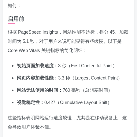
如何：
启用前
根据 PageSpeed Insights，网站性能不达标，得分 45。加载
时间为 5.1 秒，对于用户来说可能显得有些缓慢。以下是
Core Web Vitals 关键指标的简化明细：
初始页面加载速度：
3 秒（First Contentful Paint）
网页内容加载性能：
3.3 秒（Largest Content Paint）
网站无法使用的时间：
760 毫秒（总阻塞时间）
视觉稳定性：
0.427（Cumulative Layout Shift）
这些指标表明网站运行速度较慢，尤其是在移动设备上，这
会导致用户体验不佳。