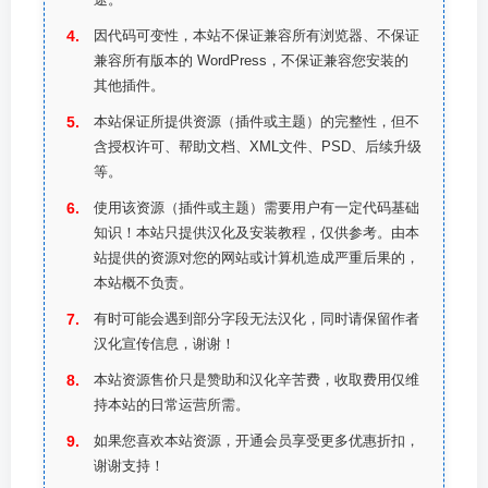
因代码可变性，本站不保证兼容所有浏览器、不保证
兼容所有版本的 WordPress，不保证兼容您安装的
其他插件。
本站保证所提供资源（插件或主题）的完整性，但不
含授权许可、帮助文档、XML文件、PSD、后续升级
等。
使用该资源（插件或主题）需要用户有一定代码基础
知识！本站只提供汉化及安装教程，仅供参考。由本
站提供的资源对您的网站或计算机造成严重后果的，
本站概不负责。
有时可能会遇到部分字段无法汉化，同时请保留作者
汉化宣传信息，谢谢！
本站资源售价只是赞助和汉化辛苦费，收取费用仅维
持本站的日常运营所需。
如果您喜欢本站资源，开通会员享受更多优惠折扣，
谢谢支持！