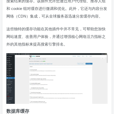
搜索结果的缓存。该插件允许您通过用户代理组、推荐人组
和 cookie 组对缓存进行微调和优化。此外，它还与内容分发
网络（CDN）集成，可从全球服务器迅速分发缓存内容。
这些独特的缓存功能在其他插件中并不常见，可帮助您加快
网站速度、改善用户体验，并通过增强核心网络活力指标之
外的其他指标来提高搜索引擎排名。
数据库缓存