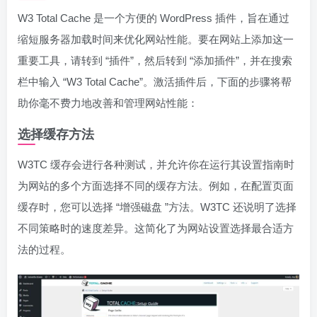
W3 Total Cache 是一个方便的 WordPress 插件，旨在通过
缩短服务器加载时间来优化网站性能。要在网站上添加这一
重要工具，请转到 “插件”，然后转到 “添加插件”，并在搜索
栏中输入 “W3 Total Cache”。激活插件后，下面的步骤将帮
助你毫不费力地改善和管理网站性能：
选择缓存方法
W3TC 缓存会进行各种测试，并允许你在运行其设置指南时
为网站的多个方面选择不同的缓存方法。例如，在配置页面
缓存时，您可以选择 “增强磁盘 ”方法。W3TC 还说明了选择
不同策略时的速度差异。这简化了为网站设置选择最合适方
法的过程。