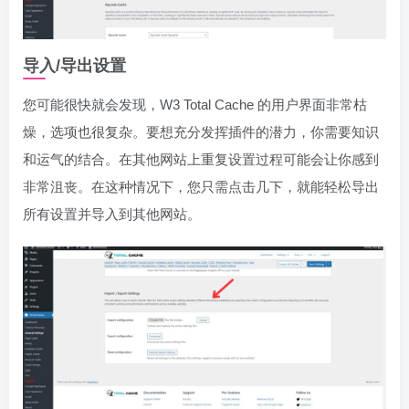
导入/导出设置
您可能很快就会发现，W3 Total Cache 的用户界面非常枯
燥，选项也很复杂。要想充分发挥插件的潜力，你需要知识
和运气的结合。在其他网站上重复设置过程可能会让你感到
非常沮丧。在这种情况下，您只需点击几下，就能轻松导出
所有设置并导入到其他网站。