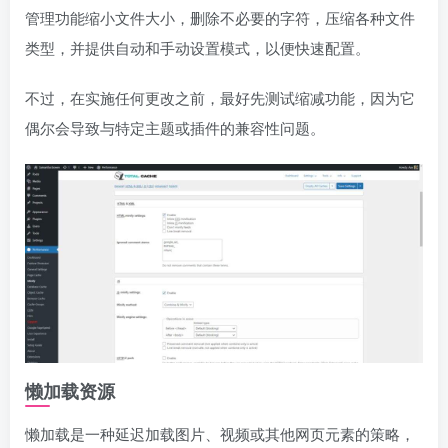
管理功能缩小文件大小，删除不必要的字符，压缩各种文件
类型，并提供自动和手动设置模式，以便快速配置。
不过，在实施任何更改之前，最好先测试缩减功能，因为它
偶尔会导致与特定主题或插件的兼容性问题。
懒加载资源
懒加载是一种延迟加载图片、视频或其他网页元素的策略，