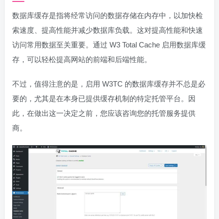
数据库缓存是指将经常访问的数据存储在内存中，以加快检
索速度、提高性能并减少数据库负载。这对提高性能和快速
访问常用数据至关重要。通过 W3 Total Cache 启用数据库缓
存，可以轻松提高网站的前端和后端性能。
不过，值得注意的是，启用 W3TC 的数据库缓存并不总是必
要的，尤其是在本身已提供缓存机制的特定托管平台。因
此，在做出这一决定之前，您应该咨询您的托管服务提供
商。