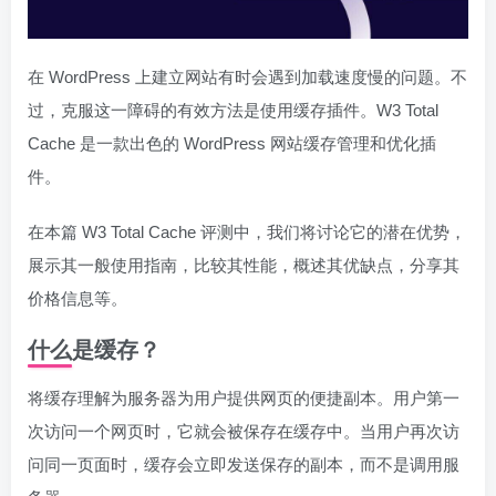
在 WordPress 上建立网站有时会遇到加载速度慢的问题。不
过，克服这一障碍的有效方法是使用缓存插件。W3 Total
Cache 是一款出色的 WordPress 网站缓存管理和优化插
件。
在本篇 W3 Total Cache 评测中，我们将讨论它的潜在优势，
展示其一般使用指南，比较其性能，概述其优缺点，分享其
价格信息等。
什么是缓存？
将缓存理解为服务器为用户提供网页的便捷副本。用户第一
次访问一个网页时，它就会被保存在缓存中。当用户再次访
问同一页面时，缓存会立即发送保存的副本，而不是调用服