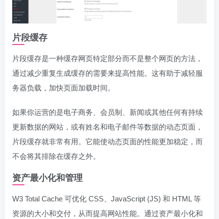
片段缓存
片段缓存是一种缓存网页特定部分而不是整个网页的方法，
通过减少重复生成缓存的需要来提高性能。这有助于减轻服
务器负载，加快页面加载时间。
如果你运营的是电子商务、会员制、新闻或其他任何有持续
更新数据的网站，或有姓名和电子邮件等数据的动态页面，
片段缓存就非常有用。它能使动态页面的性能更加稳定，而
不会将其排除在缓存之外。
资产最小化和管理
W3 Total Cache 可优化 CSS、JavaScript (JS) 和 HTML 等
资源的大小和交付，从而提高网站性能。通过资产最小化和