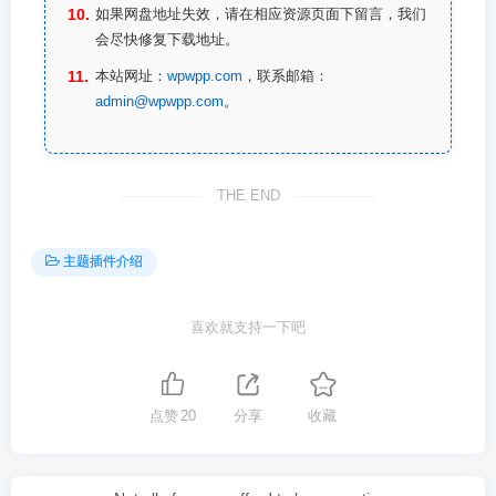
如果网盘地址失效，请在相应资源页面下留言，我们
会尽快修复下载地址。
本站网址：
wpwpp.com
，联系邮箱：
admin@wpwpp.com
。
THE END
主题插件介绍
喜欢就支持一下吧
点赞
20
分享
收藏