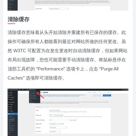
清除缓存
清除缓存意味着从头开始清除并重建所有已保存的缓存。此
操作可确保所有人都能看到最近对网站所做的任何更改。虽
然 W3TC 可配置为在发生更改时自动清除缓存，但如果网站
布局出现故障，您也可能需要手动清除缓存。将鼠标悬停在
顶部工具栏的 “Performance” 选项卡上，点击 “Purge All
Caches” 选项即可清除缓存。