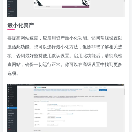
最小化资产
要提高网站速度，应启用资产最小化功能。访问常规设置以
激活此功能。您可以选择最小化方法，但除非您了解相关选
项，否则最好坚持使用默认设置。启用此功能后，请彻底检
查网站，确保一切运行正常。你可以在高级设置中找到更多
选项。