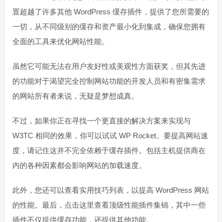
置超越了许多其他 WordPress 缓存插件，提供了您所需要的
一切，从不同级别的缓存和资产最小化到集成，确保您拥有
全面的工具来优化网站性能。
虽然它可能无法在用户友好性或美观性方面获奖，但其先进
的功能对于渴望完全控制网站功能的开发人员和有密集需求
的网站所有者来说，无疑是梦想成真。
不过，如果你正在寻找一个更直接的解决方案来实现与
W3TC 相同的效果，你可以试试 WP Rocket。要提高网站速
度，请记住这并不完全依赖于缓存插件。包括主机提供商在
内的各种因素都会影响网站的加载速度。
此外，您还可以查看实用技巧列表，以提高 WordPress 网站
的性能。最后，点击这里查看顶级性能插件集锦，其中一些
插件不仅提供缓存功能，还提供其他功能。