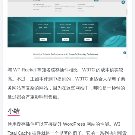
与 WP Rocket 等知名缓存插件相比，W3TC 的成本确实较
高。不过，正如本评测中提到的，W3TC 更适合大型电子商
务网站等复杂的网站，因为在这些网站中，哪怕是一秒钟的
延迟都会严重影响销售额。
小结
使用缓存插件可以直接提升 WordPress 网站的性能。W3
Total Cache 插件就是一个显著的例子。它的一系列功能和设