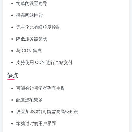
简单的设置向导
提高网站性能
无与伦比的细粒度控制
降低服务器负载
与 CDN 集成
支持使用 CDN 进行全站交付
缺点
可能会让初学者望而生畏
配置选项繁多
设置某些功能可能需要高级知识
笨拙过时的用户界面