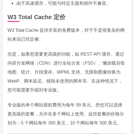
由于高速缓存，可能与特定主题和插件不兼容。
W3 Total Cache 定价
W3 Total Cache 提供丰富的免费版本，对于不是很复杂的网
站来说已经足够。
但是，如果您需要更高级的功能，如 REST API 缓存、通过
内容分发网络（CDN）进行全站分发（FSD）、懒加载谷歌
地图、统计、片段缓存、WPML 支持、无限制图像转换为
WebP、脚本延迟、移除未使用的脚本等。在这种情况下，
您可能需要升级到专业版。
专业版的单个网站授权费用为每年 99 美元。您也可以选择
更高级的套餐，允许在多个网站上使用。这些套餐的价格分
别为：5 个网站每年 350 美元，10 个网站每年 500 美元。