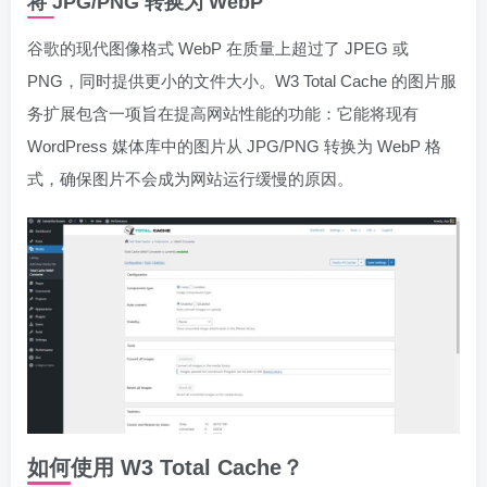
将 JPG/PNG 转换为 WebP
谷歌的现代图像格式 WebP 在质量上超过了 JPEG 或
PNG，同时提供更小的文件大小。W3 Total Cache 的图片服
务扩展包含一项旨在提高网站性能的功能：它能将现有
WordPress 媒体库中的图片从 JPG/PNG 转换为 WebP 格
式，确保图片不会成为网站运行缓慢的原因。
如何使用 W3 Total Cache？