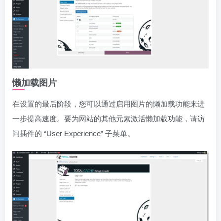
懒加载图片
在设置的最后阶段，您可以通过启用图片的懒加载功能来进
一步提高速度。要为网站的其他元素激活懒加载功能，请访
问插件的 “User Experience” 子菜单。