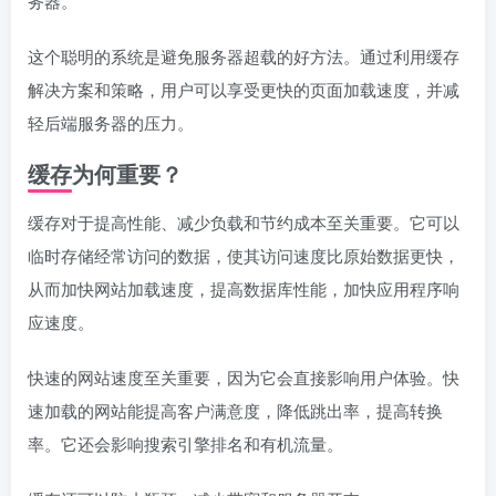
务器。
这个聪明的系统是避免服务器超载的好方法。通过利用缓存
解决方案和策略，用户可以享受更快的页面加载速度，并减
轻后端服务器的压力。
缓存为何重要？
缓存对于提高性能、减少负载和节约成本至关重要。它可以
临时存储经常访问的数据，使其访问速度比原始数据更快，
从而加快网站加载速度，提高数据库性能，加快应用程序响
应速度。
快速的网站速度至关重要，因为它会直接影响用户体验。快
速加载的网站能提高客户满意度，降低跳出率，提高转换
率。它还会影响搜索引擎排名和有机流量。