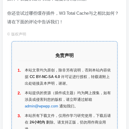
你还尝试过哪些缓存插件，W3 Total Cache与之相比如何？
请在下面的评论中告诉我们！
©
版权声明
免责声明
本站文章均为原创，除非另有说明，否则本站内容依
据
CC BY-NC-SA 4.0
许可证进行授权，转载请附上
出处链接及本声明，谢谢。
本站提供的资源（插件或主题）均为网上搜集，如有
涉及或侵害到您的版权，请立即通过邮箱
admin@wpwpp.com
通知我们。
本站所有下载文件，仅用作学习研究使用，下载后请
在
24小时内
删除。请支持正版，切勿用作商业用
途。