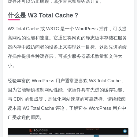
缓存还可以防止瓶颈，减少带宽和服务器开支。
什么是 W3 Total Cache？
W3 Total Cache 或 W3TC 是一个 WordPress 插件，可以提
高网站的性能和速度。它通过将网页的静态版本存储在服务
器内存中或访问者的设备上来实现这一目标。这款先进的缓
存插件提供各种缓存层，可减少服务器请求数量和文件大
小。
经验丰富的 WordPress 用户通常更喜欢 W3 Total Cache，
因为它能精确控制网站性能。该插件具有先进的缓存功能、
与 CDN 的集成等，是优化网站速度的可靠选择。请继续阅
读本篇 W3 Total Cache 评论，了解它在 WordPress 用户中
广受欢迎的原因。