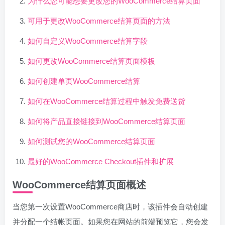
为什么您可能想要更改您的WooCommerce结算页面
可用于更改WooCommerce结算页面的方法
如何自定义WooCommerce结算字段
如何更改WooCommerce结算页面模板
如何创建单页WooCommerce结算
如何在WooCommerce结算过程中触发免费送货
如何将产品直接链接到WooCommerce结算页面
如何测试您的WooCommerce结算页面
最好的WooCommerce Checkout插件和扩展
WooCommerce结算页面概述
当您第一次设置WooCommerce商店时，该插件会自动创建
并分配一个结帐页面。如果您在网站的前端预览它，您会发