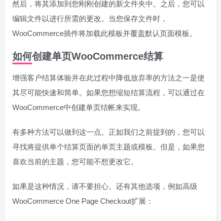
然后，将其添加到您刚刚创建的新文件夹中。之后，您可以
编辑文件以进行所需的更改。当您保存文件时，
WooCommerce插件将加载此模板并覆盖默认页面模板。
如何创建单页WooCommerce结算
增强客户结算体验并在此过程中降低放弃率的方法之一是使
其尽可能快速和简单。如果您想缩短结算流程，可以通过在
WooCommerce中创建单页结帐来实现。
有多种方法可以做到这一点。正如我们之前提到的，您可以
寻找将提供单个结算页面的单页主题或模板。但是，如果您
喜欢当前的主题，您可能不想更改它。
如果是这种情况，请不要担心。还有其他选项，例如高级
WooCommerce One Page Checkout扩展：