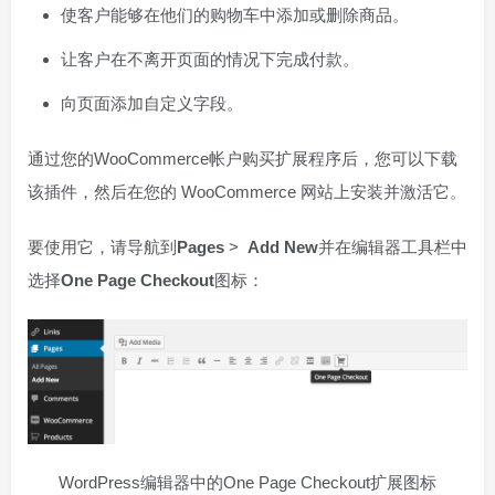
使客户能够在他们的购物车中添加或删除商品。
让客户在不离开页面的情况下完成付款。
向页面添加自定义字段。
通过您的WooCommerce帐户购买扩展程序后，您可以下载
该插件，然后在您的 WooCommerce 网站上安装并激活它。
要使用它，请导航到
Pages
>
Add New
并在编辑器工具栏中
选择
One Page Checkout
图标：
WordPress编辑器中的One Page Checkout扩展图标