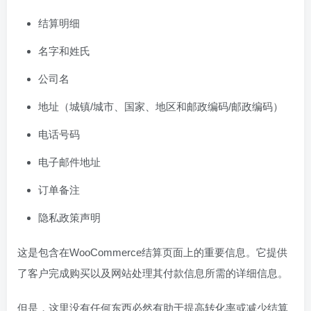
结算明细
名字和姓氏
公司名
地址（城镇/城市、国家、地区和邮政编码/邮政编码）
电话号码
电子邮件地址
订单备注
隐私政策声明
这是包含在WooCommerce结算页面上的重要信息。它提供
了客户完成购买以及网站处理其付款信息所需的详细信息。
但是，这里没有任何东西必然有助于提高转化率或减少结算