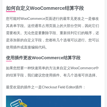
如何自定义WooCommerce结算字段
您可能对WooCommerce页面进行的最常见更改之一是修改
其表单字段。这些通常占用页面上的大部分空间，因此它们
需要相关。无论您是要删除字段、重新排列它们的顺序，还
是添加新的自定义字段，您都有几个选项可以进行。您可以
使用插件或直接编辑代码。
使用插件更改WooCommerce结算字段
如果您想要一种快速简单的方法来自定义WooCommerce中
的结算字段，我们建议您使用插件。有几个选项可供选择。
最受欢迎的插件之一是Checkout Field Editor插件：