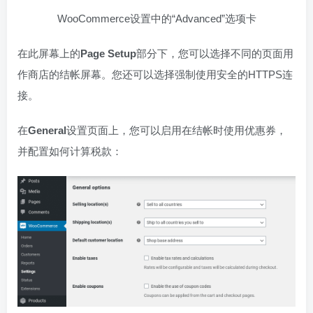
WooCommerce设置中的“Advanced”选项卡
在此屏幕上的
Page Setup
部分下，您可以选择不同的页面用
作商店的结帐屏幕。您还可以选择强制使用安全的HTTPS连
接。
在
General
设置页面上，您可以启用在结帐时使用优惠券，
并配置如何计算税款：