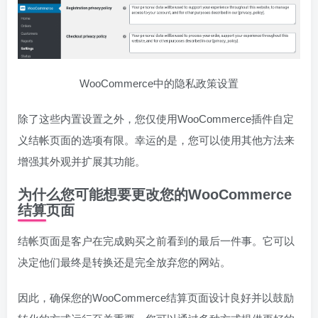
WooCommerce中的隐私政策设置
除了这些内置设置之外，您仅使用WooCommerce插件自定
义结帐页面的选项有限。幸运的是，您可以使用其他方法来
增强其外观并扩展其功能。
为什么您可能想要更改您的WooCommerce
结算页面
结帐页面是客户在完成购买之前看到的最后一件事。它可以
决定他们最终是转换还是完全放弃您的网站。
因此，确保您的WooCommerce结算页面设计良好并以鼓励