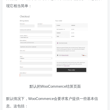
现它相当简单：
默认的WooCommerce结算页面
默认情况下，WooCommerce会要求客户提供一些基本信
息。这包括：