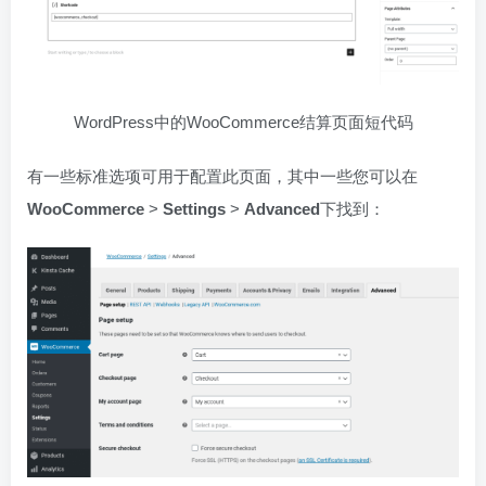
WordPress中的WooCommerce结算页面短代码
有一些标准选项可用于配置此页面，其中一些您可以在
WooCommerce
>
Settings
>
Advanced
下找到：