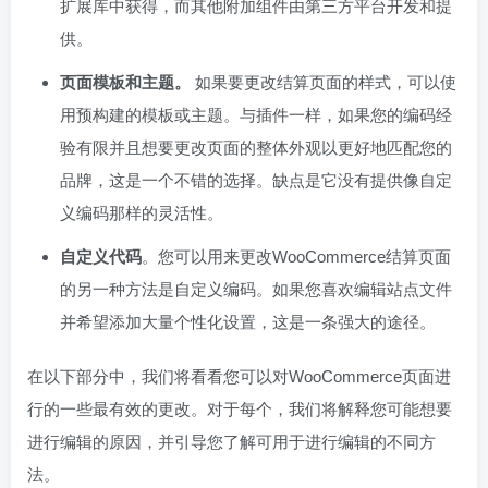
扩展库中获得，而其他附加组件由第三方平台开发和提
供。
页面模板和主题。
如果要更改结算页面的样式，可以使
用预构建的模板或主题。与插件一样，如果您的编码经
验有限并且想要更改页面的整体外观以更好地匹配您的
品牌，这是一个不错的选择。缺点是它没有提供像自定
义编码那样的灵活性。
自定义代码
。您可以用来更改WooCommerce结算页面
的另一种方法是自定义编码。如果您喜欢编辑站点文件
并希望添加大量个性化设置，这是一条强大的途径。
在以下部分中，我们将看看您可以对WooCommerce页面进
行的一些最有效的更改。对于每个，我们将解释您可能想要
进行编辑的原因，并引导您了解可用于进行编辑的不同方
法。