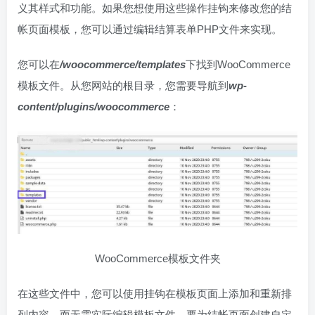
义其样式和功能。如果您想使用这些操作挂钩来修改您的结
帐页面模板，您可以通过编辑结算表单PHP文件来实现。
您可以在
/woocommerce/templates
下找到WooCommerce
模板文件。从您网站的根目录，您需要导航到
wp-
content/plugins/woocommerce
：
WooCommerce模板文件夹
在这些文件中，您可以使用挂钩在模板页面上添加和重新排
列内容，而无需实际编辑模板文件。要为结帐页面创建自定