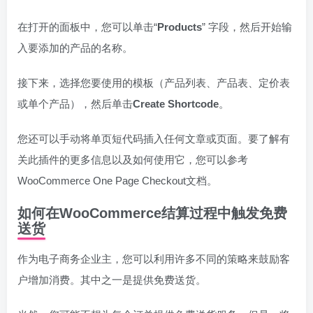
在打开的面板中，您可以单击“
Products
” 字段，然后开始输
入要添加的产品的名称。
接下来，选择您要使用的模板（产品列表、产品表、定价表
或单个产品），然后单击
Create Shortcode
。
您还可以手动将单页短代码插入任何文章或页面。要了解有
关此插件的更多信息以及如何使用它，您可以参考
WooCommerce One Page Checkout文档。
如何在WooCommerce结算过程中触发免费
送货
作为电子商务企业主，您可以利用许多不同的策略来鼓励客
户增加消费。其中之一是提供免费送货。