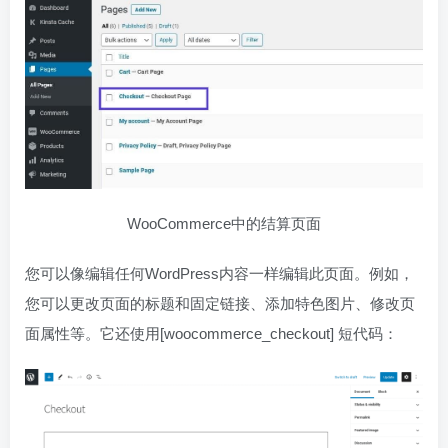
WooCommerce中的结算页面
您可以像编辑任何WordPress内容一样编辑此页面。例如，
您可以更改页面的标题和固定链接、添加特色图片、修改页
面属性等。它还使用[woocommerce_checkout] 短代码：