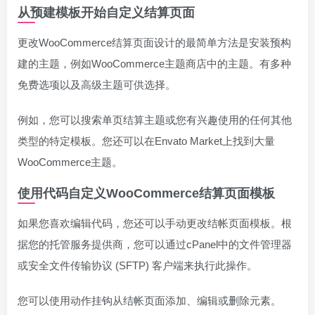
从预建模板开始自定义结算页面
更改WooCommerce结算页面设计的最简单方法是安装预构
建的主题，例如WooCommerce主题商店中的主题。有多种
免费选项以及高级主题可供选择。
例如，您可以搜索单页结算主题或您有兴趣使用的任何其他
类型的特定模板。您还可以在Envato Market上找到大量
WooCommerce主题。
使用代码自定义WooCommerce结算页面模板
如果您喜欢编辑代码，您还可以手动更改结帐页面模板。根
据您的托管服务提供商，您可以通过cPanel中的文件管理器
或安全文件传输协议 (SFTP) 客户端来执行此操作。
您可以使用动作挂钩从结帐页面添加、编辑或删除元素。