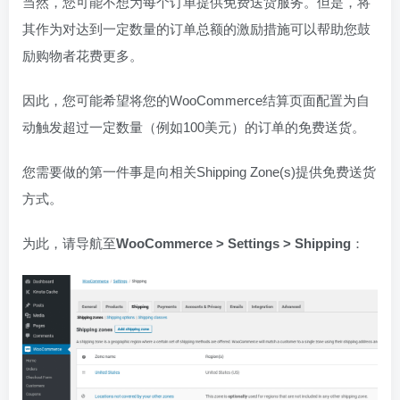
当然，您可能不想为每个订单提供免费送货服务。但是，将
其作为对达到一定数量的订单总额的激励措施可以帮助您鼓
励购物者花费更多。
因此，您可能希望将您的WooCommerce结算页面配置为自
动触发超过一定数量（例如100美元）的订单的免费送货。
您需要做的第一件事是向相关Shipping Zone(s)提供免费送货
方式。
为此，请导航至
WooCommerce > Settings > Shipping
：