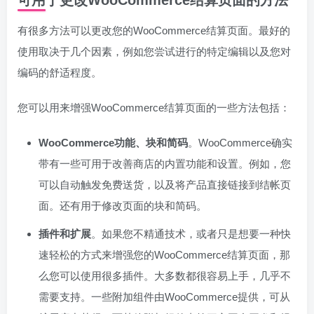
可用于更改WooCommerce结算页面的方法
有很多方法可以更改您的WooCommerce结算页面。最好的
使用取决于几个因素，例如您尝试进行的特定编辑以及您对
编码的舒适程度。
您可以用来增强WooCommerce结算页面的一些方法包括：
WooCommerce功能、块和简码
。WooCommerce确实
带有一些可用于改善商店的内置功能和设置。例如，您
可以自动触发免费送货，以及将产品直接链接到结帐页
面。还有用于修改页面的块和简码。
插件和扩展
。如果您不精通技术，或者只是想要一种快
速轻松的方式来增强您的WooCommerce结算页面，那
么您可以使用很多插件。大多数都很容易上手，几乎不
需要支持。一些附加组件由WooCommerce提供，可从