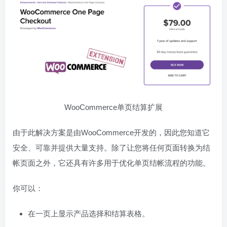
WooCommerce单页结算扩展
由于此解决方案是由WooCommerce开发的，因此您知道它
安全、可靠并提供大量支持。除了让您将任何页面转换为结
帐页面之外，它还具有许多用于优化单页结帐流程的功能。
你可以：
在一页上显示产品选择和结算表格。