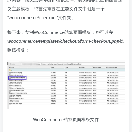
义主题模板，您首先需要在主题文件夹中创建一个
“woocommerce/checkout”文件夹。
接下来，复制WooCommerce结算页面模板，您可以在
woocommerce/templates/checkout/form-checkout.php
找
到该模板：
WooCommerce结算页面模板文件