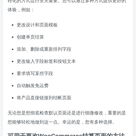
转化的方式运行至关重要。您可以通过多种方式提供更好的
体验，例如：
更改设计和页面模板
创建单页结算
添加、删除或重新排列字段
更改输入字段标签和按钮文本
要求填写某些字段
自动触发免运费
将产品直接链接到结帐页面
无论您是想彻底检查默认页面还是进行细微修改，重要的是
您能够轻松地做到这一点。幸运的是，您有多种选择。