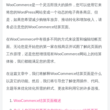
WooCommerce是一个灵活而强大的插件，您可以使用它来
将您的WordPress网站变成一个动态的电子商务商店。但
是，如果您希望减少购物车放弃、推动转化和增加收入，请
务必注意您的WooCommerce结算页面。
在WooCommerce中有很多不同的方式来设置和编辑结帐页
面。无论您是开始您的第一家在线商店并试图了解此页面的
工作原理，还是您想增强现有WooCommerce网站上的结算
体验，我们都能满足您的需求。
在这篇文章中，我们将解释WooCommerce结算页面是什么
以及它的功能。然后，我们将引导您了解使用插件、代码、
主题等来优化转化所需的样式、更改和利用它的许多选项。
WooCommerce结算页面概述