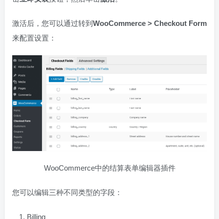
激活后，您可以通过转到
WooCommerce > Checkout Form
来配置设置：
WooCommerce中的结算表单编辑器插件
您可以编辑三种不同类型的字段：
Billing