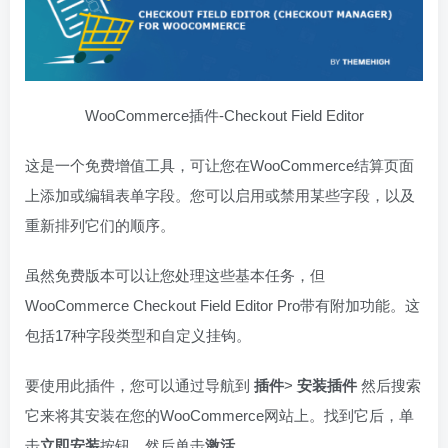
WooCommerce插件-Checkout Field Editor
这是一个免费增值工具，可让您在WooCommerce结算页面
上添加或编辑表单字段。您可以启用或禁用某些字段，以及
重新排列它们的顺序。
虽然免费版本可以让您处理这些基本任务，但
WooCommerce Checkout Field Editor Pro带有附加功能。这
包括17种字段类型和自定义挂钩。
要使用此插件，您可以通过导航到
插件
>
安装插件
然后搜索
它来将其安装在您的WooCommerce网站上。找到它后，单
击
立即安装
按钮，然后单击
激活
。