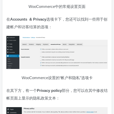
WooCommerce中的常规设置页面
在
Accounts
& Privacy
选项卡下，您还可以找到一些用于创
建帐户和访客结算的选项：
WooCommerce设置的“帐户和隐私”选项卡
在其下方，有一个
Privacy policy
部分，您可以在其中修改结
帐页面上显示的隐私政策文本：