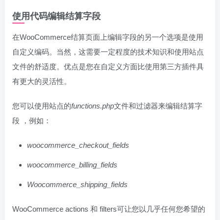
使用代码编辑结算字段
在WooCommerce结算页面上编辑字段的另一个选项是使用
自定义编码。当然，这需要一定程度的技术知识和使用站点
文件的舒适度。优点是您在自定义方面比使用第三方插件具
有更大的灵活性。
您可以使用站点的
functions.php
文件和过滤器来编辑结算字
段 ，例如：
woocommerce_checkout_fields
woocommerce_billing_fields
Woocommerce_shipping_fields
WooCommerce actions 和 filters可让您以几乎任何您希望的