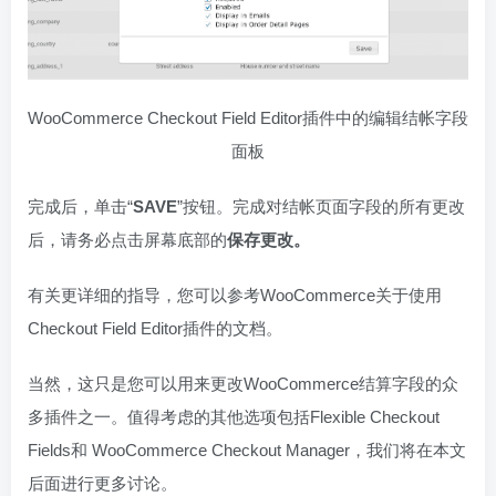
WooCommerce Checkout Field Editor插件中的编辑结帐字段
面板
完成后，单击“
SAVE
”按钮。完成对结帐页面字段的所有更改
后，请务必点击屏幕底部的
保存更改。
有关更详细的指导，您可以参考WooCommerce关于使用
Checkout Field Editor插件的文档。
当然，这只是您可以用来更改WooCommerce结算字段的众
多插件之一。值得考虑的其他选项包括Flexible Checkout
Fields和 WooCommerce Checkout Manager，我们将在本文
后面进行更多讨论。