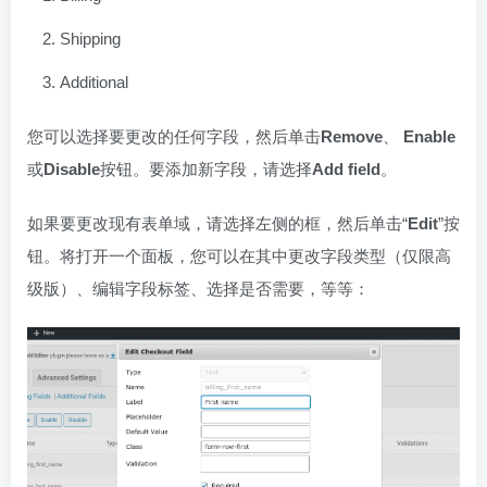
Shipping
Additional
您可以选择要更改的任何字段，然后单击
Remove
、
Enable
或
Disable
按钮。要添加新字段，请选择
Add field
。
如果要更改现有表单域，请选择左侧的框，然后单击“
Edit
”按
钮。将打开一个面板，您可以在其中更改字段类型（仅限高
级版）、编辑字段标签、选择是否需要，等等：