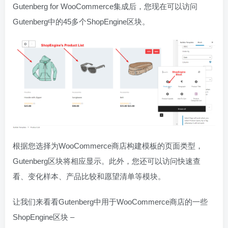
Gutenberg for WooCommerce集成后，您现在可以访问
Gutenberg中的45多个ShopEngine区块。
根据您选择为WooCommerce商店构建模板的页面类型，
Gutenberg区块将相应显示。此外，您还可以访问快速查
看、变化样本、产品比较和愿望清单等模块。
让我们来看看Gutenberg中用于WooCommerce商店的一些
ShopEngine区块 –