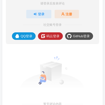
请登录后发表评论
登录
注册
社交账号登录
QQ登录
码云登录
GitHub登录
暂无评论内容