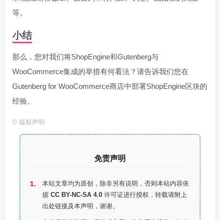
等。
小结
那么，您对我们将ShopEngine和Gutenberg与
WooCommerce集成的举措有何看法？请告诉我们您在
Gutenberg for WooCommerce商店中部署ShopEngine区块的
经验。
©
版权声明
免责声明
本站文章均为原创，除非另有说明，否则本站内容依
据
CC BY-NC-SA 4.0
许可证进行授权，转载请附上
出处链接及本声明，谢谢。