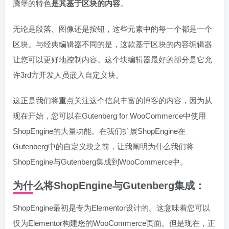
腾堡的特色
是其基于区块的内容
。
无论是段落、图像还是按钮，这些元素中的每一个都是一个
区块。与经典编辑器不同的是，这款基于区块的内容编辑器
让您可以更好地控制内容。这个块编辑器最好的部分是它允
许3rd方开发人员嵌入自定义块。
这正是我们将重点关注这个信息丰富的博客的内容，因为从
现在开始，您可以在Gutenberg for WooCommerce中使用
ShopEngine的大量功能。在我们扩展ShopEngine在
Gutenberg中的自定义块之前，让我阐明为什么我们将
ShopEngine与Gutenberg集成到WooCommerce中。
为什么将ShopEngine与Gutenberg集成：
ShopEngine最初是专为Elementor设计的。这意味着您可以
仅为Elementor构建您的WooCommerce页面。但是现在，正