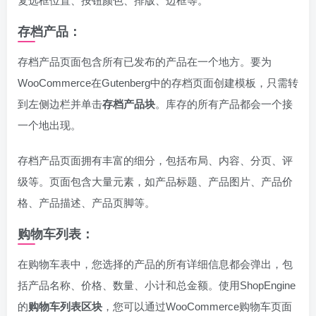
复选框位置、按钮颜色、排版、边框等。
存档产品：
存档产品页面包含所有已发布的产品在一个地方。要为
WooCommerce在Gutenberg中的存档页面创建模板，只需转
到左侧边栏并单击
存档产品块
。库存的所有产品都会一个接
一个地出现。
存档产品页面拥有丰富的细分，包括布局、内容、分页、评
级等。页面包含大量元素，如产品标题、产品图片、产品价
格、产品描述、产品页脚等。
购物车列表：
在购物车表中，您选择的产品的所有详细信息都会弹出，包
括产品名称、价格、数量、小计和总金额。使用ShopEngine
的
购物车列表区块
，您可以通过WooCommerce购物车页面