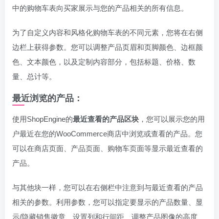
中的购物车表向买家展示与您的产品相关的所有信息。
为了自定义内容和风格化购物车表的不同元素，您将在右侧
边栏上获得参数。您可以调整产品页眉和页脚颜色、边框颜
色、文本颜色，以及定制内容部分，包括标题、价格、数
量、总计等。
最近浏览的产品：
使用ShopEngine的
最近查看的产品区块
，您可以展示您的用
户最近在您的WooCommerce商店中浏览或查看的产品。您
可以在商店页面、产品页面、购物车页面等显示最近查看的
产品。
与其他块一样，您可以在右侧栏中注意到与最近查看的产品
相关的参数。利用参数，您可以指定要显示的产品数量、显
示/隐藏销售徽章、设置列和行间距、调整产品图像的高度