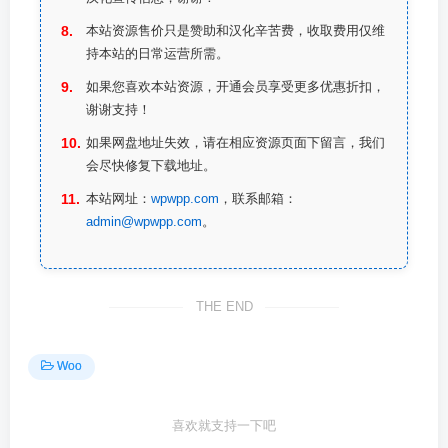
本站资源售价只是赞助和汉化辛苦费，收取费用仅维
持本站的日常运营所需。
如果您喜欢本站资源，开通会员享受更多优惠折扣，
谢谢支持！
如果网盘地址失效，请在相应资源页面下留言，我们
会尽快修复下载地址。
本站网址：
wpwpp.com
，联系邮箱：
admin@wpwpp.com
。
THE END
Woo
喜欢就支持一下吧