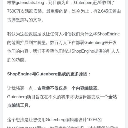
根据gutenstats.blog，到目前为止，Gutenberg已经收到了
7600万次活跃安装。最重要的是，迄今为止，有2.645亿篇由
古腾堡撰写的文章。
我认为这些数据足以让任何人相信我们为什么将ShopEngine
的范围扩展到古腾堡。数百万人正在部署Gutenberg来开发
他们的内容，我们不希望他们错过ShopEngine提供的引人入
胜的功能。
ShopEngine与Gutenberg集成的更多原因：
让我强调一点，
古腾堡不仅仅是一个内容编辑器
。
Gutenberg项目旨在在不久的将来将块编辑器变成一个
全站
点编辑工具。
这个想法是让您使用Gutenberg编辑器设计100%的