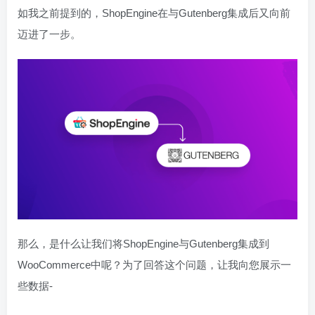
如我之前提到的，ShopEngine在与Gutenberg集成后又向前
迈进了一步。
那么，是什么让我们将ShopEngine与Gutenberg集成到
WooCommerce中呢？为了回答这个问题，让我向您展示一
些数据-