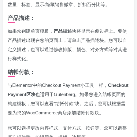
数量、标签、显示/隐藏销售徽章、折扣百分比等。
产品描述：
如果您创建单页模板，
产品描述
块将显示在侧边栏上。要使
产品描述出现在您的页面上，请单击产品描述块。您可以自
定义描述，也可以通过修改排版、颜色、对齐方式等对其进
行样式化。
结帐付款：
与Elementor中的Checkout Payment小工具一样，
Checkout
Payment区块
也适用于Gutenberg。如果您进入结帐页面的
构建模板，您可以查看“结帐付款”块。之后，您可以根据需
要为您的WooCommerce商店添加结帐付款块。
您可以选择更改内容样式、支付方式、按钮等。您可以调整