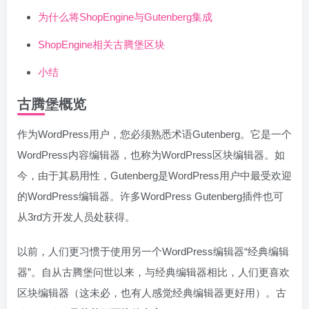
为什么将ShopEngine与Gutenberg集成
ShopEngine相关古腾堡区块
小结
古腾堡概览
作为WordPress用户，您必须熟悉术语Gutenberg。它是一个
WordPress内容编辑器，也称为WordPress区块编辑器。如
今，由于其易用性，Gutenberg是WordPress用户中最受欢迎
的WordPress编辑器。许多WordPress Gutenberg插件也可
从3rd方开发人员处获得。
以前，人们更习惯于使用另一个WordPress编辑器“经典编辑
器”。自从古腾堡问世以来，与经典编辑器相比，人们更喜欢
区块编辑器（这未必，也有人感觉经典编辑器更好用）。古