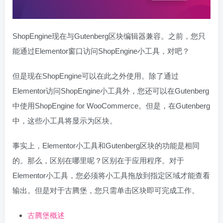
ShopEngine现在与Gutenberg区块编辑器兼容。之前，您只
能通过Elementor窗口访问ShopEngine小工具，对吧？
但是现在ShopEngine可以在此之外使用。除了通过
Elementor访问ShopEngine小工具外，您还可以在Gutenberg
中使用ShopEngine for WooCommerce。但是，在Gutenberg
中，这些小工具将显示为区块。
事实上，Elementor小工具和Gutenberg区块的功能是相同
的。那么，区别在哪里呢？区别在于应用程序。对于
Elementor小工具，您必须将小工具拖放到指定区域才能查看
输出。但是对于古腾堡，您只需单击区块即可完成工作。
古腾堡概述