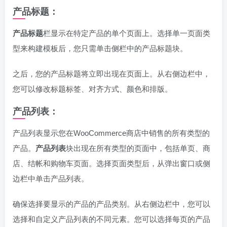
产品标题：
产品标题
栏显示在特定产品的单个页面上。选择单一页面类
型来构建模板后，您只需单击侧栏中的产品标题块。
之后，您的产品标题将立即出现在页面上。从右侧边栏中，
您可以修改标题标签、对齐方式、颜色和排版。
产品列表：
产品列表显示您在WooCommerce商店中销售的所有类型的
产品。
产品列表
块出现在所有类型的页面中，包括单页、商
店、结帐和购物车页面。选择页面类型后，从弹出窗口或侧
边栏中单击产品列表。
确保选择要显示的产品的产品类别。从右侧边栏中，您可以
选择和自定义产品列表的不同元素。您可以选择每页的产品