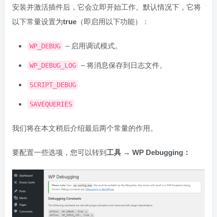
安装并激活插件后，它会立即开始工作。默认情况下，它将
以下常量设置为
true
（即启用以下功能）：
– 启用调试模式。
WP_DEBUG
– 将消息保存到日志文件。
WP_DEBUG_LOG
SCRIPT_DEBUG
SAVEQUERIES
我们将在本文稍后介绍最后两个常量的作用。
要配置一些选项，您可以转到
工具 → WP Debugging：