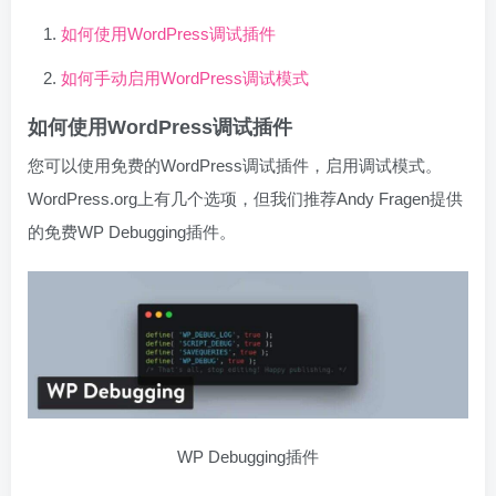
如何使用WordPress调试插件
如何手动启用WordPress调试模式
如何使用WordPress调试插件
您可以使用免费的WordPress调试插件，启用调试模式。
WordPress.org上有几个选项，但我们推荐Andy Fragen提供
的免费WP Debugging插件。
WP Debugging插件