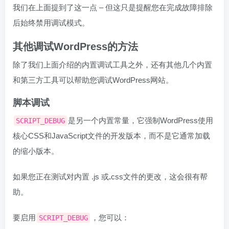
我们在上面提到了这一点 – 但这只是提醒您在完成故障排除
后始终禁用调试模式。
其他调试WordPress的方法
除了我们上面介绍的内置调试工具之外，还有其他几个内置
和第三方工具可以帮助您调试WordPress网站。
脚本调试
是另一个内置常量，它强制WordPress使用
SCRIPT_DEBUG
核心CSS和JavaScript文件的开发版本，而不是它通常加载
的缩小版本。
如果您正在测试对内置 .js 或
.
css文件的更改，这会很有帮
助。
要启用
，您可以：
SCRIPT_DEBUG