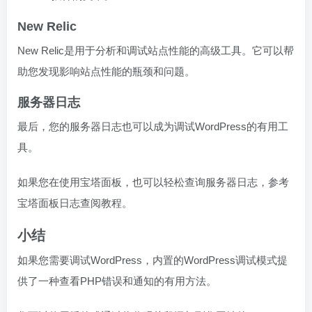
New Relic
New Relic是用于分析和调试站点性能的高级工具。它可以帮
助您发现影响站点性能的瓶颈和问题。
服务器日志
最后，您的服务器日志也可以成为调试WordPress的有用工
具。
如果您在使用宝塔面板，也可以轻松查询服务器日志，参考
宝塔面板日志查阅教程。
小结
如果您需要调试WordPress，内置的WordPress调试模式提
供了一种查看PHP错误和通知的有用方法。