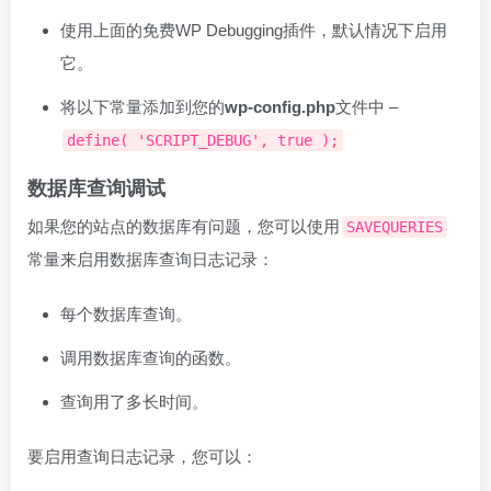
使用上面的免费WP Debugging插件，默认情况下启用
它。
将以下常量添加到您的
wp-config.php
文件中 –
define( 'SCRIPT_DEBUG', true );
数据库查询调试
如果您的站点的数据库有问题，您可以使用
SAVEQUERIES
常量来启用数据库查询日志记录：
每个数据库查询。
调用数据库查询的函数。
查询用了多长时间。
要启用查询日志记录，您可以：