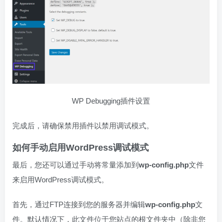
WP Debugging插件设置
完成后，请确保禁用插件以禁用调试模式。
如何手动启用WordPress调试模式
最后，您还可以通过手动将常量添加到
wp-config.php
文件
来启用WordPress调试模式。
首先，通过FTP连接到您的服务器并编辑
wp-config.php
文
件。默认情况下，此文件位于您站点的根文件夹中（除非您