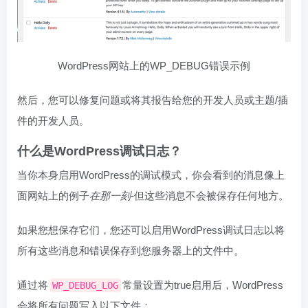
WordPress网站上的WP_DEBUG错误示例
然后，您可以修复问题或将其报告给您的开发人员或主题/插
件的开发人员。
什么是WordPress调试日志？
当你本身启用WordPress的调试模式，你会看到的消息像上
面网站上的例子
在那一刻
-但这些消息不会被保存任何地方。
如果您想保存它们，您还可以启用WordPress调试日志以将
所有这些消息和错误保存到您服务器上的文件中。
通过将
常量设置为true启用后，WordPress
WP_DEBUG_LOG
会将所有问题写入以下文件：