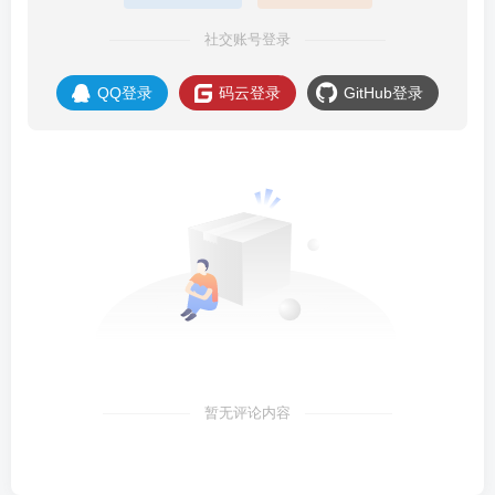
社交账号登录
QQ登录
码云登录
GitHub登录
暂无评论内容