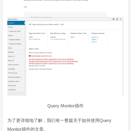
Query Monitor插件
为了更详细地了解，我们有一整篇关于如何使用Query
Monitor插件的文章。