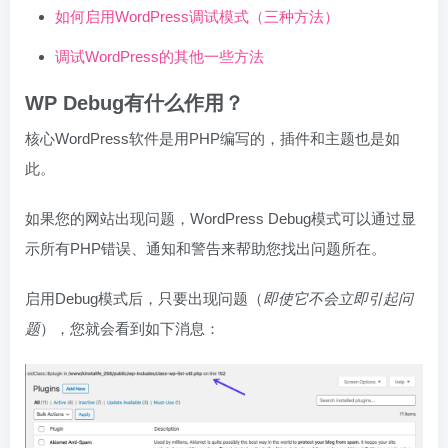
如何启用WordPress调试模式（三种方法）
调试WordPress的其他一些方法
WP Debug有什么作用？
核心WordPress软件是用PHP编写的，插件和主题也是如
此。
如果您的网站出现问题，WordPress Debug模式可以通过显
示所有PHP错误、通知和警告来帮助您找出问题所在。
启用Debug模式后，只要出现问题（
即使它不会立即引起问
题
），您就会看到如下消息：