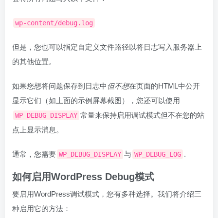
wp-content/debug.log
但是，您也可以指定自定义文件路径以将日志写入服务器上
的其他位置。
如果您想将问题保存到日志中
但不想
在页面的HTML中公开
显示它们（如上面的示例屏幕截图），您还可以使用
常量来保持启用调试模式但不在您的站
WP_DEBUG_DISPLAY
点上显示消息。
通常，您需要
与
.
WP_DEBUG_DISPLAY
WP_DEBUG_LOG
如何启用WordPress Debug模式
要启用WordPress调试模式，您有多种选择。我们将介绍三
种启用它的方法：