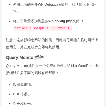
使用上面的免费WP Debugging插件，默认情况下启用
它。
将以下常量添加到您的
wp-config.php
文件中 –
define( 'SAVEQUERIES', true );
注意：这会影响您网站的性能，因此请尽可能在临时网站上
使用它，并在完成后立即将其禁用。
Query Monitor插件
Query Monitor插件是一个免费的插件，这对在WordPress包
括调试许多不同的领域有所帮助：
数据库查询。
PHP错误。
钩子和动作。