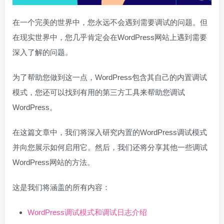
在一个完美的世界中，您永远不会遇到需要调试的问题。但
在现实世界中，您几乎肯定会在WordPress网站上遇到需要
深入了解的问题。
为了帮助您做到这一点，WordPress包含其自己的内置调试
模式，您还可以找到有用的第三方工具来帮助您调试
WordPress。
在这篇文章中，我们将深入研究内置的WordPress调试模式
并向您展示如何启用它。然后，我们还将分享其他一些调试
WordPress网站的方法。
这是我们将涵盖的所有内容：
WordPress调试模式和调试日志介绍