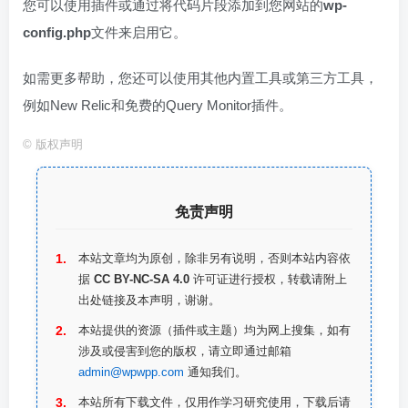
您可以使用插件或通过将代码片段添加到您网站的
wp-
config.php
文件来启用它。
如需更多帮助，您还可以使用其他内置工具或第三方工具，
例如New Relic和免费的Query Monitor插件。
©
版权声明
免责声明
本站文章均为原创，除非另有说明，否则本站内容依
据
CC BY-NC-SA 4.0
许可证进行授权，转载请附上
出处链接及本声明，谢谢。
本站提供的资源（插件或主题）均为网上搜集，如有
涉及或侵害到您的版权，请立即通过邮箱
admin@wpwpp.com
通知我们。
本站所有下载文件，仅用作学习研究使用，下载后请