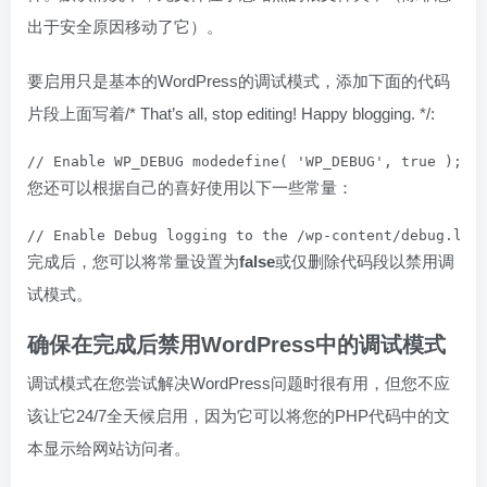
出于安全原因移动了它）。
要启用只是基本的WordPress的调试模式，添加下面的代码
片段上面写着/* That’s all, stop editing! Happy blogging. */:
// Enable WP_DEBUG modedefine( 'WP_DEBUG', true );
您还可以根据自己的喜好使用以下一些常量：
// Enable Debug logging to the /wp-content/debug.log
完成后，您可以将常量设置为
false
或仅删除代码段以禁用调
试模式。
确保在完成后禁用WordPress中的调试模式
调试模式在您尝试解决WordPress问题时很有用，但您不应
该让它24/7全天候启用，因为它可以将您的PHP代码中的文
本显示给网站访问者。