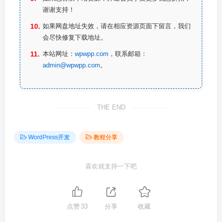
谢谢支持！
如果网盘地址失效，请在相应资源页面下留言，我们
会尽快修复下载地址。
本站网址：
wpwpp.com
，联系邮箱：
admin@wpwpp.com
。
THE END
WordPress开发
教程分享
喜欢就支持一下吧
点赞
33
分享
收藏