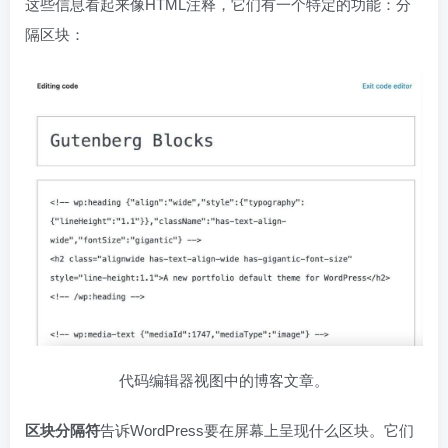
这些信息看起来像HTML注释，它们有一个特定的功能：分
隔区块：
代码编辑器视图中的博客文章。
区块分隔符
告诉WordPress要在屏幕上呈现什么区块。它们