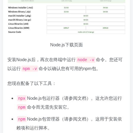
Node.js下载页面
安装Node.js后，再次在终端中运行
命令。您还可
node -v
以运行
命令以确认您有可用的npm包。
npm -v
您现在配备了以下工具：
Node.js包运行器（请参阅文档）。这允许您运行
npx
命令而无需先安装它。
npm
Node.js包管理器（请参阅文档）。这用于安装依
npm
赖项和运行脚本。