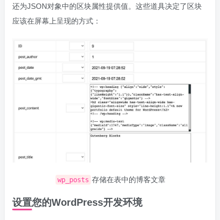
还为JSON对象中的区块属性提供值。这些道具决定了区块
应该在屏幕上呈现的方式：
存储在表中的博客文章
wp_posts
设置您的WordPress开发环境