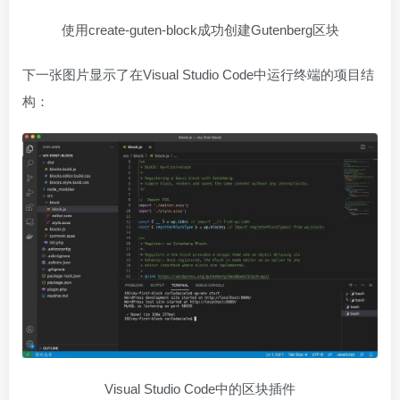
使用create-guten-block成功创建Gutenberg区块
下一张图片显示了在Visual Studio Code中运行终端的项目结
构：
Visual Studio Code中的区块插件