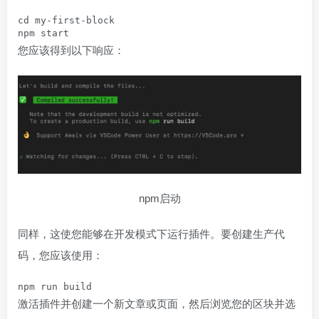
cd my-first-block

npm start
您应该得到以下响应：
npm启动
同样，这使您能够在开发模式下运行插件。要创建生产代
码，您应该使用：
npm run build
激活插件并创建一个新文章或页面，然后浏览您的区块并选