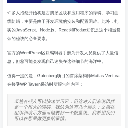
许多人抱怨开始构建古腾堡区块和应用程序的障碍。学习曲
线陡峭，主要是由于开发环境的安装和配置困难。此外，扎
实的JavaScript、Node.js、React和Redux知识是这个相当复
杂的秘诀的必备要素。
官方的WordPress区块编辑器手册为开发人员提供了大量信
息，但您可能会发现自己迷失在这些细节的海洋中。
值得一提的是，Gutenberg项目的首席架构师Matías Ventura
在接受WP Tavern采访时所报告的内容：
虽然有些人可以快速学习它，但这对人们来说仍然
是一个很大的障碍。我认为这有几个层次；文档在
组织和演示方面可能要好一个数量级。我希望我们
可以在那里做更多的事情。