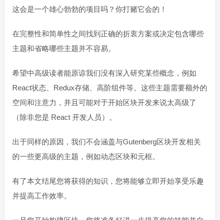
这会是一个雄心勃勃的项目吗？你打赌它会的！
在完整性和简单性之间找到正确的折衷方案或决定包含哪些
主题和省略哪些主题并不容易。
希望中高级读者能原谅我们没有深入研究某些概念，例如
React状态、Redux存储、高阶组件等。这些主题需要额外的
空间和注意力，并且可能对于开始区块开发来说太高级了
（除非您是 React 开发人员）。
出于同样的原因，我们不会涵盖与Gutenberg区块开发相关
的一些更高级的主题，例如动态区块和元框。
有了本文结尾您将获得的知识，您将能够立即开始享受乐趣
并提高工作效率。