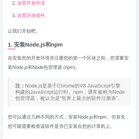
设置开发环境
设置区块插件
让我们开始吧。
1. 安装Node.js和npm
在安装您的开发环境并注册您的第一个区块之前，您需要安
装Node.js和Node包管理器 (npm)。
注：
Node.js是基于Chrome的V8 JavaScript引擎
构建的JavaScript运行时。npm，通常被称为Node
包管理器，被认为是“世界上最大的软件注册表”。
您可以通过几种不同的方式，安装Node.js和npm。但首先，
您可能需要检查该软件是否已安装在您的计算机上。