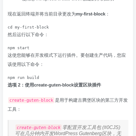
现在返回终端并将当前目录更改为
my-first-block
：
cd my-first-block
然后运行以下命令：
npm start
这使您能够在开发模式下运行插件。要创建生产代码，您应
该使用以下命令：
npm run build
选项 2：使用create-guten-block设置区块插件
是用于构建古腾堡区块的第三方开发
create-guten-block
工具：
零配置开发工具包 (#0CJS)
create-guten-block
可在几分钟内开发WordPress Gutenberg区块，无