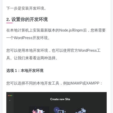
下一步是安装开发环境。
2. 设置你的开发环境
在本地计算机上安装最新版本的Node.js和npm后，您将需要
一个WordPress开发环境。
您可以使用本地开发环境，也可以使用官方WordPress工
具。让我们来看看这两种选择。
选项 1：本地开发环境
您可以选择不同的本地开发工具，例如MAMP或XAMPP：