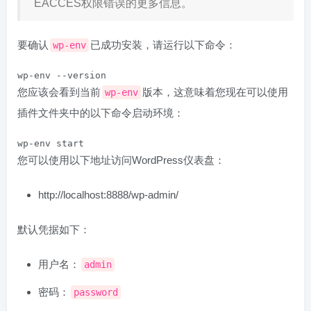
EACCES权限错误的更多信息。
要确认
已成功安装，请运行以下命令：
wp-env
wp-env --version
您应该会看到当前
版本，这意味着您现在可以使用
wp-env
插件文件夹中的以下命令启动环境：
wp-env start
您可以使用以下地址访问WordPress仪表盘：
http://localhost:8888/wp-admin/
默认凭据如下：
用户名：
admin
密码：
password