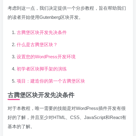
考虑到这一点，我们决定提供一个分步教程，旨在帮助我们
的读者开始使用Gutenberg区块开发。
古腾堡区块开发先决条件
什么是古腾堡区块？
设置您的WordPress开发环境
初学者区块脚手架的演练
项目：建造你的第一个古腾堡区块
古腾堡区块开发先决条件
对于本教程，唯一需要的技能是对WordPress插件开发有很
好的了解，并且至少对HTML、CSS、JavaScript和React有
基本的了解。