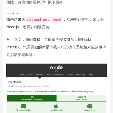
为此，请启动终端并运行以下命令：
node -v
如果结果为
，则您的计算机上未安装
command not found
Node.js，您可以继续安装。
对于本文，我们选择了最简单的安装选项，即Node
Installer。您需要做的就是下载与您的操作系统相对应的版本
并启动安装向导：