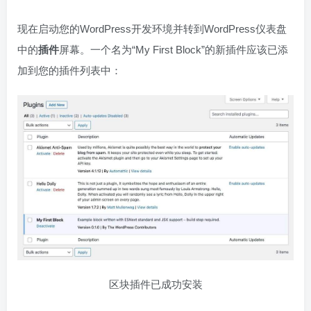
现在启动您的WordPress开发环境并转到WordPress仪表盘
中的
插件
屏幕。一个名为“My First Block”的新插件应该已添
加到您的插件列表中：
区块插件已成功安装