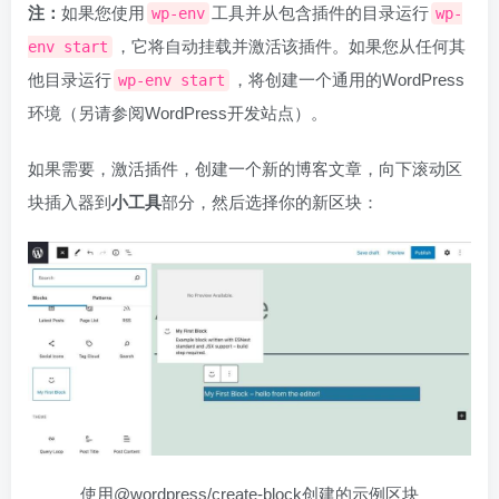
注：
如果您使用
工具并从包含插件的目录运行
wp-env
wp-
，它将自动挂载并激活该插件。如果您从任何其
env start
他目录运行
，将创建一个通用的WordPress
wp-env start
环境（另请参阅WordPress开发站点）。
如果需要，激活插件，创建一个新的博客文章，向下滚动区
块插入器到
小工具
部分，然后选择你的新区块：
使用@wordpress/create-block创建的示例区块