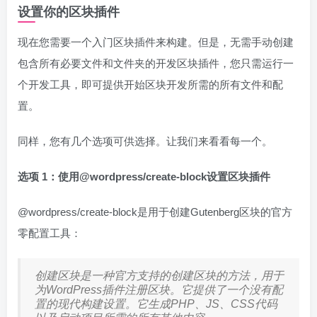
设置你的区块插件
现在您需要一个入门区块插件来构建。但是，无需手动创建
包含所有必要文件和文件夹的开发区块插件，您只需运行一
个开发工具，即可提供开始区块开发所需的所有文件和配
置。
同样，您有几个选项可供选择。让我们来看看每一个。
选项 1：使用@wordpress/create-block设置区块插件
@wordpress/create-block是用于创建Gutenberg区块的官方
零配置工具：
创建区块是一种官方支持的创建区块的方法，用于
为WordPress插件注册区块。它提供了一个没有配
置的现代构建设置。它生成PHP、JS、CSS代码