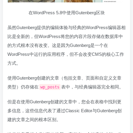
在WordPress 5.8中使用Gutenberg区块
虽然Gutenberg提供的编辑体验与经典的WordPress编辑器相
比是全新的，但WordPress将您的内容片段存储在数据库中
的方式根本没有改变。这是因为Gutenberg是一个在
WordPress中运行的应用程序，但不会改变CMS的核心工作
方式。
使用Gutenberg创建的文章（包括文章、页面和自定义文章
类型）仍存储在
表中，与经典编辑器完全相同。
wp_posts
但是在使用Gutenberg创建的文章中，您会在表格中找到更
多信息，这些信息代表了通过Classic Editor与Gutenberg创
建的文章之间的根本区别。