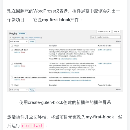
现在回到您的WordPress仪表盘。插件屏幕中应该会列出一
个新项目——它是
my-first-block
插件：
使用create-guten-block创建的新插件的插件屏幕
激活插件并返回终端。将当前目录更改为
my-first-block
，然
后运行
：
npm start