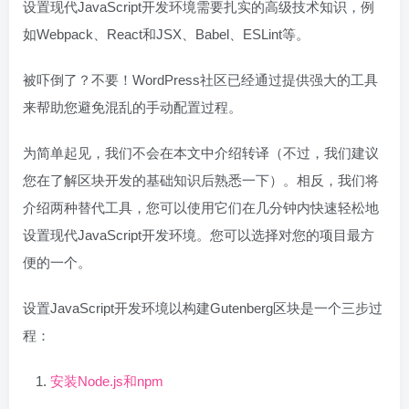
设置现代JavaScript开发环境需要扎实的高级技术知识，例
如Webpack、React和JSX、Babel、ESLint等。
被吓倒了？不要！WordPress社区已经通过提供强大的工具
来帮助您避免混乱的手动配置过程。
为简单起见，我们不会在本文中介绍转译（不过，我们建议
您在了解区块开发的基础知识后熟悉一下）。相反，我们将
介绍两种替代工具，您可以使用它们在几分钟内快速轻松地
设置现代JavaScript开发环境。您可以选择对您的项目最方
便的一个。
设置JavaScript开发环境以构建Gutenberg区块是一个三步过
程：
安装Node.js和npm