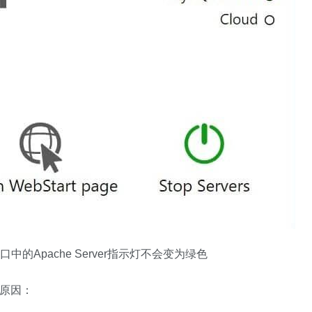
中的Apache Server指示灯不会变为绿色
的原因：