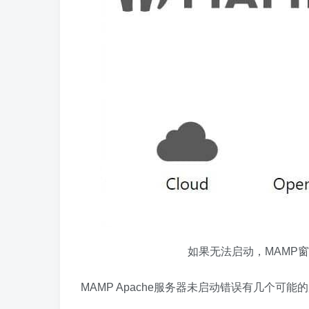
如果无法启动，MAMP窗口
MAMP Apache服务器未启动错误有几个可能