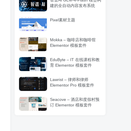
智普AI GLM-4-Flash 模型构
建的全自动内容发布系统
Pixel素材主题
Mokka – 咖啡店和咖啡馆
Elementor 模板套件
EduByte – IT 在线课程和教
育 Elementor 模板套件
Lawrist – 律师和律师
Elementor Pro 模板套件
Seacove – 酒店和度假村预
订 Elementor 模板套件