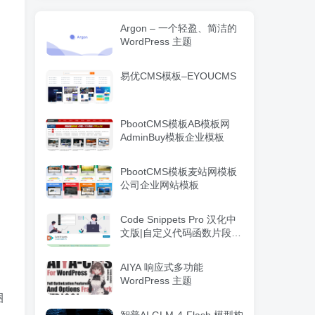
Argon – 一个轻盈、简洁的
WordPress 主题
易优CMS模板–EYOUCMS
PbootCMS模板AB模板网
AdminBuy模板企业模板
PbootCMS模板麦站网模板
公司企业网站模板
Code Snippets Pro 汉化中
文版|自定义代码函数片段管
理WordPress插件
AIYA 响应式多功能
WordPress 主题
捆