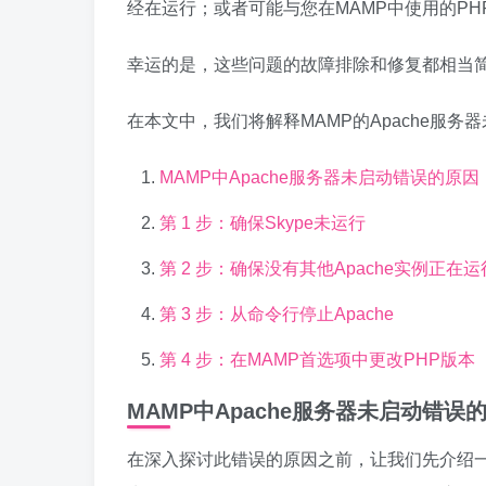
经在运行；或者可能与您在MAMP中使用的PH
幸运的是，这些问题的故障排除和修复都相当
在本文中，我们将解释MAMP的Apache服
MAMP中Apache服务器未启动错误的原因
第 1 步：确保Skype未运行
第 2 步：确保没有其他Apache实例正在运
第 3 步：从命令行停止Apache
第 4 步：在MAMP首选项中更改PHP版本
MAMP中Apache服务器未启动错误
在深入探讨此错误的原因之前，让我们先介绍一