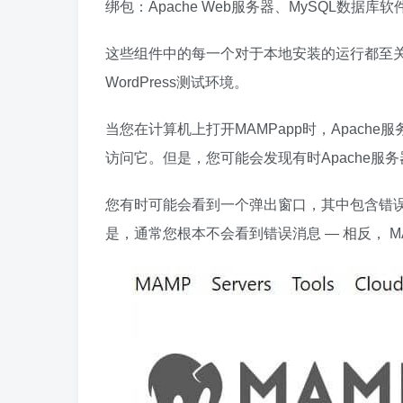
绑包：Apache Web服务器、MySQL数据库
这些组件中的每一个对于本地安装的运行都至
WordPress测试环境。
当您在计算机上打开MAMPapp时，Apache
访问它。但是，您可能会发现有时Apache服
您有时可能会看到一个弹出窗口，其中包含错误消息
是，通常您根本不会看到错误消息 — 相反， M