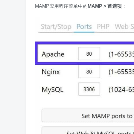
MAMP应用程序菜单中的
MAMP > 首选项
：