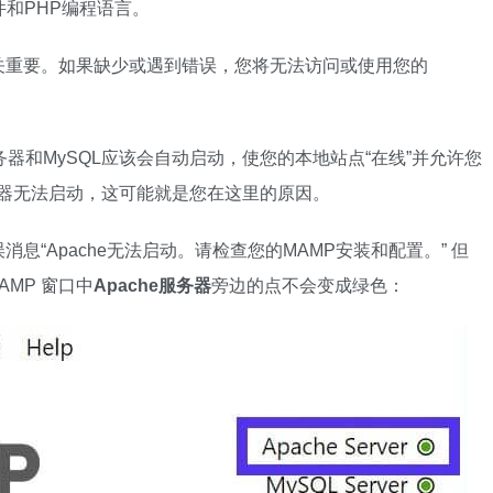
软件和PHP编程语言。
关重要。如果缺少或遇到错误，您将无法访问或使用您的
服务器和MySQL应该会自动启动，使您的本地站点“在线”并允许您
务器无法启动，这可能就是您在这里的原因。
“Apache无法启动。请检查您的MAMP安装和配置。” 但
AMP 窗口中
Apache服务器
旁边的点不会变成绿色：