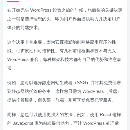
在开始无头 WordPress 设置之旅的时候，您面临的关键决定
之一就是选择理想的头，即为用户界面提供动力并决定用户
体验的前端技术。
这个决定非常重要，因为它直接影响到网络应用程序的性
能、可扩展性和可维护性。有几种前端框架和技术与无头
WordPress 兼容，每种框架和技术都有自己的优势和注意事
项。
例如，您可以选择静态网站生成器（SSG）并将其免费部署
到静态网站托管服务中，这样您只需为 WordPress（后端）
提供托管服务，而头部（前端）则可享受免费托管服务。
同样，您也可以使用更强大的方法，例如，使用 React 这样
的 JavaScript 库为前端提供动力，而让 WordPress 处理后