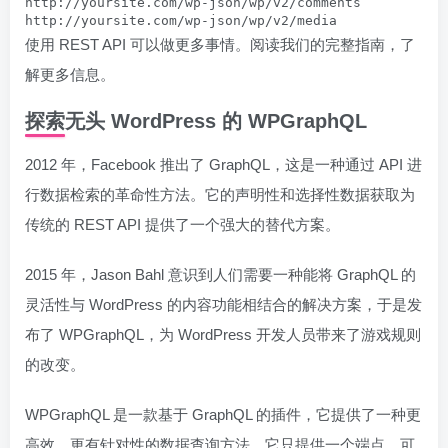
http://yoursite.com/wp-json/wp/v2/comments

http://yoursite.com/wp-json/wp/v2/media
使用 REST API 可以做更多事情。阅读我们的完整指南，了
解更多信息。
探索无头 WordPress 的 WPGraphQL
2012 年，Facebook 推出了 GraphQL，这是一种通过 API 进
行数据检索的革命性方法。它的声明性和选择性数据获取为
传统的 REST API 提供了一个强大的替代方案。
2015 年，Jason Bahl 意识到人们需要一种能将 GraphQL 的
灵活性与 WordPress 的内容功能相结合的解决方案，于是发
布了 WPGraphQL，为 WordPress 开发人员带来了游戏规则
的改变。
WPGraphQL 是一款基于 GraphQL 的插件，它提供了一种更
高效、更有针对性的数据查询方法。它只提供一个端点，可