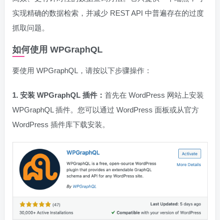
实现精确的数据检索，并减少 REST API 中普遍存在的过度
抓取问题。
如何使用 WPGraphQL
要使用 WPGraphQL，请按以下步骤操作：
1. 安装 WPGraphQL 插件：
首先在 WordPress 网站上安装
WPGraphQL 插件。您可以通过 WordPress 面板或从官方
WordPress 插件库下载安装。