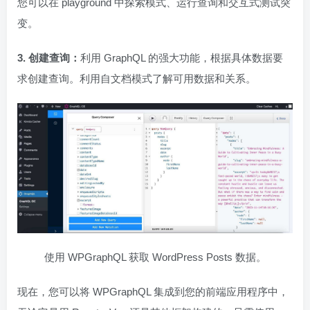
您可以在 playground 中探索模式、运行查询和交互式测试突
变。
3. 创建查询：
利用 GraphQL 的强大功能，根据具体数据要
求创建查询。利用自文档模式了解可用数据和关系。
使用 WPGraphQL 获取 WordPress Posts 数据。
现在，您可以将 WPGraphQL 集成到您的前端应用程序中，