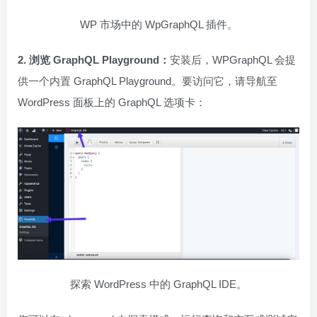
WP 市场中的 WpGraphQL 插件。
2. 浏览 GraphQL Playground：
安装后，WPGraphQL 会提
供一个内置 GraphQL Playground。要访问它，请导航至
WordPress 面板上的 GraphQL 选项卡：
探索 WordPress 中的 GraphQL IDE。