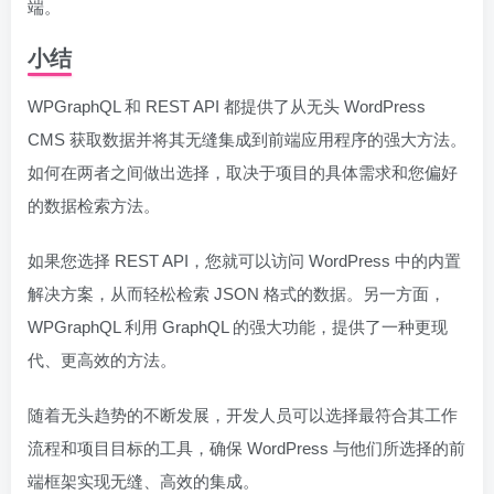
端。
小结
WPGraphQL 和 REST API 都提供了从无头 WordPress
CMS 获取数据并将其无缝集成到前端应用程序的强大方法。
如何在两者之间做出选择，取决于项目的具体需求和您偏好
的数据检索方法。
如果您选择 REST API，您就可以访问 WordPress 中的内置
解决方案，从而轻松检索 JSON 格式的数据。另一方面，
WPGraphQL 利用 GraphQL 的强大功能，提供了一种更现
代、更高效的方法。
随着无头趋势的不断发展，开发人员可以选择最符合其工作
流程和项目目标的工具，确保 WordPress 与他们所选择的前
端框架实现无缝、高效的集成。