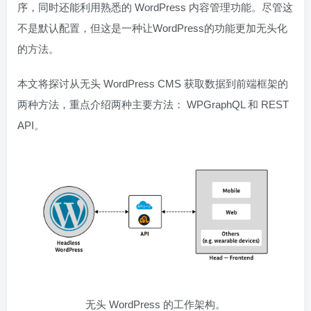
序，同时还能利用熟悉的 WordPress 内容管理功能。尽管这
不是默认配置，但这是一种让WordPress的功能更加无头化
的方法。
本文将探讨从无头 WordPress CMS 获取数据到前端框架的
两种方法，重点介绍两种主要方法： WPGraphQL 和 REST
API。
无头 WordPress 的工作架构。