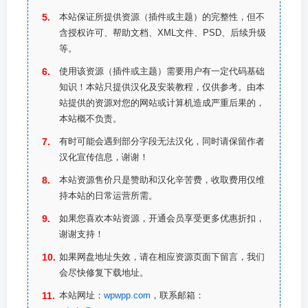
本站保证所提供资源（插件或主题）的完整性，但不
含授权许可、帮助文档、XML文件、PSD、后续升级
等。
使用该资源（插件或主题）需要用户有一定代码基础
知识！本站只提供汉化及安装教程，仅供参考。由本
站提供的资源对您的网站或计算机造成严重后果的，
本站概不负责。
有时可能会遇到部分字段无法汉化，同时请保留作者
汉化宣传信息，谢谢！
本站资源售价只是赞助和汉化辛苦费，收取费用仅维
持本站的日常运营所需。
如果您喜欢本站资源，开通会员享受更多优惠折扣，
谢谢支持！
如果网盘地址失效，请在相应资源页面下留言，我们
会尽快修复下载地址。
本站网址：
wpwpp.com
，联系邮箱：