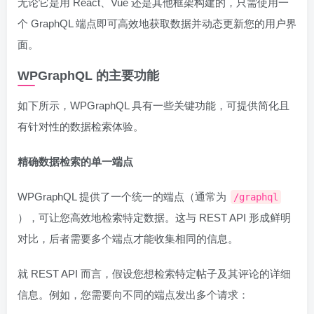
无论它是用 React、Vue 还是其他框架构建的，只需使用一
个 GraphQL 端点即可高效地获取数据并动态更新您的用户界
面。
WPGraphQL 的主要功能
如下所示，WPGraphQL 具有一些关键功能，可提供简化且
有针对性的数据检索体验。
精确数据检索的单一端点
WPGraphQL 提供了一个统一的端点（通常为
/graphql
），可让您高效地检索特定数据。这与 REST API 形成鲜明
对比，后者需要多个端点才能收集相同的信息。
就 REST API 而言，假设您想检索特定帖子及其评论的详细
信息。例如，您需要向不同的端点发出多个请求：