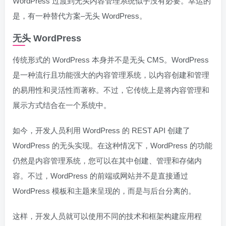
WordPress 过渡到无头内容管理系统似乎没有必要。幸运的
是，有一种替代方案–无头 WordPress。
无头 WordPress
传统形式的 WordPress 本身并不是无头 CMS。WordPress
是一种流行且功能强大的内容管理系统，以内容创建和管理
的易用性和灵活性而著称。不过，它传统上是将内容管理和
展示方式结合在一个系统中。
如今，开发人员利用 WordPress 的 REST API 创建了
WordPress 的无头实现。在这种情况下，WordPress 的功能
仍然是内容管理系统，您可以在其中创建、管理和存储内
容。不过，WordPress 的前端或网站并不是直接通过
WordPress 模板和主题来呈现的，而是与后台分离的。
这样，开发人员就可以使用不同的技术和框架构建应用程