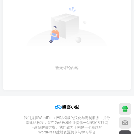
暂无评论内容
我们提供WordPress网站模板的汉化与定制服务，并分
享建站教程，旨在为站长和企业提供一站式的互联网
+建站解决方案。我们致力于构建一个卓越的
WordPress建站资源共享与学习平台