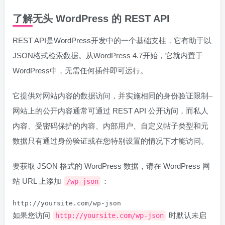
了解无头 WordPress 的 REST API
REST API是WordPress开发中的一个基础支柱，它有助于以
JSON格式检索数据。从WordPress 4.7开始，它就内置于
WordPress中，无需任何插件即可运行。
它提供对网站内容的数据访问，并实施相同的身份验证限制–
网站上的公开内容通常可通过 REST API 公开访问，而私人
内容、受密码保护的内容、内部用户、自定义帖子类型和元
数据只有通过身份验证或在您特别设置的情况下才能访问。
要获取 JSON 格式的 WordPress 数据，请在 WordPress 网
站 URL 上添加
：
/wp-json
http://yoursite.com/wp-json
如果您访问
时默认未启
http://yoursite.com/wp-json