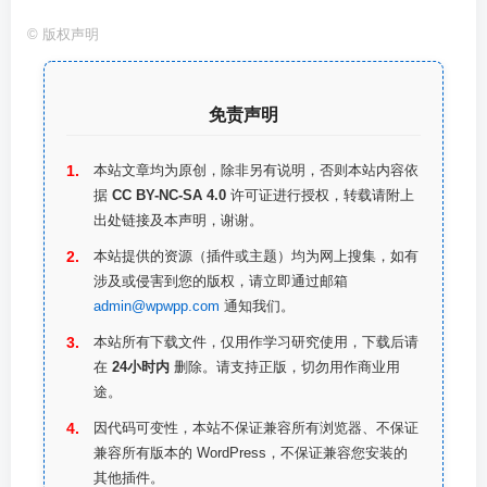
©
版权声明
免责声明
本站文章均为原创，除非另有说明，否则本站内容依
据
CC BY-NC-SA 4.0
许可证进行授权，转载请附上
出处链接及本声明，谢谢。
本站提供的资源（插件或主题）均为网上搜集，如有
涉及或侵害到您的版权，请立即通过邮箱
admin@wpwpp.com
通知我们。
本站所有下载文件，仅用作学习研究使用，下载后请
在
24小时内
删除。请支持正版，切勿用作商业用
途。
因代码可变性，本站不保证兼容所有浏览器、不保证
兼容所有版本的 WordPress，不保证兼容您安装的
其他插件。