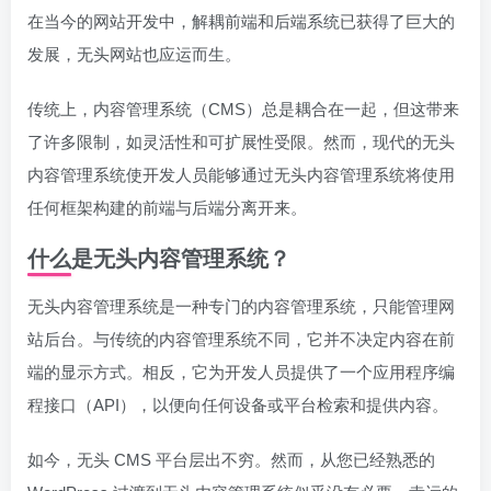
在当今的网站开发中，解耦前端和后端系统已获得了巨大的
发展，无头网站也应运而生。
传统上，内容管理系统（CMS）总是耦合在一起，但这带来
了许多限制，如灵活性和可扩展性受限。然而，现代的无头
内容管理系统使开发人员能够通过无头内容管理系统将使用
任何框架构建的前端与后端分离开来。
什么是无头内容管理系统？
无头内容管理系统是一种专门的内容管理系统，只能管理网
站后台。与传统的内容管理系统不同，它并不决定内容在前
端的显示方式。相反，它为开发人员提供了一个应用程序编
程接口（API），以便向任何设备或平台检索和提供内容。
如今，无头 CMS 平台层出不穷。然而，从您已经熟悉的