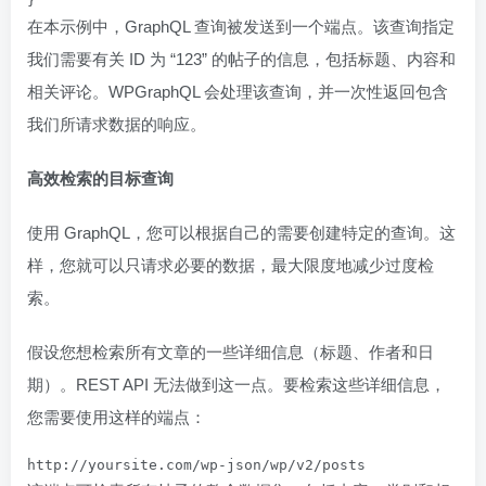
}
在本示例中，GraphQL 查询被发送到一个端点。该查询指定
我们需要有关 ID 为 “123” 的帖子的信息，包括标题、内容和
相关评论。WPGraphQL 会处理该查询，并一次性返回包含
我们所请求数据的响应。
高效检索的目标查询
使用 GraphQL，您可以根据自己的需要创建特定的查询。这
样，您就可以只请求必要的数据，最大限度地减少过度检
索。
假设您想检索所有文章的一些详细信息（标题、作者和日
期）。REST API 无法做到这一点。要检索这些详细信息，
您需要使用这样的端点：
http://yoursite.com/wp-json/wp/v2/posts