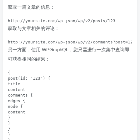
获取一篇文章的信息：
http://yoursite.com/wp-json/wp/v2/posts/123
获取与文章相关的评论：
http://yoursite.com/wp-json/wp/v2/comments?post=123
另一方面，使用 WPGraphQL，您只需进行一次集中查询即
可获得相同的结果：
{

post(id: "123") {

title

content

comments {

edges {

node {

content

}

}

}

}
