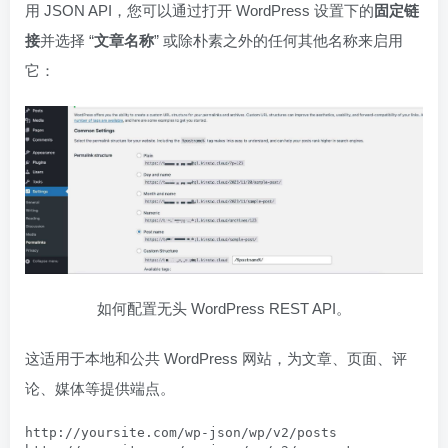
用 JSON API，您可以通过打开 WordPress 设置下的
固定链
接
并选择 “
文章名称
” 或除朴素之外的任何其他名称来启用
它：
如何配置无头 WordPress REST API。
这适用于本地和公共 WordPress 网站，为文章、页面、评
论、媒体等提供端点。
http://yoursite.com/wp-json/wp/v2/posts
