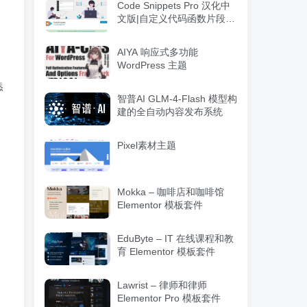
Code Snippets Pro 汉化中
文版|自定义代码函数片段管
理WordPress插件
AIYA 响应式多功能
WordPress 主题
添
智普AI GLM-4-Flash 模型构
：
建的全自动内容发布系统
Pixel素材主题
Mokka – 咖啡店和咖啡馆
Elementor 模板套件
EduByte – IT 在线课程和教
育 Elementor 模板套件
Lawrist – 律师和律师
Elementor Pro 模板套件