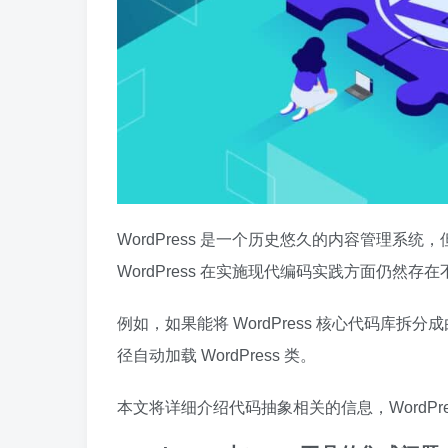
WordPress 是一个历史悠久的内容管理系
WordPress 在实施现代编码实践方面仍然存在不
例如，如果能将 WordPress 核心代码库拆分
径自动加载 WordPress 类。
本文将详细介绍代码抽象相关的信息，WordPr