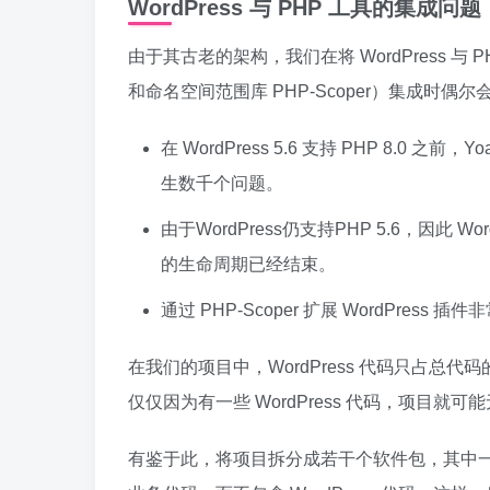
WordPress 与 PHP 工具的集成问题
由于其古老的架构，我们在将 WordPress 与 P
和命名空间范围库 PHP-Scoper）集成时
在 WordPress 5.6 支持 PHP 8.0 之前
生数千个问题。
由于WordPress仍支持PHP 5.6，因此 Wor
的生命周期已经结束。
通过 PHP-Scoper 扩展 WordPress 
在我们的项目中，WordPress 代码只占总
仅仅因为有一些 WordPress 代码，项目就
有鉴于此，将项目拆分成若干个软件包，其中一些包含 W