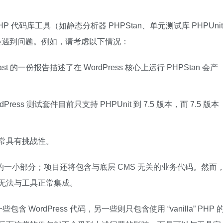
HP 代码库工具（如静态分析器 PHPStan、单元测试库 PHPUnit
偶尔会遇到问题。例如，请考虑以下情况：
，Yoast 的一份报告描述了在 WordPress 核心上运行 PHPStan 会产
dPress 测试套件目前只支持 PHPUnit 到 7.5 版本，而 7.5 版本
插件非常具有挑战性。
代码的一小部分；项目还将包含与底层 CMS 无关的业务代码。然而
可能无法与工具正常集成。
ordPress 代码，另一些则只包含使用 “vanilla” PHP 