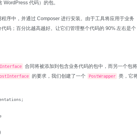
WordPress 代码）的包。
序中，并通过 Composer 进行安装。由于工具将应用于业务
代码；百分比越高越好。让它们管理整个代码的 90% 左右是个
合同将被添加到包含业务代码的包中，而另一个包
Interface
的要求，我们创建了一个
类，它
ostInterface
PostWrapper
ntations;




