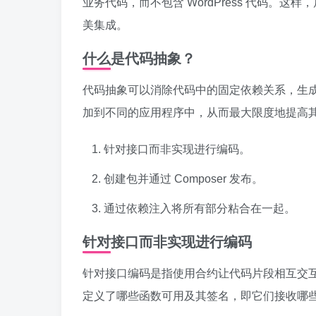
业务代码，而不包含 WordPress 代码。
美集成。
什么是代码抽象？
代码抽象可以消除代码中的固定依赖关系，生
加到不同的应用程序中，从而最大限度地提高
针对接口而非实现进行编码。
创建包并通过 Composer 发布。
通过依赖注入将所有部分粘合在一起。
针对接口而非实现进行编码
针对接口编码是指使用合约让代码片段相互交互
定义了哪些函数可用及其签名，即它们接收哪