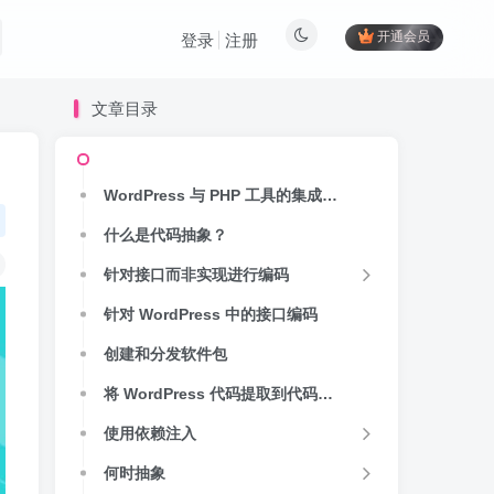
开通会员
登录
注册
文章目录
WordPress 与 PHP 工具的集成问题
什么是代码抽象？
针对接口而非实现进行编码
针对 WordPress 中的接口编码
创建和分发软件包
将 WordPress 代码提取到代码包中
使用依赖注入
何时抽象