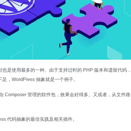
统，但也是使用最多的一种。由于支持过时的 PHP 版本和遗留代码
足，WordPress 抽象就是一个例子。
成由 Composer 管理的软件包，效果会好得多。又或者，从文件路
ess 代码抽象的最佳实践及相关插件。