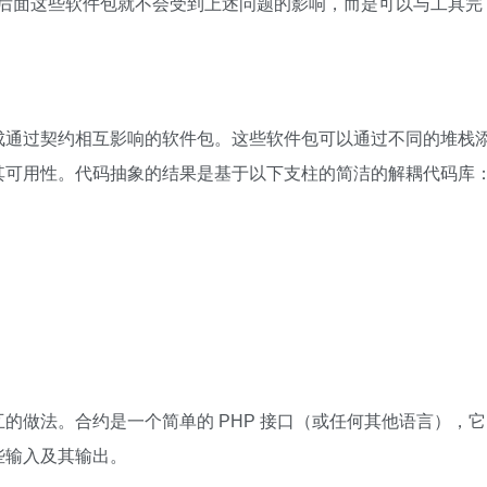
这样，后面这些软件包就不会受到上述问题的影响，而是可以与工具完
成通过契约相互影响的软件包。这些软件包可以通过不同的堆栈
其可用性。代码抽象的结果是基于以下支柱的简洁的解耦代码库
的做法。合约是一个简单的 PHP 接口（或任何其他语言），它
些输入及其输出。