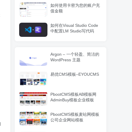
如何使用卡密为您的账户充
值金额
如何在Visual Studio Code
中配置LM Studio写代码
Argon – 一个轻盈、简洁的
WordPress 主题
易优CMS模板–EYOUCMS
PbootCMS模板AB模板网
，
AdminBuy模板企业模板
PbootCMS模板麦站网模板
公司企业网站模板
的