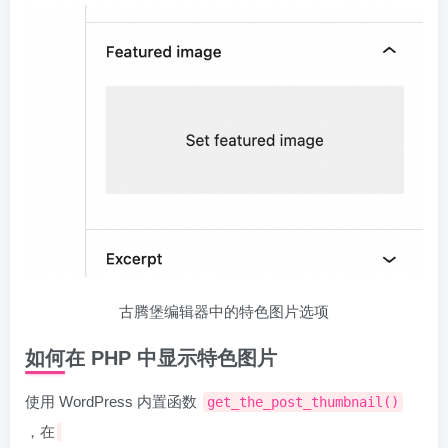
古腾堡编辑器中的特色图片选项
如何在 PHP 中显示特色图片
使用 WordPress 内置函数
get_the_post_thumbnail()
，在