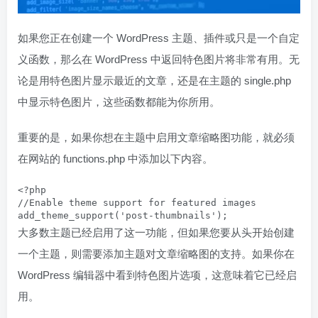
如果您正在创建一个 WordPress 主题、插件或只是一个自定
义函数，那么在 WordPress 中返回特色图片将非常有用。无
论是用特色图片显示最近的文章，还是在主题的 single.php
中显示特色图片，这些函数都能为你所用。
重要的是，如果你想在主题中启用文章缩略图功能，就必须
在网站的 functions.php 中添加以下内容。
<?php

//Enable theme support for featured images

add_theme_support('post-thumbnails');
大多数主题已经启用了这一功能，但如果您要从头开始创建
一个主题，则需要添加主题对文章缩略图的支持。如果你在
WordPress 编辑器中看到特色图片选项，这意味着它已经启
用。