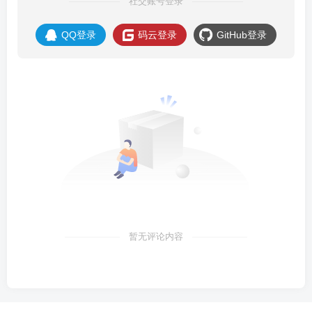
社交账号登录
QQ登录
码云登录
GitHub登录
暂无评论内容