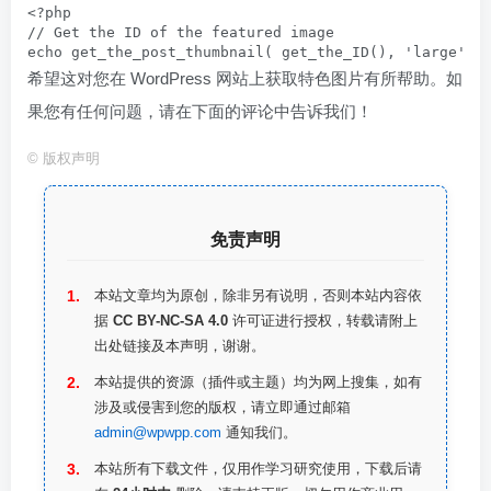
<?php

// Get the ID of the featured image

echo get_the_post_thumbnail( get_the_ID(), 'large' )
希望这对您在 WordPress 网站上获取特色图片有所帮助。如
果您有任何问题，请在下面的评论中告诉我们！
©
版权声明
免责声明
本站文章均为原创，除非另有说明，否则本站内容依
据
CC BY-NC-SA 4.0
许可证进行授权，转载请附上
出处链接及本声明，谢谢。
本站提供的资源（插件或主题）均为网上搜集，如有
涉及或侵害到您的版权，请立即通过邮箱
admin@wpwpp.com
通知我们。
本站所有下载文件，仅用作学习研究使用，下载后请