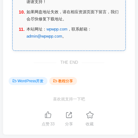
谢谢支持！
如果网盘地址失效，请在相应资源页面下留言，我们
会尽快修复下载地址。
本站网址：
wpwpp.com
，联系邮箱：
admin@wpwpp.com
。
THE END
WordPress开发
教程分享
喜欢就支持一下吧
点赞
33
分享
收藏