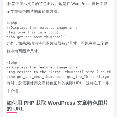
标签中显示文章的特色图片。这是在 WordPress 循环中显
示文章特色图片的最简单方法。
<?php

//Displays the featured image in a 
 tag (use this in a loop)

echo get_the_post_thumbnail();
此外，如果您想为特色图片获取特定尺寸，可以在第二个参
数中填写图片尺寸。
<?php

//Displays the featured image in a 
 tag resized to the 'large' thumbnail size (use this 
echo get_the_post_thumbnail( get_the_ID(), 'large' )
有时，您需要使用文章特色图片的实际 URL，这将在下一步
中介绍。
如何用 PHP 获取 WordPress 文章特色图片
的 URL