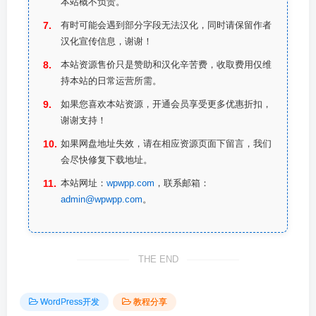
本站概不负责。
有时可能会遇到部分字段无法汉化，同时请保留作者
汉化宣传信息，谢谢！
本站资源售价只是赞助和汉化辛苦费，收取费用仅维
持本站的日常运营所需。
如果您喜欢本站资源，开通会员享受更多优惠折扣，
谢谢支持！
如果网盘地址失效，请在相应资源页面下留言，我们
会尽快修复下载地址。
本站网址：
wpwpp.com
，联系邮箱：
admin@wpwpp.com
。
THE END
WordPress开发
教程分享