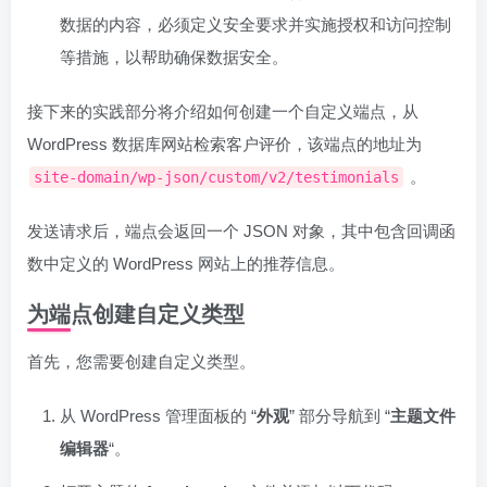
数据的内容，必须定义安全要求并实施授权和访问控制
等措施，以帮助确保数据安全。
接下来的实践部分将介绍如何创建一个自定义端点，从
WordPress 数据库网站检索客户评价，该端点的地址为
。
site-domain/wp-json/custom/v2/testimonials
发送请求后，端点会返回一个 JSON 对象，其中包含回调函
数中定义的 WordPress 网站上的推荐信息。
为端点创建自定义类型
首先，您需要创建自定义类型。
从 WordPress 管理面板的 “
外观
” 部分导航到 “
主题文件
编辑器
“。