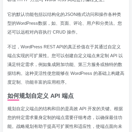
它的默认功能包括以结构化的JSON格式访问和操作各种类
型的WordPress数据，如、页面、评论、用户和分类法。您
还可以远程对内容执行 CRUD 操作。
不过，WordPress REST API的真正价值在于其通过自定义
端点实现的可扩展性。您可以创建自定义端点来定制 API 以
满足特定需求，例如集成附加功能、第三方服务或独特的数
据结构。这种灵活性使您能够在 WordPress 的基础上构建高
度定制、功能丰富的应用程序。
如何规划自定义 API 端点
规划自定义端点的结构和目的是高效 API 开发的关键。根据
您的特定需求量身定制的端点需要仔细考虑，以确保最佳功
能。战略规划有助于提高可扩展性和适应性，使端点面向未