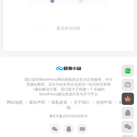
暂无评论内容
我们提供WordPress网站模板的汉化与定制服务，并分
享建站教程，旨在为站长和企业提供一站式的互联网
+建站解决方案。我们致力于构建一个卓越的
WordPress建站资源共享与学习平台
网站地图
版权声明
隐私政策
关于我们
友情申请
文章归
档
粤ICP备2024343836号