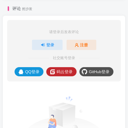
评论
抢沙发
请登录后发表评论
登录
注册
社交账号登录
QQ登录
码云登录
GitHub登录