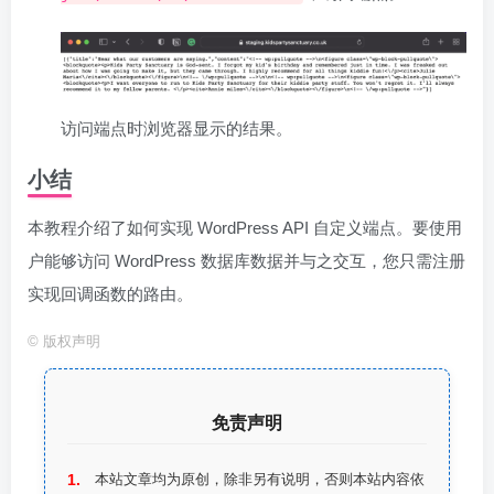
访问端点时浏览器显示的结果。
小结
本教程介绍了如何实现 WordPress API 自定义端点。要使用
户能够访问 WordPress 数据库数据并与之交互，您只需注册
实现回调函数的路由。
©
版权声明
免责声明
本站文章均为原创，除非另有说明，否则本站内容依