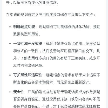
来，以适应不断变化的业务需求。
在实施前规划自定义应用程序接口端点可提供以下支持：
明确端点功能
– 规划端点可明确端点的具体功能、预期
数据类型和用途。
一致性和开发效率
– 规划还能确保端点使用、响应类型
和格式的一致性，从而改善与应用程序接口的交互。此
外，了解应用程序接口的目的有助于正确实施，减少开
发时间和出错风险。
可扩展性和适应性
– 确定端点的需求有助于未来适应不
断变化的业务需求和要求，而无需完全重新设计。
安全性
– 正确的端点规划有助于确定访问或操作数据是
否需要身份验证。通过应用程序接口获取内容有时不需
要用户身份验证。不过，对于包含敏感数据或未经授权