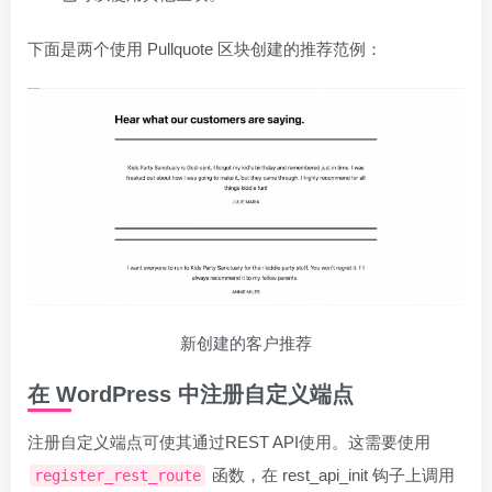
下面是两个使用 Pullquote 区块创建的推荐范例：
新创建的客户推荐
在 WordPress 中注册自定义端点
注册自定义端点可使其通过REST API使用。这需要使用
函数，在 rest_api_init 钩子上调用
register_rest_route