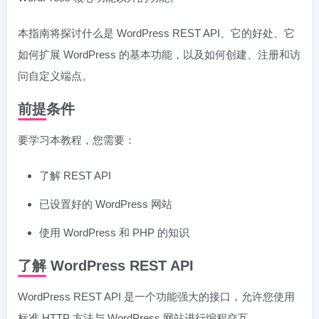
本指南将探讨什么是 WordPress REST API、它的好处、它
如何扩展 WordPress 的基本功能，以及如何创建、注册和访
问自定义端点。
前提条件
要学习本教程，您需要：
了解 REST API
已设置好的 WordPress 网站
使用 WordPress 和 PHP 的知识
了解 WordPress REST API
WordPress REST API 是一个功能强大的接口，允许您使用
标准 HTTP 方法与 WordPress 网站进行编程交互。