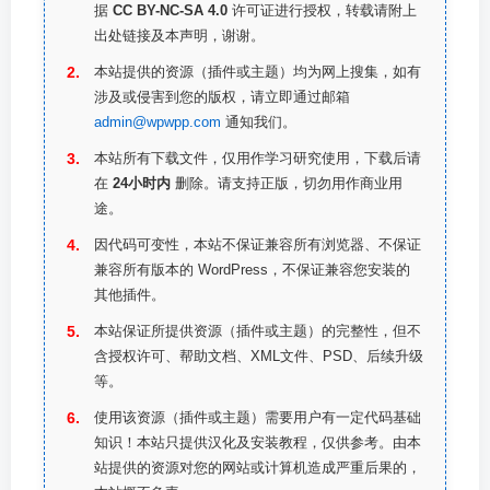
据
CC BY-NC-SA 4.0
许可证进行授权，转载请附上
出处链接及本声明，谢谢。
本站提供的资源（插件或主题）均为网上搜集，如有
涉及或侵害到您的版权，请立即通过邮箱
admin@wpwpp.com
通知我们。
本站所有下载文件，仅用作学习研究使用，下载后请
在
24小时内
删除。请支持正版，切勿用作商业用
途。
因代码可变性，本站不保证兼容所有浏览器、不保证
兼容所有版本的 WordPress，不保证兼容您安装的
其他插件。
本站保证所提供资源（插件或主题）的完整性，但不
含授权许可、帮助文档、XML文件、PSD、后续升级
等。
使用该资源（插件或主题）需要用户有一定代码基础
知识！本站只提供汉化及安装教程，仅供参考。由本
站提供的资源对您的网站或计算机造成严重后果的，