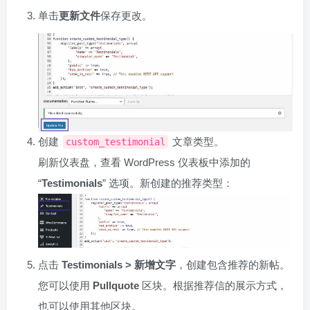
单击
更新文件
保存更改。
创建
文章类型。
custom_testimonial
刷新仪表盘，查看 WordPress 仪表板中添加的
“
Testimonials
” 选项。新创建的推荐类型：
点击
Testimonials
> 新增文字
，创建包含推荐的新帖。
您可以使用
Pullquote
区块。根据推荐信的展示方式，
也可以使用其他区块。