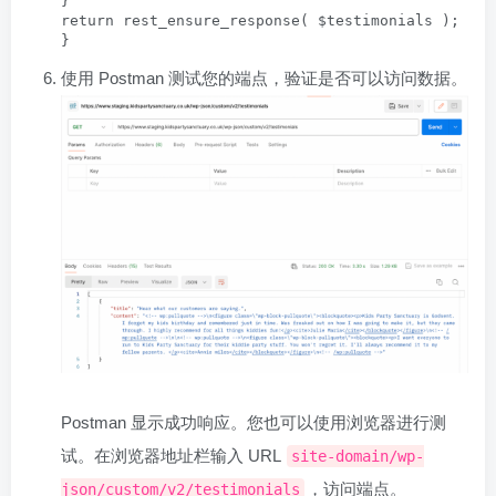
}

return rest_ensure_response( $testimonials );

}
使用 Postman 测试您的端点，验证是否可以访问数据。
Postman 显示成功响应。您也可以使用浏览器进行测
试。在浏览器地址栏输入 URL
site-domain/wp-
，访问端点。
json/custom/v2/testimonials