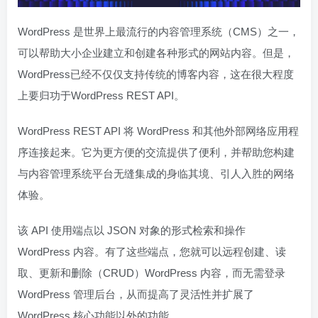
WordPress 是世界上最流行的内容管理系统（CMS）之一，
可以帮助大小企业建立和创建各种形式的网站内容。但是，
WordPress已经不仅仅支持传统的博客内容，这在很大程度
上要归功于WordPress REST API。
WordPress REST API 将 WordPress 和其他外部网络应用程
序连接起来。它为更方便的交流提供了便利，并帮助您构建
与内容管理系统平台无缝集成的身临其境、引人入胜的网络
体验。
该 API 使用端点以 JSON 对象的形式检索和操作
WordPress 内容。有了这些端点，您就可以远程创建、读
取、更新和删除（CRUD）WordPress 内容，而无需登录
WordPress 管理后台，从而提高了灵活性并扩展了
WordPress 核心功能以外的功能。