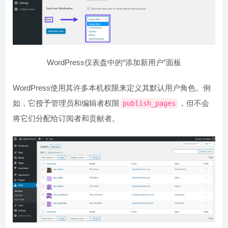
WordPress仪表盘中的“添加新用户”面板
WordPress使用其许多本机权限来定义其默认用户角色。例
如，它授予管理员和编辑者权限
，但不会
publish_pages
将它们分配给订阅者和贡献者。