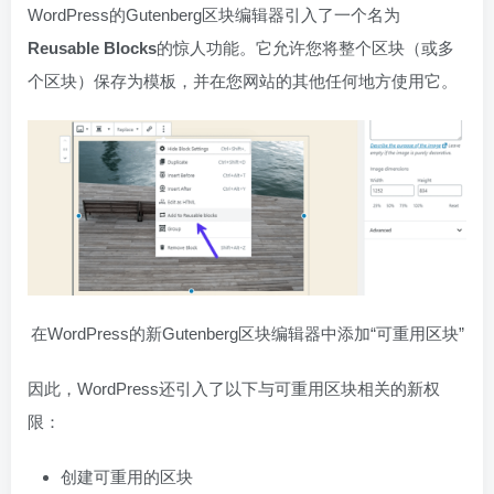
WordPress的Gutenberg区块编辑器引入了一个名为
Reusable Blocks
的惊人功能。它允许您将整个区块（或多
个区块）保存为模板，并在您网站的其他任何地方使用它。
在WordPress的新Gutenberg区块编辑器中添加“可重用区块”
因此，WordPress还引入了以下与可重用区块相关的新权
限：
创建可重用的区块