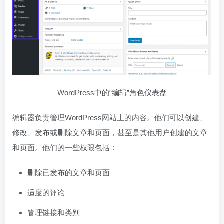
WordPress中的“编辑”角色仪表盘
编辑器负责管理WordPress网站上的内容。他们可以创建、
修改、发布或删除文章和页面，甚至是其他用户创建的文章
和页面。他们的一些权限包括：
删除已发布的文章和页面
适度的评论
管理链接和类别