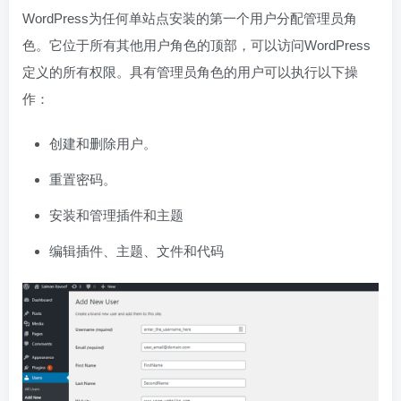
WordPress为任何单站点安装的第一个用户分配管理员角
色。它位于所有其他用户角色的顶部，可以访问WordPress
定义的所有权限。具有管理员角色的用户可以执行以下操
作：
创建和删除用户。
重置密码。
安装和管理插件和主题
编辑插件、主题、文件和代码