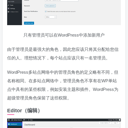
只有管​​理员可以在WordPress中添加新用户
由于管理员是最强大的角色，因此您应该只将其分配给您信
任的人。理想情况下，每个站点应该只有一名管理员。
WordPress多站点网络中的管理员角色的定义略有不同，但
名称相同。在多站点网络中，管理员角色不享有在WP单站
点中具有的某些权限，例如安装主题和插件。WordPress为
超级管理员角色保留了这些权限。
Editor（编辑）