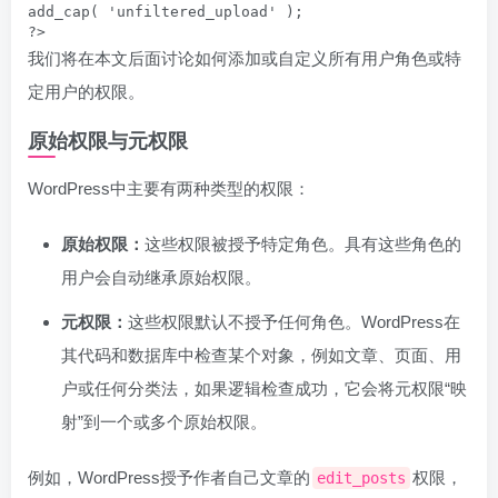
add_cap( 'unfiltered_upload' );

?>
我们将在本文后面讨论如何添加或自定义所有用户角色或特
定用户的权限。
原始权限与元权限
WordPress中主要有两种类型的权限：
原始权限：
这些权限被授予特定角色。具有这些角色的
用户会自动继承原始权限。
元权限：
这些权限默认不授予任何角色。WordPress在
其代码和数据库中检查某个对象，例如文章、页面、用
户或任何分类法，如果逻辑检查成功，它会将元权限“映
射”到一个或多个原始权限。
例如，WordPress授予作者自己文章的
权限，
edit_posts