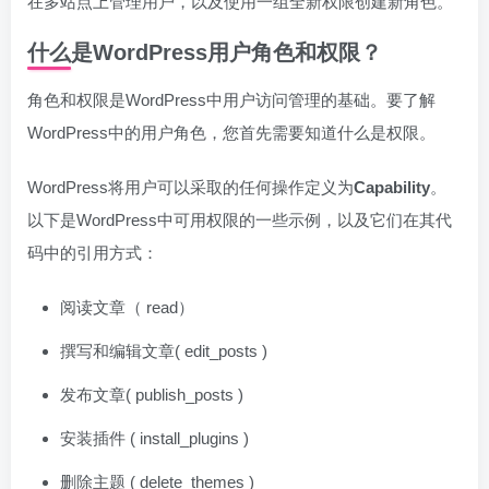
在多站点上管理用户，以及使用一组全新权限创建新角色。
什么是WordPress用户角色和权限？
角色和权限是WordPress中用户访问管理的基础。要了解
WordPress中的用户角色，您首先需要知道什么是权限。
WordPress将用户可以采取的任何操作定义为
Capability
。
以下是WordPress中可用权限的一些示例，以及它们在其代
码中的引用方式：
阅读文章（ read）
撰写和编辑文章( edit_posts )
发布文章( publish_posts )
安装插件 ( install_plugins )
删除主题 ( delete_themes )