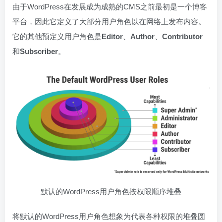
由于WordPress在发展成为成熟的CMS之前最初是一个博客
平台，因此它定义了大部分用户角色以在网络上发布内容。
它的其他预定义用户角色是
Editor
、
Author
、
Contributor
和
Subscriber
。
默认的WordPress用户角色按权限顺序堆叠
将默认的WordPress用户角色想象为代表各种权限的堆叠圆