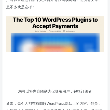
差不多就是这样！
您可以将内容限制为仅登录用户，包括订阅者
通常，每个人都有权阅读WordPress网站上的内容。但是，