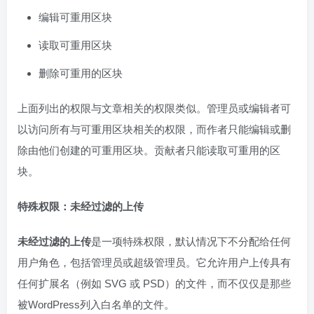
编辑可重用区块
读取可重用区块
删除可重用的区块
上面列出的权限与文章相关的权限类似。管理员或编辑者可
以访问所有与可重用区块相关的权限，而作者只能编辑或删
除由他们创建的可重用区块。贡献者只能读取可重用的区
块。
特殊权限：未经过滤的上传
未经过滤的上传
是一项特殊权限，默认情况下不分配给任何
用户角色，包括管理员或超级管理员。它允许用户上传具有
任何扩展名（例如 SVG 或 PSD）的文件，而不仅仅是那些
被WordPress列入白名单的文件。