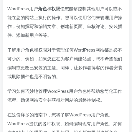
WordPress用户
角色
和
权限
使您能够控制其他用户可以或不
能在您的网站上执行的操作。您可以使用它们来管理用户操
作，例如撰写和编辑文章、创建新页面、审核评论、安装插
件、添加新用户等等。
了解用户角色和权限对于管理任何WordPress网站都是必不
可少的。例如，如果您正在为客户构建站点，您不希望他们
编辑或更改已安装的主题。同样，让多作者博客的作者安装
或删除插件也是不明智的。
学习如何巧妙地管理WordPress用户角色将帮助您简化工作
流程、确保网站安全并获得对网站的最终控制权。
在这份详尽的指南中，您将了解WordPress用户角色、
WordPress提供的各种权限、如何编辑现有用户角色、如何