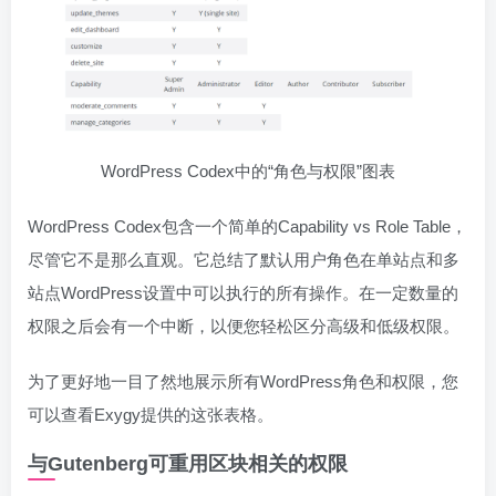
WordPress Codex中的“角色与权限”图表
WordPress Codex包含一个简单的Capability vs Role Table，
尽管它不是那么直观。它总结了默认用户角色在单站点和多
站点WordPress设置中可以执行的所有操作。在一定数量的
权限之后会有一个中断，以便您轻松区分高级和低级权限。
为了更好地一目了然地展示所有WordPress角色和权限，您
可以查看Exygy提供的这张表格。
与Gutenberg可重用区块相关的权限