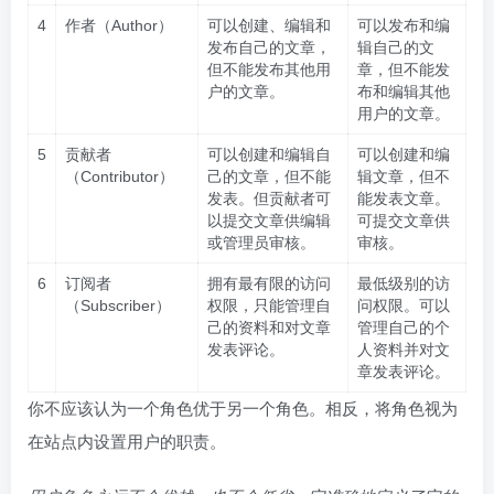
4
作者（Author）
可以创建、编辑和
可以发布和编
发布自己的文章，
辑自己的文
但不能发布其他用
章，但不能发
户的文章。
布和编辑其他
用户的文章。
5
贡献者
可以创建和编辑自
可以创建和编
（Contributor）
己的文章，但不能
辑文章，但不
发表。但贡献者可
能发表文章。
以提交文章供编辑
可提交文章供
或管理员审核。
审核。
6
订阅者
拥有最有限的访问
最低级别的访
（Subscriber）
权限，只能管理自
问权限。可以
己的资料和对文章
管理自己的个
发表评论。
人资料并对文
章发表评论。
你不应该认为一个角色优于另一个角色。相反，将角色视为
在站点内设置用户的职责。