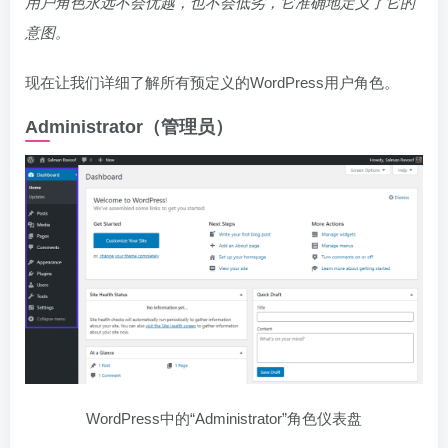
用户角色永远不会优越，也不会低劣，它准确地定义了它的
意图。
现在让我们详细了解所有预定义的WordPress用户角色。
Administrator（管理员）
WordPress中的“Administrator”角色仪表盘