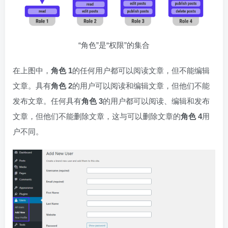
“角色”是“权限”的集合
在上图中，
角色 1
的任何用户都可以阅读文章，但不能编辑
文章。具有
角色 2
的用户可以阅读和编辑文章，但他们不能
发布文章。任何具有
角色 3
的用户都可以阅读、编辑和发布
文章，但他们不能删除文章，这与可以删除文章的
角色 4
用
户不同。