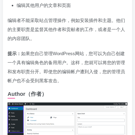
编辑其他用户的文章和页面
编辑者不能采取站点管理操作，例如安装插件和主题。他们
的主要职责是监督其他作者和贡献者的工作，或者是一个人
的内容团队。
提示：
如果您自己管理WordPress网站，您可以为自己创建
一个具有编辑角色的备用用户。这样，您就可以将您的管理
和发布职责分开。即使您的编辑帐户遭到入侵，您的管理员
帐户也不会受到黑客攻击。
Author（作者）