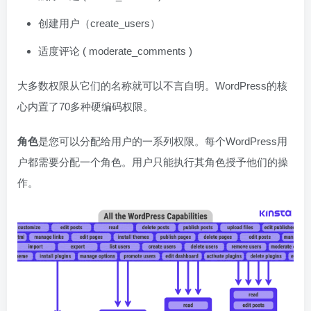
创建用户（create_users）
适度评论 ( moderate_comments )
大多数权限从它们的名称就可以不言自明。WordPress的核
心内置了70多种硬编码权限。
角色
是您可以分配给用户的一系列权限。每个WordPress用
户都需要分配一个角色。用户只能执行其角色授予他们的操
作。