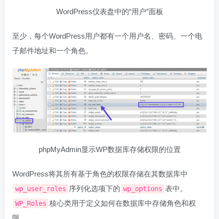
WordPress仪表盘中的“用户”面板
至少，每个WordPress用户都有一个用户名、密码、一个电
子邮件地址和一个角色。
phpMyAdmin显示WP数据库存储权限的位置
WordPress将其所有基于角色的权限存储在其数据库中
序列化选项下的
表中。
wp_user_roles
wp_options
核心类用于定义如何在数据库中存储角色和权
WP_Roles
限。