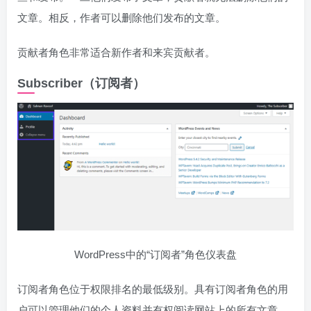
文章。相反，作者可以删除他们发布的文章。
贡献者角色非常适合新作者和来宾贡献者。
Subscriber（订阅者）
WordPress中的“订阅者”角色仪表盘
订阅者角色位于权限排名的最低级别。具有订阅者角色的用
户可以管理他们的个人资料并有权阅读网站上的所有文章。