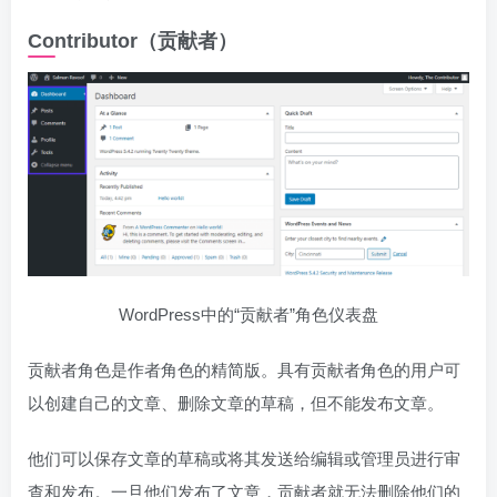
Contributor（贡献者）
WordPress中的“贡献者”角色仪表盘
贡献者角色是作者角色的精简版。具有贡献者角色的用户可
以创建自己的文章、删除文章的草稿，但不能发布文章。
他们可以保存文章的草稿或将其发送给编辑或管理员进行审
查和发布。一旦他们发布了文章，贡献者就无法删除他们的