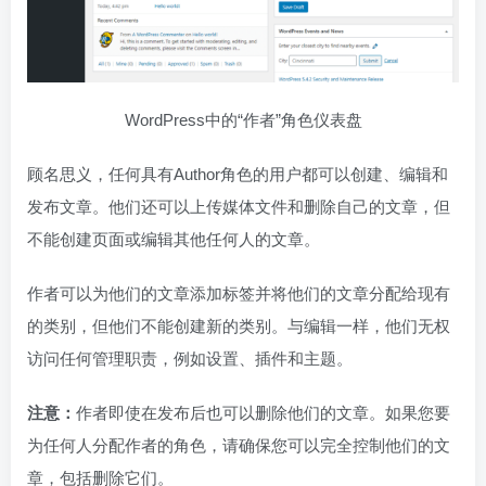
WordPress中的“作者”角色仪表盘
顾名思义，任何具有Author角色的用户都可以创建、编辑和
发布文章。他们还可以上传媒体文件和删除自己的文章，但
不能创建页面或编辑其他任何人的文章。
作者可以为他们的文章添加标签并将他们的文章分配给现有
的类别，但他们不能创建新的类别。与编辑一样，他们无权
访问任何管理职责，例如设置、插件和主题。
注意：
作者即使在发布后也可以删除他们的文章。如果您要
为任何人分配作者的角色，请确保您可以完全控制他们的文
章，包括删除它们。