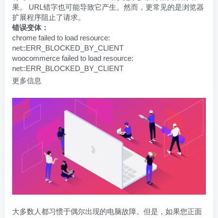
果。 URL错字也可能导致它产生。然而，更常见的是浏览器
扩展程序阻止了请求。
错误变体：
chrome failed to load resource:
net::ERR_BLOCKED_BY_CLIENT
woocommerce failed to load resource:
net::ERR_BLOCKED_BY_CLIENT
更多信息
大多数人都习惯于偶尔出现的电脑故障。但是，如果您正面