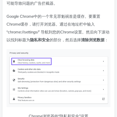
可能导致问题的广告拦截器。
Google Chrome中的一个常见罪魁祸首是缓存。要重置
Chrome缓存，请打开浏览器。通过在地址栏中输入
“chrome://settings/” 导航到您的Chrome设置。然后向下滚动
以找到标题为
隐私和安全
的部分，然后选择
清除浏览数据
：
Chrome浏览器的“隐私和安全”设置