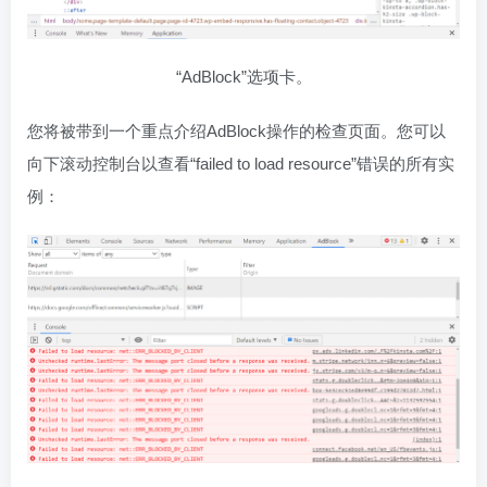
“AdBlock”选项卡。
您将被带到一个重点介绍AdBlock操作的检查页面。您可以
向下滚动控制台以查看“failed to load resource”错误的所有实
例：