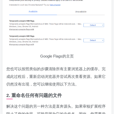
Google Flags的主页
您也可以按照类似的步骤清除所有主要浏览器上的缓存。完
成此过程后，重新启动浏览器并尝试再次查看资源。如果它
仍然没有出现，您可以继续使用以下方法。
2. 重命名任何有问题的文件
解决这个问题的另一种方法是直奔源头。如果审核扩展程序
阻止了您的内容，可能是因为它的文件名。因此，您需要尝