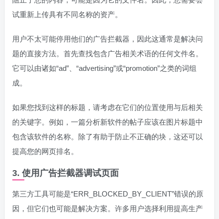
试重新上传具有不同名称的资产。
用户不太可能停用他们的广告拦截器，因此这通常是解决问
题的直接方法。首先查找包含广告相关术语的任何文件名。
它可以由诸如“ad”、“advertising”或“promotion”之类的词组
成。
如果您找到这样的标题，请考虑在它们的位置使用与后相关
的关键字。例如，一篇分析新软件的帖子应该在图片标题中
包含该软件的名称。除了有助于防止不正确的块，这还可以
提高您的网页排名。
3. 使用广告拦截器调试页面
第三方工具可能是“ERR_BLOCKED_BY_CLIENT”错误的原
因，但它们也可能是解决方案。许多用户选择利用提高生产