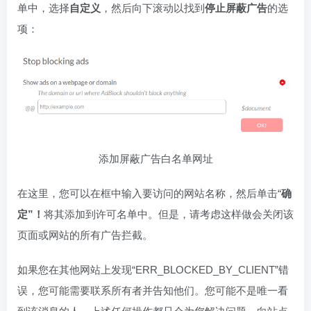
单中，选择
自定义
，然后向下滚动以找到
停止屏蔽广告
的选
项：
添加屏蔽广告白名单网址
在这里，您可以在框中输入要访问的网站名称，然后单击“
确
定”！
将其添加到许可名单中。但是，请考虑这样做会关闭该
页面或网站的所有广告拦截。
如果您在其他网站上发现“ERR_BLOCKED_BY_CLIENT”错
误，您可能需要联系所有者并告知他们。您可能不是唯一看