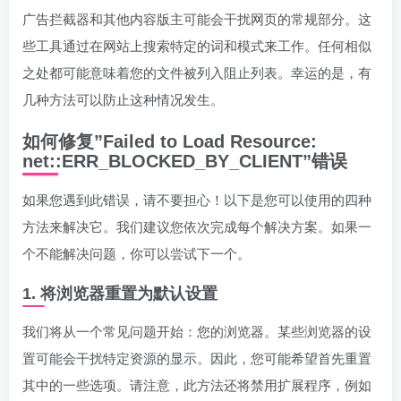
广告拦截器和其他内容版主可能会干扰网页的常规部分。这
些工具通过在网站上搜索特定的词和模式来工作。任何相似
之处都可能意味着您的文件被列入阻止列表。幸运的是，有
几种方法可以防止这种情况发生。
如何修复”Failed to Load Resource:
net::ERR_BLOCKED_BY_CLIENT”错误
如果您遇到此错误，请不要担心！以下是您可以使用的四种
方法来解决它。我们建议您依次完成每个解决方案。如果一
个不能解决问题，你可以尝试下一个。
1. 将浏览器重置为默认设置
我们将从一个常见问题开始：您的浏览器。某些浏览器的设
置可能会干扰特定资源的显示。因此，您可能希望首先重置
其中的一些选项。请注意，此方法还将禁用扩展程序，例如