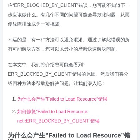
临“ERR_BLOCKED_BY_CLIENT”错误，您可能不知道下一
步应该做什么。有几个不同的问题可能会导致此问题，从而
使故障排除成为一项挑战。
幸运的是，有一种方法可以避免混淆。通过了解此错误的所
有可能解决方案，您可以以最小的摩擦快速解决问题。
在本文中，我们将介绍您可能会看到”
ERR_BLOCKED_BY_CLIENT”错误的原因。然后我们将介
绍四种方法来帮助您解决问题。让我们潜入吧！
为什么会产生”Failed to Load Resource”错误
如何修复”Failed to Load Resource:
net::ERR_BLOCKED_BY_CLIENT”错误
为什么会产生”Failed to Load Resource”错