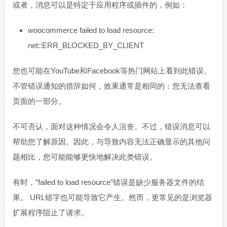
或者，消息可以是特定于应用程序或插件的，例如：
woocommerce failed to load resource:
net::ERR_BLOCKED_BY_CLIENT
您也可能在YouTube和Facebook等热门网站上看到此错误。
不管错误通知的措辞如何，效果通常是相同的：您无法查看
页面的一部分。
不可否认，面对这种情况会令人沮丧。不过，错误消息可以
帮助您了解原因。因此，与导致内容无法正确显示的其他问
题相比，您可能能够更快地解决此类错误。
有时，”failed to load resource”错误是缺少服务器文件的结
果。 URL错字也可能导致它产生。然而，更常见的是浏览器
扩展程序阻止了请求。