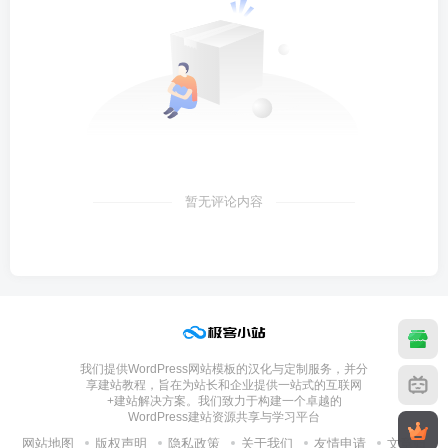
暂无评论内容
我们提供WordPress网站模板的汉化与定制服务，并分
享建站教程，旨在为站长和企业提供一站式的互联网
+建站解决方案。我们致力于构建一个卓越的
WordPress建站资源共享与学习平台
网站地图
版权声明
隐私政策
关于我们
友情申请
文章归