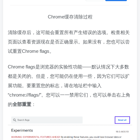
Chrome缓存清除过程
清除缓存后，这可能会重置所有产生错误的选项。检查相关
页面以查看资源现在是否正确显示。如果没有，您也可以尝
试重置Chrome flags。
Chrome flags是浏览器的实验性功能——默认情况下大多数
都是关闭的。但是，您可能仍在使用一些，因为它们可以扩
展功能。要重置您的标志，请在地址栏中输入
“chrome://flags/”。您可以一一禁用它们，也可以单击右上角
的
全部重置
：