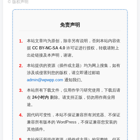
©
版权声明
免责声明
本站文章均为原创，除非另有说明，否则本站内容依
据
CC BY-NC-SA 4.0
许可证进行授权，转载请附上
出处链接及本声明，谢谢。
本站提供的资源（插件或主题）均为网上搜集，如有
涉及或侵害到您的版权，请立即通过邮箱
admin@wpwpp.com
通知我们。
本站所有下载文件，仅用作学习研究使用，下载后请
在
24小时内
删除。请支持正版，切勿用作商业用
途。
因代码可变性，本站不保证兼容所有浏览器、不保证
兼容所有版本的 WordPress，不保证兼容您安装的
其他插件。
本站保证所提供资源（插件或主题）的完整性，但不