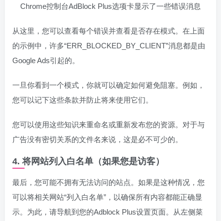
Chrome控制台AdBlock Plus选项卡显示了一些错误消息
从这里，您可以查看每个错误并查看是否存在模式。在上面
的示例中，许多“ERR_BLOCKED_BY_CLIENT”消息都是由
Google Ads引起的。
一旦你看到一个模式，你就可以确定如何避免阻塞。例如，
您可以记下这些条款并防止将来使用它们。
您可以使用这些知识来重命名或重新发布您的资源。对于与
广告没有密切关系的文件名来说，这是必不可少的。
4. 将网站列入白名单（如果您是访客）
最后，您可能不拥有无法访问的站点。如果是这种情况，您
可以将相关网站“列入白名单”，以确保所有内容都能正确显
示。为此，请导航到您的Adblock Plus设置页面。从左侧菜