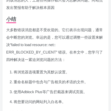
到该消息的人，上述任何操作都只会为您解决问题。向站点
发出警报有助于解决根本原因
小结
大多数错误消息都是不受欢迎的。它们表示出现问题，通常
会中断您的浏览。幸运的是，您可以通过调整一些设置来解
决“failed to load resource: net::
ERR_BLOCKED_BY_CLIENT” 错误。在本文中，您学习了
四种解决这一紧迫浏览问题的方法：
将浏览器选项重置为其默认设置。
重命名标题中包含与广告相关的术语的文件。
使用Adblock Plus等广告拦截器来调试页面。
将您要访问的网站列入白名单。