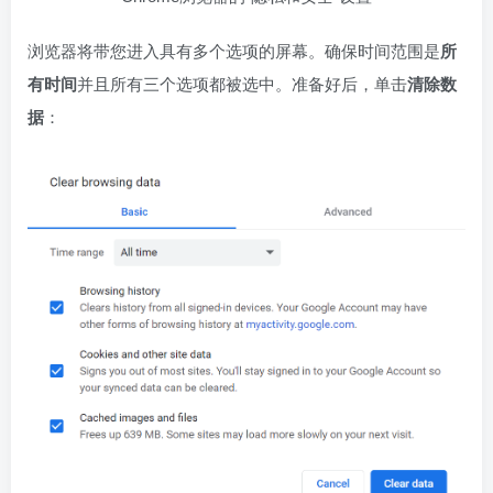
浏览器将带您进入具有多个选项的屏幕。确保时间范围是
所
有时间
并且所有三个选项都被选中。准备好后，单击
清除数
据
：