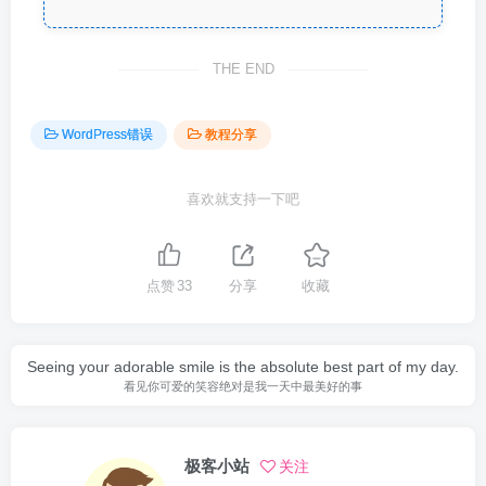
THE END
WordPress错误
教程分享
喜欢就支持一下吧
点赞
33
分享
收藏
Seeing your adorable smile is the absolute best part of my day.
看见你可爱的笑容绝对是我一天中最美好的事
极客小站
关注