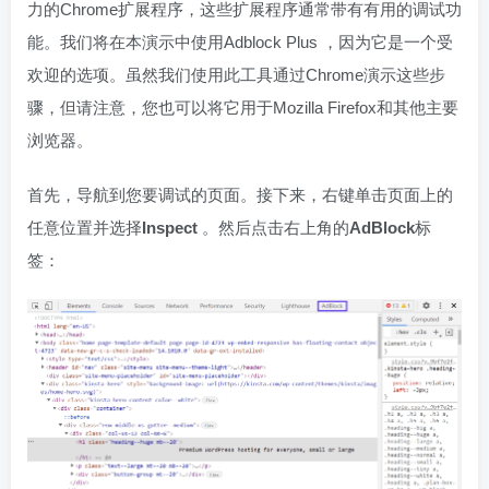
力的Chrome扩展程序，这些扩展程序通常带有有用的调试功
能。我们将在本演示中使用Adblock Plus ，因为它是一个受
欢迎的选项。虽然我们使用此工具通过Chrome演示这些步
骤，但请注意，您也可以将它用于Mozilla Firefox和其他主要
浏览器。
首先，导航到您要调试的页面。接下来，右键单击页面上的
任意位置并选择
Inspect
。然后点击右上角的
AdBlock
标
签：