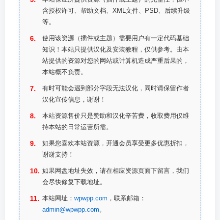
含授权许可、帮助文档、XML文件、PSD、后续升级
等。
使用该资源（插件或主题）需要用户有一定代码基础
知识！本站只提供汉化及安装教程，仅供参考。由本
站提供的资源对您的网站或计算机造成严重后果的，
本站概不负责。
有时可能会遇到部分字段无法汉化，同时请保留作者
汉化宣传信息，谢谢！
本站资源售价只是赞助和汉化辛苦费，收取费用仅维
持本站的日常运营所需。
如果您喜欢本站资源，开通会员享受更多优惠折扣，
谢谢支持！
如果网盘地址失效，请在相应资源页面下留言，我们
会尽快修复下载地址。
本站网址：
wpwpp.com
，联系邮箱：
admin@wpwpp.com
。