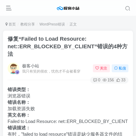
首页
教程分享
WordPress错误
正文
修复“Failed to Load Resource:
net::ERR_BLOCKED_BY_CLIENT”错误的4种方
法
极客小站
关注
私信
我只有笑的很欢，忧伤才不会被看穿
0
156
33
错误类型：
浏览器错误
错误名称：
加载资源失败
英文名称：
Failed to Load Resource: net::ERR_BLOCKED_BY_CLIENT
错误描述：
有时，”failed to load resource”错误是缺少服务器文件的结