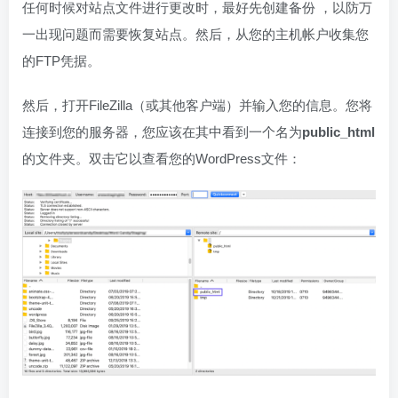
任何时候对站点文件进行更改时，最好先创建备份 ，以防万
一出现问题而需要恢复站点。然后，从您的主机帐户收集您
的FTP凭据。
然后，打开FileZilla（或其他客户端）并输入您的信息。您将
连接到您的服务器，您应该在其中看到一个名为
public_html
的文件夹。双击它以查看您的WordPress文件：