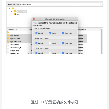
通过FTP设置正确的文件权限