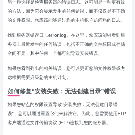
另一种选择是检查服务器的错误日志。这可能是一种更有效
的方法，因为它会显示发生的任何错误，而不仅仅是不正确
的文件权限。您应该能够通过您的主机帐户访问您的日志。
找到服务器错误日志
error.log
。在这里，您应该能够看到服
务器上最近发生的任何错误，包括不正确的文件权限或存储
空间不足，其中任何一个都可能导致安装错误。
如果您看到列出的相关错误，您可以更正您的文件权限或考
虑根据需要升级您的主机计划。
如何修复“安装失败：无法创建目录”错误
如果您站点的权限设置导致“安装失败：无法创建目录错
误”，您可以通过重置它们来解决它。为此，您需要使用FTP
客户端通过文件传输协议 (FTP)连接到您的服务器。