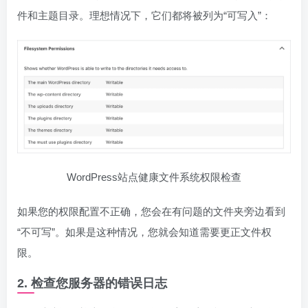
件和主题目录。理想情况下，它们都将被列为“可写入”：
WordPress站点健康文件系统权限检查
如果您的权限配置不正确，您会在有问题的文件夹旁边看到
“不可写”。如果是这种情况，您就会知道需要更正文件权
限。
2. 检查您服务器的错误日志