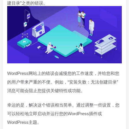
建目录”之类的错误。
WordPress网站上的错误会减慢您的工作速度，并给您和您
的用户带来严重的不便。例如，“安装失败：无法创建目录”
消息可能会阻止您提供关键特性或功能。
幸运的是，解决这个错误相当简单。通过调整一些设置，您
可以轻松地立即启动并运行您的WordPress插件或
WordPress主题。