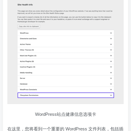
WordPress站点健康信息选项卡
在这里，您将看到一个重要的 WordPress 文件列表，包括插