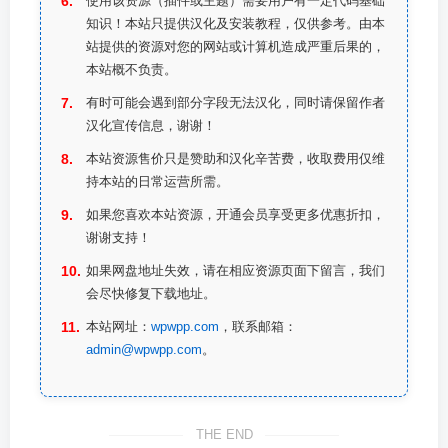
使用该资源（插件或主题）需要用户有一定代码基础
知识！本站只提供汉化及安装教程，仅供参考。由本
站提供的资源对您的网站或计算机造成严重后果的，
本站概不负责。
有时可能会遇到部分字段无法汉化，同时请保留作者
汉化宣传信息，谢谢！
本站资源售价只是赞助和汉化辛苦费，收取费用仅维
持本站的日常运营所需。
如果您喜欢本站资源，开通会员享受更多优惠折扣，
谢谢支持！
如果网盘地址失效，请在相应资源页面下留言，我们
会尽快修复下载地址。
本站网址：
wpwpp.com
，联系邮箱：
admin@wpwpp.com
。
THE END