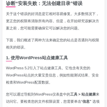
诊断“安装失败：无法创建目录”错误
关于这个错误的好消息是它相对容易修复。大多数情况下，
更正您的权限将清除所有内容。但是，在开始研究该解决方
案之前，您可能需要确保它可以解决您的问题。
下面，我们概述了两种方法来确定您的站点是否遇到与权限
相关的错误。
1. 使用WordPress站点健康工具
WordPress 5.2引入了站点健康工具。它包含有关您的
WordPress站点的大量宝贵信息，例如性能测试结果、安全
检查和WordPress配置数据。
您可以通过导航到WordPress仪表盘中的
工具 > 站点健康
来
访问它。要检查您的文件权限设置，您需要单击“
信息”
选项