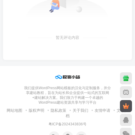
暂无评论内容
我们提供WordPress网站模板的汉化与定制服务，并分
享建站教程，旨在为站长和企业提供一站式的互联网
+建站解决方案。我们致力于构建一个卓越的
WordPress建站资源共享与学习平台
网站地图
版权声明
隐私政策
关于我们
友情申请
文章归
档
粤ICP备2024343836号