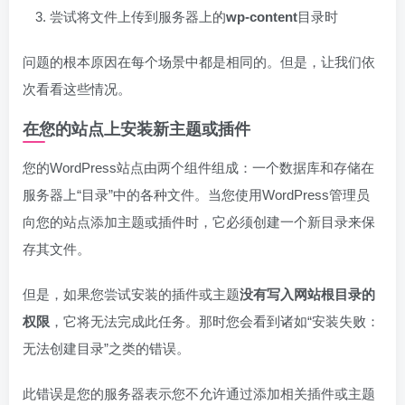
尝试将文件上传到服务器上的
wp-content
目录时
问题的根本原因在每个场景中都是相同的。但是，让我们依
次看看这些情况。
在您的站点上安装新主题或插件
您的WordPress站点由两个组件组成：一个数据库和存储在
服务器上“目录”中的各种文件。当您使用WordPress管理员
向您的站点添加主题或插件时，它必须创建一个新目录来保
存其文件。
但是，如果您尝试安装的插件或主题
没有写入网站根目录的
权限
，它将无法完成此任务。那时您会看到诸如“安装失败：
无法创建目录”之类的错误。
此错误是您的服务器表示您不允许通过添加相关插件或主题