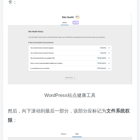
卡：
WordPress站点健康工具
然后，向下滚动到最后一部分，该部分应标记为
文件系统权
限
：