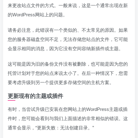
来更改站点文件的方式。一般来说，这是一个通常出现在新
的WordPress网站上的问题。
请务必注意，此错误有一个类似的、不太常见的原因。如果
您的服务器磁盘空间不足，无法存储您站点的文件，它可能
会显示相同的消息，因为它没有空间容纳新插件或主题。
这可能是因为旧的备份文件没有被删除，也可能是因为您的
托管计划对于您的站点来说太小了。在后一种情况下，您需
要考虑升级到另一个提供更多存储空间的主机方案。
更新现有的主题或插件
有时，当尝试升级已安装在您网站上的WordPress主题或插
件时，您可能会看到与我们上面描述的非常相似的错误。这
通常会显示，“更新失败：无法创建目录。”