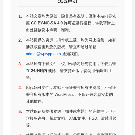
免责声明
本站文章均为原创，除非另有说明，否则本站内容依
据
CC BY-NC-SA 4.0
许可证进行授权，转载请附上
出处链接及本声明，谢谢。
本站提供的资源（插件或主题）均为网上搜集，如有
涉及或侵害到您的版权，请立即通过邮箱
admin@wpwpp.com
通知我们。
本站所有下载文件，仅用作学习研究使用，下载后请
在
24小时内
删除。请支持正版，切勿用作商业用
途。
因代码可变性，本站不保证兼容所有浏览器、不保证
兼容所有版本的 WordPress，不保证兼容您安装的
其他插件。
本站保证所提供资源（插件或主题）的完整性，但不
含授权许可、帮助文档、XML文件、PSD、后续升级
等。