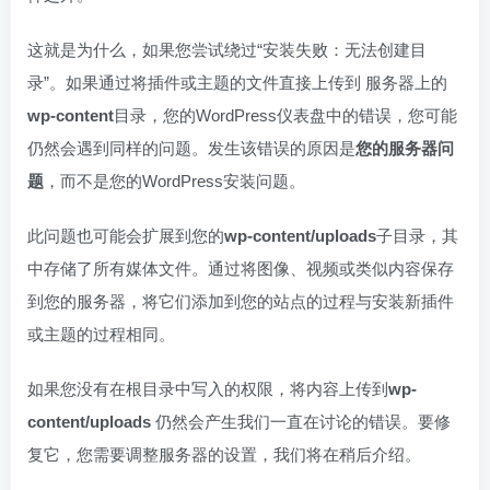
这就是为什么，如果您尝试绕过“安装失败：无法创建目
录”。如果通过将插件或主题的文件直接上传到 服务器上的
wp-content
目录，您的WordPress仪表盘中的错误，您可能
仍然会遇到同样的问题。发生该错误的原因是
您的服务器问
题
，而不是您的WordPress安装问题。
此问题也可能会扩展到您的
wp-content/uploads
子目录，其
中存储了所有媒体文件。通过将图像、视频或类似内容保存
到您的服务器，将它们添加到您的站点的过程与安装新插件
或主题的过程相同。
如果您没有在根目录中写入的权限，将内容上传到
wp-
content/uploads
仍然会产生我们一直在讨论的错误。要修
复它，您需要调整服务器的设置，我们将在稍后介绍。