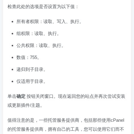
检查此处的选项是否设置为以下值：
所有者权限：读取、写入、执行。
组权限：读取、执行。
公共权限：读取、执行。
数值：755。
递归到子目录。
仅适用于目录。
单击
确定
按钮关闭窗口。现在返回您的站点并再次尝试安装
或更新插件/主题。
值得注意的是，一些托管服务提供商，包括那些使用cPanel
的托管服务提供商，拥有自己的工具，您可以使用它们而不