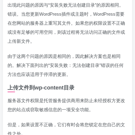
出现此问题的原因与“安装失败无法创建目录”的原因相同。
错误。当您更新WordPress插件或主题时，WordPress需要
在您网站的服务器上重写其文件。如果您的权限设置不正确
或没有足够的可用空间，则该过程将无法访问正确的文件或
上传新文件。
由于这两个问题的原因是相同的，因此解决方案也是相同
的。解决下面列出的“安装失败：无法创建目录”错误的任何
方法也应该适用于停滞的更新。
上传文件到wp-content目录
服务器文件权限是托管服务提供商用来防止未经授权方更改
您的站点或窃取敏感信息的一项安全功能。
但是，如果设置不正确，它们有时会将您锁定在您自己的文
件之外。