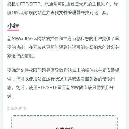
必担心FTP/SFTP。您通常可以通过登录您的主机帐户、导
航到出现错误的站点并查找
文件管理器
来找到此工具。
小结
您的WordPress网站的插件和主题为您和您的用户提供了重
要的功能。在安装或更新时遇到错误可能会影响您的计划并
减慢您的进度。
要确定文件权限问题是否导致您站点上的插件或主题安装错
误，您可以使用站点运行状况工具或查看服务器的错误日
志。之后，使用FTP/SFTP重置您的权限应该只需要几分
钟。
©
版权声明