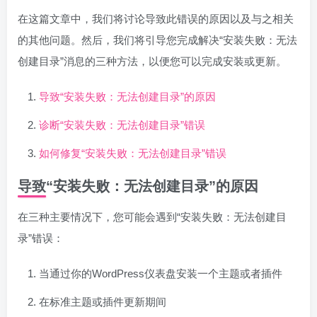
在这篇文章中，我们将讨论导致此错误的原因以及与之相关
的其他问题。然后，我们将引导您完成解决“安装失败：无法
创建目录”消息的三种方法，以便您可以完成安装或更新。
导致“安装失败：无法创建目录”的原因
诊断“安装失败：无法创建目录”错误
如何修复“安装失败：无法创建目录”错误
导致“安装失败：无法创建目录”的原因
在三种主要情况下，您可能会遇到“安装失败：无法创建目
录”错误：
当通过你的WordPress仪表盘安装一个主题或者插件
在标准主题或插件更新期间