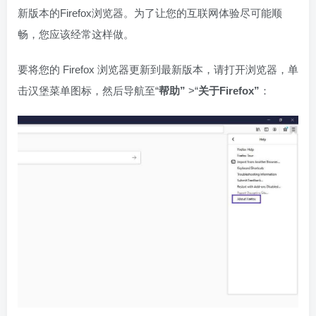
新版本的Firefox浏览器。为了让您的互联网体验尽可能顺
畅，您应该经常这样做。
要将您的 Firefox 浏览器更新到最新版本，请打开浏览器，单
击汉堡菜单图标，然后导航至“
帮助”
>“
关于Firefox”
：