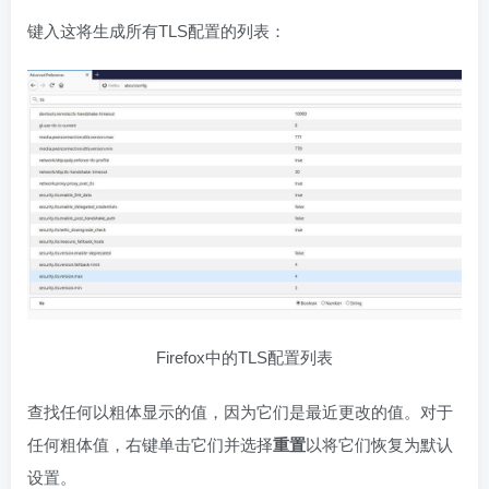
键入这将生成所有TLS配置的列表：
Firefox中的TLS配置列表
查找任何以粗体显示的值，因为它们是最近更改的值。对于
任何粗体值，右键单击它们并选择
重置
以将它们恢复为默认
设置。