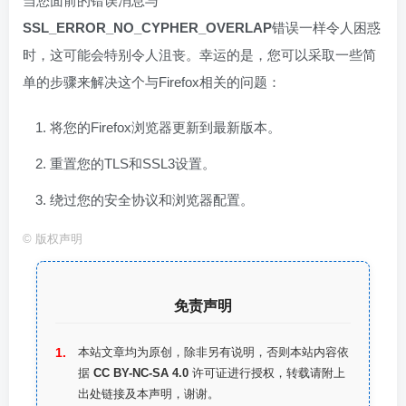
当您面前的错误消息与
SSL_ERROR_NO_CYPHER_OVERLAP
错误一样令人困惑
时，这可能会特别令人沮丧。幸运的是，您可以采取一些简
单的步骤来解决这个与Firefox相关的问题：
将您的Firefox浏览器更新到最新版本。
重置您的TLS和SSL3设置。
绕过您的安全协议和浏览器配置。
©
版权声明
免责声明
本站文章均为原创，除非另有说明，否则本站内容依
据
CC BY-NC-SA 4.0
许可证进行授权，转载请附上
出处链接及本声明，谢谢。