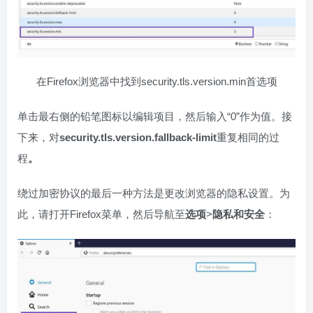
在Firefox浏览器中找到security.tls.version.min首选项
单击最右侧的铅笔图标以编辑项目，然后输入“0”作为值。接
下来，对
security.tls.version.fallback-limit
重复相同的过
程
。
绕过加密协议的最后一种方法是更改浏览器的隐私设置。为
此，请打开Firefox菜单，然后导航至
选项
>
隐私和安全
：