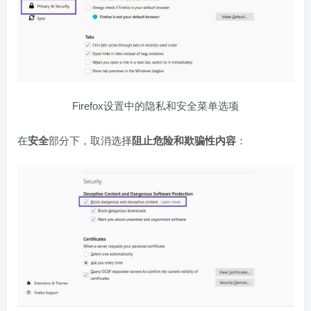
Firefox设置中的隐私和安全菜单选项
在
安全
部分下，取消选择
阻止危险和欺骗性内容
：