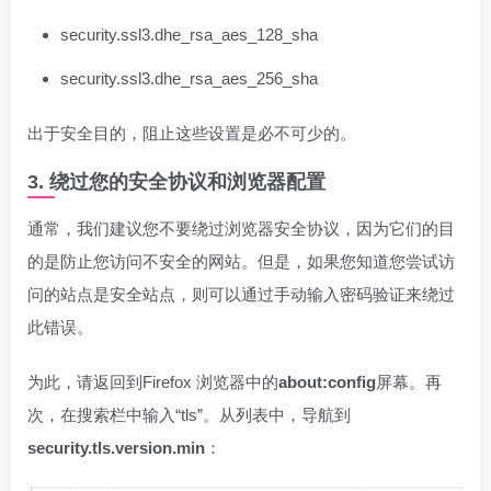
security.ssl3.dhe_rsa_aes_128_sha
security.ssl3.dhe_rsa_aes_256_sha
出于安全目的，阻止这些设置是必不可少的。
3. 绕过您的安全协议和浏览器配置
通常，我们建议您不要绕过浏览器安全协议，因为它们的目
的是防止您访问不安全的网站。但是，如果您知道您尝试访
问的站点是安全站点，则可以通过手动输入密码验证来绕过
此错误。
为此，请返回到Firefox 浏览器中的
about:config
屏幕。再
次，在搜索栏中输入“tls”。从列表中，导航到
security.tls.version.min
：