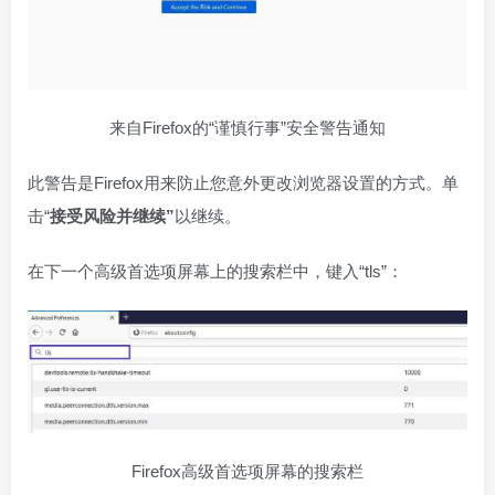
来自Firefox的“谨慎行事”安全警告通知
此警告是Firefox用来防止您意外更改浏览器设置的方式。单
击“
接受风险并继续”
以继续。
在下一个高级首选项屏幕上的搜索栏中，键入“tls”：
Firefox高级首选项屏幕的搜索栏