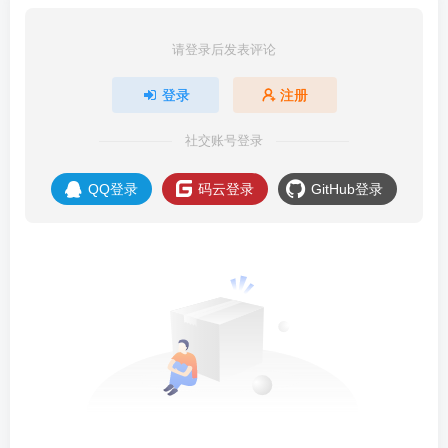
请登录后发表评论
登录
注册
社交账号登录
QQ登录
码云登录
GitHub登录