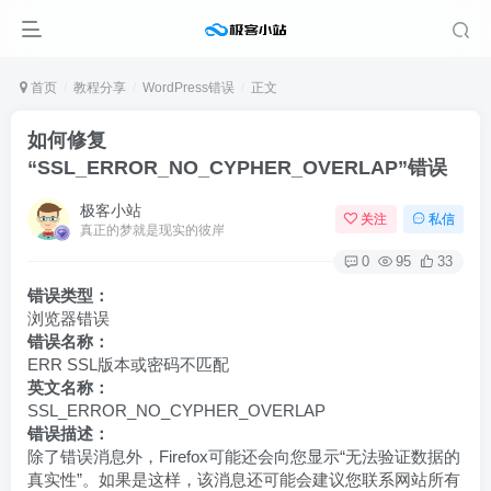
首页
教程分享
WordPress错误
正文
如何修复
“SSL_ERROR_NO_CYPHER_OVERLAP”错误
极客小站
关注
私信
真正的梦就是现实的彼岸
0
95
33
错误类型：
浏览器错误
错误名称：
ERR SSL版本或密码不匹配
英文名称：
SSL_ERROR_NO_CYPHER_OVERLAP
错误描述：
除了错误消息外，Firefox可能还会向您显示“无法验证数据的
真实性”。如果是这样，该消息还可能会建议您联系网站所有