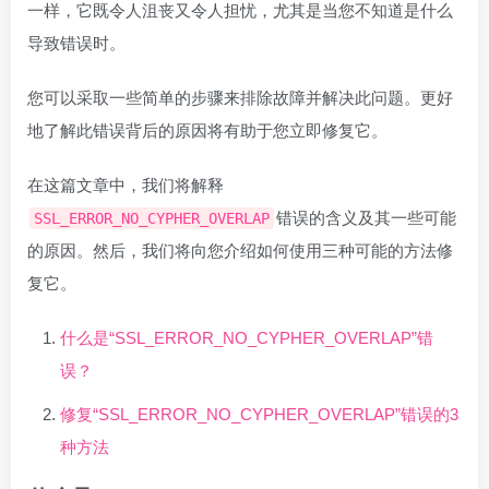
一样，它既令人沮丧又令人担忧，尤其是当您不知道是什么
导致错误时。
您可以采取一些简单的步骤来排除故障并解决此问题。更好
地了解此错误背后的原因将有助于您立即修复它。
在这篇文章中，我们将解释
错误的含义及其一些可能
SSL_ERROR_NO_CYPHER_OVERLAP
的原因。然后，我们将向您介绍如何使用三种可能的方法修
复它。
什么是“SSL_ERROR_NO_CYPHER_OVERLAP”错
误？
修复“SSL_ERROR_NO_CYPHER_OVERLAP”错误的3
种方法