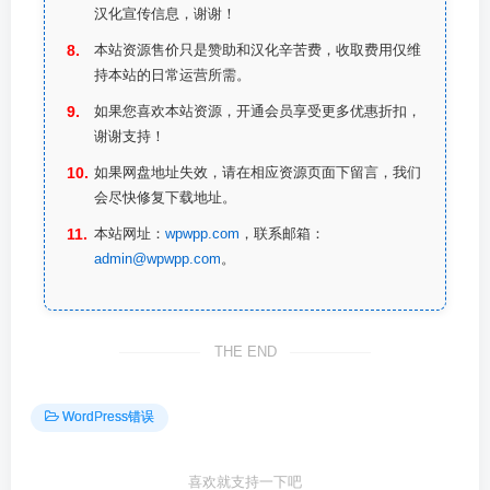
汉化宣传信息，谢谢！
本站资源售价只是赞助和汉化辛苦费，收取费用仅维
持本站的日常运营所需。
如果您喜欢本站资源，开通会员享受更多优惠折扣，
谢谢支持！
如果网盘地址失效，请在相应资源页面下留言，我们
会尽快修复下载地址。
本站网址：
wpwpp.com
，联系邮箱：
admin@wpwpp.com
。
THE END
WordPress错误
喜欢就支持一下吧