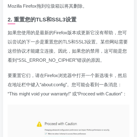
Mozilla Firefox拖到垃圾箱以将其删除。
2. 重置您的TLS和SSL3设置
如果您使用的是最新的Firefox版本或更新它没有帮助，您可
以尝试的下一步是重置您的TLS和SSL3设置。某些网站需要
这些协议才能建立连接。因此，如果您的禁用，这可能是您
看到“SSL_ERROR_NO_CIPHER”错误的原因。
要重置它们，请在Firefox浏览器中打开一个新选项卡，然后
在地址栏中键入“about:config”。您可能会看到一条消息：
“This might void your warranty!” 或“Proceed with Caution”：