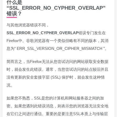
什么是
“SSL_ERROR_NO_CYPHER_OVERLAP”
错误？
与其他浏览器错误不同，
SSL_ERROR_NO_CYPHER_OVERLAP
错误专门发生在
Firefox中。谷歌浏览器有一个类似但略有不同的版本，其消
息为“ ERR_SSL_VERSION_OR_CIPHER_MISMATCH ”。
简而言之，当Firefox无法从您尝试访问的网站获取安全数据
时，就会发生此错误。通常，当您尝试访问的站点较旧并且
没有更新的安全套接字层 (SSL) 保护时，就会发生这种情
况。
如果您不熟悉，SSL是您的计算机和网站服务器之间的加
密。如果您遇到此错误消息，则表示您的浏览器无法安全地
在它们之间进行通信。重要的是要注意SSL本质上与传输层