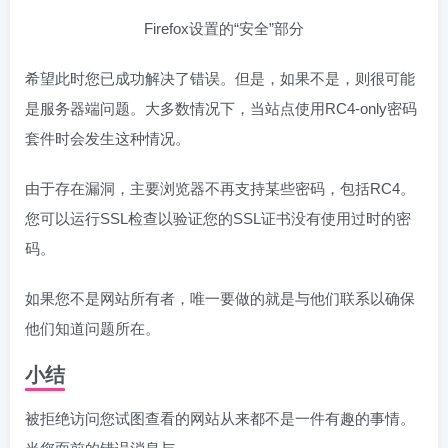
Firefox设置的“安全”部分
希望此时您已成功解决了错误。但是，如果不是，则很可能
是服务器端问题。大多数情况下，当站点使用RC4-only密码
套件时会发生这种情况。
由于存在漏洞，主要浏览器不再支持某些密码，包括RC4。
您可以运行SSL检查以验证您的SSL证书没有使用过时的密
码。
如果您不是网站所有者，唯一要做的就是与他们联系以确保
他们知道问题所在。
小结
被拒绝访问您试图查看的网站从来都不是一件有趣的事情。