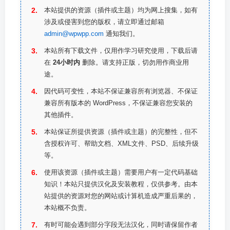
本站提供的资源（插件或主题）均为网上搜集，如有
涉及或侵害到您的版权，请立即通过邮箱
admin@wpwpp.com
通知我们。
本站所有下载文件，仅用作学习研究使用，下载后请
在
24小时内
删除。请支持正版，切勿用作商业用
途。
因代码可变性，本站不保证兼容所有浏览器、不保证
兼容所有版本的 WordPress，不保证兼容您安装的
其他插件。
本站保证所提供资源（插件或主题）的完整性，但不
含授权许可、帮助文档、XML文件、PSD、后续升级
等。
使用该资源（插件或主题）需要用户有一定代码基础
知识！本站只提供汉化及安装教程，仅供参考。由本
站提供的资源对您的网站或计算机造成严重后果的，
本站概不负责。
有时可能会遇到部分字段无法汉化，同时请保留作者