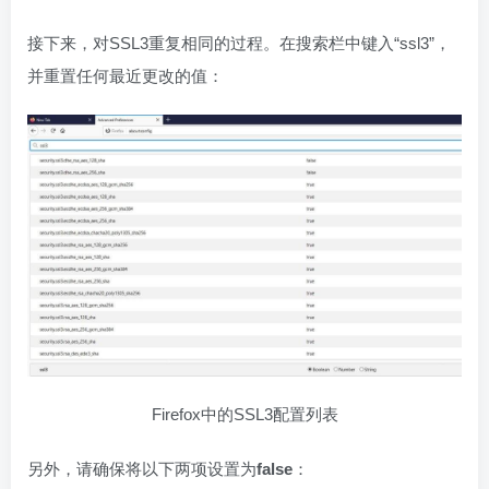
接下来，对SSL3重复相同的过程。在搜索栏中键入“ssl3”，
并重置任何最近更改的值：
Firefox中的SSL3配置列表
另外，请确保将以下两项设置为
false
：