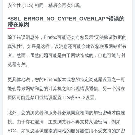
安全性 (TLS) 相同，稍后会再次出现。
“SSL_ERROR_NO_CYPER_OVERLAP”错误的
潜在原因
除了错误消息外，Firefox可能还会向您显示“无法验证数据的
真实性”。如果是这样，该消息还可能会建议您联系网站所有
者。然而，虽然问题可能是由于网站造成的，但也可能与浏
览器有关。
更具体地说，您的Firefox版本或您的特定浏览器设置之一可
能会导致网站和您的计算机之间出现错误通信。另一个潜在
原因可能是禁用或错误配置TLS或SSL3设置。
此外，您的浏览器和服务器必须同意相同的加密密码才能连
接。由于存在漏洞，主要浏览器不再支持某些密码，例如
RC4。如果您尝试连接的网站的服务器使用不受支持的加密