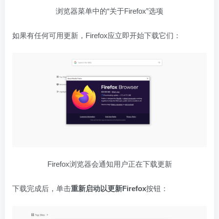
浏览器菜单中的“关于Firefox”选项
如果有任何可用更新，Firefox应立即开始下载它们：
Firefox浏览器会通知用户正在下载更新
下载完成后，单击
重新启动以更新Firefox
按钮：