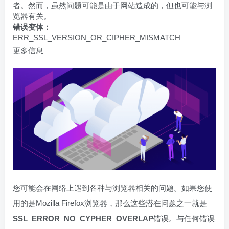
者。然而，虽然问题可能是由于网站造成的，但也可能与浏
览器有关。
错误变体：
ERR_SSL_VERSION_OR_CIPHER_MISMATCH
更多信息
您可能会在网络上遇到各种与浏览器相关的问题。如果您使
用的是Mozilla Firefox浏览器，那么这些潜在问题之一就是
SSL_ERROR_NO_CYPHER_OVERLAP
错误。与任何错误