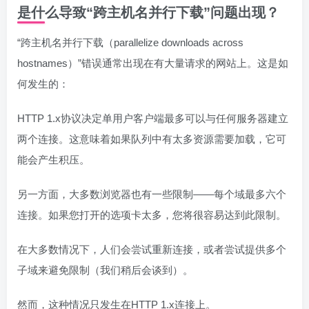
是什么导致“跨主机名并行下载”问题出现？
“跨主机名并行下载（parallelize downloads across
hostnames）”错误通常出现在有大量请求的网站上。这是如
何发生的：
HTTP 1.x协议决定单用户客户端最多可以与任何服务器建立
两个连接。这意味着如果队列中有太多资源需要加载，它可
能会产生积压。
另一方面，大多数浏览器也有一些限制——每个域最多六个
连接。如果您打开的选项卡太多，您将很容易达到此限制。
在大多数情况下，人们会尝试重新连接，或者尝试提供多个
子域来避免限制（我们稍后会谈到）。
然而，这种情况只发生在HTTP 1.x连接上。