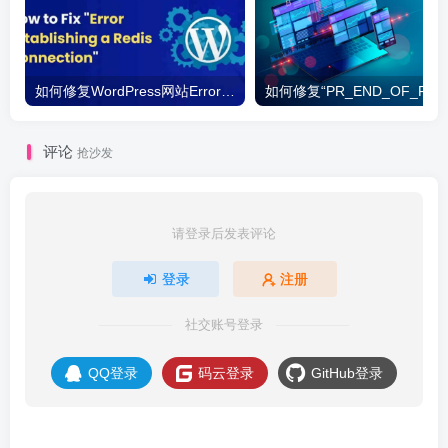
如何修复WordPress网站Error Establishing a Redis Connection问题
评论
抢沙发
请登录后发表评论
登录
注册
社交账号登录
QQ登录
码云登录
GitHub登录