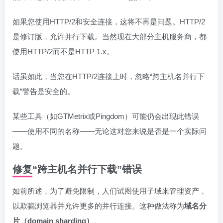
如果您使用HTTP/2和安全连接，这将不再是问题。HTTP/2
是修订版，允许并行下载。当然现在大部分主机服务商，都
使用HTTP/2而不是HTTP 1.x。
话虽如此，当您在HTTP/2连接上时，忽略“跨主机名并行下
载”警告是安全的。
某些工具（如GTMetrix或Pingdom）可能仍会出现此错误
——使用不同的名称——无论这对您来说是否是一个实际问
题。
修复“跨主机名并行下载”错误
如前所述，为了避免限制，人们试图使用子域来管理资产，
以欺骗浏览器并允许更多的并行连接。这种做法称为
域名分
片（domain sharding）
。