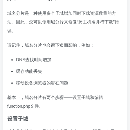
域名分片是一种使用多个子域增加同时下载资源数量的方
法。因此，您可以使用域分片来修复“跨主机名并行下载”错
误。
请记住，域名分片也会留下负面影响，例如：
DNS查找时间增加
缓存功能丢失
移动设备浏览器的潜在问题
基本上，域名分片有两个步骤——设置子域和编辑
function.php文件。
设置子域