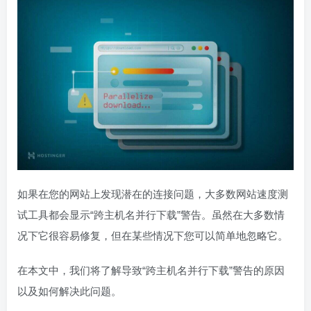
如果在您的网站上发现潜在的连接问题，大多数网站速度测
试工具都会显示“跨主机名并行下载”警告。虽然在大多数情
况下它很容易修复，但在某些情况下您可以简单地忽略它。
在本文中，我们将了解导致“跨主机名并行下载”警告的原因
以及如何解决此问题。