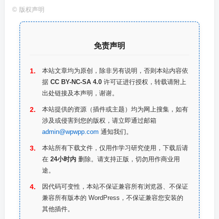
©
版权声明
免责声明
本站文章均为原创，除非另有说明，否则本站内容依
据
CC BY-NC-SA 4.0
许可证进行授权，转载请附上
出处链接及本声明，谢谢。
本站提供的资源（插件或主题）均为网上搜集，如有
涉及或侵害到您的版权，请立即通过邮箱
admin@wpwpp.com
通知我们。
本站所有下载文件，仅用作学习研究使用，下载后请
在
24小时内
删除。请支持正版，切勿用作商业用
途。
因代码可变性，本站不保证兼容所有浏览器、不保证
兼容所有版本的 WordPress，不保证兼容您安装的
其他插件。