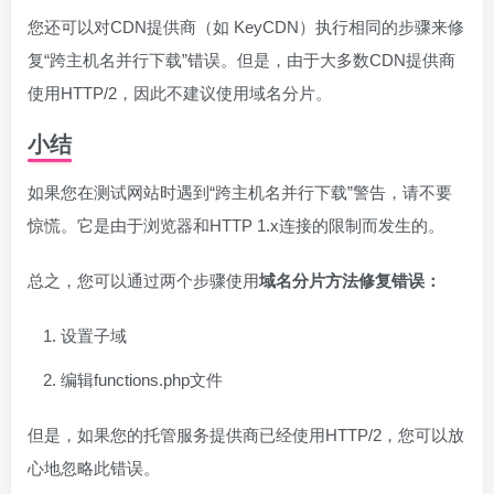
您还可以对CDN提供商（如 KeyCDN）执行相同的步骤来修
复“跨主机名并行下载”错误。但是，由于大多数CDN提供商
使用HTTP/2，因此不建议使用域名分片。
小结
如果您在测试网站时遇到“跨主机名并行下载”警告，请不要
惊慌。它是由于浏览器和HTTP 1.x连接的限制而发生的。
总之，您可以通过两个步骤使用
域名分片方法修复错误：
设置子域
编辑functions.php文件
但是，如果您的托管服务提供商已经使用HTTP/2，您可以放
心地忽略此错误。