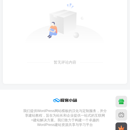
暂无评论内容
我们提供WordPress网站模板的汉化与定制服务，并分
享建站教程，旨在为站长和企业提供一站式的互联网
+建站解决方案。我们致力于构建一个卓越的
WordPress建站资源共享与学习平台