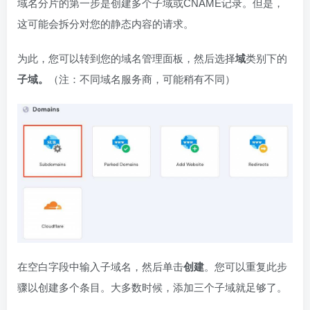
域名分片的第一步是创建多个子域或CNAME记录。但是，
这可能会拆分对您的静态内容的请求。
为此，您可以转到您的域名管理面板，然后选择
域
类别下的
子域。
（注：不同域名服务商，可能稍有不同）
在空白字段中输入子域名，然后单击
创建
。您可以重复此步
骤以创建多个条目。大多数时候，添加三个子域就足够了。