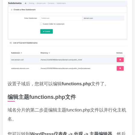
设置子域后，您就可以编辑
functions.php
文件了。
编辑主题functions.php文件
域名分片的第二步是编辑主题function.php文件以并行化主机
名。
您可以转到
WordPress仪表盘 -> 外观 -> 主题编辑器
，然后