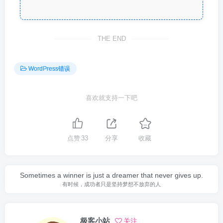
THE END
WordPress错误
喜欢就支持一下吧
点赞
33
分享
收藏
Sometimes a winner is just a dreamer that never gives up.
有时候，成功者只是坚持梦想不放弃的人
极客小站
关注