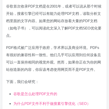
谷歌首次收录PDF文档是在2001年，或者可以说从那个时候
开始，搜索引擎已经可以有能力处理PDF文档，读取分析文
档里面的文字内容。如果您的网站存放着大量的PDF文档
（如电子书），可以阅读此文深入了解PDF文档SEO优化要
点。
PDF格式被广泛应用于政府，学术界以及商业环境。PDFs
有很好的兼容性和一致性。他们几乎可以应用到任何设备且
可以一直保持相同的视觉外观。然而，如果你正在为你的网
站创造新的内容，你应该考虑使用网页而不是PDF文件。
下面，我们会研究：
谷歌是怎么处理PDF文件的
为什么PDF文件不利于做搜素引擎优化（SEO）