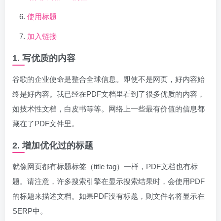
使用标题
加入链接
1. 写优质的内容
谷歌的企业使命是整合全球信息。即使不是网页，好内容始
终是好内容。我已经在PDF文档里看到了很多优质的内容，
如技术性文档，白皮书等等。网络上一些最有价值的信息都
藏在了PDF文件里。
2. 增加优化过的标题
就像网页都有标题标签（title tag）一样，PDF文档也有标
题。请注意，许多搜索引擎在显示搜索结果时，会使用PDF
的标题来描述文档。如果PDF没有标题，则文件名将显示在
SERP中。