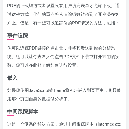
PDF的下载渠道或者设置只有用户填完表单才允许下载。通
过这种方式，他们的重点将从追踪绩效转移到了开发潜在客
户上。但是，有一些可以追踪你的PDF情况的方法，包括：
事件追踪
你可以追踪PDF链接的点击量，并将其发送到你的分析系
统。这可以让你查看人们点击PDF文件下载或打开它们的次
数。你可以在此处了解如何进行设置。
嵌入
如果你使用JavaScript或iframe将PDF嵌入到页面中，则只能
用那个页面自身的数据做分析了。
中间跟踪脚本
这是一个复杂的解决方案，通过中间跟踪脚本（intermediate