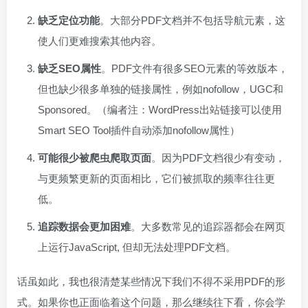
缺乏定位功能
。大部分PDF文档并不包括导航元素，这
使人们更难搜索其他内容。
缺乏SEO属性
。PDF文件有很多SEO元素的等效版本，
但也缺少很多单独的链接属性，例如nofollow，UGC和
Sponsored。（编者注：WordPress出站链接可以使用
Smart SEO Tool插件自动添加nofollow属性）
可能很少被爬虫爬取页面
。因为PDF文档很少有变动，
与更频繁更新的页面相比，它们被抓取的频率往往更
低。
追踪数据会更加困难
。大多数常见的追踪器都会在网页
上运行JavaScript, 但却无法处理PDF文档。
话虽如此，我也很清楚某些情况下我们不得不采用PDF的形
式。如果你也正面临着这个问题，那么继续往下看，你会学