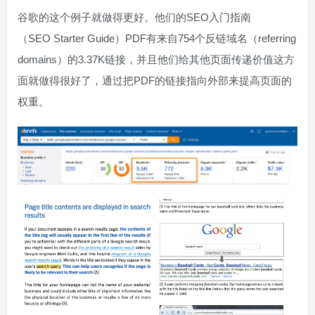
谷歌的这个例子就做得更好。他们的SEO入门指南
（SEO Starter Guide）PDF有来自754个反链域名（referring
domains）的3.37K链接，并且他们给其他页面传递价值这方
面就做得很好了，通过把PDF的链接指向外部来提高页面的
权重。