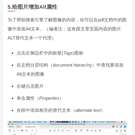
5.给图片增加Alt属性
为了帮助搜索引擎了解图像的内容，你可以在pdf文档中的图
像中添加Alt文本。（编者注：这有跟文章页面内容的图片
ALT替代文本一个代理）
点击左侧边栏中的标签(
Tags
)图标
在文档分层结构（document hierarchy）中查找要添加
Alt文本的图像
右键点击图片
单击属性（
Properties
）
在框中添加相关的替代文本（
alternate text
）