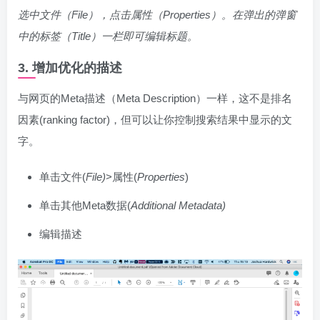
选中文件（File），点击属性（Properties）。在弹出的弹窗
中的标签（Title）一栏
即可
编辑标题。
3. 增加优化的描述
与网页的Meta描述（Meta Description）一样，这不是排名
因素(ranking factor)，但可以让你控制搜索结果中显示的文
字。
单击文件(
File)
>属性(
Properties
)
单击其他Meta数据(
Additional Metadata)
编辑描述