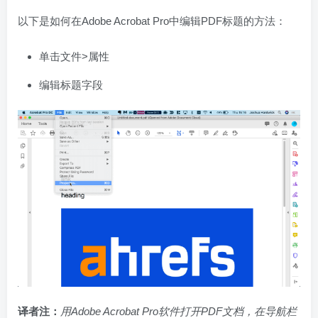
以下是如何在Adobe Acrobat Pro中编辑PDF标题的方法：
单击文件>属性
编辑标题字段
译者注：
用
Adobe Acrobat Pro软件打开PDF文档，在导航栏