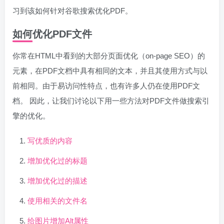
习到该如何针对谷歌搜索优化PDF。
如何优化PDF文件
你常在HTML中看到的大部分页面优化（on-page SEO）的
元素，在PDF文档中具有相同的文本，并且其使用方式与以
前相同。由于易访问性特点，也有许多人仍在使用PDF文
档。 因此，让我们讨论以下用一些方法对PDF文件做搜索引
擎的优化。
写优质的内容
增加优化过的标题
增加优化过的描述
使用相关的文件名
给图片增加Alt属性