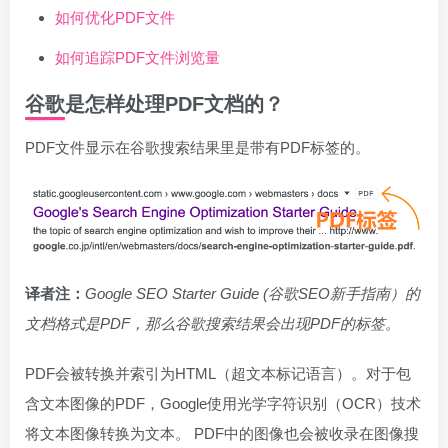
如何优化PDF文件
如何追踪PDF文件浏览量
谷歌是怎样处理PDF文档的？
PDF文件显示在谷歌搜索结果里是带有PDF标签的。
译者注：
Google SEO Starter Guide (谷歌SEO新手指南）的
文档格式是PDF，那么谷歌搜索结果会出现PDF的标签。
PDF会被转换并索引为HTML（超文本标记语言）。对于包
含文本图像的PDF，Google使用光学字符识别（OCR）技术
将文本图像转换为文本。 PDF中的图像也会被收录在图像搜