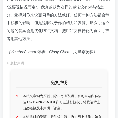
“这要视情况而定”。我真的认为这样的做法没有对与错之
分。选择对你来说更简单的方法就好。任何一种方法都会带
来积极的影响，但是这取决于你的精力和资源。那么，这个
问题的答案会是优化PDF文档，把PDF文档转化为页面，或
者用其他方法。
（via ahrefs.com 译者，Cindy Chen，文章有改动）
©
版权声明
免责声明
本站文章均为原创，除非另有说明，否则本站内容依
据
CC BY-NC-SA 4.0
许可证进行授权，转载请附上
出处链接及本声明，谢谢。
本站提供的资源（插件或主题）均为网上搜集，如有