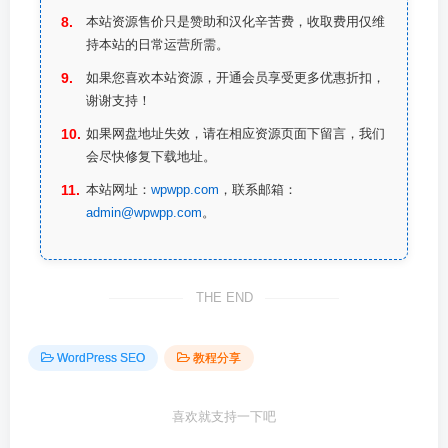
本站资源售价只是赞助和汉化辛苦费，收取费用仅维
持本站的日常运营所需。
如果您喜欢本站资源，开通会员享受更多优惠折扣，
谢谢支持！
如果网盘地址失效，请在相应资源页面下留言，我们
会尽快修复下载地址。
本站网址：
wpwpp.com
，联系邮箱：
admin@wpwpp.com
。
THE END
WordPress SEO
教程分享
喜欢就支持一下吧