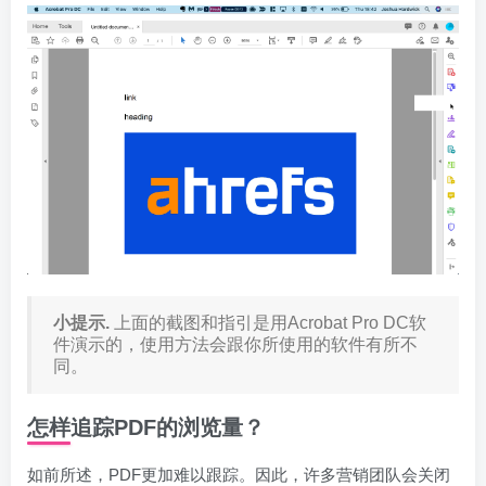
小提示.
上面的截图和指引是用Acrobat Pro DC软
件演示的，使用方法会跟你所使用的软件有所不
同。
怎样追踪PDF的浏览量？
如前所述，PDF更加难以跟踪。因此，许多营销团队会关闭