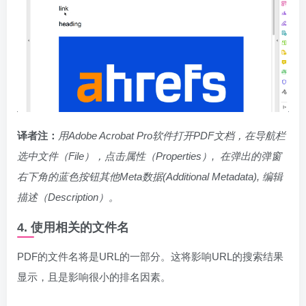
译者注：
用
Adobe Acrobat Pro软件打开PDF文档，在导航栏
选中文件（File），点击属性（Properties）, 在弹出的弹窗
右下角的蓝色按钮其他Meta数据(Additional Metadata), 编辑
描述（Description）。
4. 使用相关的文件名
PDF的文件名将是URL的一部分。这将影响URL的搜索结果
显示，且是影响很小的排名因素。