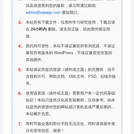
涉及或侵害到您的版权，请立即通过邮箱
admin@wpwpp.com
通知我们。
本站所有下载文件，仅用作学习研究使用，下载后请
在
24小时内
删除。请支持正版，切勿用作商业用
途。
因代码可变性，本站不保证兼容所有浏览器、不保证
兼容所有版本的 WordPress，不保证兼容您安装的
其他插件。
本站保证所提供资源（插件或主题）的完整性，但不
含授权许可、帮助文档、XML文件、PSD、后续升级
等。
使用该资源（插件或主题）需要用户有一定代码基础
知识！本站只提供汉化及安装教程，仅供参考。由本
站提供的资源对您的网站或计算机造成严重后果的，
本站概不负责。
有时可能会遇到部分字段无法汉化，同时请保留作者
汉化宣传信息，谢谢！