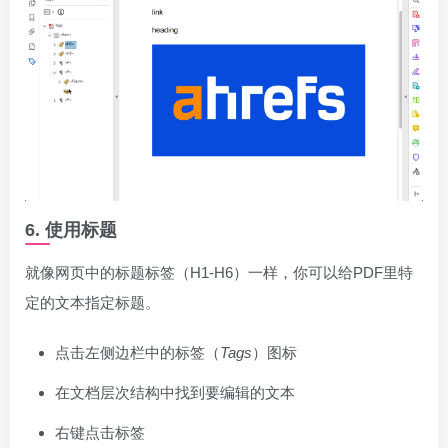
6. 使用标题
就像网页中的标题标签（H1-H6）一样，你可以给PDF里特
定的文本指定标题。
点击左侧边栏中的标签（
Tags
）图标
在文档层次结构中找到要编辑的文本
右键点击标签