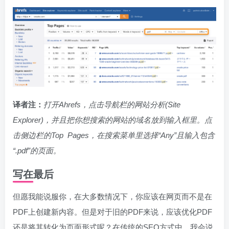
译者注：
打开Ahrefs，点击导航栏的网站分析(Site
Explorer)，并且把你想搜索的网站的域名放到输入框里。点
击侧边栏的Top Pages，在搜索菜单里选择“Any”且输入包含
“.pdf”的页面。
写在最后
但愿我能说服你，在大多数情况下，你应该在网页而不是在
PDF上创建新内容。但是对于旧的PDF来说，应该优化PDF
还是将其转化为页面形式呢？在传统的SEO方式中，我会说