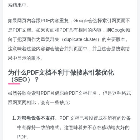
索结果中。
如果网页内容跟PDF内容重复，Google会选择索引网页而不
是PDF文档。如果页面和PDF具有相同的内容，则Google倾
向于把页面作为重复群集（duplicate cluster）的主要版本。
这意味着这些内容都会被合并到页面中，并且这会是搜索结
果中显示的版本。
为什么PDF文档不利于做搜索引擎优化
（SEO）？
虽然谷歌会索引PDF且偶尔给PDF文档排名， 但是这种格式
跟网页网相比，会有一些缺点:
对移动设备不友好
。PDF 文档已被设置成在所有的设备
中都保持一致的格式。这意味着并不存在移动端友好的
PDF。