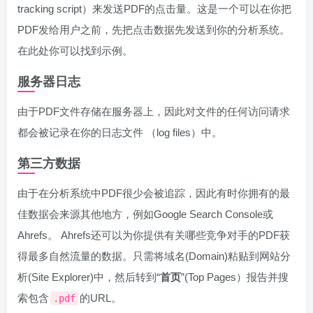
tracking script）来发送PDF的点击量。这是一个可以在你把
PDF发给用户之前，先把点击数据先发送到你的分析系统。
在此处你可以找到示例。
服务器日志
由于PDF文件存储在服务器上，因此对文件的任何访问请求
都会被记录在你的日志文件 （log files）中。
第三方数据
由于在分析系统中PDF很少会被追踪，因此有时你拥有的最
佳数据会来源其他地方，例如Google Search Console或
Ahrefs。 Ahrefs还可以为你提供有关哪些竞争对手的PDF获
得最多自然流量的数据。只需将域名(Domain)粘贴到网站分
析(Site Explorer)中，然后转到“
首页
”(Top Pages）报告并搜
索包含
的URL。
.pdf