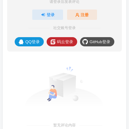
请登录后发表评论
登录
注册
社交账号登录
QQ登录
码云登录
GitHub登录
暂无评论内容