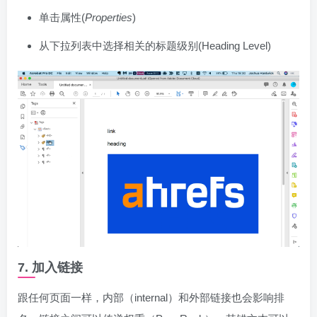
单击属性(
Properties
)
从下拉列表中选择相关的标题级别(Heading Level)
7. 加入链接
跟任何页面一样，内部（internal）和外部链接也会影响排