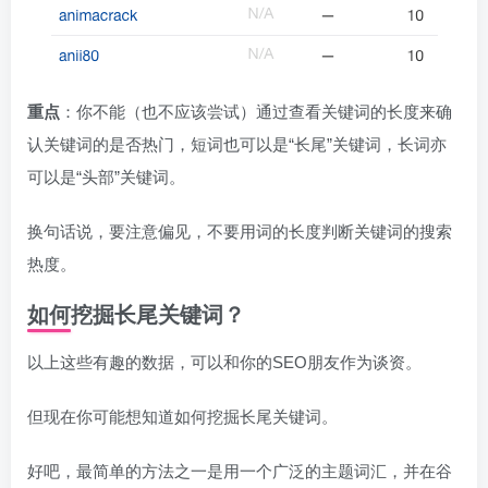
重点
：你不能（也不应该尝试）通过查看关键词的长度来确
认关键词的是否热门，短词也可以是“长尾”关键词，长词亦
可以是“头部”关键词。
换句话说，要注意偏见，不要用词的长度判断关键词的搜索
热度。
如何挖掘长尾关键词？
以上这些有趣的数据，可以和你的SEO朋友作为谈资。
但现在你可能想知道如何挖掘长尾关键词。
好吧，最简单的方法之一是用一个广泛的主题词汇，并在谷