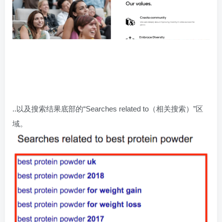
..以及搜索结果底部的“Searches related to（相关搜索）”区
域。