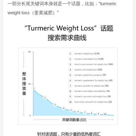
一部分长尾关键词本身就是一个话题，比如：“turmeric
weight loss（姜黄减肥）”