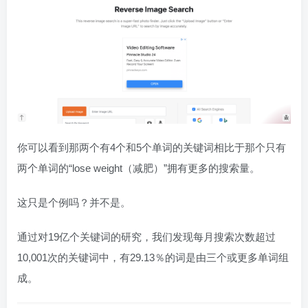
你可以看到那两个有4个和5个单词的关键词相比于那个只有
两个单词的“lose weight（减肥）”拥有更多的搜索量。
这只是个例吗？并不是。
通过对19亿个关键词的研究，我们发现每月搜索次数超过
10,001次的关键词中，有29.13％的词是由三个或更多单词组
成。