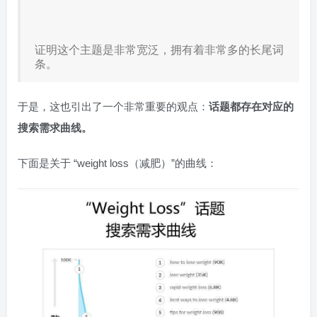
证明这个主题是非常宽泛，拥有着非常多的长尾词
条。
于是，这也引出了一个非常重要的观点：
话题都存在对应的
搜索需求曲线。
下面是关于 “weight loss（减肥）”的曲线：