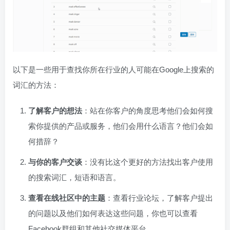
以下是一些用于查找你所在行业的人可能在Google上搜索的
词汇的方法：
了解客户的想法
：站在你客户的角度思考他们会如何搜
索你提供的产品或服务，他们会用什么语言？他们会如
何措辞？
与你的客户交谈
：没有比这个更好的方法找出客户使用
的搜索词汇，短语和语言。
查看在线社区中的主题
：查看行业论坛，了解客户提出
的问题以及他们如何表达这些问题，你也可以查看
Facebook群组和其他社交媒体平台。