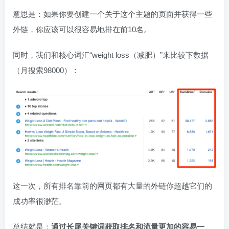
意思是：如果你要创建一个关于这个主题的页面并获得一些
外链，你应该可以很容易地排在前10名。
同时，我们和核心词汇“weight loss（减肥）”来比较下数据
（月搜索98000）：
这一次，所有排名靠前的网页都有大量的外链你超越它们的
成功率很渺茫。
总结就是：
通过长尾关键词获取排名和流量更加的容易一