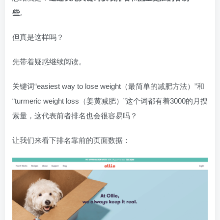
些
。
但真是这样吗？
先带着疑惑继续阅读。
关键词“easiest way to lose weight（最简单的减肥方法）”和
“turmeric weight loss（姜黄减肥）”这个词都有着3000的月搜
索量，这代表前者排名也会很容易吗？
让我们来看下排名靠前的页面数据：