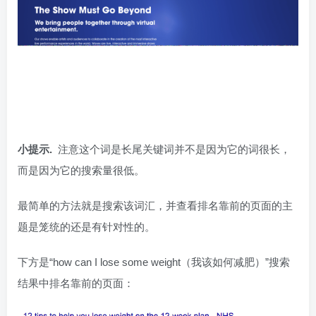
小提示.
注意这个词是长尾关键词并不是因为它的词很长，
而是因为它的搜索量很低。
最简单的方法就是搜索该词汇，并查看排名靠前的页面的主
题是笼统的还是有针对性的。
下方是“how can I lose some weight（我该如何减肥）”搜索
结果中排名靠前的页面：