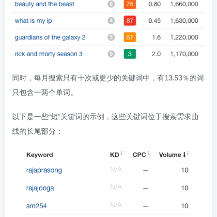
同时，每月搜索只有十次或更少的关键词中，有13.53％的词
只包含一两个单词。
以下是一些“短”关键词的示例，这些关键词位于搜索需求曲
线的长尾部分：