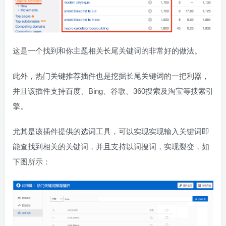
这是一个找到和你主题相关长尾关键词的非常好的做法。
此外，热门关键推荐插件也是挖掘长尾关键词的一把利器，
并且该插件支持百度、Bing、谷歌、360搜索及淘宝等搜索引
擎。
尤其是该插件提供的选词工具，可以实现实现输入关键词即
能查找到相关的关键词，并且支持以词搜词，实现裂变，如
下图所示：