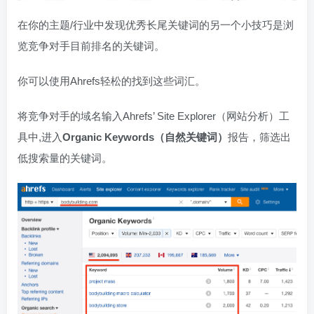
在你的主题/行业中发现优秀长尾关键词的另一个小技巧是浏
览竞争对手目前排名的关键词。
你可以使用Ahrefs轻松的找到这些词汇。
将竞争对手的域名输入Ahrefs’ Site Explorer（网站分析）工
具中,进入
Organic Keywords（自然关键词）
报告，筛选出
低搜索量的关键词。