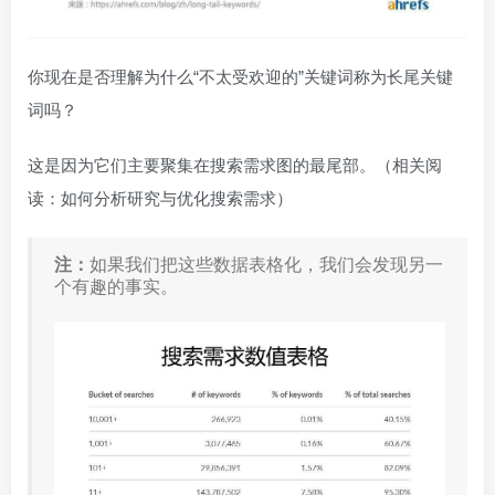
你现在是否理解为什么“不太受欢迎的”关键词称为长尾关键
词吗？
这是因为它们主要聚集在搜索需求图的最尾部。（相关阅
读：如何分析研究与优化搜索需求）
注：
如果我们把这些数据表格化，我们会发现另一
个有趣的事实。