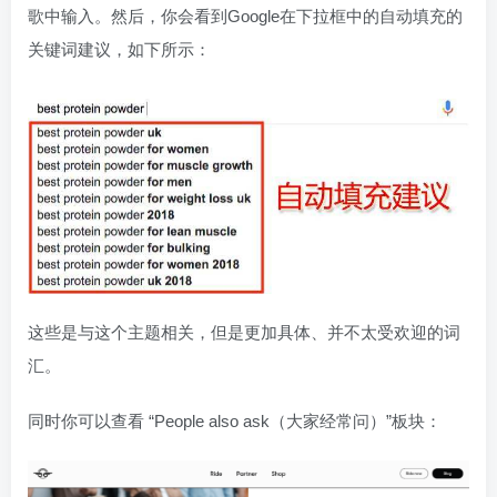
歌中输入。然后，你会看到Google在下拉框中的自动填充的
关键词建议，如下所示：
这些是与这个主题相关，但是更加具体、并不太受欢迎的词
汇。
同时你可以查看 “People also ask（大家经常问）”板块：