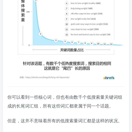
你可以看到一些核心词，但也有由数千个低搜索量关键词组
成的长尾词汇组，所有这些词汇都隶属于同一个话题。
但是，这并不意味着所有的低搜索量词汇都是这样的状况。