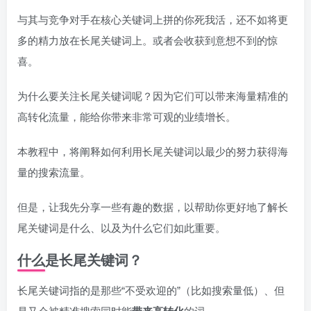
与其与竞争对手在核心关键词上拼的你死我活，还不如将更
多的精力放在长尾关键词上。或者会收获到意想不到的惊
喜。
为什么要关注长尾关键词呢？因为它们可以带来海量精准的
高转化流量，能给你带来非常可观的业绩增长。
本教程中，将阐释如何利用长尾关键词以最少的努力获得海
量的搜索流量。
但是，让我先分享一些有趣的数据，以帮助你更好地了解长
尾关键词是什么、以及为什么它们如此重要。
什么是长尾关键词？
长尾关键词指的是那些“不受欢迎的”（比如搜索量低）、但