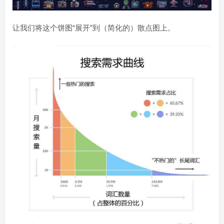
让我们将这个饼图“展开”到（简化的）散点图上。