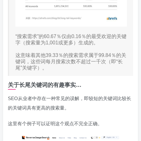
“搜索需求”的60.67％仅由0.16％的最受欢迎的关键
字（搜索量为1,001或更多）生成的。
这意味着其他39.33％的搜索需求属于99.84％的关
键词，这些词每月搜索次数不超过一千次（即“长
尾”关键字）。
关于长尾关键词的有趣事实…
SEO从业者中存在一种常见的误解，即较短的关键词比较长
的关键词具有更高的搜索量。
这里有个例子可以证明这个观点不完全正确。