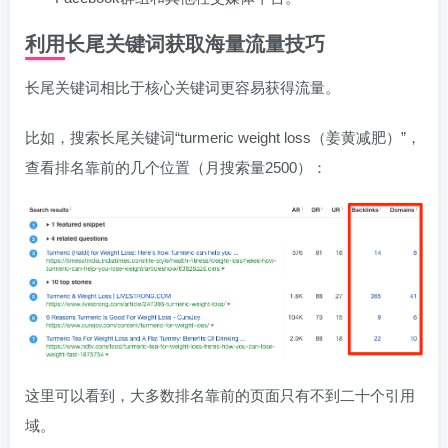
利用长尾关键词获取海量流量技巧
长尾关键词相比于核心关键词更容易获得流量。
比如，搜索长尾关键词“turmeric weight loss（姜黄减肥）”，
查看排名靠前的几个位置（月搜索量2500）：
这里可以看到，大多数排名靠前的页面只有不到二十个引用
域。