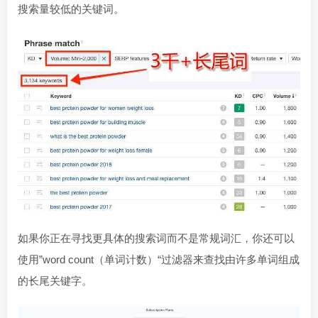
搜索量较低的关键词。
如果你正在寻找更具体的搜索词而不是常规词汇，你还可以
使用”word count（单词计数）“过滤器来查找由许多单词组成
的长尾关键字。