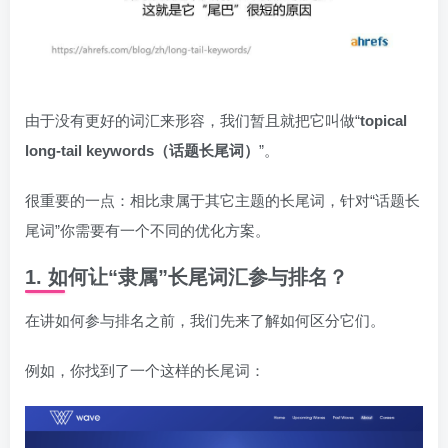
由于没有更好的词汇来形容，我们暂且就把它叫做“
topical
long-tail keywords（话题长尾词）
”。
很重要的一点：相比隶属于其它主题的长尾词，针对“话题长
尾词”你需要有一个不同的优化方案。
1. 如何让“隶属”长尾词汇参与排名？
在讲如何参与排名之前，我们先来了解如何区分它们。
例如，你找到了一个这样的长尾词：