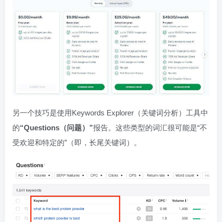
另一个技巧是使用Keywords Explorer（关键词分析）工具中
的
“Questions（问题）”
报告。这些类型的词汇很可能是“不
受欢迎和特定的”（即，长尾关键词）。