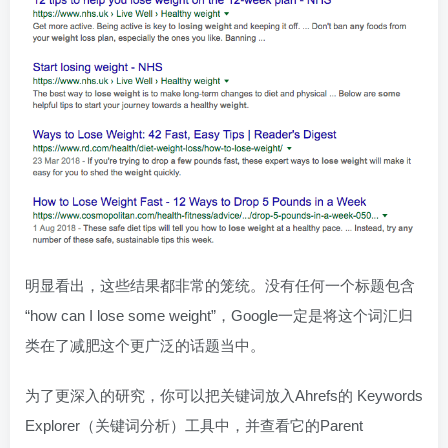
明显看出，这些结果都非常的笼统。没有任何一个标题包含
“how can I lose some weight”，Google一定是将这个词汇归
类在了减肥这个更广泛的话题当中。
为了更深入的研究，你可以把关键词放入Ahrefs的 Keywords
Explorer（关键词分析）工具中，并查看它的Parent