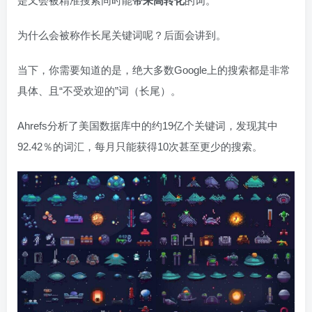
是又会被精准搜索同时能
带来高转化
的词。
为什么会被称作长尾关键词呢？后面会讲到。
当下，你需要知道的是，绝大多数Google上的搜索都是非常
具体、且“不受欢迎的”词（长尾）。
Ahrefs分析了美国数据库中的约19亿个关键词，发现其中
92.42％的词汇，每月只能获得10次甚至更少的搜索。