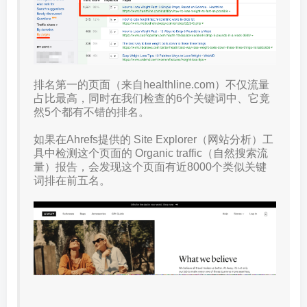
排名第一的页面（来自healthline.com）不仅流量
占比最高，同时在我们检查的6个关键词中、它竟
然5个都有不错的排名。
如果在Ahrefs提供的 Site Explorer（网站分析）工
具中检测这个页面的 Organic traffic（自然搜索流
量）报告，会发现这个页面有近8000个类似关键
词排在前五名。