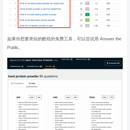
如果你想要类似的酷炫的免费工具，可以尝试用 Answer the
Public。