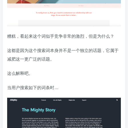
糟糕，看起来这个词似乎竞争非常的激烈，但是为什么？
这都是因为这个搜索词本身并不是一个独立的话题，它属于
减肥这一更广泛的话题。
这么解释吧。
当用户搜索如下的词条时…