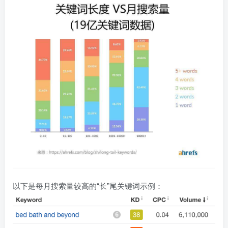
以下是每月搜索量较高的“长”尾关键词示例：