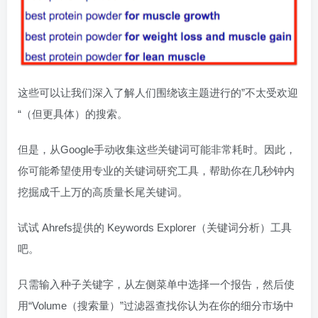
这些可以让我们深入了解人们围绕该主题进行的”不太受欢迎
“（但更具体）的搜索。
但是，从Google手动收集这些关键词可能非常耗时。因此，
你可能希望使用专业的关键词研究工具，帮助你在几秒钟内
挖掘成千上万的高质量长尾关键词。
试试 Ahrefs提供的 Keywords Explorer（关键词分析）工具
吧。
只需输入种子关键字，从左侧菜单中选择一个报告，然后使
用“Volume（搜索量）”过滤器查找你认为在你的细分市场中