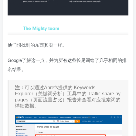
他们想找到的东西其实一样。
Google了解这一点，并为所有这些长尾词给了几乎相同的排
名结果。
注：
可以通过Ahrefs提供的 Keywords
Explorer（关键词分析）工具中的 Traffic share by
pages（页面流量占比）报告来查看对应搜索词的
详细数据。