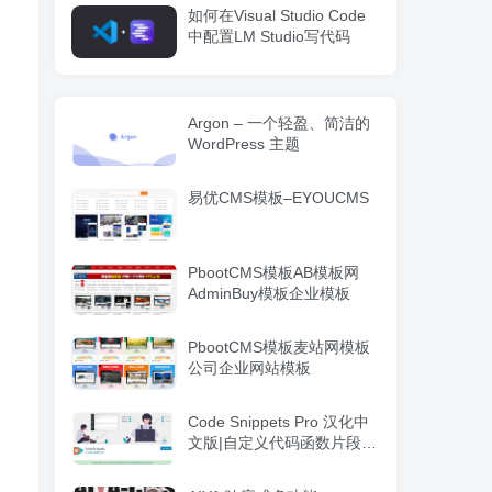
如何在Visual Studio Code
中配置LM Studio写代码
Argon – 一个轻盈、简洁的
WordPress 主题
易优CMS模板–EYOUCMS
PbootCMS模板AB模板网
AdminBuy模板企业模板
PbootCMS模板麦站网模板
公司企业网站模板
Code Snippets Pro 汉化中
文版|自定义代码函数片段管
理WordPress插件