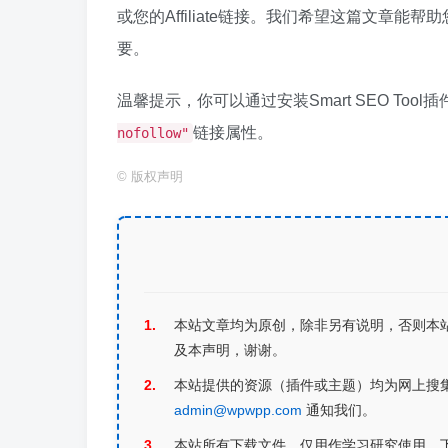
或您的Affiliate链接。我们希望这篇文章
要。
温馨提示，你可以通过安装Smart SEO To
链接属性。
nofollow"
©
版权声明
本站文章均为原创，除非另有说明，否则本
及本声明，谢谢。
本站提供的资源（插件或主题）均为网上搜
admin@wpwpp.com
通知我们。
本站所有下载文件，仅用作学习研究使用，