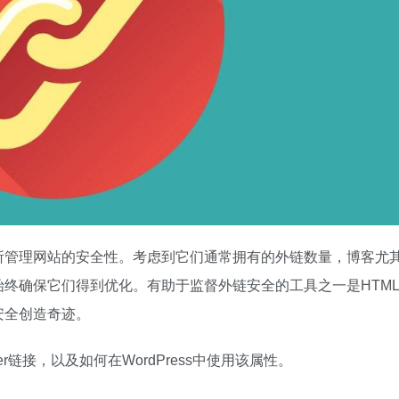
所管理网站的安全性。考虑到它们通常拥有的外链数量，博客尤
终确保它们得到优化。有助于监督外链安全的工具之一是HTM
安全创造奇迹。
r链接，以及如何在WordPress中使用该属性。