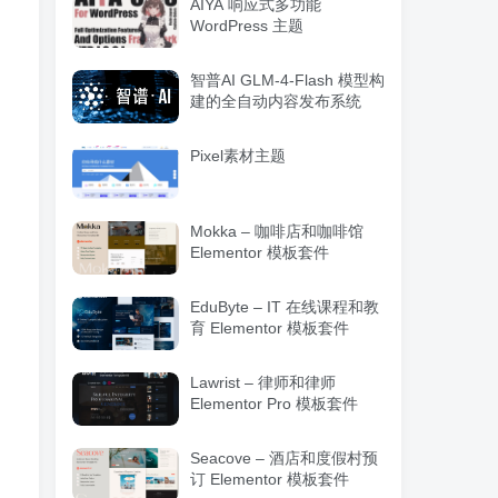
AIYA 响应式多功能
WordPress 主题
智普AI GLM-4-Flash 模型构
建的全自动内容发布系统
Pixel素材主题
Mokka – 咖啡店和咖啡馆
Elementor 模板套件
EduByte – IT 在线课程和教
育 Elementor 模板套件
Lawrist – 律师和律师
Elementor Pro 模板套件
Seacove – 酒店和度假村预
订 Elementor 模板套件