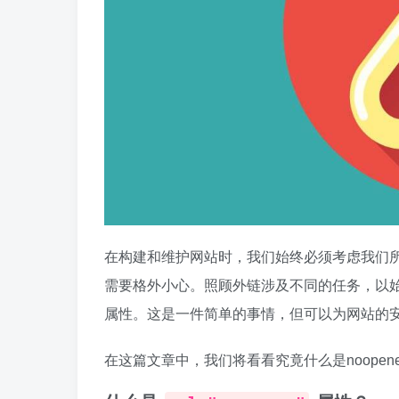
在构建和维护网站时，我们始终必须考虑我们
需要格外小心。照顾外链涉及不同的任务，以始
属性。这是一件简单的事情，但可以为网站的
在这篇文章中，我们将看看究竟什么是noopene