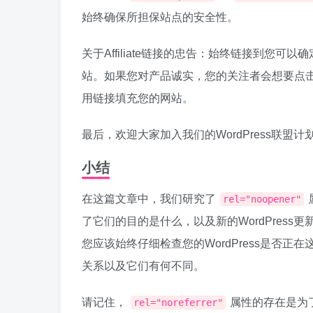
始终确保所担保站点的安全性。
关于Affiliate链接的忠告：始终链接到您可以
站。如果您对产品诚实，您的关注者会想要点
用链接填充您的网站。
最后，欢迎大家加入我们的WordPress联盟计
小结
在这篇文章中，我们研究了
rel="noopener"
了它们的目的是什么，以及新的WordPres
您应该始终仔细检查您的WordPress是否正在这样做
关系以及它们有何不同。
请记住，
属性的存在是为
rel="noreferrer"