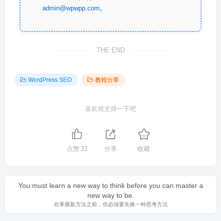
admin@wpwpp.com
。
THE END
WordPress SEO
教程分享
喜欢就支持一下吧
点赞
33
分享
收藏
You must learn a new way to think before you can master a
new way to be.
在掌握新方法之前，你必须要先换一种思考方法