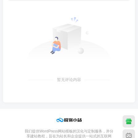
暂无评论内容
我们提供WordPress网站模板的汉化与定制服务，并分
享建站教程，旨在为站长和企业提供一站式的互联网