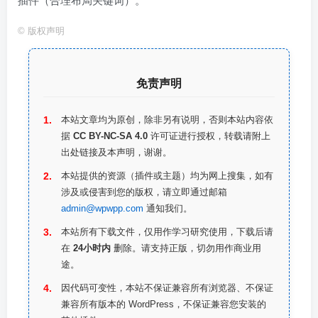
插件（合理布局关键词）。
©
版权声明
免责声明
本站文章均为原创，除非另有说明，否则本站内容依
据
CC BY-NC-SA 4.0
许可证进行授权，转载请附上
出处链接及本声明，谢谢。
本站提供的资源（插件或主题）均为网上搜集，如有
涉及或侵害到您的版权，请立即通过邮箱
admin@wpwpp.com
通知我们。
本站所有下载文件，仅用作学习研究使用，下载后请
在
24小时内
删除。请支持正版，切勿用作商业用
途。
因代码可变性，本站不保证兼容所有浏览器、不保证
兼容所有版本的 WordPress，不保证兼容您安装的