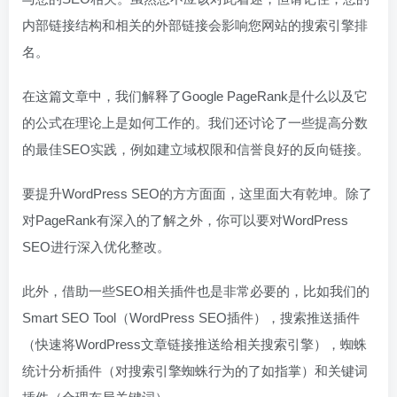
内部链接结构和相关的外部链接会影响您网站的搜索引擎排
名。
在这篇文章中，我们解释了Google PageRank是什么以及它
的公式在理论上是如何工作的。我们还讨论了一些提高分数
的最佳SEO实践，例如建立域权限和信誉良好的反向链接。
要提升WordPress SEO的方方面面，这里面大有乾坤。除了
对PageRank有深入的了解之外，你可以要对WordPress
SEO进行深入优化整改。
此外，借助一些SEO相关插件也是非常必要的，比如我们的
Smart SEO Tool（WordPress SEO插件），搜索推送插件
（快速将WordPress文章链接推送给相关搜索引擎），蜘蛛
统计分析插件（对搜索引擎蜘蛛行为的了如指掌）和关键词