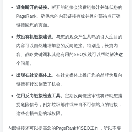
避免断开的链接。
断开的链接会浪费链接汁并降低您的
PageRank。确保您的内部链接有效并且外部站点正确
链接回您的页面。
鼓励有机链接建设。
与您的观众产生共鸣的引人注目的
内容可以自然地增加您的反向链接。特别是，长篇内
容、战略关键词和其他有用的SEO实践可以帮助解决这
个问题。
出现在社交媒体上。
在社交媒体上推广您的品牌为反向
链接和转发创造了机会。
使用反向链接检查工具。
定期反向链接审核将帮助您捕
捉危险信号，例如垃圾邮件或来自不可信站点的链接，
这些会损害您的域权限。
内部链接还可以提高您的PageRank和SEO工作，所以不要