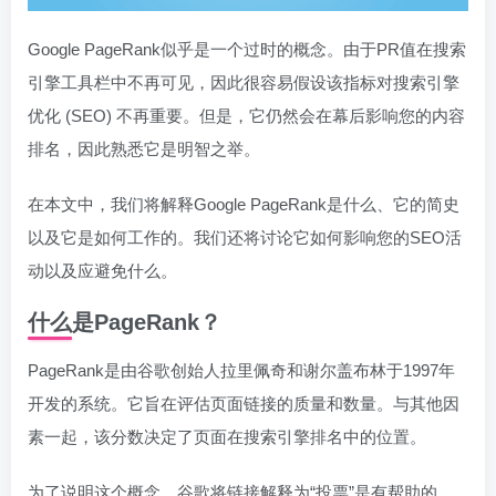
Google PageRank似乎是一个过时的概念。由于PR值在搜索
引擎工具栏中不再可见，因此很容易假设该指标对搜索引擎
优化 (SEO) 不再重要。但是，它仍然会在幕后影响您的内容
排名，因此熟悉它是明智之举。
在本文中，我们将解释Google PageRank是什么、它的简史
以及它是如何工作的。我们还将讨论它如何影响您的SEO活
动以及应避免什么。
什么是PageRank？
PageRank是由谷歌创始人拉里佩奇和谢尔盖布林于1997年
开发的系统。它旨在评估页面链接的质量和数量。与其他因
素一起，该分数决定了页面在搜索引擎排名中的位置。
为了说明这个概念，谷歌将链接解释为“投票”是有帮助的。