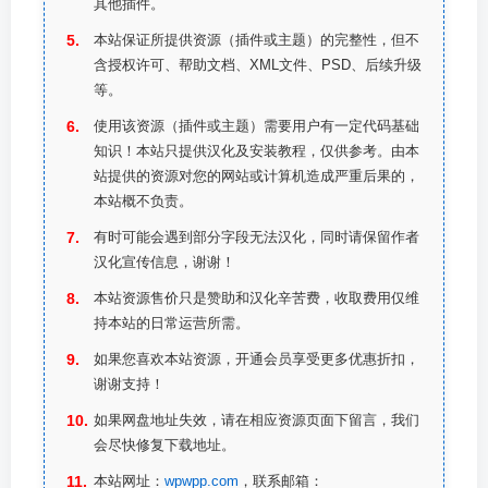
其他插件。
本站保证所提供资源（插件或主题）的完整性，但不
含授权许可、帮助文档、XML文件、PSD、后续升级
等。
使用该资源（插件或主题）需要用户有一定代码基础
知识！本站只提供汉化及安装教程，仅供参考。由本
站提供的资源对您的网站或计算机造成严重后果的，
本站概不负责。
有时可能会遇到部分字段无法汉化，同时请保留作者
汉化宣传信息，谢谢！
本站资源售价只是赞助和汉化辛苦费，收取费用仅维
持本站的日常运营所需。
如果您喜欢本站资源，开通会员享受更多优惠折扣，
谢谢支持！
如果网盘地址失效，请在相应资源页面下留言，我们
会尽快修复下载地址。
本站网址：
wpwpp.com
，联系邮箱：