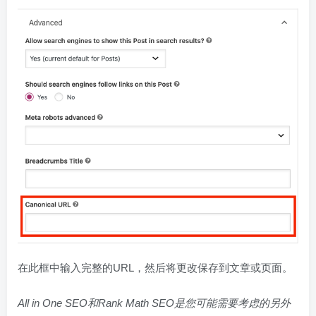
在此框中输入完整的URL，然后将更改保存到文章或页面。
All in One SEO和Rank Math SEO是您可能需要考虑的另外