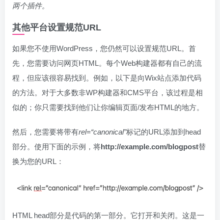
两个插件。
其他平台设置规范URL
如果您不使用WordPress，您仍然可以设置规范URL。首
先，您需要访问网页HTML。每个Web构建器都有自己的流
程，但应该很容易找到。例如，以下是向Wix站点添加代码
的方法。对于大多数非WP构建器和CMS平台，该过程是相
似的；你只需要找到他们让你编辑页面/发布HTML的地方。
然后，您需要将带有
rel=“canonical”
标记的URL添加到head
部分。使用下面的示例，将
http://example.com/blogpost
替
换为您的URL：
HTML head部分是代码的第一部分。它打开和关闭。这是一