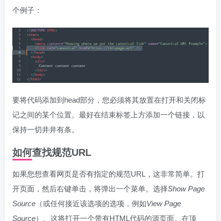
个例子：
要将代码添加到head部分，您必须将其放置在打开和关闭标
记之间的某个位置。最好在结束标签上方添加一个链接，以
保持一切井井有条。
如何查找规范URL
如果您想查看网页是否有指定的规范URL，这非常简单。打
开页面，然后右键单击，将弹出一个菜单。选择
Show Page
Source
（或任何接近该选项的选项，例如
View Page
Source
）。这将打开一个带有HTML代码的源页面。在顶