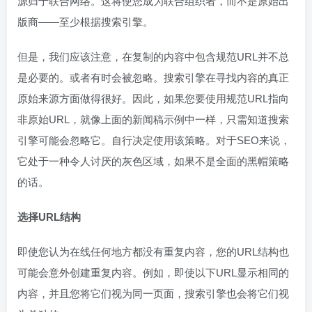
源归于联合网络。这将使您成为联合组织者，而不是原始出
版商——至少根据搜索引擎。
但是，我们应该注意，在复制的内容中包含规范URL并不总
是必要的。或者有时会被忽略。搜索引擎在寻找内容的真正
原始来源方面做得很好。因此，如果您要使用规范URL指向
非原始URL，就像上面的新闻稿示例中一样，只需知道搜索
引擎可能会忽略它。自行决定使用该策略。对于SEO来说，
它处于一种令人讨厌的灰色区域，如果不是全面的黑帽策略
的话。
选择URL结构
即使您认为在线任何地方都没有重复内容，您的URL结构也
可能会意外创建重复内容。例如，即使以下URL显示相同的
内容，并且您将它们视为同一页面，搜索引擎也会将它们视