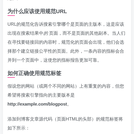
为什么应该使用规范URL
URL的规范化告诉搜索引擎哪个是页面的主版本，这是应该
出现在搜索结果中
的
页面，而不是页面的其他副本。当人们
在寻找要链接回的内容时，规范化的页面会出现，他们会选
择那个建立链接公平性的页面。此外，一条内容的指标会合
并到一个页面中，这使您的指标报告更加可靠。
如何正确使用规范标签
假设您的网站（或两个不同的网站）上有重复的内容，但您
希望将搜索引擎指向的主要版本是
http://example.com/blogpost
。
添加到博客文章源代码（页面HTML的头部）的规范标签将
如下所示：