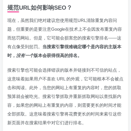
规范URL如何影响SEO？
现在，虽然我们绝对建议您使用规范URL清除重复内容问
题，但重要的是要注意Google在技术上不会因发布重复内容
而惩罚网站。但是，它可能会损害您的搜索引擎排名——这
有点像受到惩罚。
当搜索引擎很难确定哪个是内容的主版本
时，
没有一个
版本会获得很高的排名。
搜索引擎也可能会选择错误的版本并链接到不可信的站点，
这意味着如果用户不喜欢 URL 的外观，它可能根本不会被点
击和阅读。此外，当您的网站上有重复的内容时，您的抓取
预算就会被吃光。搜索引擎抓取并重新抓取网站以查找新内
容，如果您的网站上有重复的内容，则需要更长的时间才能
全部抓取。这意味着搜索引擎将花费更长的时间来索引这些
新页面并在搜索结果中对它们进行排名。