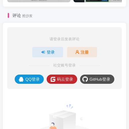
评论
抢沙发
请登录后发表评论
登录
注册
社交账号登录
QQ登录
码云登录
GitHub登录