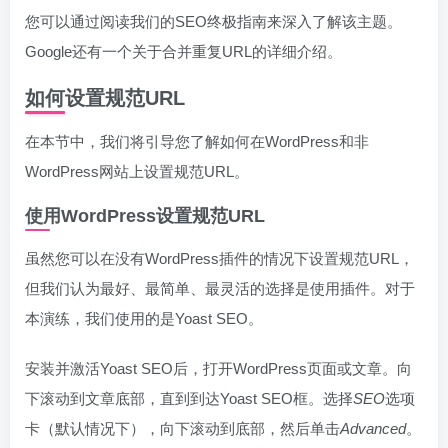
您可以通过阅读我们的SEO终极指南来深入了解该主题。
Google还有一个关于合并重复URL的详细介绍。
如何设置规范URL
在本节中，我们将引导您了解如何在WordPress和非
WordPress网站上设置规范URL。
使用WordPress设置规范URL
虽然您可以在没有WordPress插件的情况下设置规范URL，
但我们认为最好、最简单、最灵活的选择是使用插件。对于
本演练，我们使用的是Yoast SEO。
安装并激活Yoast SEO后，打开WordPress页面或文章。向
下滚动到文章底部，直到到达Yoast SEO框。选择
SEO
选项
卡（默认情况下），向下滚动到底部，然后单击
Advanced
。