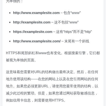
为单独的：
http://www.examplesite.com
– 包含“www”
http://examplesite.com
– 这不包括“www”
https://examplesite.com
– 这有“https”而不是“http”
http://www.examplesite.com/
– 末尾有一个斜线
HTTPS和尾部斜杠和www也有变化。根据搜索引擎，它们都
被视为单独的页面。
这意味着您需要对URL的结构做出最终决定。然后，在任何
地方使用该结构——在您的网站上以及在您引用网站的任何
地方。如果您必须更新URL，请使用您最常使用的结构，以
减少此过程的繁琐。但是，如果您通过网站获取敏感信息，
例如信用卡信息，则需要使用HTTPS。