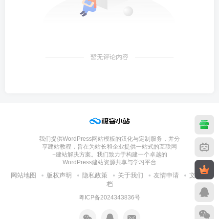
暂无评论内容
我们提供WordPress网站模板的汉化与定制服务，并分
享建站教程，旨在为站长和企业提供一站式的互联网
+建站解决方案。我们致力于构建一个卓越的
WordPress建站资源共享与学习平台
网站地图
版权声明
隐私政策
关于我们
友情申请
文章归
档
粤ICP备2024343836号