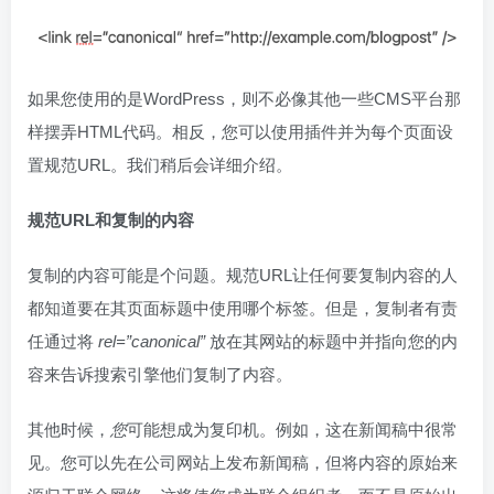
如果您使用的是WordPress，则不必像其他一些CMS平台那
样摆弄HTML代码。相反，您可以使用插件并为每个页面设
置规范URL。我们稍后会详细介绍。
规范URL和复制的内容
复制的内容可能是个问题。规范URL让任何要复制内容的人
都知道要在其页面标题中使用哪个标签。但是，复制者有责
任通过将
rel=”canonical”
放在其网站的标题中并指向您的内
容来告诉搜索引擎他们复制了内容。
其他时候，
您
可能想成为复印机。例如，这在新闻稿中很常
见。您可以先在公司网站上发布新闻稿，但将内容的原始来