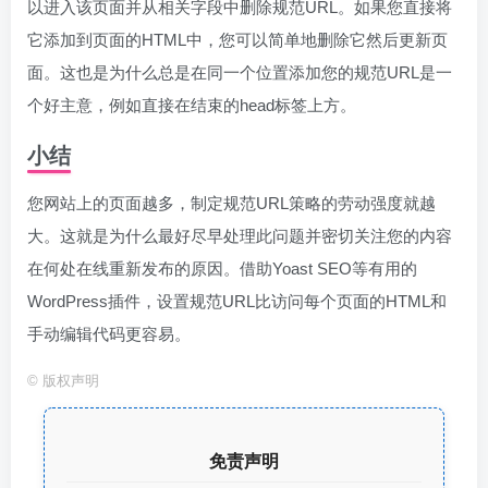
以进入该页面并从相关字段中删除规范URL。如果您直接将
它添加到页面的HTML中，您可以简单地删除它然后更新页
面。这也是为什么总是在同一个位置添加您的规范URL是一
个好主意，例如直接在结束的head标签上方。
小结
您网站上的页面越多，制定规范URL策略的劳动强度就越
大。这就是为什么最好尽早处理此问题并密切关注您的内容
在何处在线重新发布的原因。借助Yoast SEO等有用的
WordPress插件，设置规范URL比访问每个页面的HTML和
手动编辑代码更容易。
©
版权声明
免责声明