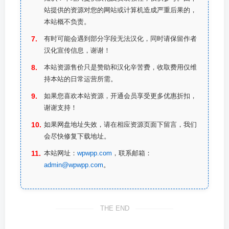
站提供的资源对您的网站或计算机造成严重后果的，
本站概不负责。
有时可能会遇到部分字段无法汉化，同时请保留作者
汉化宣传信息，谢谢！
本站资源售价只是赞助和汉化辛苦费，收取费用仅维
持本站的日常运营所需。
如果您喜欢本站资源，开通会员享受更多优惠折扣，
谢谢支持！
如果网盘地址失效，请在相应资源页面下留言，我们
会尽快修复下载地址。
本站网址：
wpwpp.com
，联系邮箱：
admin@wpwpp.com
。
THE END