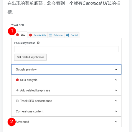
在出现的菜单底部，您会看到一个标有
Canonical URL
的插
槽。