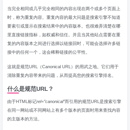
当完全相同或几乎完全相同的内容出现在两个或多个页面上
时，称为重复内容。重复内容的最大问题是搜索引擎不知道
要索引或显示在搜索结果中的内容版本。也很难弄清楚在哪
里直接链接指标，如权威和信任。并且当其他站点需要在重
复的内容版本之间进行选择以链接回时，可能会选择许多链
接中的任何一个，这会稀释链接的公平性。
这就是规范URL（Canonical URL）的用武之地。它们用于
清除重复内容带来的问题，从而提高您的搜索引擎排名。
什么是规范URL？
由于HTML标记
rel=”canonical”
而引用的规范URL是搜索引擎
在同一网站或不同网站上有多个版本的页面时用来查找内容
的主版本的方法。