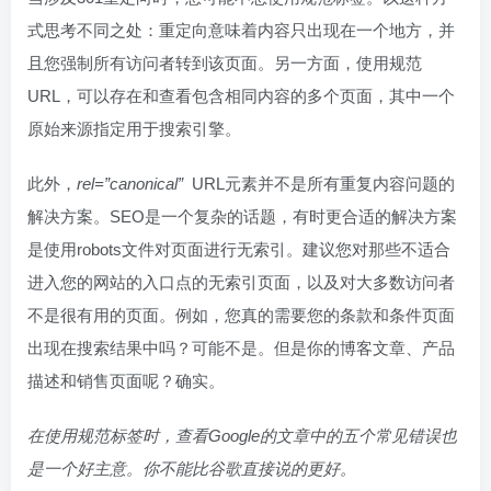
式思考不同之处：重定向意味着内容只出现在一个地方，并
且您强制所有访问者转到该页面。另一方面，使用规范
URL，可以存在和查看包含相同内容的多个页面，其中一个
原始来源指定用于搜索引擎。
此外，
rel=”canonical”
URL元素并不是所有重复内容问题的
解决方案。SEO是一个复杂的话题，有时更合适的解决方案
是使用robots文件对页面进行无索引。建议您对那些不适合
进入您的网站的入口点的无索引页面，以及对大多数访问者
不是很有用的页面。例如，您真的需要您的条款和条件页面
出现在搜索结果中吗？可能不是。但是你的博客文章、产品
描述和销售页面呢？确实。
在使用规范标签时，查看Google的文章中的五个常见错误也
是一个好主意。你不能比谷歌直接说的更好。