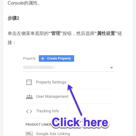
Console的属性。
步骤2
单击左侧菜单底部的
“管理”
按钮，然后选择
“属性设置”
链
接：