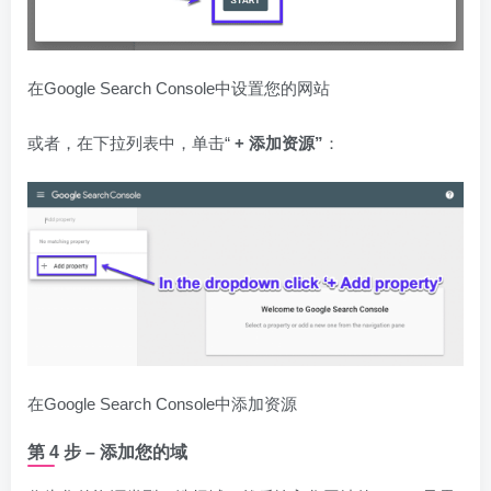
在Google Search Console中设置您的网站
或者，在下拉列表中，单击“
+ 添加资源”
：
在Google Search Console中添加资源
第 4 步 – 添加您的域