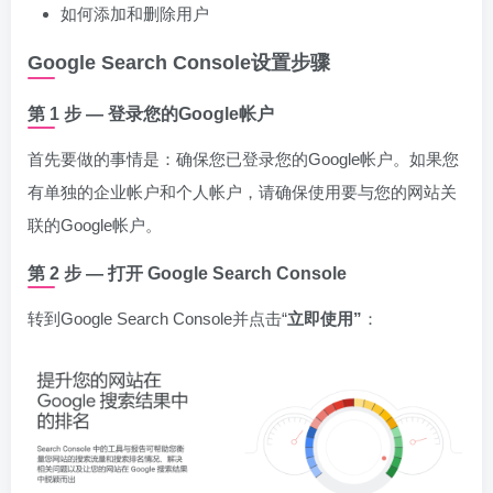
如何添加和删除用户
Google Search Console设置步骤
第 1 步 — 登录您的Google帐户
首先要做的事情是：确保您已登录您的Google帐户。如果您
有单独的企业帐户和个人帐户，请确保使用要与您的网站关
联的Google帐户。
第 2 步 — 打开 Google Search Console
转到Google Search Console并点击“
立即使用”
：