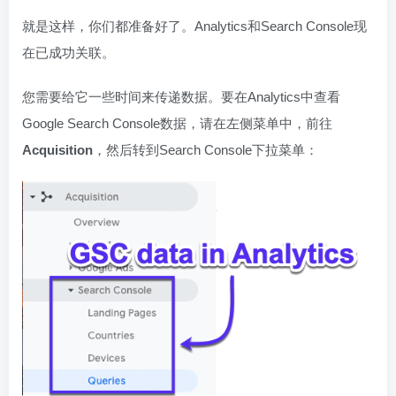
就是这样，你们都准备好了。Analytics和Search Console现
在已成功关联。
您需要给它一些时间来传递数据。要在Analytics中查看
Google Search Console数据，请在左侧菜单中，前往
Acquisition
，然后转到Search Console下拉菜单：