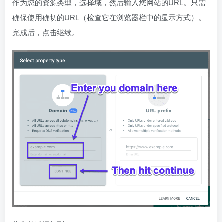
作为您的资源类型，选择域，然后输入您网站的URL。只需
确保使用确切的URL（检查它在浏览器栏中的显示方式）。
完成后，点击继续。