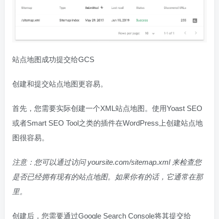
站点地图成功提交给GCS
创建和提交站点地图更容易。
首先，您需要实际创建一个XML站点地图。使用Yoast SEO
或者Smart SEO Tool之类的插件在WordPress上创建站点地
图很容易。
注意：您可以通过访问 yoursite.com/sitemap.xml 来检查您
是否已经拥有现有的站点地图。如果你有的话，它通常在那
里。
创建后，您需要通过Google Search Console将其提交给