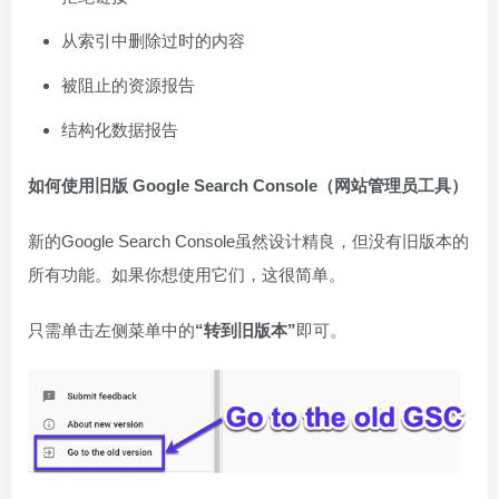
从索引中删除过时的内容
被阻止的资源报告
结构化数据报告
如何使用旧版 Google Search Console（网站管理员工具）
新的Google Search Console虽然设计精良，但没有旧版本的
所有功能。如果你想使用它们，这很简单。
只需单击左侧菜单中的
“转到旧版本”
即可。