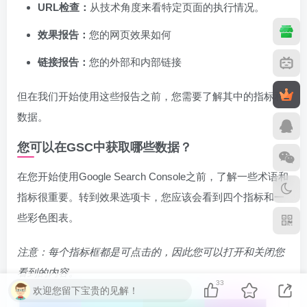
URL检查：
从技术角度来看特定页面的执行情况。
效果报告：
您的网页效果如何
链接报告：
您的外部和内部链接
但在我们开始使用这些报告之前，您需要了解其中的指标和
数据。
您可以在GSC中获取哪些数据？
在您开始使用Google Search Console之前，了解一些术语和
指标很重要。转到效果选项卡，您应该会看到四个指标和一
些彩色图表。
注意：每个指标框都是可点击的，因此您可以打开和关闭您
看到的内容。
33
欢迎您留下宝贵的见解！