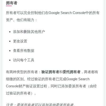
拥有者
所有者可以完全控制他们在Google Search Console中的所有
资产。他们有能力：
添加和删​​除其他用户
更改设置
查看所有数据
访问每个工具
有两种类型的所有者：
验证拥有者
和
委托拥有者
，两者都有
细微的区别。经过验证的所有者已完成Google Search
Console财产验证设置过程，同时已添加委派所有者（由经
过验证的所有者）。
注意：委派所有者可以添加其他委派所有者。