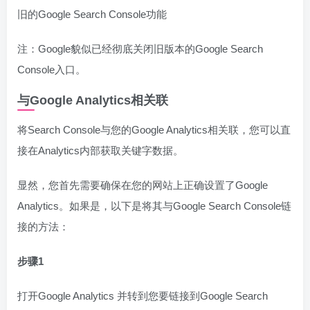
旧的Google Search Console功能
注：Google貌似已经彻底关闭旧版本的Google Search
Console入口。
与Google Analytics相关联
将Search Console与您的Google Analytics相关联，您可以直
接在Analytics内部获取关键字数据。
显然，您首先需要确保在您的网站上正确设置了Google
Analytics。如果是，以下是将其与Google Search Console链
接的方法：
步骤1
打开Google Analytics 并转到您要链接到Google Search