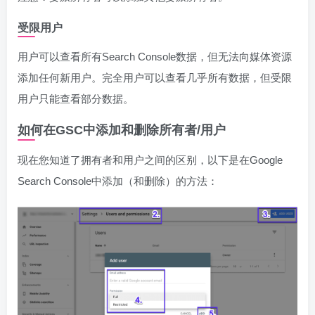
受限用户
用户可以查看所有Search Console数据，但无法向媒体资源
添加任何新用户。完全用户可以查看几乎所有数据，但受限
用户只能查看部分数据。
如何在GSC中添加和删除所有者/用户
现在您知道了拥有者和用户之间的区别，以下是在Google
Search Console中添加（和删除）的方法：