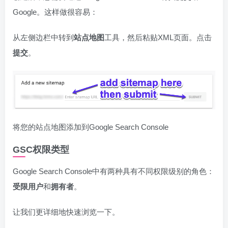
Google。这样做很容易：
从左侧边栏中转到
站点地图
工具，然后粘贴XML页面。点击
提交
。
将您的站点地图添加到Google Search Console
GSC权限类型
Google Search Console中有两种具有不同权限级别的角色：
受限用户
和
拥有者
。
让我们更详细地快速浏览一下。