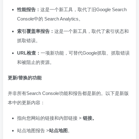
性能报告：
这是一个新工具，取代了旧Google Search
Console中的 Search Analytics。
索引覆盖率报告：
这是一个新工具，取代了索引状态和
抓取错误。
URL检查：
一项新功能，可替代Google抓取、抓取错误
和被阻止的资源。
更新/替换的功能
并非所有Search Console功能和报告都是新的。以下是新版
本中的更新内容：
指向您网站的链接和内部链接 >
链接。
站点地图报告 >
站点地图
。