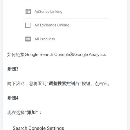
如何链接Google Search Console和Google Analytics
步骤3
向下滚动，您将看到
“调整搜索控制台”
按钮。点击它。
步骤4
现在选择
“添加”：