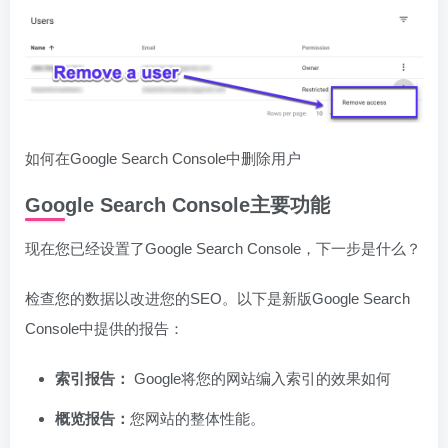
如何在Google Search Console中删除用户
Google Search Console主要功能
现在您已经设置了Google Search Console，下一步是什么？
检查您的数据以改进您的SEO。以下是新版Google Search
Console中提供的报告：
索引报告：
Google将您的网站编入索引的效果如何
概览报告：
您网站的整体性能。