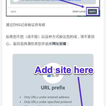
通过DNS记录验证所有权
如果您不想（或不能）以这种方式验证您的域，请不要担
心。返回选择属性类型并选择
网址前缀
：