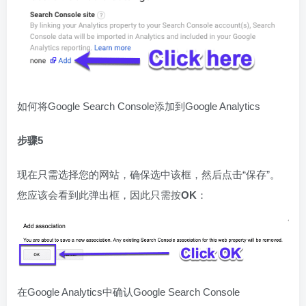
如何将Google Search Console添加到Google Analytics
步骤5
现在只需选择您的网站，确保选中该框，然后点击“保存”。
您应该会看到此弹出框，因此只需按
OK
：
在Google Analytics中确认Google Search Console