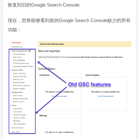
恢复到旧的Google Search Console
现在，您将能够看到新的Google Search Console缺少的所有
功能：