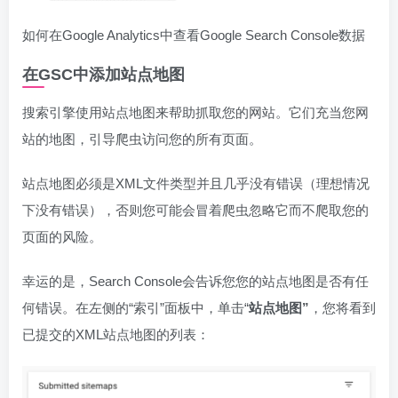
如何在Google Analytics中查看Google Search Console数据
在GSC中添加站点地图
搜索引擎使用站点地图来帮助抓取您的网站。它们充当您网
站的地图，引导爬虫访问您的所有页面。
站点地图必须是XML文件类型并且几乎没有错误（理想情况
下没有错误），否则您可能会冒着爬虫忽略它而不爬取您的
页面的风险。
幸运的是，Search Console会告诉您您的站点地图是否有任
何错误。在左侧的“索引”面板中，单击“
站点地图”
，您将看到
已提交的XML站点地图的列表：