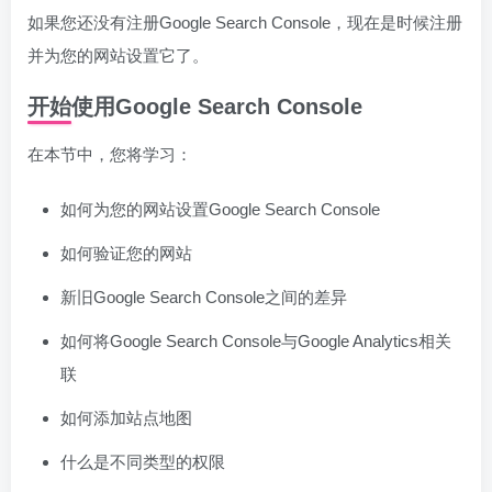
如果您还没有注册Google Search Console，现在是时候注册
并为您的网站设置它了。
开始使用Google Search Console
在本节中，您将学习：
如何为您的网站设置Google Search Console
如何验证您的网站
新旧Google Search Console之间的差异
如何将Google Search Console与Google Analytics相关
联
如何添加站点地图
什么是不同类型的权限