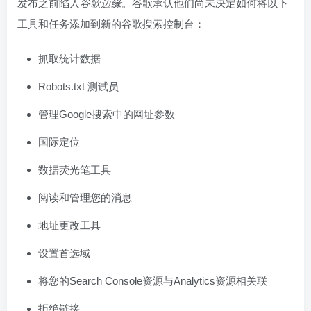
发布之前陷入
谷歌边缘
。谷歌承认他们尚未决定如何将以下
工具和任务添加到新的谷歌搜索控制台：
抓取统计数据
Robots.txt 测试员
管理Google搜索中的网址参数
国际定位
数据荧光笔工具
阅读和管理您的消息
地址更改工具
设置首选域
将您的Search Console资源与Analytics资源相关联
拒绝链接