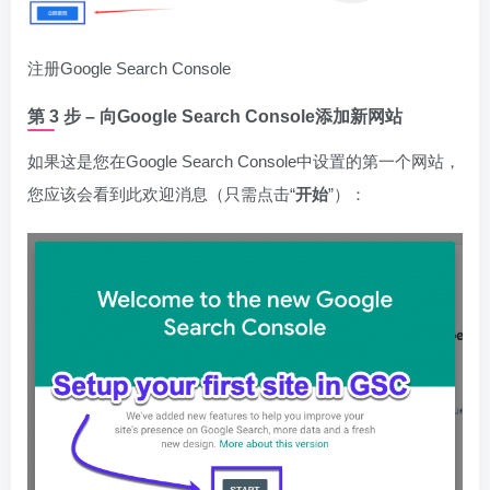
注册Google Search Console
第 3 步 – 向Google Search Console添加新网站
如果这是您在Google Search Console中设置的第一个网站，
您应该会看到此欢迎消息（只需点击“
开始
”）：