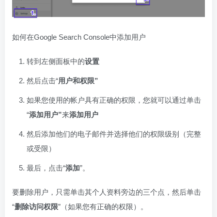
如何在Google Search Console中添加用户
转到左侧面板中的
设置
然后点击“
用户和权限”
如果您使用的帐户具有正确的权限，您就可以通过单击
“
添加用户”
来
添加用户
然后添加他们的电子邮件并选择他们的权限级别（完整
或受限）
最后，点击“
添加
”。
要删除用户，只需单击其个人资料旁边的三个点，然后单击
“
删除访问权限
”（如果您有正确的权限）。