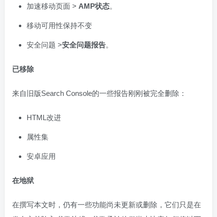
加速移动页面 >
AMP状态
。
移动可用性保持不变
安全问题 >
安全问题报告
。
已移除
来自旧版Search Console的一些报告刚刚被完全删除：
HTML改进
属性集
安卓应用
在地狱
在撰写本文时，仍有一些功能尚未更新或删除，它们只是在