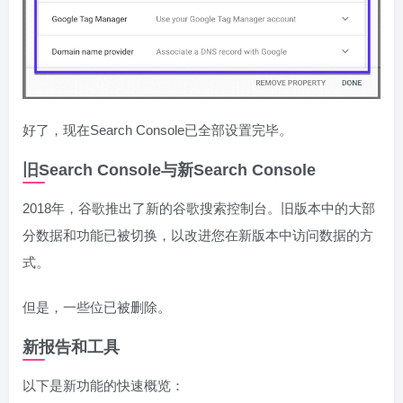
好了，现在Search Console已全部设置完毕。
旧Search Console与新Search Console
2018年，谷歌推出了新的谷歌搜索控制台。旧版本中的大部
分数据和功能已被切换，以改进您在新版本中访问数据的方
式。
但是，一些位已被删除。
新报告和工具
以下是新功能的快速概览：