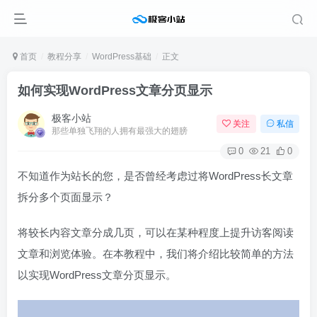
首页
教程分享
WordPress基础
正文
如何实现WordPress文章分页显示
极客小站
关注
私信
那些单独飞翔的人拥有最强大的翅膀
0
21
0
不知道作为站长的您，是否曾经考虑过将WordPress长文章
拆分多个页面显示？
将较长内容文章分成几页，可以在某种程度上提升访客阅读
文章和浏览体验。在本教程中，我们将介绍比较简单的方法
以实现WordPress文章分页显示。