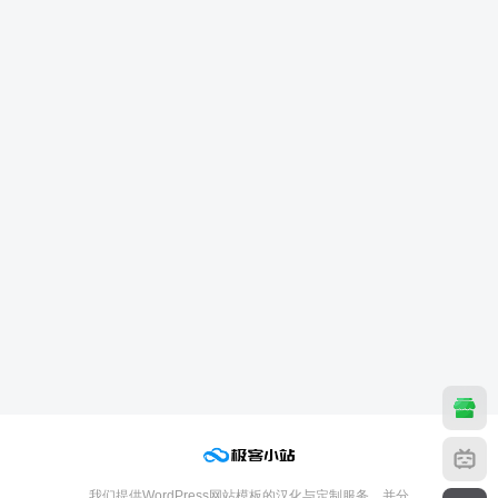
我们提供WordPress网站模板的汉化与定制服务，并分