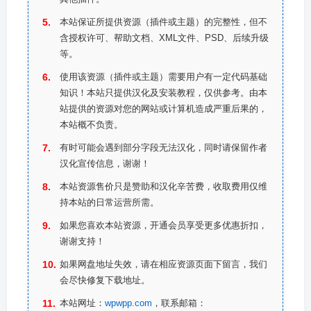
本站保证所提供资源（插件或主题）的完整性，但不
含授权许可、帮助文档、XML文件、PSD、后续升级
等。
使用该资源（插件或主题）需要用户有一定代码基础
知识！本站只提供汉化及安装教程，仅供参考。由本
站提供的资源对您的网站或计算机造成严重后果的，
本站概不负责。
有时可能会遇到部分字段无法汉化，同时请保留作者
汉化宣传信息，谢谢！
本站资源售价只是赞助和汉化辛苦费，收取费用仅维
持本站的日常运营所需。
如果您喜欢本站资源，开通会员享受更多优惠折扣，
谢谢支持！
如果网盘地址失效，请在相应资源页面下留言，我们
会尽快修复下载地址。
本站网址：
wpwpp.com
，联系邮箱：