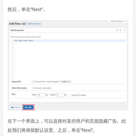
然后，单击“Next”。
在下一个界面上，可以选择对某些用户和页面隐藏广告。此
处我们将保留默认设置。之后，单击“Next”。