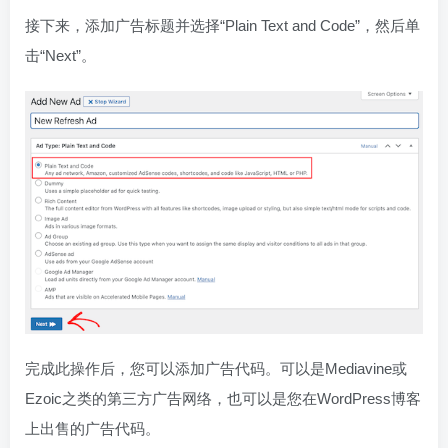
接下来，添加广告标题并选择“Plain Text and Code”，然后单
击“Next”。
完成此操作后，您可以添加广告代码。可以是Mediavine或
Ezoic之类的第三方广告网络，也可以是您在WordPress博客
上出售的广告代码。