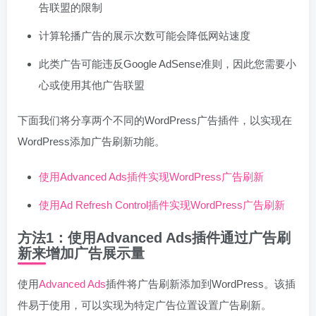
告联盟的限制
计算轮播广告的展示次数可能会降低网站速度
此类广告可能违反Google AdSense准则，因此您需要小
心或使用其他广告联盟
下面我们将分享两个不同的WordPress广告插件，以实现在
WordPress添加广告刷新功能。
使用Advanced Ads插件实现WordPress广告刷新
使用Ad Refresh Control插件实现WordPress广告刷新
方法1：使用Advanced Ads插件通过广告刷
新来增加广告展示量
使用
Advanced Ads
插件将广告刷新添加到WordPress。该插
件易于使用，可以实现为特定广告位置设置广告刷新。