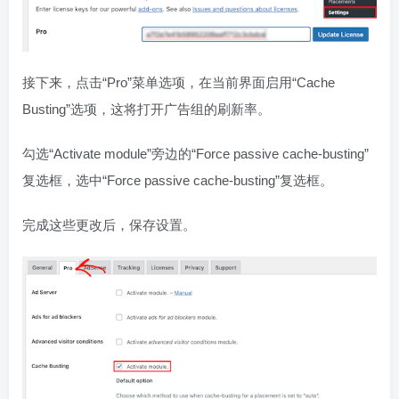
接下来，点击“Pro”菜单选项，在当前界面启用“Cache
Busting”选项，这将打开广告组的刷新率。
勾选“Activate module”旁边的“Force passive cache-busting”
复选框，选中“Force passive cache-busting”复选框。
完成这些更改后，保存设置。