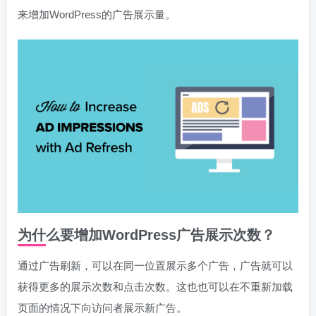
来增加WordPress的广告展示量。
为什么要增加WordPress广告展示次数？
通过广告刷新，可以在同一位置展示多个广告，广告就可以
获得更多的展示次数和点击次数。这也也可以在不重新加载
页面的情况下向访问者展示新广告。