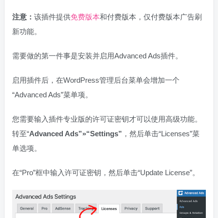
注意：
该插件提供
免费版本
和付费版本，仅付费版本广告刷
新功能。
需要做的第一件事是安装并启用Advanced Ads插件。
启用插件后，在WordPress管理后台菜单会增加一个
“Advanced Ads”菜单项。
您需要输入插件专业版的许可证密钥才可以使用高级功能。
转至“
Advanced Ads
”»“Settings”
，然后单击“Licenses”菜
单选项。
在“Pro”框中输入许可证密钥，然后单击“Update License”。