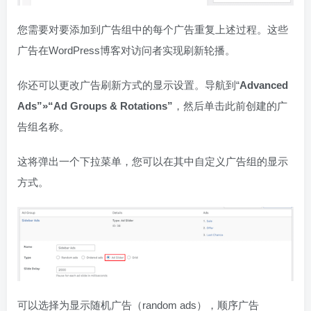
您需要对要添加到广告组中的每个广告重复上述过程。这些
广告在WordPress博客对访问者实现刷新轮播。
你还可以更改广告刷新方式的显示设置。导航到“
Advanced
Ads
”»“Ad Groups & Rotations”
，然后单击此前创建的广
告组名称。
这将弹出一个下拉菜单，您可以在其中自定义广告组的显示
方式。
可以选择为显示随机广告（random ads），顺序广告