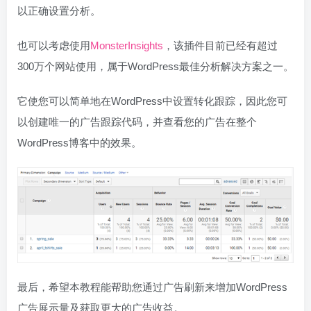
以正确设置分析。
也可以考虑使用
MonsterInsights
，该插件目前已经有超过
300万个网站使用，属于WordPress最佳分析解决方案之一。
它使您可以简单地在WordPress中设置转化跟踪，因此您可
以创建唯一的广告跟踪代码，并查看您的广告在整个
WordPress博客中的效果。
最后，希望本教程能帮助您通过广告刷新来增加WordPress
广告展示量及获取更大的广告收益。