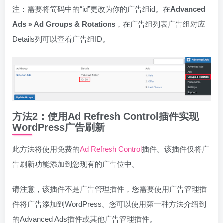
注：需要将简码中的“id”更改为你的广告组id。在
Advanced
Ads » Ad Groups & Rotations
，在广告组列表广告组对应
Details列可以查看广告组ID。
方法2：使用Ad Refresh Control插件实现
WordPress广告刷新
此方法将使用免费的
Ad Refresh Control
插件。该插件仅将广
告刷新功能添加到您现有的广告位中。
请注意，该插件不是广告管理插件，您需要使用广告管理插
件将广告添加到WordPress。您可以使用第一种方法介绍到
的Advanced Ads插件或其他广告管理插件。