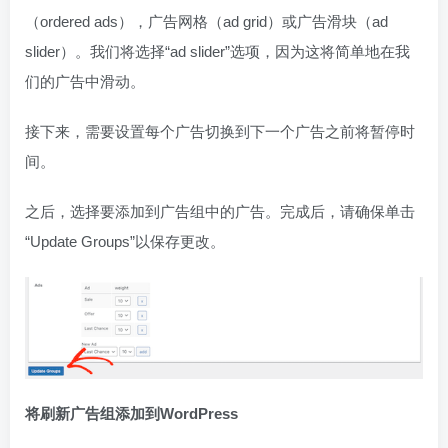
（ordered ads），广告网格（ad grid）或广告滑块（ad
slider）。我们将选择“ad slider”选项，因为这将简单地在我
们的广告中滑动。
接下来，需要设置每个广告切换到下一个广告之前将暂停时
间。
之后，选择要添加到广告组中的广告。完成后，请确保单击
“Update Groups”以保存更改。
将刷新广告组添加到WordPress