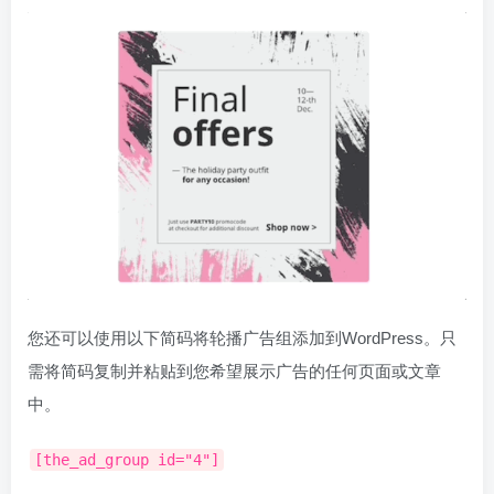
您还可以使用以下简码将轮播广告组添加到WordPress。只
需将简码复制并粘贴到您希望展示广告的任何页面或文章
中。
[the_ad_group id="4"]