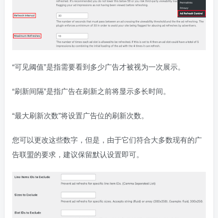
“可见阈值”是指需要看到多少广告才被视为一次展示。
“刷新间隔”是指广告在刷新之前将显示多长时间。
“最大刷新次数”将设置广告位的刷新次数。
您可以更改这些数字，但是，由于它们符合大多数现有的广
告联盟的要求，建议保留默认设置即可。