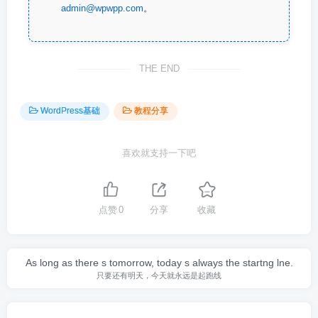
admin@wpwpp.com
。
THE END
WordPress基础
教程分享
喜欢就支持一下吧
点赞
0
分享
收藏
As long as there s tomorrow, today s always the startng lne.
只要还有明天，今天就永远是起跑线