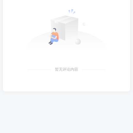
暂无评论内容