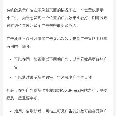
传统的展示广告在不刷新页面的情况下在一个位置仅展示一
个广告。如果您发现一个位置的广告效果比较好，则可以通
过在该位置展示多个广告来赚取更多收入。
广告刷新不仅可以增加广告展示次数，也是广告策略中非常
有用的一部分。
可以在同一位置测试不同的广告，以查看效果更好的广
告
可以通过展示新的独特广告来减少广告盲目性
但是，在将广告刷新功能添加到WordPress网站之前，需要
提及一些重要事项。
启用广告刷新后，网站上可见广告的总数可能会受到广