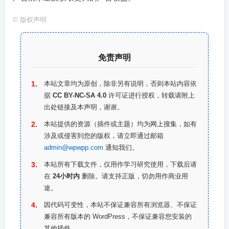
©
版权声明
免责声明
本站文章均为原创，除非另有说明，否则本站内容依
据
CC BY-NC-SA 4.0
许可证进行授权，转载请附上
出处链接及本声明，谢谢。
本站提供的资源（插件或主题）均为网上搜集，如有
涉及或侵害到您的版权，请立即通过邮箱
admin@wpwpp.com
通知我们。
本站所有下载文件，仅用作学习研究使用，下载后请
在
24小时内
删除。请支持正版，切勿用作商业用
途。
因代码可变性，本站不保证兼容所有浏览器、不保证
兼容所有版本的 WordPress，不保证兼容您安装的
其他插件。