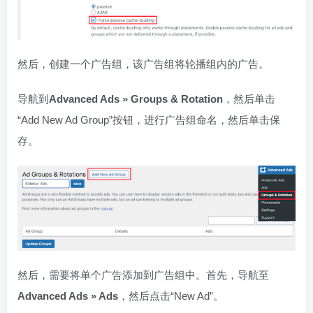
然后，创建一个广告组，该广告组将轮播组内的广告。
导航到
Advanced Ads » Groups & Rotation
，然后单击
“Add New Ad Group”按钮，进行广告组命名，然后单击保
存。
然后，需要将单个广告添加到广告组中。首先，导航至
Advanced Ads » Ads
，然后点击“New Ad”。