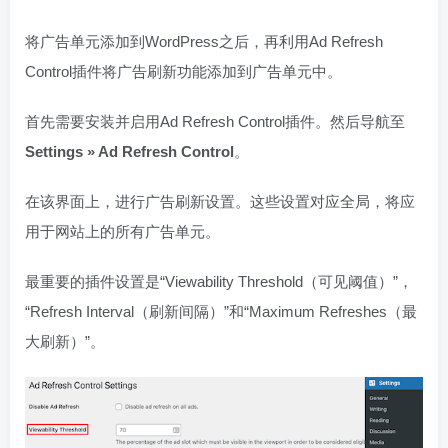
将广告单元添加到WordPress之后，再利用Ad Refresh
Control插件将广告刷新功能添加到广告单元中。
首先需要安装并启用Ad Refresh Control插件。然后导航至
Settings » Ad Refresh Control
。
在该界面上，进行广告刷新设置。这些设置对应全局，将应
用于网站上的所有广告单元。
最重要的插件设置是“Viewability Threshold（可见阈值）”，
“Refresh Interval（刷新间隔）”和“Maximum Refreshes（最
大刷新）”。