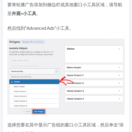
要将轮播广告添加到侧边栏或其他窗口小工具区域，请导航
至
外观»小工具
。
然后找到“Advanced Ads”小工具。
选择您要在其中显示广告组的窗口小工具区域，然后单击“添