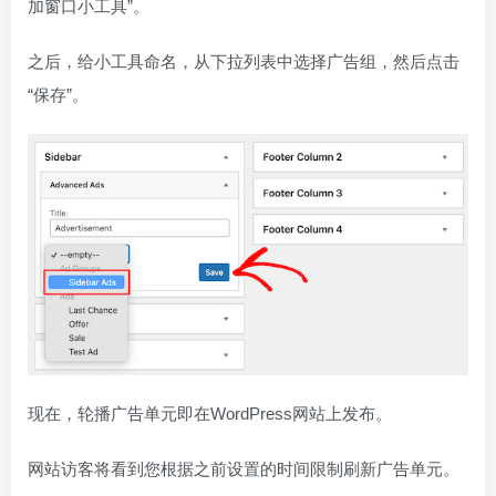
加窗口小工具”。
之后，给小工具命名，从下拉列表中选择广告组，然后点击
“保存”。
现在，轮播广告单元即在WordPress网站上发布。
网站访客将看到您根据之前设置的时间限制刷新广告单元。