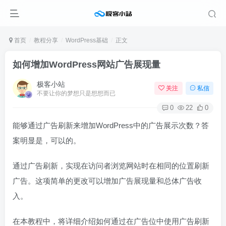
首页
教程分享
WordPress基础
正文
如何增加WordPress网站广告展现量
极客小站
关注
私信
不要让你的梦想只是想想而已
0
22
0
能够通过广告刷新来增加WordPress中的广告展示次数？答
案明显是，可以的。
通过广告刷新，实现在访问者浏览网站时在相同的位置刷新
广告。这项简单的更改可以增加广告展现量和总体广告收
入。
在本教程中，将详细介绍如何通过在广告位中使用广告刷新