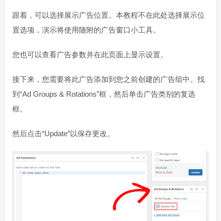
跟着，可以选择展示广告位置。本教程不在此处选择展示位
置选项，演示将使用随附的广告窗口小工具。
您也可以查看广告参数并在此页面上显示设置。
接下来，您需要将此广告添加到您之前创建的广告组中。找
到“Ad Groups & Rotations”框，然后单击广告类别的复选
框。
然后点击“Update”以保存更改。