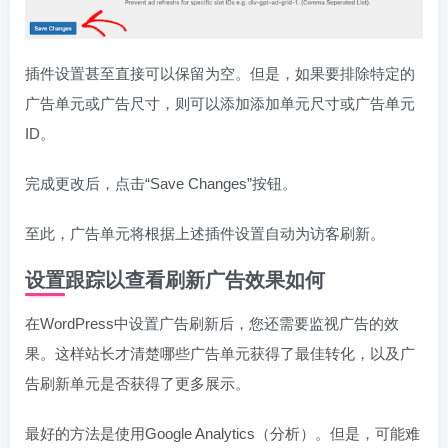
插件设置甚至直接可以保留为空。但是，如果要排除特定的
广告单元或广告尺寸，则可以添加添加单元尺寸或广告单元
ID。
完成更改后，点击“Save Changes”按钮。
至此，广告单元将根据上述插件设置自动为访客刷新。
设置跟踪以查看刷新广告效果如何
在WordPress中设置广告刷新后，您还需要监视广告的效
果。这样站长才清楚哪些广告单元获得了最佳转化，以及广
告刷新单元是否获得了更多展示。
最好的方法是使用Google Analytics（分析）。但是，可能难