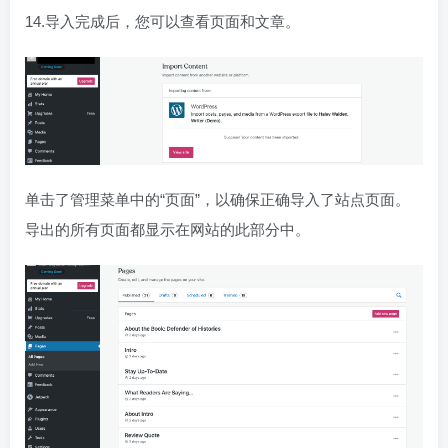
14.导入完成后，您可以查看页面和文章。
单击了管理菜单中的“页面”，以确保正确导入了站点页面。
导出的所有页面都显示在网站的此部分中。