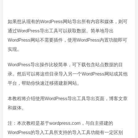
如果想从现有的WordPress网站导出所有内容和媒体，则可
通过WordPress导出工具可以获取数据。简单地导出
WordPress网站不需要插件，使用WordPress内置功能即可
实现。
WordPress导出操作比较简单，可下载包含站点数据的目
录。然后可以将这些目录导入另一个WordPress网站或其他
平台，帮助你快速迁移搭建新网站。
本教程将介绍使用WordPress导出工具导出页面，博客文章
和媒体。
注：本次教程是基于wordpress.com，与自主搭建的
WordPress的导入工具所支持的导入工具功能有一定区别