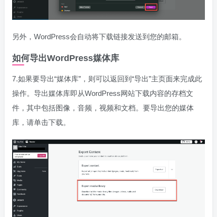
另外，WordPress会自动将下载链接发送到您的邮箱。
如何导出WordPress媒体库
7.如果要导出“媒体库”，则可以返回到“导出”主页面来完成此
操作。导出媒体库即从WordPress网站下载内容的存档文
件，其中包括图像，音频，视频和文档。要导出您的媒体
库，请单击下载。