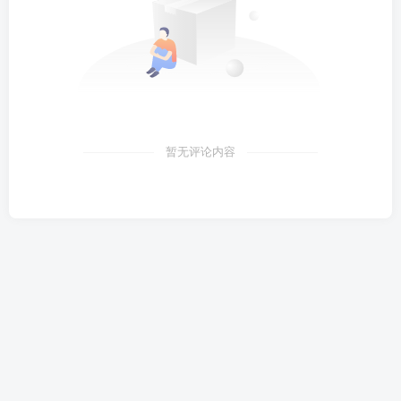
暂无评论内容