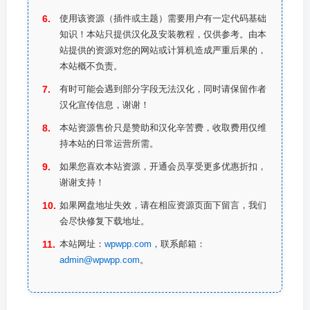
使用该资源（插件或主题）需要用户有一定代码基础
知识！本站只提供汉化及安装教程，仅供参考。由本
站提供的资源对您的网站或计算机造成严重后果的，
本站概不负责。
有时可能会遇到部分字段无法汉化，同时请保留作者
汉化宣传信息，谢谢！
本站资源售价只是赞助和汉化辛苦费，收取费用仅维
持本站的日常运营所需。
如果您喜欢本站资源，开通会员享受更多优惠折扣，
谢谢支持！
如果网盘地址失效，请在相应资源页面下留言，我们
会尽快修复下载地址。
本站网址：
wpwpp.com
，联系邮箱：
admin@wpwpp.com
。