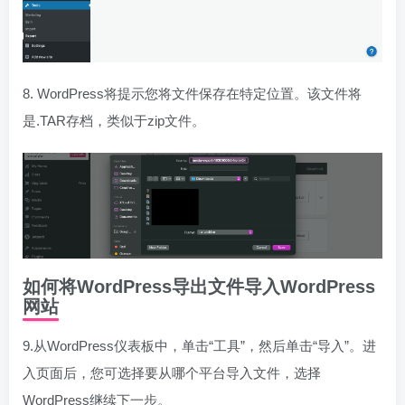
8. WordPress将提示您将文件保存在特定位置。该文件将
是.TAR存档，类似于zip文件。
如何将WordPress导出文件导入WordPress
网站
9.从WordPress仪表板中，单击“工具”，然后单击“导入”。进
入页面后，您可选择要从哪个平台导入文件，选择
WordPress继续下一步。