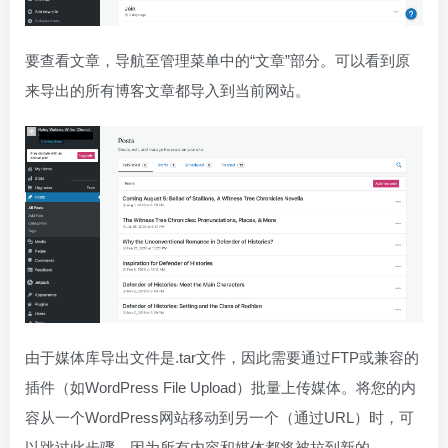
要查看文章，导航至管理菜单中的“文章”部分。可以看到原
来导出的所有博客文章都导入到当前网站。
由于媒体库导出文件是.tar文件，因此需要通过FTP或兼容的
插件（如WordPress File Upload）批量上传媒体。将您的内
容从一个WordPress网站移动到另一个（通过URL）时，可
以跳过此步骤，因为所有内容和媒体都将被拉到新的