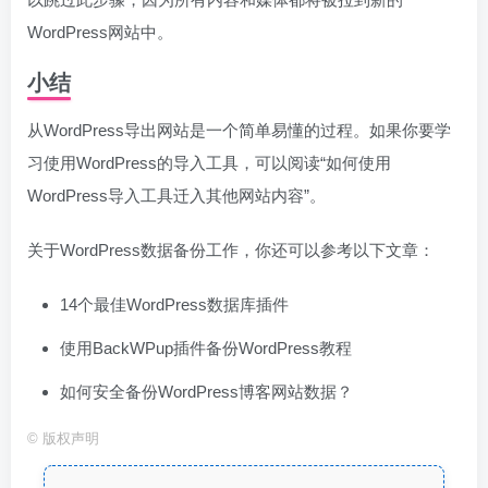
WordPress网站中。
小结
从WordPress导出网站是一个简单易懂的过程。如果你要学
习使用WordPress的导入工具，可以阅读“如何使用
WordPress导入工具迁入其他网站内容”。
关于WordPress数据备份工作，你还可以参考以下文章：
14个最佳WordPress数据库插件
使用BackWPup插件备份WordPress教程
如何安全备份WordPress博客网站数据？
©
版权声明