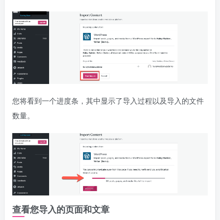
您将看到一个进度条，其中显示了导入过程以及导入的文件
数量。
查看您导入的页面和文章