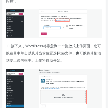
内容”。
11.接下来，WordPress将带您到一个拖放式上传页面，您可
以在其中单击以从其当前位置选择zip文件，也可以将其拖动
到要上传的框中。上传将自动开始。