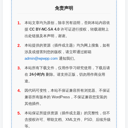
免责声明
本站文章均为原创，除非另有说明，否则本站内容依
据
CC BY-NC-SA 4.0
许可证进行授权，转载请附上
出处链接及本声明，谢谢。
本站提供的资源（插件或主题）均为网上搜集，如有
涉及或侵害到您的版权，请立即通过邮箱
admin@wpwpp.com
通知我们。
本站所有下载文件，仅用作学习研究使用，下载后请
在
24小时内
删除。请支持正版，切勿用作商业用
途。
因代码可变性，本站不保证兼容所有浏览器、不保证
兼容所有版本的 WordPress，不保证兼容您安装的
其他插件。
本站保证所提供资源（插件或主题）的完整性，但不
含授权许可、帮助文档、XML文件、PSD、后续升级
等。