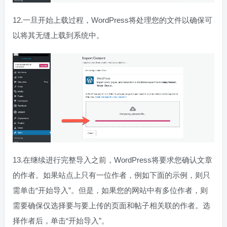
12.一旦开始上载过程，WordPress将处理您的文件以确保可
以将其无缝上载到系统中。
13.在继续进行完整导入之前，WordPress将要求您确认文章
的作者。如果站点上只有一位作者，例如下面的示例，则只
需单击“开始导入”。但是，如果您的网站中有多位作者，则
需要确保仅选择要与要上传的页面和帖子相关联的作者。选
择作者后，单击“开始导入”。