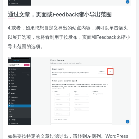
通过文章，页面或Feedback缩小导出范围
4.或者，如果您想自定义导出的站点内容，则可以单击箭头
以展开选项，您将看到用于按发布，页面和Feedback来缩小
导出范围的选项。
如果要按特定的文章过滤导出，请转到左侧列。WordPress