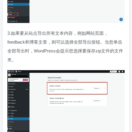
3.如果要从站点导出所有文本内容，例如网站页面，
feedback和博客文章，则可以选择全部导出按钮。当您单击
全部导出时，WordPress会提示您选择要保存zip文件的文件
夹。