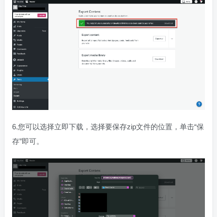
6.您可以选择立即下载，选择要保存zip文件的位置，单击“保
存”即可。