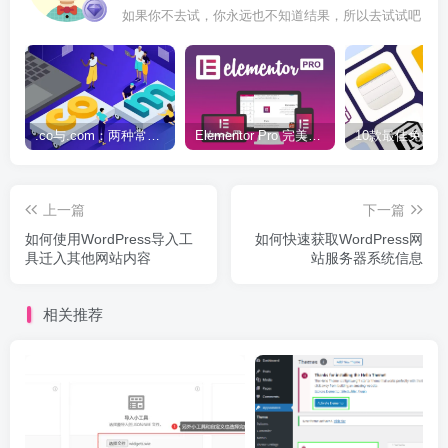
如果你不去试，你永远也不知道结果，所以去试试吧
.co与.com：两种常用域名后缀名完全指南
Elementor Pro 完美汉化中文版（含全套模板）|可视化编辑页面自定义设计WordPress插件
上一篇
下一篇
如何使用WordPress导入工
如何快速获取WordPress网
具迁入其他网站内容
站服务器系统信息
相关推荐