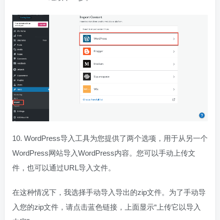
10. WordPress导入工具为您提供了两个选项，用于从另一个
WordPress网站导入WordPress内容。您可以手动上传文
件，也可以通过URL导入文件。
在这种情况下，我选择手动导入导出的zip文件。为了手动导
入您的zip文件，请点击蓝色链接，上面显示“上传它以导入