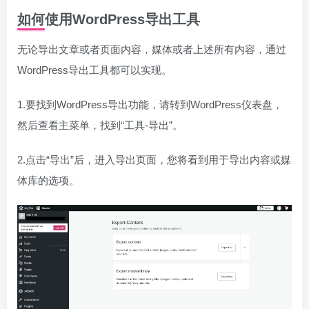
如何使用WordPress导出工具
无论导出文章或者页面内容，媒体或者上述所有内容，通过
WordPress导出工具都可以实现。
1.要找到WordPress导出功能，请转到WordPress仪表盘，
然后查看主菜单，找到“工具-导出”。
2.点击“导出”后，进入导出页面，您将看到用于导出内容或媒
体库的选项。