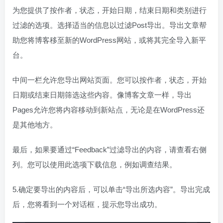
为您提供了按作者，状态，开始日期，结束日期和类别进行
过滤的选项。选择适当的信息以过滤Post导出。导出文章帮
助您将博客移至新的WordPress网站，或将其完全导入新平
台。
中间一栏允许您导出网站页面。您可以按作者，状态，开始
日期或结束日期筛选这些内容。像博客文章一样，导出
Pages允许您将内容移动到新站点，无论是在WordPress还
是其他地方。
最后，如果要通过“Feedback”过滤导出的内容，请查看右侧
列。您可以使用此选项下载信息，例如调查结果。
5.确定要导出的内容后，可以单击“导出所选内容”。导出完成
后，您将看到一个对话框，提示您导出成功。