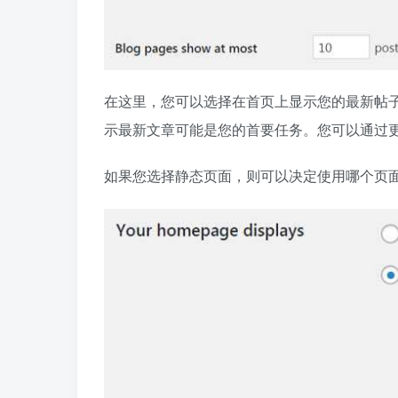
在这里，您可以选择在首页上显示您的最新帖
示最新文章可能是您的首要任务。您可以通过
如果您选择静态页面，则可以决定使用哪个页