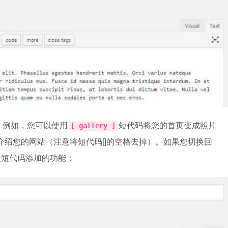
。例如，您可以使用
短代码将您的首页变成照片
[ gallery ]
介绍您的网站（注意将短代码[]的空格去掉）。如果您切换回
定义短代码添加的功能：