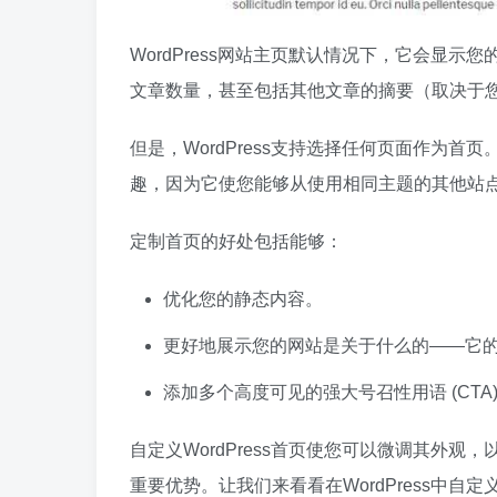
WordPress网站主页默认情况下，它会显示您
文章数量，甚至包括其他文章的摘要（取决于
但是，WordPress支持选择任何页面作为
趣，因为它使您能够从使用相同主题的其他站
定制首页的好处包括能够：
优化您的静态内容。
更好地展示您的网站是关于什么的——它
添加多个高度可见的强大号召性用语 (CTA
自定义WordPress首页使您可以微调其外
重要优势。让我们来看看在WordPress中自