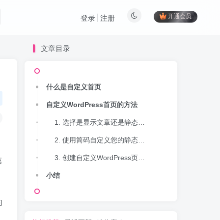
开通会员
登录
注册
文章目录
什么是自定义首页
自定义WordPress首页的方法
1. 选择是显示文章还是静态页面
2. 使用简码自定义您的静态首页
3. 创建自定义WordPress页面模板
第
小结
的