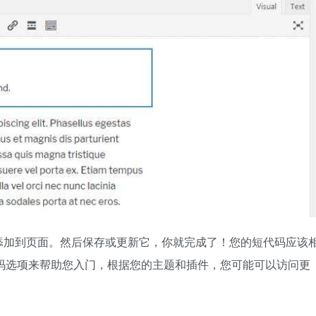
添加到页面。然后保存或更新它，你就完成了！您的短代码应该
的短代码选项来帮助您入门，根据您的主题和插件，您可能可以访问更