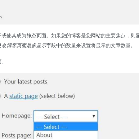
子或使其成为静态页面。如果您的博客是您网站的主要焦点，则
更改
博客页面最多显示
字段中的数量来设置将显示的文章数量。
面。