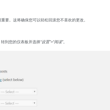
很重要。这将确保您可以轻松回滚您不喜欢的更改。
们，转到您的仪表板并选择
“设置”>“阅读”
。