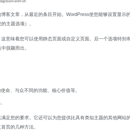
的博客文章，从最近的条目开始。WordPress使您能够设置显示
您的主题选项）。
首页。这意味着您可以使用静态页面或自定义页面。后一个选项特别
点中脱颖而出。
的使命、与众不同的功能、核心价值等。
)。
观，以满足您的要求。它还可以为您提供比具有类似主题的其他网站
定义首页的几种方法。