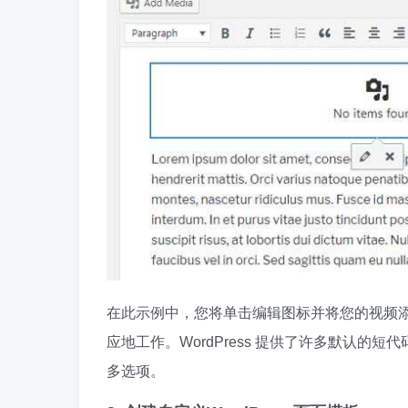
在此示例中，您将单击编辑图标并将您的视频
应地工作。WordPress 提供了许多默认
多选项。