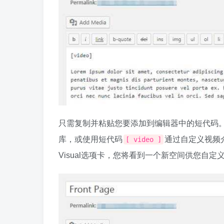
只需复制并粘贴您要添加到编辑器中的短代码
库，或使用短代码
通过自定义视频
[ video ]
Visual选项卡，您将看到一个新空间供您自