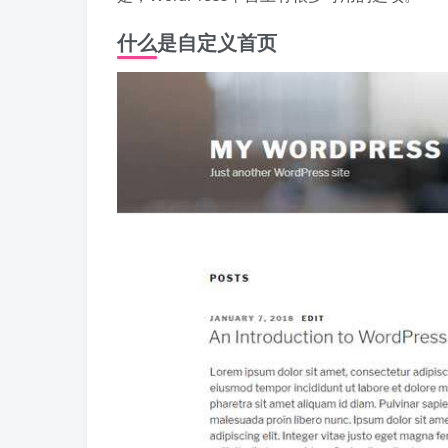
什么是自定义首页