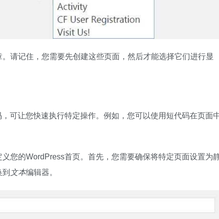
章。请记住，您需要先创建这些页面，然后才能选择它们进行显
的代码，可让您快速执行特定操作。例如，您可以使用短代码在页面
义您的WordPress首页。首先，您需要确保将特定页面设置为
换到
文本
编辑器。