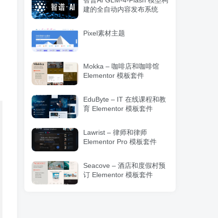
智普AI GLM-4-Flash 模型构
建的全自动内容发布系统
Pixel素材主题
Mokka – 咖啡店和咖啡馆
Elementor 模板套件
EduByte – IT 在线课程和教
育 Elementor 模板套件
Lawrist – 律师和律师
Elementor Pro 模板套件
Seacove – 酒店和度假村预
订 Elementor 模板套件