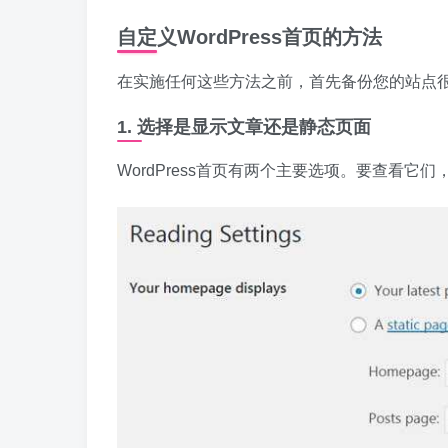
自定义WordPress首页的方法
在实施任何这些方法之前，首先备份您的站点
1. 选择是显示文章还是静态页面
WordPress首页有两个主要选项。要查看它