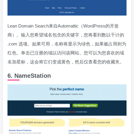
Lean Domain Search来自Automattic（WordPress的开发
商）。输入您希望域名包含的关键字，您将看到数以千计的
.com 选项。如果可用，名称将显示为绿色，如果被占用则为
红色。单击已注册的域以访问该网站。您可以为您喜欢的域
名加星标，这会将它们变成黄色，然后仅查看您的收藏夹。
6. NameStation