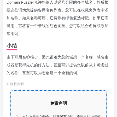
Domain Puzzler允许您输入以逗号分隔的多个域名，然后根
据这些词为您提供备用名称列表。您可以在收藏夹列表中添
加名称。如果名称可用，它将带有绿色复选标记。如果它不
可用，它将有一个带线的红色圆圈。您可以组合名称或添加
常用词。
小结
由于可用名称很少，因此很难为您的域想一个名称。域名生
成器是获得先机的好方法，甚至可以提供您以前从未考虑过
的名称，甚至可以为您创建一个全新的词。
©
版权声明
免责声明
本站文章均为原创，除非另有说明，否则本站内容依