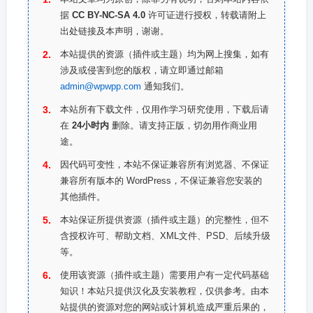
据
CC BY-NC-SA 4.0
许可证进行授权，转载请附上
出处链接及本声明，谢谢。
本站提供的资源（插件或主题）均为网上搜集，如有
涉及或侵害到您的版权，请立即通过邮箱
admin@wpwpp.com
通知我们。
本站所有下载文件，仅用作学习研究使用，下载后请
在
24小时内
删除。请支持正版，切勿用作商业用
途。
因代码可变性，本站不保证兼容所有浏览器、不保证
兼容所有版本的 WordPress，不保证兼容您安装的
其他插件。
本站保证所提供资源（插件或主题）的完整性，但不
含授权许可、帮助文档、XML文件、PSD、后续升级
等。
使用该资源（插件或主题）需要用户有一定代码基础
知识！本站只提供汉化及安装教程，仅供参考。由本
站提供的资源对您的网站或计算机造成严重后果的，