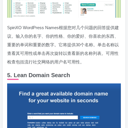
SpinXO WordPress Names根据您对几个问题的回答提供建
议。输入你的名字、你的性格、你的爱好、你喜欢的东西、
重要的单词和重要的数字。它将提供30个名称。单击名称以
查看其可用性或单击再次旋转以查看新的名称列表。可用性
检查包括流行社交网络的用户名可用性。
5. Lean Domain Search