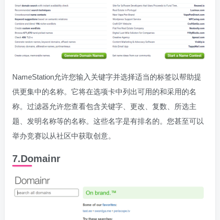
NameStation允许您输入关键字并选择适当的标签以帮助提
供更集中的名称。它将在选项卡中列出可用的和采用的名
称。过滤器允许您查看包含关键字、更改、复数、所选主
题、发明名称等的名称。这些名字是有排名的。您甚至可以
举办竞赛以从社区中获取创意。
7.Domainr