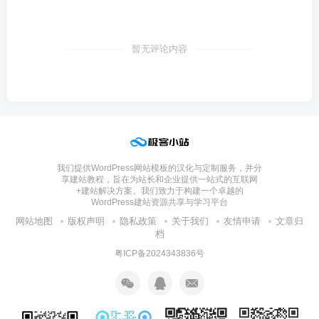
暂无评论内容
我们提供WordPress网站模板的汉化与定制服务，并分
享建站教程，旨在为站长和企业提供一站式的互联网
+建站解决方案。我们致力于构建一个卓越的
WordPress建站资源共享与学习平台
网站地图
版权声明
隐私政策
关于我们
友情申请
文章归
档
粤ICP备2024343836号