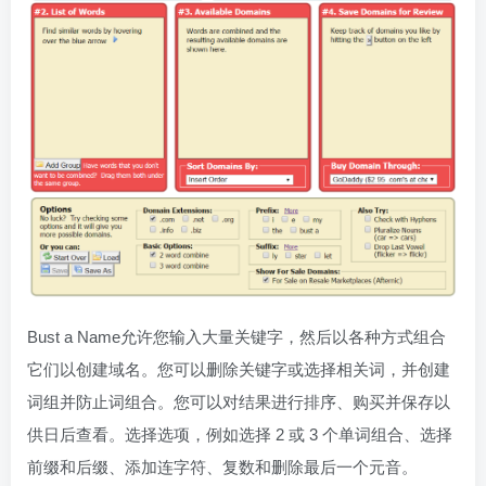
Bust a Name允许您输入大量关键字，然后以各种方式组合
它们以创建域名。您可以删除关键字或选择相关词，并创建
词组并防止词组合。您可以对结果进行排序、购买并保存以
供日后查看。选择选项，例如选择 2 或 3 个单词组合、选择
前缀和后缀、添加连字符、复数和删除最后一个元音。