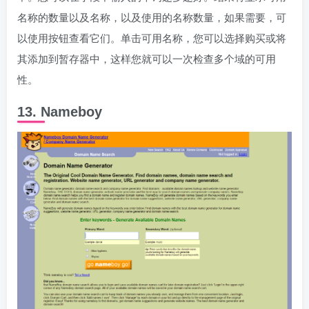
名称的数量以及名称，以及使用的名称数量，如果需要，可
以使用按钮查看它们。单击可用名称，您可以选择购买或将
其添加到暂存器中，这样您就可以一次检查多个域的可用
性。
13. Nameboy