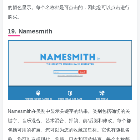
的颜色显示。每个名称都是可点击的，因此您可以点击进行
购买。
19. Namesmith
Namesmith在类别中显示关键字的结果。类别包括确切的关
键字、音乐混合、艺术混合、押韵、前/后缀和修改。每个都
包括可用的扩展。您可以为您的收藏加星标。它也有随机名
称。您可以选择现代、希腊、日本和阿兹特克。每个名称都