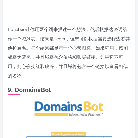
Panabee让你用两个词来描述一个想法，然后根据这些词给
你一个域列表。结果是 .com，但您可以根据需要选择查看其
他扩展名。每个结果都显示一个心形图标。如果可用，该图
标将为蓝色，并且域将包含价格和购买链接。如果它不可
用，则心会变红和破碎，并且域将包含一个链接以查看相似
的名称。
9. DomainsBot