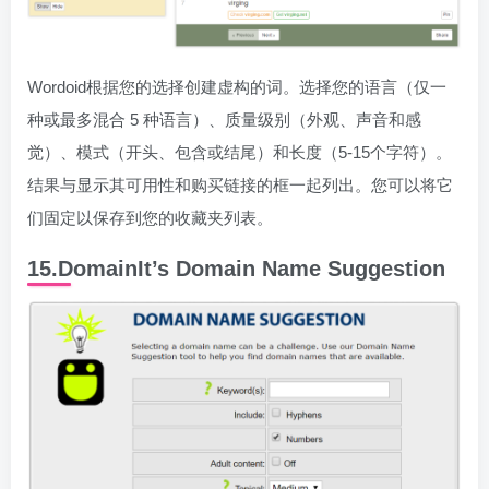
Wordoid根据您的选择创建虚构的词。选择您的语言（仅一
种或最多混合 5 种语言）、质量级别（外观、声音和感
觉）、模式（开头、包含或结尾）和长度（5-15个字符）。
结果与显示其可用性和购买链接的框一起列出。您可以将它
们固定以保存到您的收藏夹列表。
15.DomainIt’s Domain Name Suggestion