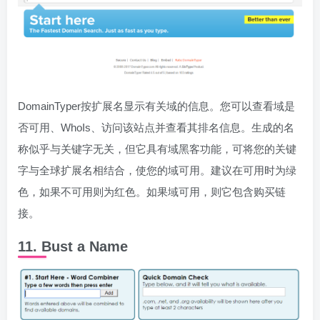
DomainTyper按扩展名显示有关域的信息。您可以查看域是
否可用、WhoIs、访问该站点并查看其排名信息。生成的名
称似乎与关键字无关，但它具有域黑客功能，可将您的关键
字与全球扩展名相结合，使您的域可用。建议在可用时为绿
色，如果不可用则为红色。如果域可用，则它包含购买链
接。
11. Bust a Name