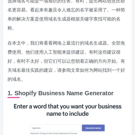
选择域名可能是一项艰巨的任务。有时，提出网站创意比命
名更容易。看起来有趣且令人难忘的名字被采用了。一种简
单的解决方案是使用域名生成器根据关键字查找可能的名
称。
在本文中，我们将看看网络上最流行的域名生成器。全部免
费使用。他们使用人工智能来提供建议。有时这些建议很
好，有时不太好，但它们可以让您朝着正确的方向开始。有
关域名最佳实践的建议，请参阅文章如何为网站找到一个好
的域名。
1. Shopify Business Name Generator