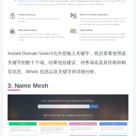
Instant Domain Search允许您输入关键字，然后查看使用该
关键字的数十个域。结果包括建议、待售域名及其价格和购
买信息、WhoIs 信息以及关键字的详细分析。
3. Name Mesh