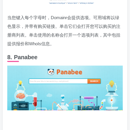
当您键入每个字母时，Domainr会提供选项。可用域将以绿
色显示，并带有购买链接。单击它们会打开您可以购买的注
册商列表。单击使用的名称会打开一个选项列表，其中包括
提供报价和WhoIs信息。
8. Panabee