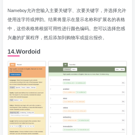
Nameboy允许您输入主要关键字、次要关键字，并选择允许
使用连字符或押韵。结果将显示在显示名称和扩展名的表格
中，这些表格将根据可用性进行颜色编码。您可以选择您感
兴趣的扩展程序，然后添加到购物车或提出报价。
14.Wordoid