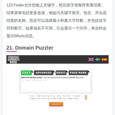
123 Finder允许您输入关键字，然后按字母顺序查看结果。
结果屏幕包括更多选项，例如与关键字相关、包含、开头或
结尾的名称。您还可以选择最小和最大字符数，并包括连字
符和数字。如果域名不可用，它会显示一个问号，单击时会
显示WhoIs信息。
21. Domain Puzzler