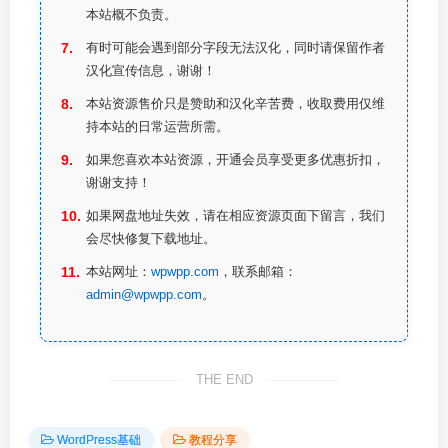
本站概不负责。
有时可能会遇到部分字段无法汉化，同时请保留作者
汉化宣传信息，谢谢！
本站资源售价只是赞助和汉化辛苦费，收取费用仅维
持本站的日常运营所需。
如果您喜欢本站资源，开通会员享受更多优惠折扣，
谢谢支持！
如果网盘地址失效，请在相应资源页面下留言，我们
会尽快修复下载地址。
本站网址：
wpwpp.com
，联系邮箱：
admin@wpwpp.com
。
THE END
WordPress基础
教程分享