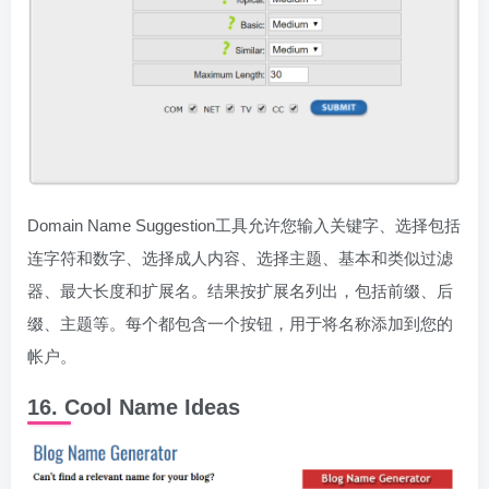
Domain Name Suggestion工具允许您输入关键字、选择包括
连字符和数字、选择成人内容、选择主题、基本和类似过滤
器、最大长度和扩展名。结果按扩展名列出，包括前缀、后
缀、主题等。每个都包含一个按钮，用于将名称添加到您的
帐户。
16. Cool Name Ideas