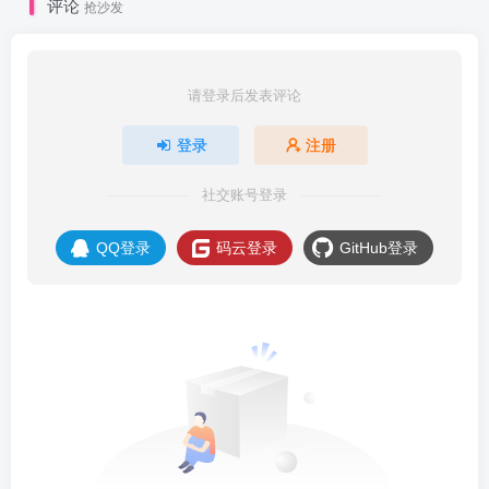
评论
抢沙发
请登录后发表评论
登录
注册
社交账号登录
QQ登录
码云登录
GitHub登录