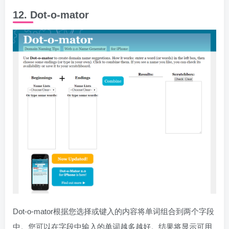
12. Dot-o-mator
Dot-o-mator根据您选择或键入的内容将单词组合到两个字段
中。您可以在字段中输入的单词越多越好。结果将显示可用