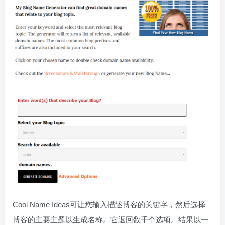
Cool Name Ideas可让您输入描述博客的关键字，然后选择
博客的主要主题以生成名称。它返回数千个选项。结果以一