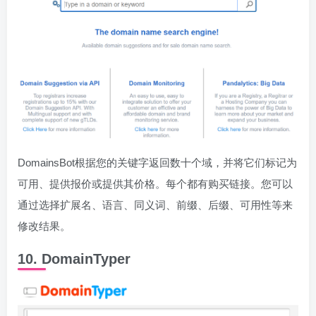
DomainsBot根据您的关键字返回数十个域，并将它们标记为
可用、提供报价或提供其价格。每个都有购买链接。您可以
通过选择扩展名、语言、同义词、前缀、后缀、可用性等来
修改结果。
10. DomainTyper