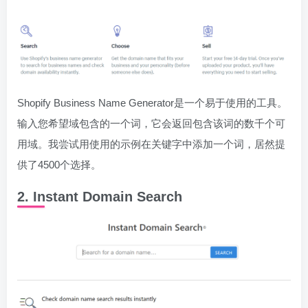
Shopify Business Name Generator是一个易于使用的工具。
输入您希望域包含的一个词，它会返回包含该词的数千个可
用域。我尝试用使用的示例在关键字中添加一个词，居然提
供了4500个选择。
2. Instant Domain Search