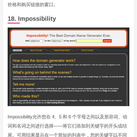
价格和购买链接的窗口。
18. Impossibility
Impossibility允许您在 4、5 和 6 个字母之间以及形容词、动
词和名词之间进行选择——将它们添加到关键字的开头或结
尾。可用结果显示在一个简短的列表中，您的关键字以不同