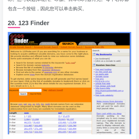
包含一个按钮，因此您可以单击购买。
20. 123 Finder