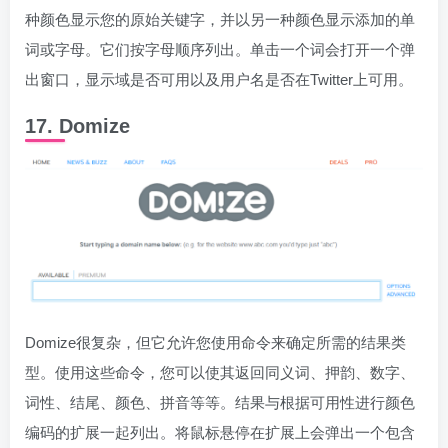
种颜色显示您的原始关键字，并以另一种颜色显示添加的单
词或字母。它们按字母顺序列出。单击一个词会打开一个弹
出窗口，显示域是否可用以及用户名是否在Twitter上可用。
17. Domize
Domize很复杂，但它允许您使用命令来确定所需的结果类
型。使用这些命令，您可以使其返回同义词、押韵、数字、
词性、结尾、颜色、拼音等等。结果与根据可用性进行颜色
编码的扩展一起列出。将鼠标悬停在扩展上会弹出一个包含