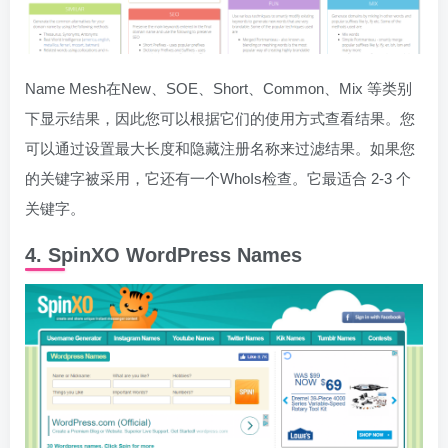
Name Mesh在New、SOE、Short、Common、Mix 等类别
下显示结果，因此您可以根据它们的使用方式查看结果。您
可以通过设置最大长度和隐藏注册名称来过滤结果。如果您
的关键字被采用，它还有一个WhoIs检查。它最适合 2-3 个
关键字。
4. SpinXO WordPress Names