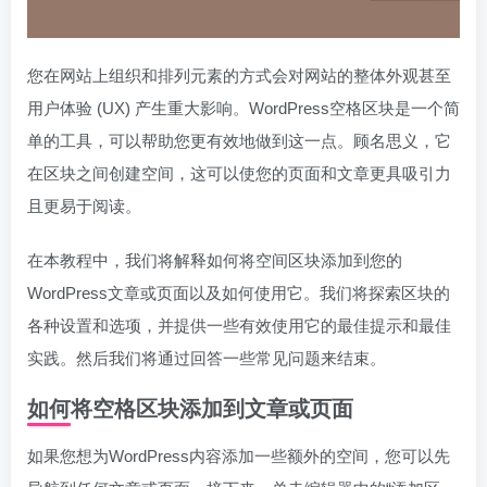
您在网站上组织和排列元素的方式会对网站的整体外观甚至
用户体验 (UX) 产生重大影响。WordPress空格区块是一个简
单的工具，可以帮助您更有效地做到这一点。顾名思义，它
在区块之间创建空间，这可以使您的页面和文章更具吸引力
且更易于阅读。
在本教程中，我们将解释如何将空间区块添加到您的
WordPress文章或页面以及如何使用它。我们将探索区块的
各种设置和选项，并提供一些有效使用它的最佳提示和最佳
实践。然后我们将通过回答一些常见问题来结束。
如何将空格区块添加到文章或页面
如果您想为WordPress内容添加一些额外的空间，您可以先