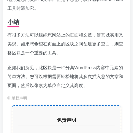
工具时添加它。
小结
有很多方法可以组织您网站上的页面和文章，使其既实用又
美观。如果您希望在页面上的区块之间创建更多空白，则空
格区块是一个重要的工具。
正如我们所见，此区块是一种分离WordPress内容中元素的
简单方法。您可以根据需要轻松地将其多次插入您的文章和
页面，然后以像素为单位自定义其高度。
©
版权声明
免责声明