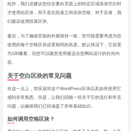
此外，我们还建议您仅在要向页面上的特定区域添加空白时
才使用此区块，而不是在段落之间添加空格。对于后者，我
们建议改用段落区块。
最后，为了确保页面的外观保持一致，您可能需要考虑为您
使用的每个空格区块设置相同的高度。默认情况下，它设置
为100像素，但您可以随意使用最适合您网站设计的任何内
容。
关于空白区块的常见问题
在这一点上，您应该对这个WordPress区块以及如何使用它
感到非常熟悉。但是，让我们回顾一些关于它的流行和常见
问题，以确保我们已经涵盖了所有基础知识。
如何调用空格区块？