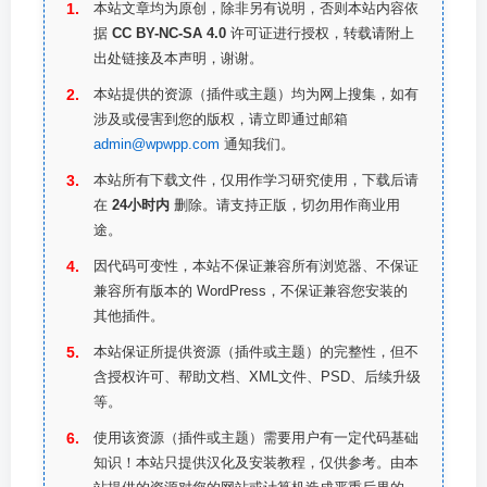
本站文章均为原创，除非另有说明，否则本站内容依
据
CC BY-NC-SA 4.0
许可证进行授权，转载请附上
出处链接及本声明，谢谢。
本站提供的资源（插件或主题）均为网上搜集，如有
涉及或侵害到您的版权，请立即通过邮箱
admin@wpwpp.com
通知我们。
本站所有下载文件，仅用作学习研究使用，下载后请
在
24小时内
删除。请支持正版，切勿用作商业用
途。
因代码可变性，本站不保证兼容所有浏览器、不保证
兼容所有版本的 WordPress，不保证兼容您安装的
其他插件。
本站保证所提供资源（插件或主题）的完整性，但不
含授权许可、帮助文档、XML文件、PSD、后续升级
等。
使用该资源（插件或主题）需要用户有一定代码基础
知识！本站只提供汉化及安装教程，仅供参考。由本