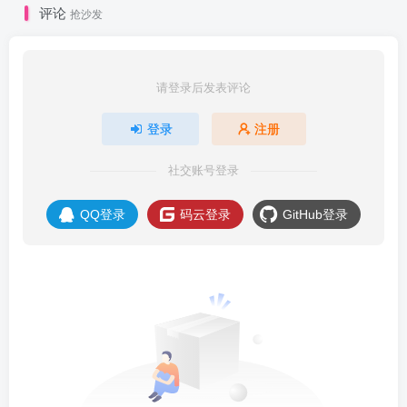
评论
抢沙发
请登录后发表评论
登录
注册
社交账号登录
QQ登录
码云登录
GitHub登录