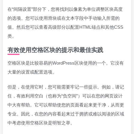
在“间隔设置”部分下，您将找到以像素为单位调整区块高度
的选项。您可以使用滑块或在文本字段中手动输入所需的
值。然后您可以查看高级部分以配置HTML锚点和其他CSS
类。
有效使用空格区块的提示和最佳实践
空格区块是比较容易的WordPress区块使用的一个。它没有
大量的设置或配置选项。
但是，在使用它时，您可能需要牢记一些提示。例如，请记
住，有效利用空白（也称为“负空间”）可以在您的网页设计
中大有帮助。它可以帮助使您的页面看起来更干净，从而更
专业。因此，在您的内容看起来过于拥挤或难以阅读的区域
中考虑使用空格区块是明智之举。