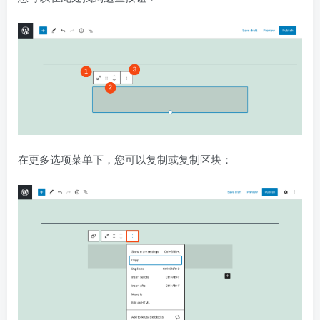
在更多选项菜单下，您可以复制或复制区块：