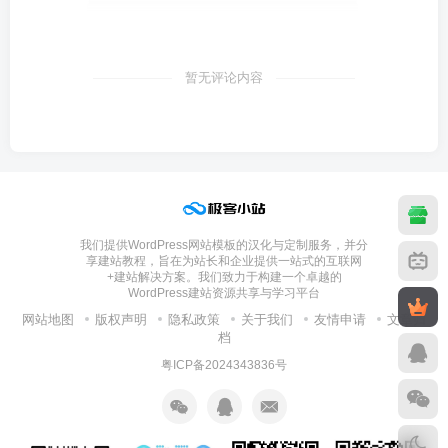
暂无评论内容
我们提供WordPress网站模板的汉化与定制服务，并分
享建站教程，旨在为站长和企业提供一站式的互联网
+建站解决方案。我们致力于构建一个卓越的
WordPress建站资源共享与学习平台
网站地图
版权声明
隐私政策
关于我们
友情申请
文章归
档
粤ICP备2024343836号