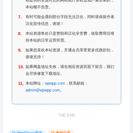
站提供的资源对您的网站或计算机造成严重后果的，
本站概不负责。
有时可能会遇到部分字段无法汉化，同时请保留作者
汉化宣传信息，谢谢！
本站资源售价只是赞助和汉化辛苦费，收取费用仅维
持本站的日常运营所需。
如果您喜欢本站资源，开通会员享受更多优惠折扣，
谢谢支持！
如果网盘地址失效，请在相应资源页面下留言，我们
会尽快修复下载地址。
本站网址：
wpwpp.com
，联系邮箱：
admin@wpwpp.com
。
THE END