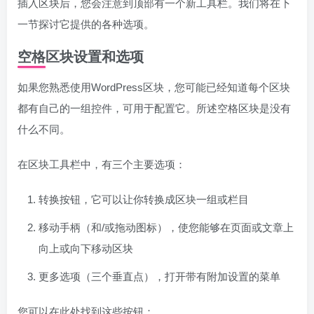
插入区块后，您会注意到顶部有一个新工具栏。我们将在下
一节探讨它提供的各种选项。
空格区块设置和选项
如果您熟悉使用WordPress区块，您可能已经知道每个区块
都有自己的一组控件，可用于配置它。所述空格区块是没有
什么不同。
在区块工具栏中，有三个主要选项：
转换按钮，它可以让你转换成区块一组或栏目
移动手柄（和/或拖动图标），使您能够在页面或文章上
向上或向下移动区块
更多选项（三个垂直点），打开带有附加设置的菜单
您可以在此处找到这些按钮：