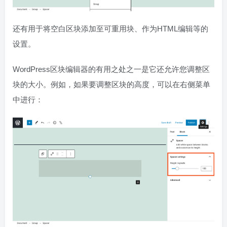
还有用于将空白区块添加至可重用块、作为HTML编辑等的
设置。
WordPress区块编辑器的有用之处之一是它还允许您调整区
块的大小。例如，如果要调整区块的高度，可以在右侧菜单
中进行：