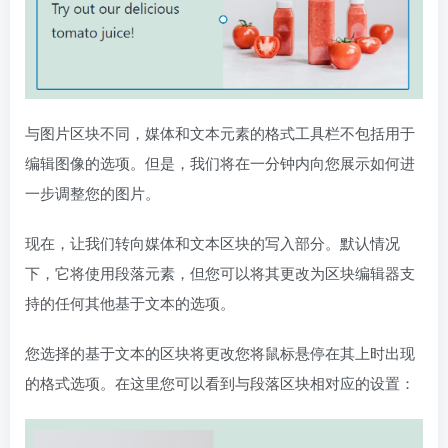
与图片区块不同，媒体和文本元素的格式工具栏不包括用于
编辑图像的选项。但是，我们将在一分钟内向您展示如何进
一步调整您的图片。
现在，让我们转向媒体和文本区块的写入部分。默认情况
下，它将使用段落元素，但您可以将其更改为区块编辑器支
持的任何其他基于文本的选项。
您选择的基于文本的区块将更改您将鼠标悬停在其上时出现
的格式选项。在这里您可以看到与段落区块相对应的设置：