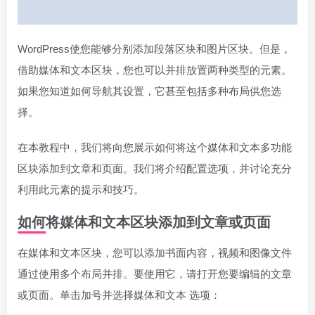
WordPress使您能够分别添加段落区块和图片区块。但是，
借助媒体和文本区块，您也可以并排放置两种类型的元素。
如果您知道如何导航其设置，它甚至包括多种布局供您选
择。
在本教程中，我们将向您展示如何将这个媒体和文本多功能
区块添加到文章和页面。我们将介绍配置选项，并讨论充分
利用此元素的提示和技巧。
如何将媒体和文本区块添加到文章或页面
在媒体和文本区块，您可以添加书面内容，视频和图像文件
通过使用多个布局并排。要使用它，请打开您要编辑的文章
或页面。单击加号并选择媒体和文本 选项：