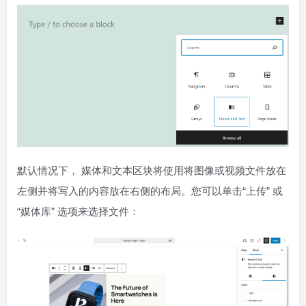
默认情况下， 媒体和文本区块将使用将图像或视频文件放在
左侧并将写入的内容放在右侧的布局。您可以单击“上传” 或
“媒体库” 选项来选择文件：