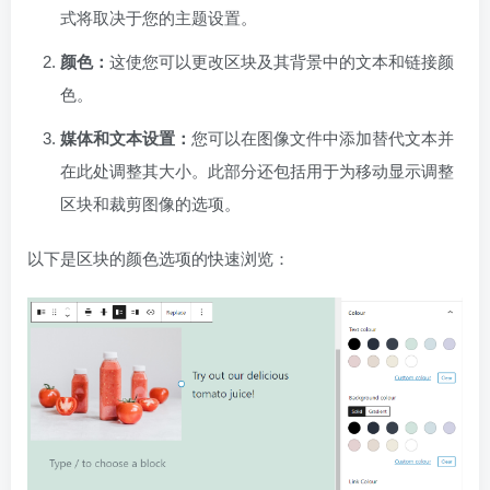
式将取决于您的主题设置。
颜色：
这使您可以更改区块及其背景中的文本和链接颜
色。
媒体和文本设置：
您可以在图像文件中添加替代文本并
在此处调整其大小。此部分还包括用于为移动显示调整
区块和裁剪图像的选项。
以下是区块的颜色选项的快速浏览：