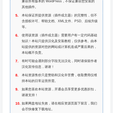
兼容所有版本的 WordPress，不保证兼容您安装的
其他插件。
本站保证所提供资源（插件或主题）的完整性，但不
含授权许可、帮助文档、XML文件、PSD、后续升级
等。
使用该资源（插件或主题）需要用户有一定代码基础
知识！本站只提供汉化及安装教程，仅供参考。由本
站提供的资源对您的网站或计算机造成严重后果的，
本站概不负责。
有时可能会遇到部分字段无法汉化，同时请保留作者
汉化宣传信息，谢谢！
本站资源售价只是赞助和汉化辛苦费，收取费用仅维
持本站的日常运营所需。
如果您喜欢本站资源，开通会员享受更多优惠折扣，
谢谢支持！
如果网盘地址失效，请在相应资源页面下留言，我们
会尽快修复下载地址。