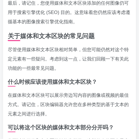
最后，请记住，您使用媒体和文本区块添加的任何图像仍可
用于搜索引擎优化 (SEO) 目的。这意味着您仍然应该考虑遵
循基本的图像搜索引擎优化指南。
关于媒体和文本区块的常见问题
尽管使用媒体和文本区块相对简单，但您可能仍然对这个特
定元素有一些疑问。考虑到这一点，让我们回顾一下有关此
功能的一些最常见问题。
什么时候应该使用媒体和文本区块？
在媒体和文本区块可以展示旁边写内容的图像或视频的最佳
方式。请记住，区块编辑器允许您在多种类型的基于文本的
元素之间进行选择。
可以将这个区块的媒体和文本部分分开吗？