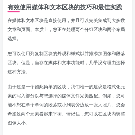
有效使用媒体和文本区块的技巧和最佳实践
在媒体和文本区块是直接使用，并且可以完美集成到大多数
文章和页面。本质上，您正在处理两个分组区块和两个布局
选择。
您可以使用列复制区块的外观和样式以并排添加图像和段落
区块。但是，当存在媒体和文本功能时，几乎没有理由选择
这种方法。
由于这是一个如此简单的区块，我们唯一的建议是格式化元
素的写入部分以与您选择的媒体文件完美匹配。例如，您可
能不想在单个单词的段落或小列表旁边放一张大照片。您会
希望这两个元素看起来平衡。请记住，您可以在区块内调整
图像大小。