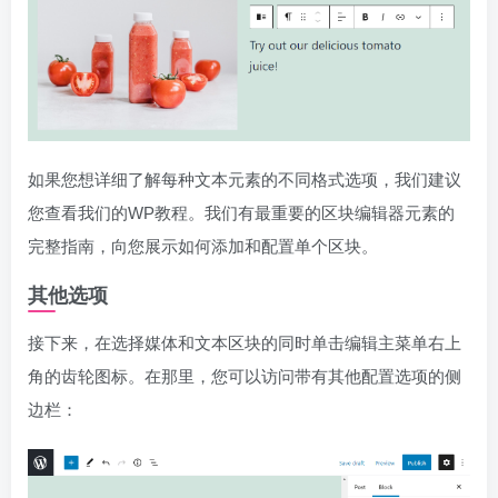
如果您想详细了解每种文本元素的不同格式选项，我们建议
您查看我们的WP教程。我们有最重要的区块编辑器元素的
完整指南，向您展示如何添加和配置单个区块。
其他选项
接下来，在选择媒体和文本区块的同时单击编辑主菜单右上
角的齿轮图标。在那里，您可以访问带有其他配置选项的侧
边栏：