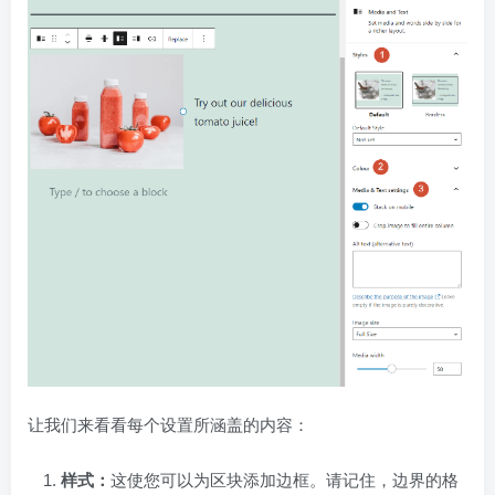
让我们来看看每个设置所涵盖的内容：
样式：
这使您可以为区块添加边框。请记住，边界的格