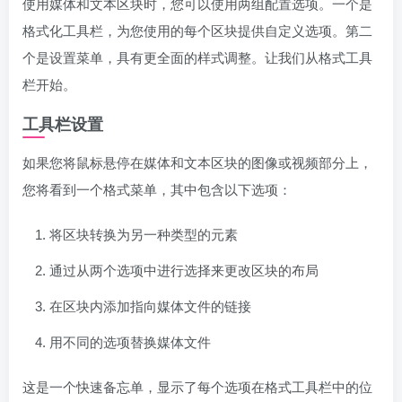
使用媒体和文本区块时，您可以使用两组配置选项。一个是
格式化工具栏，为您使用的每个区块提供自定义选项。第二
个是设置菜单，具有更全面的样式调整。让我们从格式工具
栏开始。
工具栏设置
如果您将鼠标悬停在媒体和文本区块的图像或视频部分上，
您将看到一个格式菜单，其中包含以下选项：
将区块转换为另一种类型的元素
通过从两个选项中进行选择来更改区块的布局
在区块内添加指向媒体文件的链接
用不同的选项替换媒体文件
这是一个快速备忘单，显示了每个选项在格式工具栏中的位