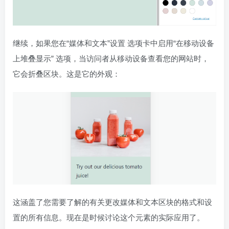
继续，如果您在“媒体和文本”设置 选项卡中启用“在移动设备
上堆叠显示” 选项，当访问者从移动设备查看您的网站时，
它会折叠区块。这是它的外观：
这涵盖了您需要了解的有关更改媒体和文本区块的格式和设
置的所有信息。现在是时候讨论这个元素的实际应用了。