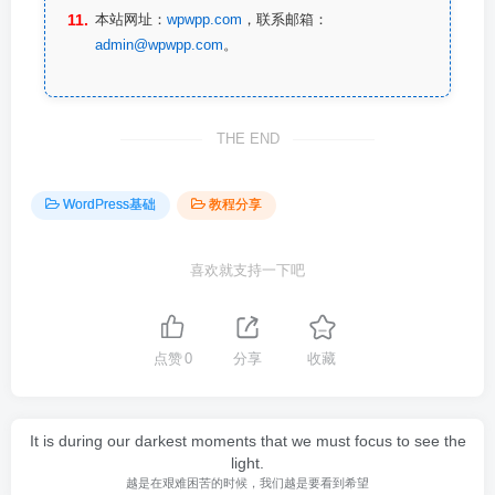
本站网址：
wpwpp.com
，联系邮箱：
admin@wpwpp.com
。
THE END
WordPress基础
教程分享
喜欢就支持一下吧
点赞
0
分享
收藏
It is during our darkest moments that we must focus to see the
light.
越是在艰难困苦的时候，我们越是要看到希望