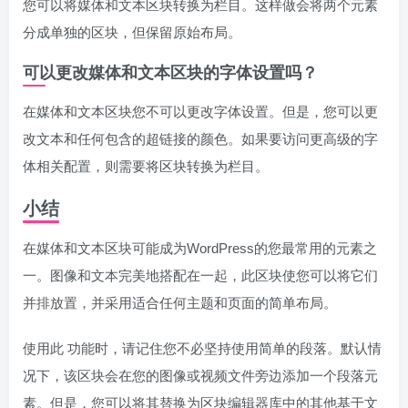
您可以将媒体和文本区块转换为栏目。这样做会将两个元素
分成单独的区块，但保留原始布局。
可以更改媒体和文本区块的字体设置吗？
在媒体和文本区块您不可以更改字体设置。但是，您可以更
改文本和任何包含的超链接的颜色。如果要访问更高级的字
体相关配置，则需要将区块转换为栏目。
小结
在媒体和文本区块可能成为WordPress的您最常用的元素之
一。图像和文本完美地搭配在一起，此区块使您可以将它们
并排放置，并采用适合任何主题和页面的简单布局。
使用此 功能时，请记住您不必坚持使用简单的段落。默认情
况下，该区块会在您的图像或视频文件旁边添加一个段落元
素。但是，您可以将其替换为区块编辑器库中的其他基于文