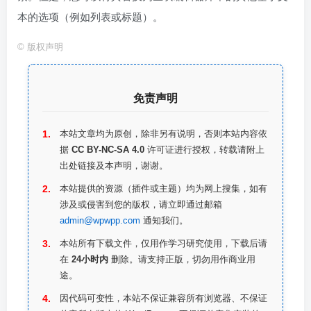
本的选项（例如列表或标题）。
©
版权声明
免责声明
本站文章均为原创，除非另有说明，否则本站内容依
据
CC BY-NC-SA 4.0
许可证进行授权，转载请附上
出处链接及本声明，谢谢。
本站提供的资源（插件或主题）均为网上搜集，如有
涉及或侵害到您的版权，请立即通过邮箱
admin@wpwpp.com
通知我们。
本站所有下载文件，仅用作学习研究使用，下载后请
在
24小时内
删除。请支持正版，切勿用作商业用
途。
因代码可变性，本站不保证兼容所有浏览器、不保证