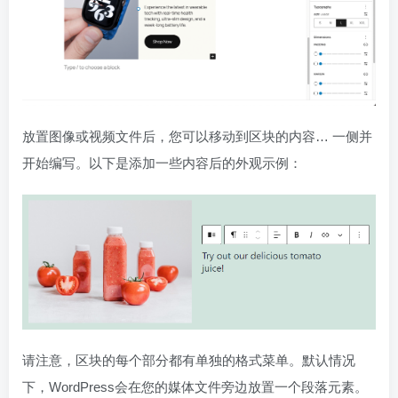
放置图像或视频文件后，您可以移动到区块的内容… 一侧并
开始编写。以下是添加一些内容后的外观示例：
请注意，区块的每个部分都有单独的格式菜单。默认情况
下，WordPress会在您的媒体文件旁边放置一个段落元素。