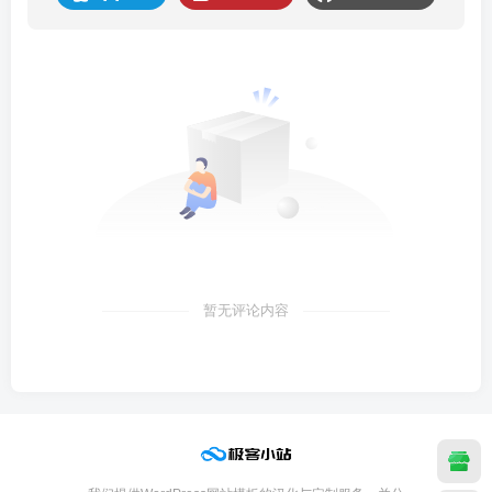
暂无评论内容