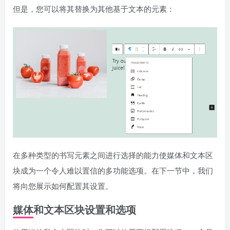
但是，您可以将其替换为其他基于文本的元素：
在多种类型的书写元素之间进行选择的能力使媒体和文本区
块成为一个令人难以置信的多功能选项。在下一节中，我们
将向您展示如何配置其设置。
媒体和文本区块设置和选项