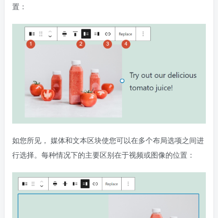
置：
如您所见， 媒体和文本区块使您可以在多个布局选项之间进
行选择。每种情况下的主要区别在于视频或图像的位置：