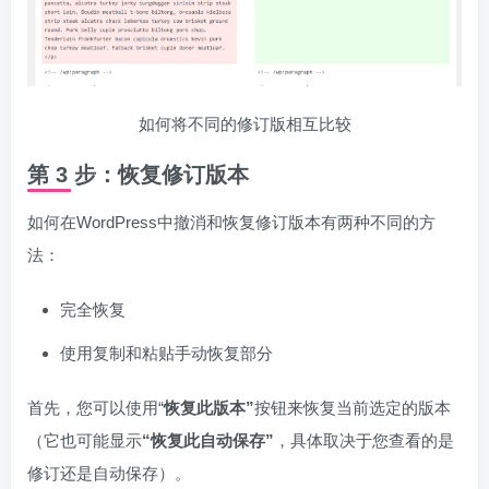
如何将不同的修订版相互比较
第 3 步：恢复修订版本
如何在WordPress中撤消和恢复修订版本有两种不同的方
法：
完全恢复
使用复制和粘贴手动恢复部分
首先，您可以使用“
恢复此版本”
按钮来恢复当前选定的版本
（它也可能显示
“恢复此自动保存”
，具体取决于您查看的是
修订还是自动保存）。