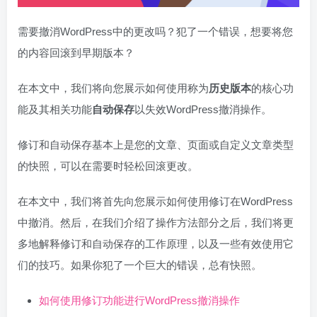
需要撤消WordPress中的更改吗？犯了一个错误，想要将您
的内容回滚到早期版本？
在本文中，我们将向您展示如何使用称为
历史版本
的核心功
能及其相关功能
自动保存
以失效WordPress撤消操作。
修订和自动保存基本上是您的文章、页面或自定义文章类型
的快照，可以在需要时轻松回滚更改。
在本文中，我们将首先向您展示如何使用修订在WordPress
中撤消。然后，在我们介绍了操作方法部分之后，我们将更
多地解释修订和自动保存的工作原理，以及一些有效使用它
们的技巧。如果你犯了一个巨大的错误，总有快照。
如何使用修订功能进行WordPress撤消操作