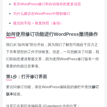
有关WordPress修订和自动保存的更多信息
为什么建议在WordPress中限制修订
最后的手段 – 恢复快照（备份）
如何使用修订功能进行WordPress撤消操作
我们从“如何做”部分开始，因为我们了解您可能处于压力之
下并希望您的工作尽快恢复。但是，一旦您解决了问题，我
们鼓励您通读整篇文章，因为使用WordPress修订版有一些
重要的性能注意事项。
第1步：打开修订界面
要访问修订功能，请在WordPress编辑器的侧栏中查找
修订
版本
链接。
这是它在新区块编辑器 (Gutenberg) 中的位置：