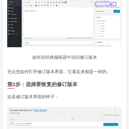
如何在经典编辑器中访问修订版本
无论您如何打开修订版本界面，它看起来都是一样的。
第2步：选择要恢复的修订版本
这是修订版本界面的样子：