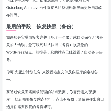
情况下每10秒一次。如果您愿意，可以使用Disable
Gutenberg Autosave插件直接从区块编辑器界面更改自动保
存间隔。
最后的手段 – 恢复快照（备份）
如果您是宝塔面板客户并且犯了一个修订或自动保存无法修
复的大错误，您可以随时从快照（备份）恢复您的
WordPress站点。前提是，您的站点已经设置了自动备份任
务。
你可以通过“计划任务”来设置站点文件及数据库的定期备
份。
要通过恢复宝塔面板管理的站点数据，你需要进入“数据
库”，找到需要恢复站点的行，点击有备份，然后在弹出窗口
选择你需要恢复的备份即可。