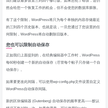
我们建议最多设置三到四个修订版。如果您犯了错误，这仍
然会给您一个恢复工作的机会，但不会使您的数据库膨胀。
有了这个限制，WordPress将只为每个单独的内容存储最近
的三到四个历史版本。也就是说，一旦您通过了您设置的任
何限制，WordPress将自动删除旧版本。
您也可以限制自动保存
正如我们上面提到的，在经典编辑器中工作时，WordPress
每60秒创建一个新的自动保存（尽管每个帖子只存储一个自
动保存）。
如果要更改此间隔，可以使用wp-config.php文件设置自定义
WordPress自动保存间隔。
新的区块编辑器 (Gutenberg) 自动保存的频率更高——默认