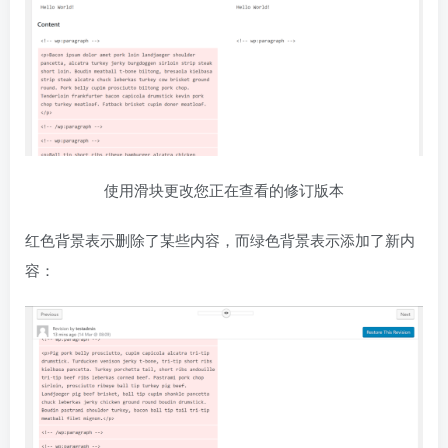
使用滑块更改您正在查看的修订版本
红色背景表示删除了某些内容，而绿色背景表示添加了新内
容：