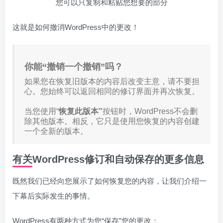
您可以只复制和粘贴您想要的部分
这就是如何撤消WordPress中的更改！
你能“撤销一个撤销”吗？
如果您在恢复旧版本的内容后改变主意，请不要担
心。您始终可以返回相同的修订界面并再次恢复。
当您使用“
恢复此版本”
按钮时，WordPress不会删
除其他版本。相反，它只是使用您恢复的内容创建
一个全新的版本。
有关WordPress修订和自动保存的更多信息
既然我们已经向您展示了如何恢复您的内容，让我们介绍一
下幕后实际发生的事情。
WordPress有两种方式为您“保存”您的更改：