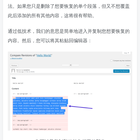
法。如果您只是删除了想要恢复的单个段落，但又不想覆盖
此后添加的所有其他内容，这将很有帮助。
通过低技术，我们的意思是简单地进入并复制您想要恢复的
内容。然后，您可以将其粘贴回编辑器：