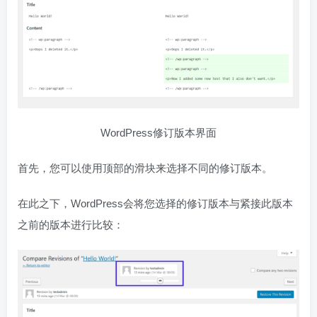
WordPress修订版本界面
首先，您可以使用顶部的滑块来选择不同的修订版本。
在此之下，WordPress会将您选择的修订版本与紧接此版本
之前的版本进行比较：