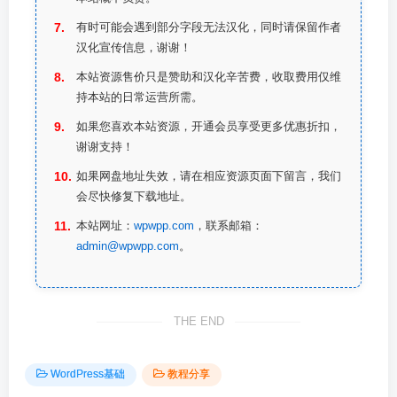
有时可能会遇到部分字段无法汉化，同时请保留作者
汉化宣传信息，谢谢！
本站资源售价只是赞助和汉化辛苦费，收取费用仅维
持本站的日常运营所需。
如果您喜欢本站资源，开通会员享受更多优惠折扣，
谢谢支持！
如果网盘地址失效，请在相应资源页面下留言，我们
会尽快修复下载地址。
本站网址：
wpwpp.com
，联系邮箱：
admin@wpwpp.com
。
THE END
WordPress基础
教程分享