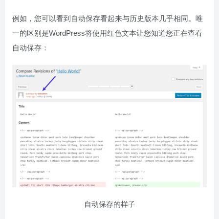
例如，您可以看到自动保存看起来与历史版本几乎相同。唯
一的区别是WordPress将使用红色文本让您知道您正在查看
自动保存：
自动保存的样子