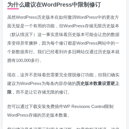
为什么建议在WordPress中限制修订
虽然WordPress历史版本在如何撤消WordPress中的更改方
面无疑是一个有用的功能，但WordPress存储无限历史版本
（默认情况下）这一事实意味着历史版本可能会让您的数据
库变得异常臃肿，因为每个修订都是WordPress网站中的一
个新数据库行。我们已经看到许多旧网站仅通过历史版本就
拥有100,000多行。
现在，这并不意味着您需要完全摆脱修订功能，但我们确实
建议为WordPress为每条内容存储的
历史版本数量设置硬上
限
，而不是让它存储无限的修订。
您可以通过下载安装免费插件WP Revisions Control限制
WordPress存储的历史版本数量。