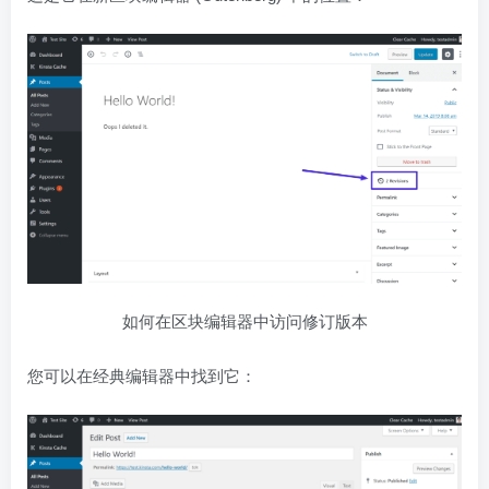
如何在区块编辑器中访问修订版本
您可以在经典编辑器中找到它：