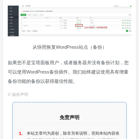
从快照恢复WordPress站点（备份）
如果您不是宝塔面板用户，或者服务器并没有备份计划，您
可以使用WordPress备份插件。我们始终建议使用具有增量
备份功能的备份以获得最佳性能。
©
版权声明
免责声明
本站文章均为原创，除非另有说明，否则本站内容依