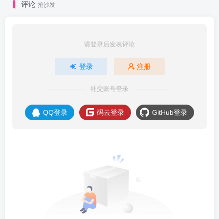
评论
抢沙发
请登录后发表评论
登录
注册
社交账号登录
QQ登录
码云登录
GitHub登录