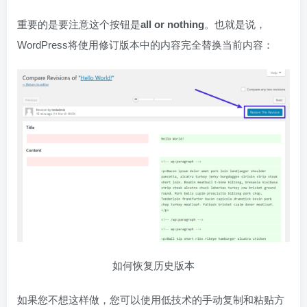
重要的是要注意这个按钮是
all or nothing
。也就是说，
WordPress将使用修订版本中的内容完全替换当前内容：
如何恢复历史版本
如果您不想这样做，您可以使用低技术的手动复制和粘贴方