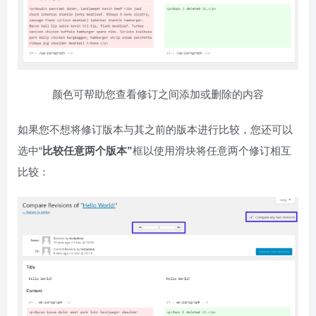
颜色可帮助您查看修订之间添加或删除的内容
如果您不想将修订版本与其之前的版本进行比较，您还可以
选中“
比较任意两个版本”
框以使用滑块将任意两个修订相互
比较：