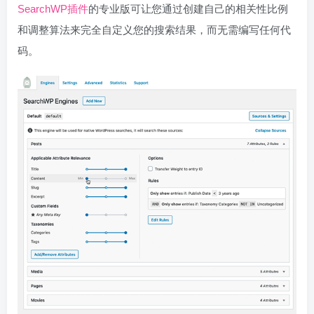
SearchWP插件
的专业版可让您通过创建自己的相关性比例
和调整算法来完全自定义您的搜索结果，而无需编写任何代
码。