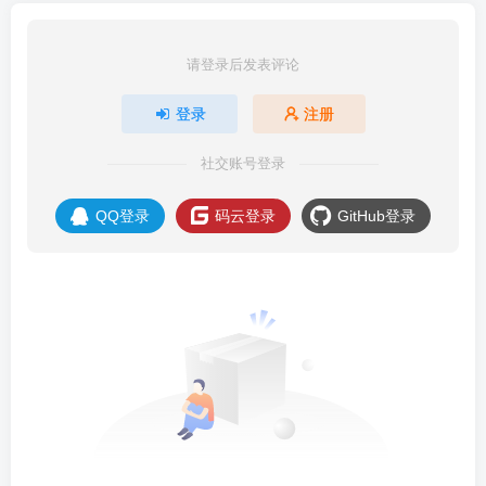
请登录后发表评论
登录
注册
社交账号登录
QQ登录
码云登录
GitHub登录