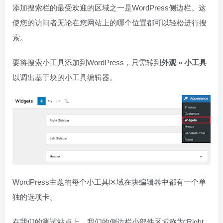
添加搜索栏的最受欢迎的区域之一是WordPress侧边栏。这
使您的访问者无论在您网站上的哪个位置都可以轻松进行搜
索。
要将搜索小工具添加到WordPress，只需转到
外观 » 小工具
以调出基于块的小工具编辑器。
WordPress主题的每个小工具区域在块编辑器中都有一个单
独的选项卡。
在我们的测试站点上，我们的侧边栏小部件区域称为“Right