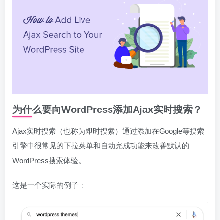
为什么要向WordPress添加Ajax实时搜索？
Ajax实时搜索（也称为即时搜索）通过添加在Google等搜索
引擎中很常见的下拉菜单和自动完成功能来改善默认的
WordPress搜索体验。
这是一个实际的例子：