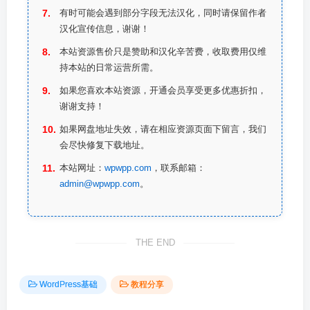
有时可能会遇到部分字段无法汉化，同时请保留作者
汉化宣传信息，谢谢！
本站资源售价只是赞助和汉化辛苦费，收取费用仅维
持本站的日常运营所需。
如果您喜欢本站资源，开通会员享受更多优惠折扣，
谢谢支持！
如果网盘地址失效，请在相应资源页面下留言，我们
会尽快修复下载地址。
本站网址：
wpwpp.com
，联系邮箱：
admin@wpwpp.com
。
THE END
WordPress基础
教程分享