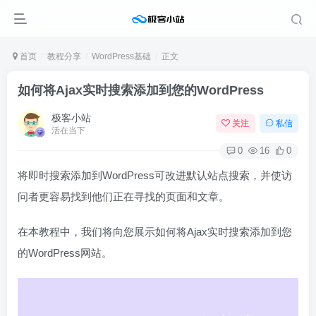
首页
教程分享
WordPress基础
正文
如何将Ajax实时搜索添加到您的WordPress
极客小站
关注
私信
活在当下
0
16
0
将即时搜索添加到WordPress可改进默认站点搜索，并使访
问者更容易找到他们正在寻找的页面和文章。
在本教程中，我们将向您展示如何将Ajax实时搜索添加到您
的WordPress网站。