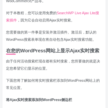
WooCommerce产品等。
对于本教程，您可以使用免费的
SearchWP Live Ajax Lite搜
索插件
，因为它会自动启用Ajax实时搜索。
您需要做的第一件事是安装并激活插件。激活后，默认的
WordPress搜索表单现在将自动包含Ajax实时搜索功能。
在您的WordPress网站上显示Ajax实时搜索
由于任何活动搜索栏现在都有实时搜索，您所要做的就是决
定您希望它们显示的位置。
下面您将了解如何将实时搜索栏添加到WordPress网站上的
常见位置。
将Ajax实时搜索添加到WordPress侧边栏