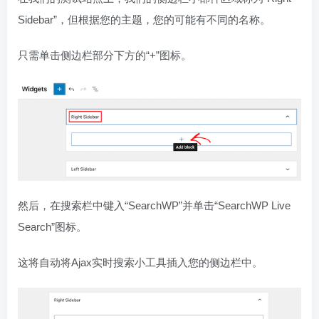
Sidebar”，但根据您的主题，您的可能有不同的名称。
只需单击侧边栏部分下方的“+”图标。
然后，在搜索栏中键入“SearchWP”并单击“SearchWP Live
Search”图标。
这将自动将Ajax实时搜索小工具插入您的侧边栏中。