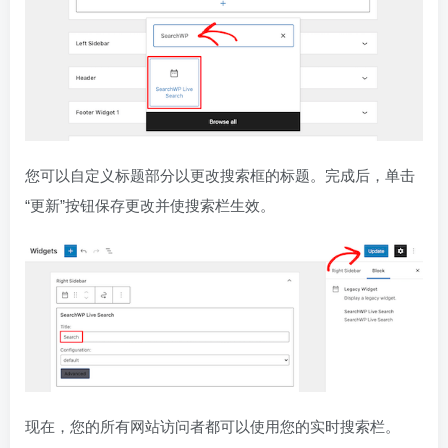
您可以自定义标题部分以更改搜索框的标题。完成后，单击
“更新”按钮保存更改并使搜索栏生效。
现在，您的所有网站访问者都可以使用您的实时搜索栏。