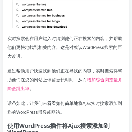
实时搜索会在用户键入时猜测他们正在搜索的内容，并帮助
他们更快地找到相关内容。这是对默认WordPress搜索的巨
大改进。
通过帮助用户快速找到他们正在寻找的内容，实时搜索将帮
助他们在您的网站上停留更长时间，从而
增加综合浏览量并
降低跳出率
。
话虽如此，让我们来看看如何简单地将Ajax实时搜索添加到
您的WordPress博客或网站。
使用WordPress插件将Ajax搜索添加到