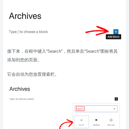
接下来，在框中键入“Search”，然后单击“Search”图标将其
添加到您的页面。
它会自动为您放置搜索栏。