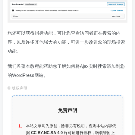
您还可以获得指标功能，可让您查看访问者正在搜索的内
容，以及许多其他强大的功能，可进一步改进您的现场搜索
功能。
我们希望本教程能帮助您了解如何将Ajax实时搜索添加到您
的WordPress网站。
©
版权声明
免责声明
本站文章均为原创，除非另有说明，否则本站内容依
据
CC BY-NC-SA 4.0
许可证进行授权，转载请附上