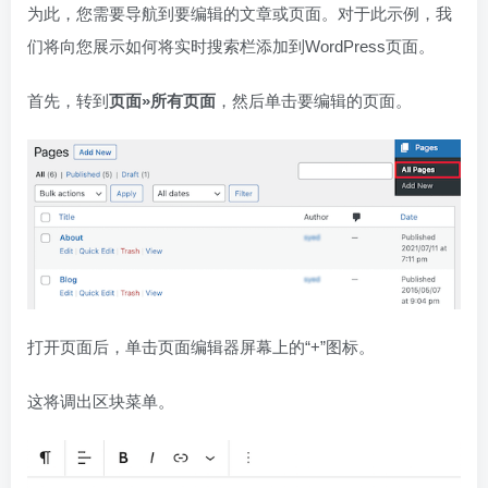
为此，您需要导航到要编辑的文章或页面。对于此示例，我
们将向您展示如何将实时搜索栏添加到WordPress页面。
首先，转到
页面»所有页面
，然后单击要编辑的页面。
打开页面后，单击页面编辑器屏幕上的“+”图标。
这将调出区块菜单。