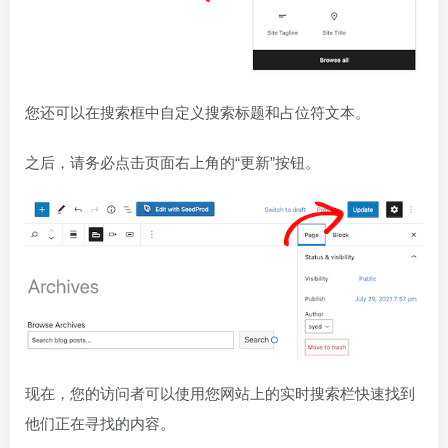
您还可以在搜索框中自定义搜索标题和占位符文本。
之后，请务必点击页面右上角的“更新”按钮。
现在，您的访问者可以使用您网站上的实时搜索栏快速找到
他们正在寻找的内容。