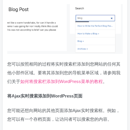
您可以按照相同的过程将实时搜索栏添加到您网站的任何其
他小部件区域。要将其添加到您的导航菜单区域，请参阅我
们关于
如何将搜索栏添加到WordPress菜单的教程
。
将Ajax实时搜索添加到WordPress页面
您可能还想向网站的其他页面添加Ajax实时搜索框。例如，
您可以有一个存档页面，让访问者可以搜索您的内容。