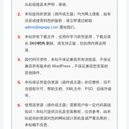
出处链接及本声明，谢谢。
本站提供的资源（插件或主题）均为网上搜集，如有
涉及或侵害到您的版权，请立即通过邮箱
admin@wpwpp.com
通知我们。
本站所有下载文件，仅用作学习研究使用，下载后请
在
24小时内
删除。请支持正版，切勿用作商业用
途。
因代码可变性，本站不保证兼容所有浏览器、不保证
兼容所有版本的 WordPress，不保证兼容您安装的
其他插件。
本站保证所提供资源（插件或主题）的完整性，但不
含授权许可、帮助文档、XML文件、PSD、后续升级
等。
使用该资源（插件或主题）需要用户有一定代码基础
知识！本站只提供汉化及安装教程，仅供参考。由本
站提供的资源对您的网站或计算机造成严重后果的，
本站概不负责。