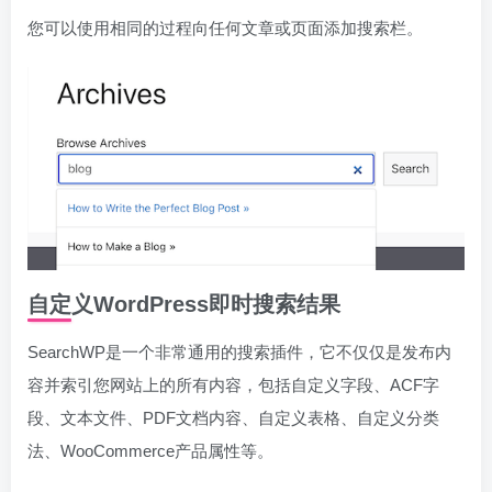
您可以使用相同的过程向任何文章或页面添加搜索栏。
自定义WordPress即时搜索结果
SearchWP是一个非常通用的搜索插件，它不仅仅是发布内
容并索引您网站上的所有内容，包括自定义字段、ACF字
段、文本文件、PDF文档内容、自定义表格、自定义分类
法、WooCommerce产品属性等。