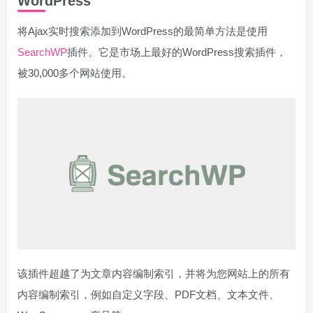
WordPress
将Ajax实时搜索添加到WordPress的最简单方法是使用
SearchWP
插件。它是市场上最好的WordPress搜索插件，
被30,000多个网站使用。
该插件超越了为文章内容编制索引，并将为您网站上的所有
内容编制索引，例如自定义字段、PDF文档、文本文件、