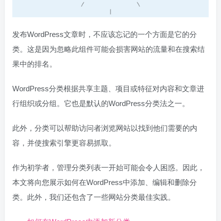
发布WordPress文章时，不应该忘记的一个方面是它的分
类。这是因为忽略此组件可能会损害网站的流量和在搜索结
果中的排名。
WordPress分类根据共享主题、项目或特征对内容和文章进
行组织或分组。它也是默认的WordPress分类法之一。
此外，分类可以帮助访问者浏览网站以找到他们需要的内
容，并使搜索引擎更容易抓取。
作为初学者，管理分类列表一开始可能会令人困惑。因此，
本文将向您展示如何在WordPress中添加、编辑和删除分
类。此外，我们还包含了一些网站分类最佳实践。