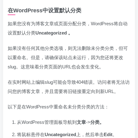
在WordPress中设置默认分类
如果您没有为博客文章或页面分配分类，WordPress将自动
设置默认分类
Uncategorized 。
如果没有任何其他分类选项，则无法删除未分类分类，但可
以重命名。但是，请确保该站点未运行，因为您还将更改
slug。这意味着分类页面的URL也会发生变化。
在实时网站上编辑slug可能会导致404错误。访问者将无法访
问您的博客文章，并且需要将旧链接重定向到新URL。
以下是在WordPress中重命名未分类分类的方法：
从WordPress管理面板导航到
文章
->
分类。
将鼠标悬停在
Uncategorized
上，然后单击
Edit
。