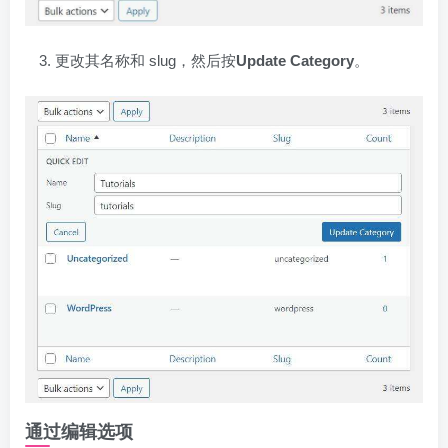
更改其名称和 slug，然后按
Update Category
。
通过编辑选项