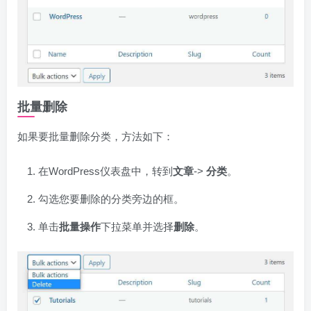
批量删除
如果要批量删除分类，方法如下：
在WordPress仪表盘中，转到
文章
->
分类
。
勾选您要删除的分类旁边的框。
单击
批量操作
下拉菜单并选择
删除
。