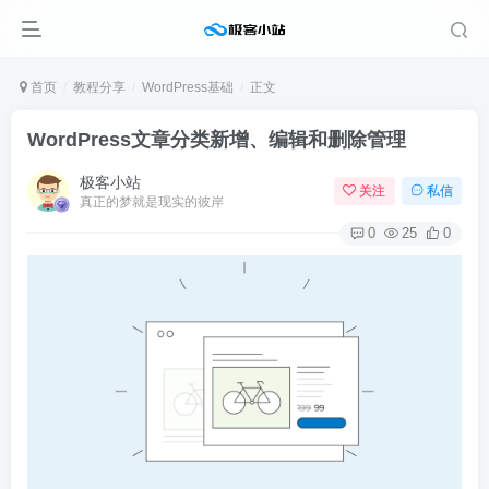
首页
教程分享
WordPress基础
正文
WordPress文章分类新增、编辑和删除管理
极客小站
关注
私信
真正的梦就是现实的彼岸
0
25
0