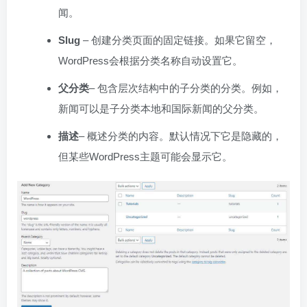
闻。
Slug
– 创建分类页面的固定链接。如果它留空，
WordPress会根据分类名称自动设置它。
父分类
– 包含层次结构中的子分类的分类。例如，
新闻可以是子分类本地和国际新闻的父分类。
描述
– 概述分类的内容。默认情况下它是隐藏的，
但某些WordPress主题可能会显示它。