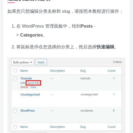
如果您只想编辑分类名称和 slug，请按照本教程进行操作：
在 WordPress 管理面板中，转到
Posts
-
>
Categories
。
将鼠标悬停在您选择的分类上，然后选择
快速编辑
。