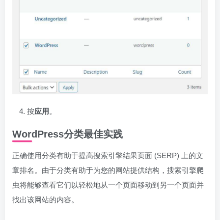
按
应用
。
WordPress分类最佳实践
正确使用分类有助于提高搜索引擎结果页面 (SERP) 上的文
章排名。由于分类有助于为您的网站提供结构，搜索引擎爬
虫将能够查看它们以轻松地从一个页面移动到另一个页面并
找出该网站的内容。