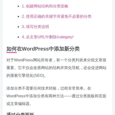
1. 创建网站结构和分类策略
2. 使用正确的关键字并避免不必要的分类
3. 填写分类说明
4. 从文章URL中删除/category/
如何在WordPress中添加新分类
对于WordPress网站所有者，有一个分类列表来分组文章很
重要。它不仅会改善网站的结构并简化导航，还会促进网站
的搜索引擎优化(SEO)。
添加分类不需要任何技术经验，过程非常简单。在
WordPress中添加分类有两种方法——通过分类面板和页面
或文章编辑器。
通过分类面板