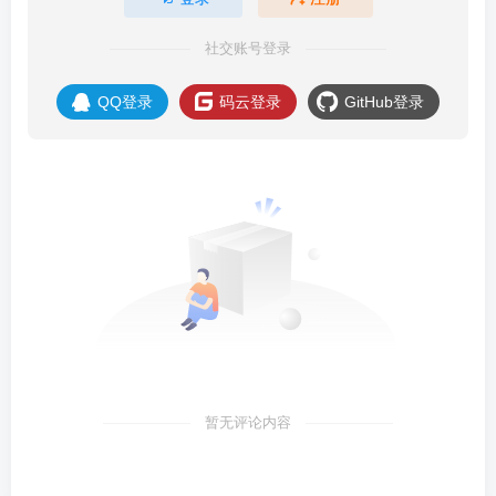
社交账号登录
QQ登录
码云登录
GitHub登录
暂无评论内容