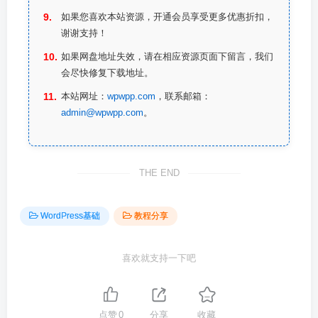
如果您喜欢本站资源，开通会员享受更多优惠折扣，
谢谢支持！
如果网盘地址失效，请在相应资源页面下留言，我们
会尽快修复下载地址。
本站网址：
wpwpp.com
，联系邮箱：
admin@wpwpp.com
。
THE END
WordPress基础
教程分享
喜欢就支持一下吧
点赞
0
分享
收藏