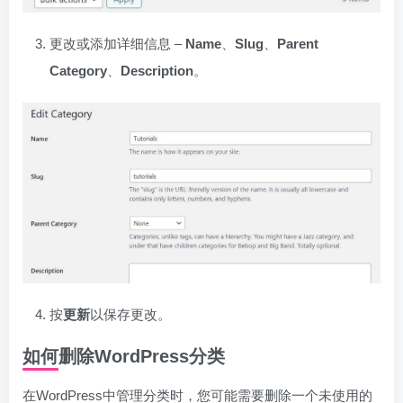
更改或添加详细信息 –
Name
、
Slug
、
Parent
Category
、
Description
。
按
更新
以保存更改。
如何删除WordPress分类
在WordPress中管理分类时，您可能需要删除一个未使用的