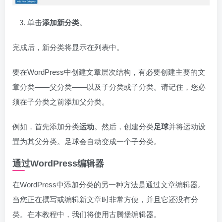
单击
添加新分类
。
完成后，新分类将显示在列表中。
要在WordPress中创建文章层次结构，有必要创建主要的文
章分类——父分类——以及子分类或子分类。请记住，您必
须在子分类之前添加父分类。
例如，首先添加分类
运动
。然后，创建分类
足球
并将运动设
置为其父分类。足球会自动变成一个子分类。
通过WordPress编辑器
在WordPress中添加分类的另一种方法是通过文章编辑器。
当您正在撰写或编辑新文章时非常方便，并且它还没有分
类。在本教程中，我们将使用古腾堡编辑器。