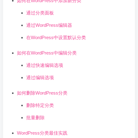
如何在WordPress中添加新分类
通过分类面板
通过WordPress编辑器
在WordPress中设置默认分类
如何在WordPress中编辑分类
通过快速编辑选项
通过编辑选项
如何删除WordPress分类
删除特定分类
批量删除
WordPress分类最佳实践