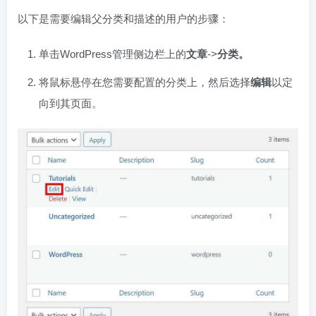
以下是需要编辑父分类和描述的用户的步骤：
单击WordPress管理侧边栏上的
文章
->
分类。
将鼠标悬停在您需要配置的分类上，然后选择
编辑
以定
向到其页面。