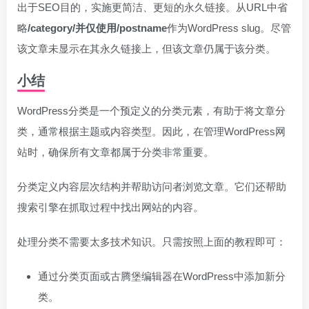
出于SEO目的，实施更简洁、更短的永久链接。从URL中省
略
/category/并仅使用
/postname
作为WordPress slug。尽管
该文章未显示在其永久链接上，但该文章仍属于该分类。
小结
WordPress分类是一个预定义的分类元素，有助于将文章分
类，通常根据主题或内容类型。因此，在管理WordPress网
站时，确保所有文章都属于分类非常重要。
分类定义内容层次结构并帮助访问者浏览文章。它们还帮助
搜索引擎在抓取过程中找出网站的内容。
处理分类不需要太多技术知识。只需按照上面的教程即可：
通过分类页面或古腾堡编辑器在WordPress中添加新分
类。