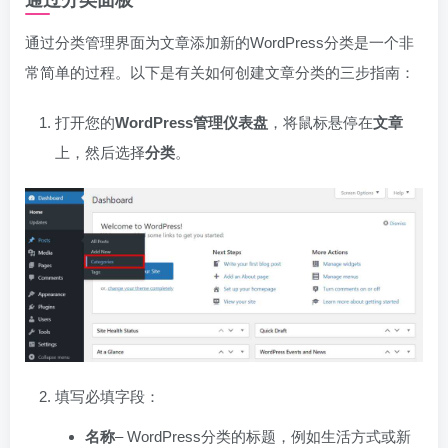
通过分类管理界面为文章添加新的WordPress分类是一个非
常简单的过程。以下是有关如何创建文章分类的三步指南：
打开您的
WordPress管理仪表盘
，将鼠标悬停在
文章
上，然后选择
分类
。
填写必填字段：
名称
– WordPress分类的标题，例如生活方式或新