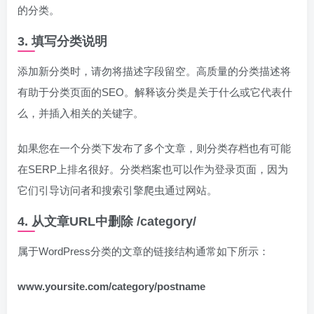
的分类。
3. 填写分类说明
添加新分类时，请勿将描述字段留空。高质量的分类描述将
有助于分类页面的SEO。解释该分类是关于什么或它代表什
么，并插入相关的关键字。
如果您在一个分类下发布了多个文章，则分类存档也有可能
在SERP上排名很好。分类档案也可以作为登录页面，因为
它们引导访问者和搜索引擎爬虫通过网站。
4. 从文章URL中删除 /category/
属于WordPress分类的文章的链接结构通常如下所示：
www.yoursite.com/category/postname