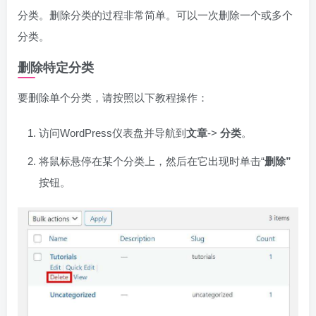
分类。删除分类的过程非常简单。可以一次删除一个或多个
分类。
删除特定分类
要删除单个分类，请按照以下教程操作：
访问WordPress仪表盘并导航到
文章
->
分类
。
将鼠标悬停在某个分类上，然后在它出现时单击“
删除”
按钮。