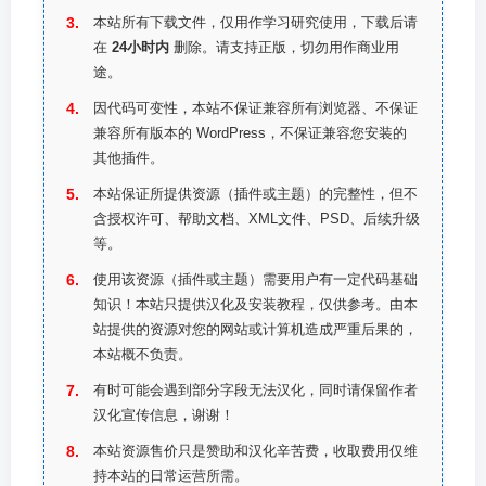
本站所有下载文件，仅用作学习研究使用，下载后请
在
24小时内
删除。请支持正版，切勿用作商业用
途。
因代码可变性，本站不保证兼容所有浏览器、不保证
兼容所有版本的 WordPress，不保证兼容您安装的
其他插件。
本站保证所提供资源（插件或主题）的完整性，但不
含授权许可、帮助文档、XML文件、PSD、后续升级
等。
使用该资源（插件或主题）需要用户有一定代码基础
知识！本站只提供汉化及安装教程，仅供参考。由本
站提供的资源对您的网站或计算机造成严重后果的，
本站概不负责。
有时可能会遇到部分字段无法汉化，同时请保留作者
汉化宣传信息，谢谢！
本站资源售价只是赞助和汉化辛苦费，收取费用仅维
持本站的日常运营所需。