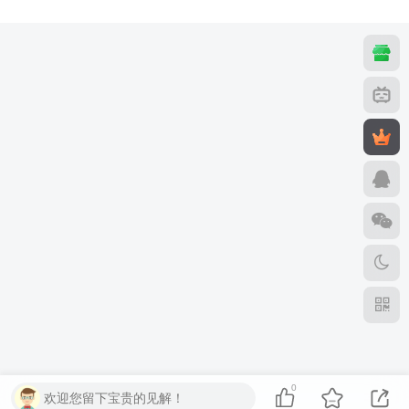
0
欢迎您留下宝贵的见解！