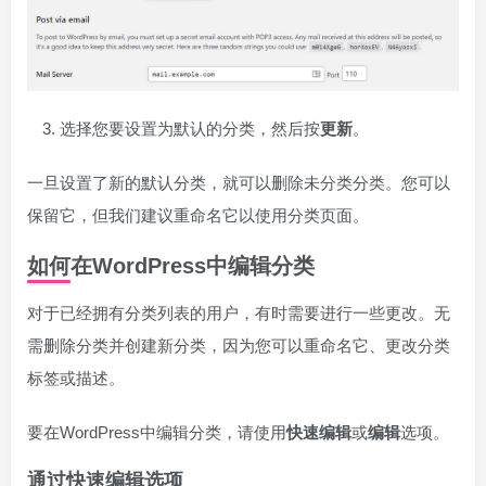
选择您要设置为默认的分类，然后按
更新
。
一旦设置了新的默认分类，就可以删除未分类分类。您可以
保留它，但我们建议重命名它以使用分类页面。
如何在WordPress中编辑分类
对于已经拥有分类列表的用户，有时需要进行一些更改。无
需删除分类并创建新分类，因为您可以重命名它、更改分类
标签或描述。
要在WordPress中编辑分类，请使用
快速编辑
或
编辑
选项。
通过快速编辑选项