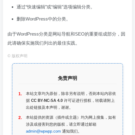
通过“快速编辑”或“编辑”选项编辑分类。
删除WordPress中的分类。
由于WordPress分类是网站导航和SEO的重要组成部分，因
此请确保实施我们列出的最佳实践。
©
版权声明
免责声明
本站文章均为原创，除非另有说明，否则本站内容依
据
CC BY-NC-SA 4.0
许可证进行授权，转载请附上
出处链接及本声明，谢谢。
本站提供的资源（插件或主题）均为网上搜集，如有
涉及或侵害到您的版权，请立即通过邮箱
admin@wpwpp.com
通知我们。