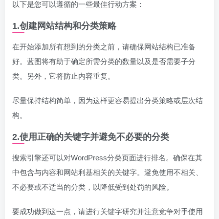
以下是您可以遵循的一些最佳行动方案：
1.创建网站结构和分类策略
在开始添加所有想到的分类之前，请确保网站结构已准备
好。蓝图将有助于确定所需分类的数量以及是否需要子分
类。另外，它将防止内容重复。
尽量保持结构简单，因为这样更容易提出分类策略或层次结
构。
2.使用正确的关键字并避免不必要的分类
搜索引擎还可以对WordPress分类页面进行排名。确保在其
中包含与内容和网站利基相关的关键字。避免使用不相关、
不必要或不适当的分类，以降低受到处罚的风险。
要成功做到这一点，请进行关键字研究并注意竞争对手使用