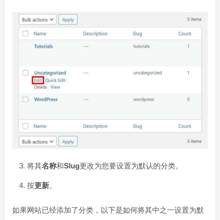
将其
名称
和
Slug
更改为您要设置为默认的分类。
按
更新
。
如果网站已经添加了分类，以下是如何将其中之一设置为默