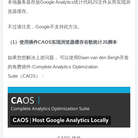
本地服务器存放Google Analytics统计代码JS文件从而实现浏
览器缓存。
不过请注意，Google不支持此方法。
（1）使用插件CAOS实现浏览器缓存谷歌统计JS脚本
如果您想解决上述问题， 可以使用Daan van den Bergh开发
的免费插件-Complete Analytics Optimization
Suite（CAOS）：