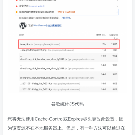
谷歌统计JS代码
您将无法使用Cache-Control或Expires标头更改此设置，因
为该资源不在本地服务器上。但是，有一种方法可以通过在