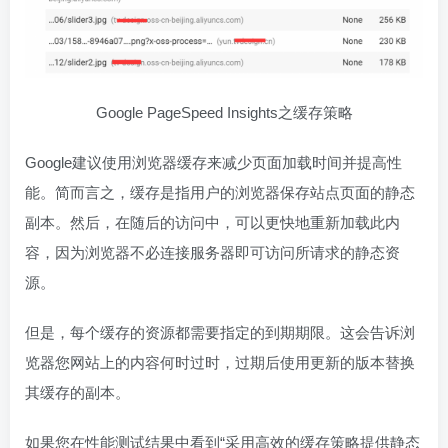
Google PageSpeed Insights之缓存策略
Google建议使用浏览器缓存来减少页面加载时间并提高性
能。简而言之，缓存是指用户的浏览器保存站点页面的静态
副本。然后，在随后的访问中，可以更快地重新加载此内
容，因为浏览器不必连接服务器即可访问所请求的静态资
源。
但是，每个缓存的资源都需要指定的到期期限。这会告诉浏
览器您网站上的内容何时过时，过期后使用更新的版本替换
其缓存的副本。
如果您在性能测试结果中看到“采用高效的缓存策略提供静态