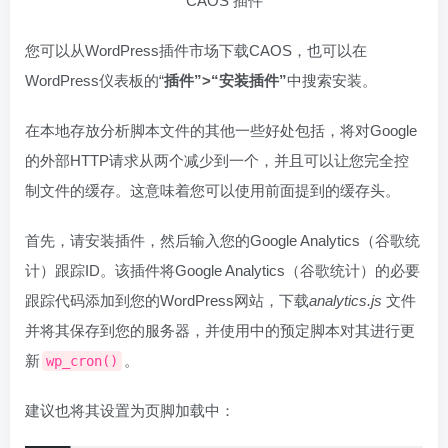
CAOS 插件
您可以从WordPress插件市场下载CAOS，也可以在
WordPress仪表板的“
插件”>“安装插件”
中搜索安装。
在本地存放分析脚本文件的其他一些好处包括，将对Google
的外部HTTP请求从两个减少到一个，并且可以让您完全控
制文件的缓存。这意味着您可以使用前面提到的缓存头。
首先，请安装插件，然后输入您的Google Analytics（谷歌统
计）跟踪ID。该插件将Google Analytics（谷歌统计）的必要
跟踪代码添加到您的WordPress网站，下载
analytics.js
文件
并将其保存到您的服务器，并使用中的预定脚本对其进行更
新
。
wp_cron()
建议也将其设置为页脚加载中：