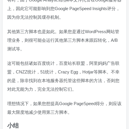
上，因此它可能影响到您Google PageSpeed Insights评分，
因为你无法控制其缓存机制。
其他第三方脚本也是如此。如果您是通过WordPress网站管
理业务，则很可能会运行其他第三方脚本来跟踪转化，A/B
测试等。
这可能包括诸如百度统计，百度站长联盟，阿里妈妈广告联
盟，CNZZ统计，51统计，Crazy Egg，Hotjar等脚本。不幸
的是，除非找到在本地服务器托管这些脚本的方法，否则您
对此无能为力，完全无法控制它们。
理想情况下，如果您想提高Google PageSpeed得分，则应该
最大限度地减少使用第三方脚本。
小结