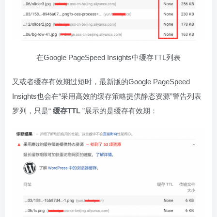
在Google PageSpeed Insights中缓存TTL列表
又或者缓存有效期过短时，最新版的Google PageSpeed
Insights也会在“采用高效的缓存策略提供静态资源”警告列表
罗列，只是“
缓存TTL
”展示的是缓存有效期：