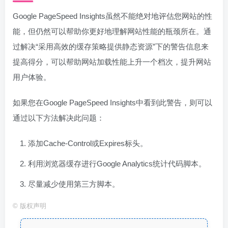
Google PageSpeed Insights虽然不能绝对地评估您网站的性
能，但仍然可以帮助你更好地理解网站性能的瓶颈所在。通
过解决“采用高效的缓存策略提供静态资源”下的警告信息来
提高得分，可以帮助网站加载性能上升一个档次，提升网站
用户体验。
如果您在Google PageSpeed Insights中看到此警告，则可以
通过以下方法解决此问题：
添加Cache-Control或Expires标头。
利用浏览器缓存进行Google Analytics统计代码脚本。
尽量减少使用第三方脚本。
©
版权声明