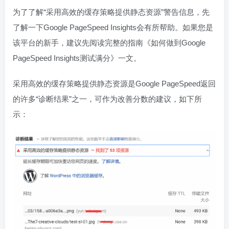
为了了解“采用高效的缓存策略提供静态资源”警告信息，先
了解一下Google PageSpeed Insights会有所帮助。如果您是
该平台的新手，建议先阅读完整的指南《如何做到Google
PageSpeed Insights测试满分》一文。
采用高效的缓存策略提供静态资源是Google PageSpeed返回
的许多“诊断结果”之一，可作为改善分数的建议，如下所
示：