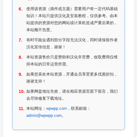
使用该资源（插件或主题）需要用户有一定代码基础
知识！本站只提供汉化及安装教程，仅供参考。由本
站提供的资源对您的网站或计算机造成严重后果的，
本站概不负责。
有时可能会遇到部分字段无法汉化，同时请保留作者
汉化宣传信息，谢谢！
本站资源售价只是赞助和汉化辛苦费，收取费用仅维
持本站的日常运营所需。
如果您喜欢本站资源，开通会员享受更多优惠折扣，
谢谢支持！
如果网盘地址失效，请在相应资源页面下留言，我们
会尽快修复下载地址。
本站网址：
wpwpp.com
，联系邮箱：
admin@wpwpp.com
。