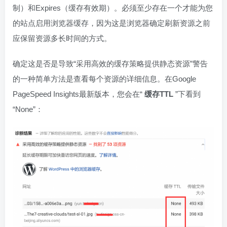
制）和Expires（缓存有效期）。必须至少存在一个才能为您
的站点启用浏览器缓存，因为这是浏览器确定刷新资源之前
应保留资源多长时间的方式。
确定这是否是导致“采用高效的缓存策略提供静态资源”警告
的一种简单方法是查看每个资源的详细信息。在Google
PageSpeed Insights最新版本，您会在“
缓存TTL
”下看到
“None”：