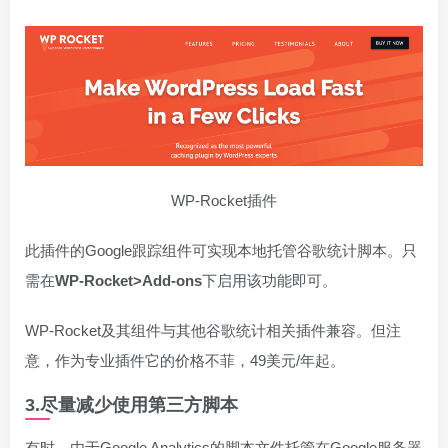
WP-Rocket插件
此插件的Google跟踪组件可实现本地托管谷歌统计脚本。只
需在
WP-Rocket>Add-ons
下启用该功能即可。
WP-Rocket及其组件与其他谷歌统计相关插件兼容。但注
意，作为专业插件它的价格不菲，49美元/年起。
3.尽量减少使用第三方脚本
有时，由于Google Analytics的脚本文件托管在Google服务器