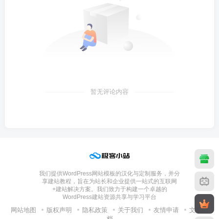
暂无评论内容
我们提供WordPress网站模板的汉化与定制服务，并分
享建站教程，旨在为站长和企业提供一站式的互联网
+建站解决方案。我们致力于构建一个卓越的
WordPress建站资源共享与学习平台
网站地图
版权声明
隐私政策
关于我们
友情申请
文章归
档