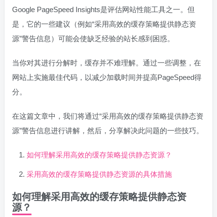
Google PageSpeed Insights是评估网站性能工具之一。但
是，它的一些建议（例如“采用高效的缓存策略提供静态资
源”警告信息）可能会使缺乏经验的站长感到困惑。
当你对其进行分解时，缓存并不难理解。通过一些调整，在
网站上实施最佳代码，以减少加载时间并提高PageSpeed得
分。
在这篇文章中，我们将通过“采用高效的缓存策略提供静态资
源”警告信息进行讲解，然后，分享解决此问题的一些技巧。
如何理解采用高效的缓存策略提供静态资源？
采用高效的缓存策略提供静态资源的具体措施
如何理解采用高效的缓存策略提供静态资
源？