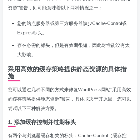
资源”警告，则可能意味着以下两种情况之一：
您的站点服务器或第三方服务器缺少Cache-Control或
Expires标头。
存在必需的标头，但是有效期很短，因此对性能没有太
大影响。
采用高效的缓存策略提供静态资源的具体措
施
您可以通过几种不同的方式来修复WordPress网站“采用高效
的缓存策略提供静态资源”警告，具体取决于其原因。您可以
尝试以下三种解决方案。
1. 添加缓存控制并过期标头
有两个与浏览器缓存相关的标头：Cache-Control（缓存控