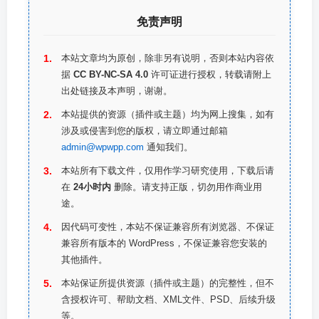
免责声明
本站文章均为原创，除非另有说明，否则本站内容依
据
CC BY-NC-SA 4.0
许可证进行授权，转载请附上
出处链接及本声明，谢谢。
本站提供的资源（插件或主题）均为网上搜集，如有
涉及或侵害到您的版权，请立即通过邮箱
admin@wpwpp.com
通知我们。
本站所有下载文件，仅用作学习研究使用，下载后请
在
24小时内
删除。请支持正版，切勿用作商业用
途。
因代码可变性，本站不保证兼容所有浏览器、不保证
兼容所有版本的 WordPress，不保证兼容您安装的
其他插件。
本站保证所提供资源（插件或主题）的完整性，但不
含授权许可、帮助文档、XML文件、PSD、后续升级
等。