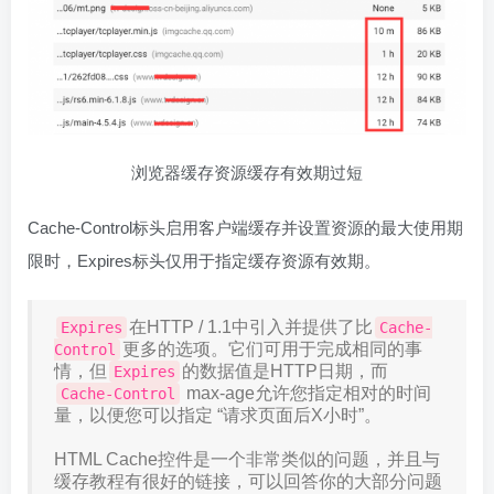
浏览器缓存资源缓存有效期过短
Cache-Control标头启用客户端缓存并设置资源的最大使用期
限时，Expires标头仅用于指定缓存资源有效期。
在HTTP / 1.1中引入并提供了比
Expires
Cache-
更多的选项。它们可用于完成相同的事
Control
情，但
的数据值是HTTP日期，而
Expires
max-age允许您指定相对的时间
Cache-Control
量，以便您可以指定 “请求页面后X小时”。
HTML Cache控件是一个非常类似的问题，并且与
缓存教程有很好的链接，可以回答你的大部分问题