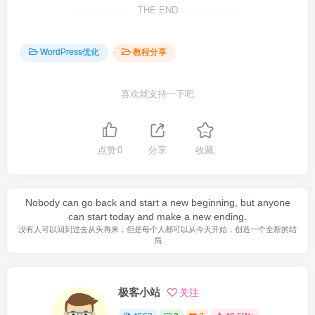
THE END
WordPress优化
教程分享
喜欢就支持一下吧
点赞
0
分享
收藏
Nobody can go back and start a new beginning, but anyone
can start today and make a new ending.
没有人可以回到过去从头再来，但是每个人都可以从今天开始，创造一个全新的结
局
极客小站
关注