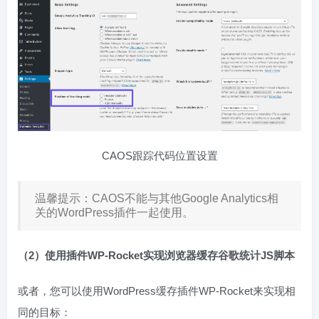
CAOS跟踪代码位置设置
温馨提示：CAOS不能与其他Google Analytics相
关的WordPress插件一起使用。
（2）使用插件WP-Rocket实现浏览器缓存谷歌统计JS脚本
或者，您可以使用WordPress缓存插件WP-Rocket来实现相
同的目标：