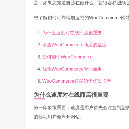
是，如果您知道自己在做什么，就很容易照顾
想了解如何可靠地加速您的WooCommerce网
为什么速度对在线商店很重要
衡量WooCommerce商店的速度
如何加快WooCommerce
优化WooCommerce管理面板
WooCommerce速度始于优质托管
为什么速度对在线商店很重要
第一印象很重要，速度是用户首先会注意到您的网
的移动用户会离开网站。