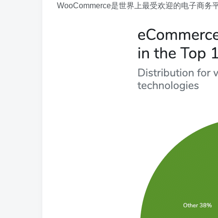
WooCommerce是世界上最受欢迎的电子