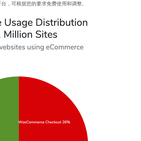
商务平台，可根据您的要求免费使用和调整。