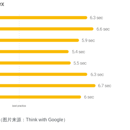
来源：Think with Google）