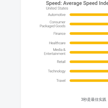
3秒是最佳实践（图片