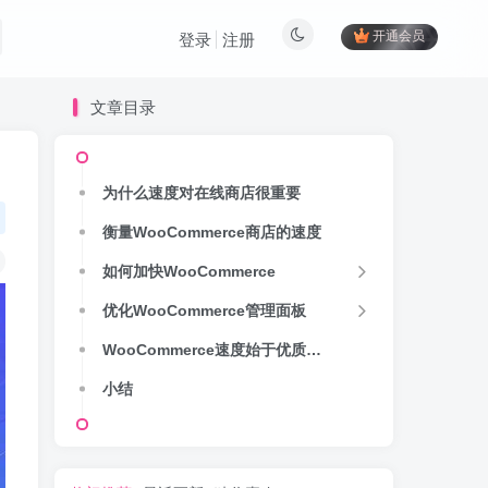
开通会员
登录
注册
文章目录
为什么速度对在线商店很重要
衡量WooCommerce商店的速度
如何加快WooCommerce
优化WooCommerce管理面板
WooCommerce速度始于优质托管
小结