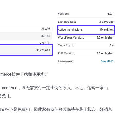
mmerce插件下载和使用统计
ommerce，则无需支付一定比例的收入。不过，运营一家由
接费用。
有限的支持下是免费的，因此您有责任将其保持在最佳状态。好消息