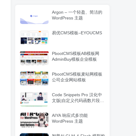
Argon – 一个轻盈、简洁的
WordPress 主题
易优CMS模板–EYOUCMS
PbootCMS模板AB模板网
AdminBuy模板企业模板
PbootCMS模板麦站网模板
公司企业网站模板
Code Snippets Pro 汉化中
文版|自定义代码函数片段管
理WordPress插件
AIYA 响应式多功能
WordPress 主题