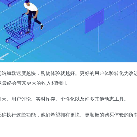
网站加载速度越快，购物体验就越好。更好的用户体验转化为改
这最终会带来更大的收入和利润。
聊天、用户评论、实时库存、个性化以及许多其他动态工具。
正确执行这些功能，他们希望拥有更快、更顺畅的购买体验的所