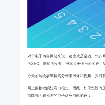
对于电子商务网站来说，速度就是金钱。您的
的SEO、增加的投资回报率和更快乐的客户。
今天的购物者期待高分辨率图像和视频、实时
网上购物者的注意力很短。因此，如果您没有
功能都会减慢您的电子商务网站的速度。