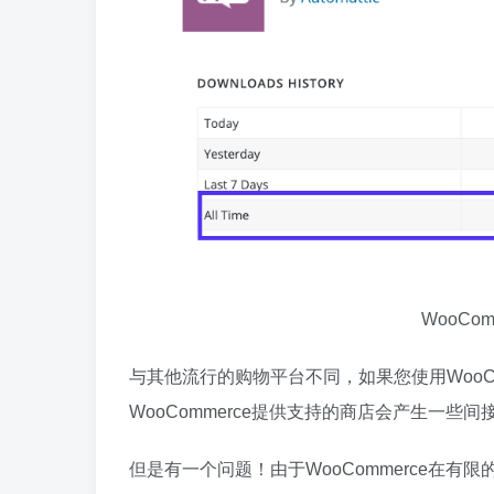
WooCo
与其他流行的购物平台不同，如果您使用WooC
WooCommerce提供支持的商店会产生一些间
但是有一个问题！由于WooCommerce在