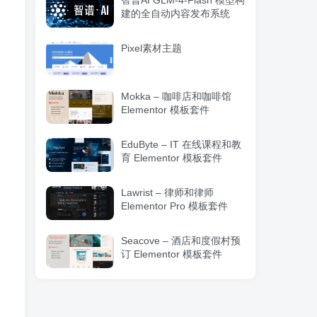
智普AI GLM-4-Flash 模型构
建的全自动内容发布系统
Pixel素材主题
Mokka – 咖啡店和咖啡馆
Elementor 模板套件
EduByte – IT 在线课程和教
育 Elementor 模板套件
Lawrist – 律师和律师
Elementor Pro 模板套件
Seacove – 酒店和度假村预
订 Elementor 模板套件