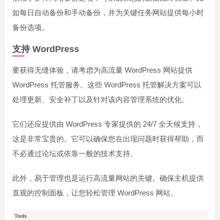
如每日自动备份和手动备份，并为关键任务网站提供每小时
备份选项。
支持 WordPress
要获得无缝体验，请考虑为高流量 WordPress 网站提供
WordPress 托管服务。这些 WordPress 托管解决方案可以
处理更新、安全补丁以及针对该内容管理系统的优化。
它们还应提供由 WordPress 专家提供的 24/7 全天候支持，
这是非常宝贵的。它可以确保您在出现问题时获得帮助，而
不必通过论坛或依靠一般的技术支持。
此外，易于管理也是运行高流量网站的关键。确保主机提供
直观的控制面板，让您轻松管理 WordPress 网站。