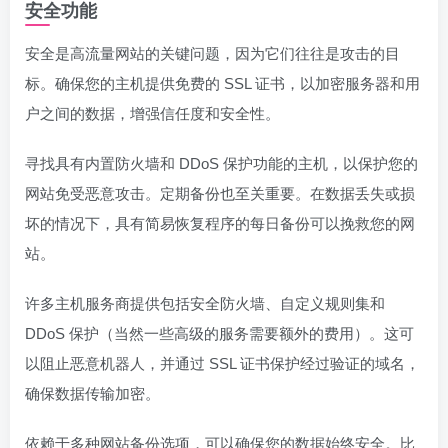
安全功能
安全是高流量网站的关键问题，因为它们往往是攻击的目
标。确保您的主机提供免费的 SSL 证书，以加密服务器和用
户之间的数据，增强信任度和安全性。
寻找具有内置防火墙和 DDoS 保护功能的主机，以保护您的
网站免受恶意攻击。定期备份也至关重要。在数据丢失或损
坏的情况下，具有简易恢复程序的每日备份可以挽救您的网
站。
许多主机服务商提供包括安全防火墙、自定义规则集和
DDoS 保护（当然一些高级的服务需要额外的费用）。这可
以阻止恶意机器人，并通过 SSL 证书保护经过验证的域名，
确保数据传输加密。
依赖于多种网站备份选项，可以确保您的数据始终安全。比