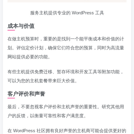
服务主机提供专业的 WordPress 工具
成本与价值
在做主机预算时，重要的是找到一个能平衡成本和价值的计
划。评估定价计划，确保它们符合您的预算，同时为高流量
网站提供必要的功能。
有些主机提供免费迁移、暂存环境和开发工具等附加功能，
可以为您的主机套餐带来巨大价值。
客户评价和声誉
最后，不要忽视客户评价和主机声誉的重要性。研究其他用
户的反馈，以衡量可靠性和客户满意度。
在 WordPress 社区拥有良好声誉的主机商可能会提供更好的