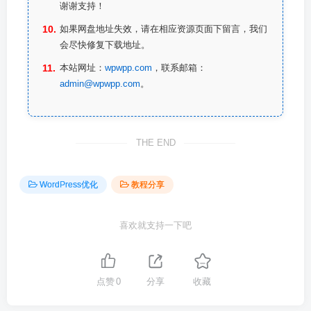
谢谢支持！
如果网盘地址失效，请在相应资源页面下留言，我们
会尽快修复下载地址。
本站网址：
wpwpp.com
，联系邮箱：
admin@wpwpp.com
。
THE END
WordPress优化
教程分享
喜欢就支持一下吧
点赞
0
分享
收藏