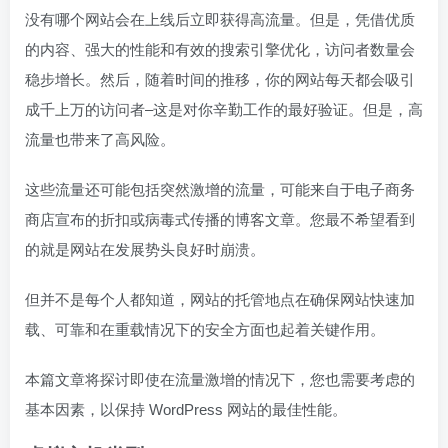
没有哪个网站会在上线后立即获得高流量。但是，凭借优质
的内容、强大的性能和有效的搜索引擎优化，访问者数量会
稳步增长。然后，随着时间的推移，你的网站每天都会吸引
成千上万的访问者–这是对你辛勤工作的最好验证。但是，高
流量也带来了高风险。
这些流量还可能包括突然激增的流量，可能来自于电子商务
商店宣布的折扣或病毒式传播的博客文章。您最不希望看到
的就是网站在发展势头良好时崩溃。
但并不是每个人都知道，网站的托管地点在确保网站快速加
载、可靠和在重载情况下的安全方面也起着关键作用。
本篇文章将探讨即使在流量激增的情况下，您也需要考虑的
基本因素，以保持 WordPress 网站的最佳性能。