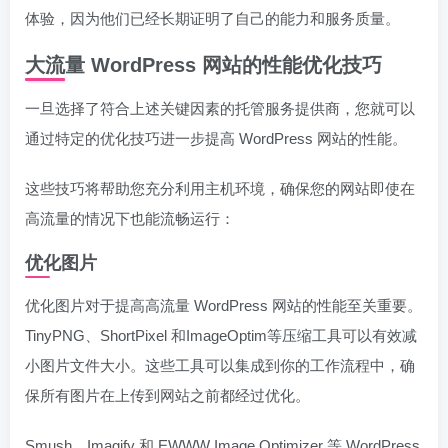
体验，因为他们已经长期证明了自己的能力和服务质量。
大流量 WordPress 网站的性能优化技巧
一旦选择了符合上述关键因素的托管服务提供商，您就可以
通过特定的优化技巧进一步提高 WordPress 网站的性能。
这些技巧将帮助您充分利用主机环境，确保您的网站即使在
高流量的情况下也能流畅运行：
优化图片
优化图片对于提高高流量 WordPress 网站的性能至关重要。
TinyPNG、ShortPixel 和ImageOptim等压缩工具可以有效减
小图片文件大小。这些工具可以集成到你的工作流程中，确
保所有图片在上传到网站之前都经过优化。
Smush、Imagify 和 EWWW Image Optimizer 等 WordPress