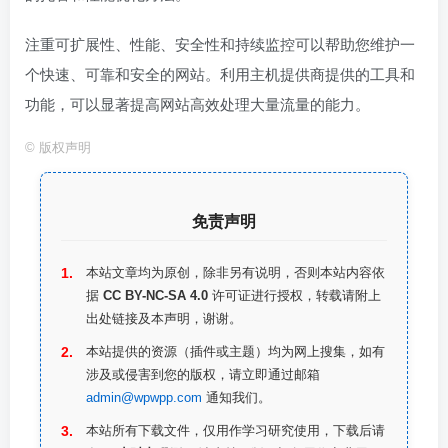
注重可扩展性、性能、安全性和持续监控可以帮助您维护一
个快速、可靠和安全的网站。利用主机提供商提供的工具和
功能，可以显著提高网站高效处理大量流量的能力。
©
版权声明
免责声明
本站文章均为原创，除非另有说明，否则本站内容依
据
CC BY-NC-SA 4.0
许可证进行授权，转载请附上
出处链接及本声明，谢谢。
本站提供的资源（插件或主题）均为网上搜集，如有
涉及或侵害到您的版权，请立即通过邮箱
admin@wpwpp.com
通知我们。
本站所有下载文件，仅用作学习研究使用，下载后请