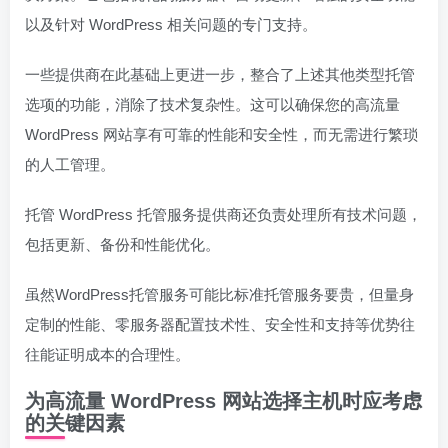
以及针对 WordPress 相关问题的专门支持。
一些提供商在此基础上更进一步，整合了上述其他类型托管
选项的功能，消除了技术复杂性。这可以确保您的高流量
WordPress 网站享有可靠的性能和安全性，而无需进行繁琐
的人工管理。
托管 WordPress 托管服务提供商还负责处理所有技术问题，
包括更新、备份和性能优化。
虽然WordPress托管服务可能比标准托管服务要贵，但量身
定制的性能、零服务器配置技术性、安全性和支持等优势往
往能证明成本的合理性。
为高流量 WordPress 网站选择主机时应考虑
的关键因素