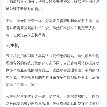
为随着流量的增长，您可以轻松升级资源，确保您的网站能
够处理不断增长的需求。
不过，与专用托管一样，您需要负责管理和配置服务器，这
意味着需要很高的技术知识。虽然它比独立主机更经济实
惠，但仍比共享主机昂贵。
云主机
云主机使用虚拟服务器网络来托管您的网站。与依赖单个物
理服务器的传统托管解决方案不同，云托管将网站数据分散
到多个相互连接的服务器上，这些服务器通常位于不同的地
理区域。这意味着您的内容分布在多个虚拟服务器上，从而
提高了性能和可靠性。
云主机的主要优势之一是可扩展性。当需求增加时，可以自
动分配资源来处理流量激增，确保您的网站即使在高流量期