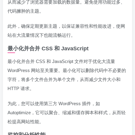
从而减少了浏览器需要加载的数据量。避免使用功能过多、
代码臃肿的主题。
此外，确保定期更新主题，以保证兼容性和性能改进，使网
站在大流量情况下也能流畅运行。
最小化并合并 CSS 和 JavaScript
最小化并合并 CSS 和 JavaScript 文件对于优化大流量
WordPress 网站至关重要。最小化可以删除代码中不必要的
字符，将多个文件合并为单个文件，从而减少文件大小和
HTTP 请求。
为此，您可以使用第三方 WordPress 插件，如
Autoptimize，它可以聚合、缩减和缓存脚本和样式，从而轻
松提高网站性能。
监控和分析性能