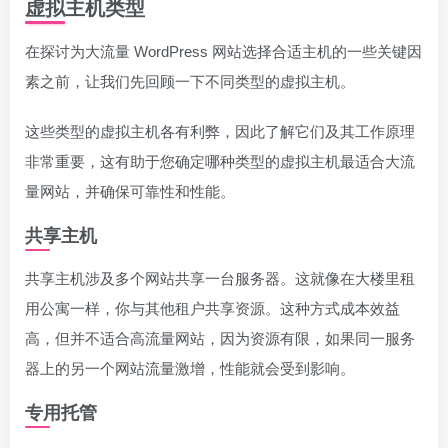
虚拟主机类型
在探讨为大流量 WordPress 网站选择合适主机的一些关键因
素之前，让我们先回顾一下不同类型的虚拟主机。
这些类型的虚拟主机各有利弊，因此了解它们及其工作原理
非常重要，这有助于您确定哪种类型的虚拟主机最适合大流
量网站，并确保可靠性和性能。
共享主机
共享主机涉及多个网站共享一台服务器。这就像在大楼里租
用公寓一样，你与其他租户共享资源。这种方式成本效益
高，但并不适合高流量网站，因为资源有限，如果同一服务
器上的另一个网站流量激增，性能就会受到影响。
专用托管