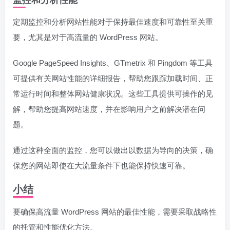
定期监控和分析网站性能对于保持最佳速度和可靠性至关重
要，尤其是对于高流量的 WordPress 网站。
Google PageSpeed Insights、GTmetrix 和 Pingdom 等工具
可提供有关网站性能的详细报告，帮助您跟踪加载时间、正
常运行时间和整体网站健康状况。这些工具提供可操作的见
解，帮助您提高网站速度，并在影响用户之前解决潜在问
题。
通过这种全面的监控，您可以做出以数据为导向的决策，确
保您的网站即使在大流量条件下也能保持快速可靠。
小结
要确保高流量 WordPress 网站的最佳性能，需要采取战略性
的托管和性能优化方法。