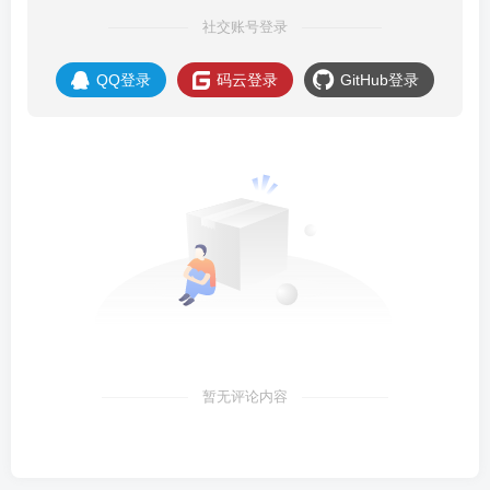
社交账号登录
QQ登录
码云登录
GitHub登录
暂无评论内容