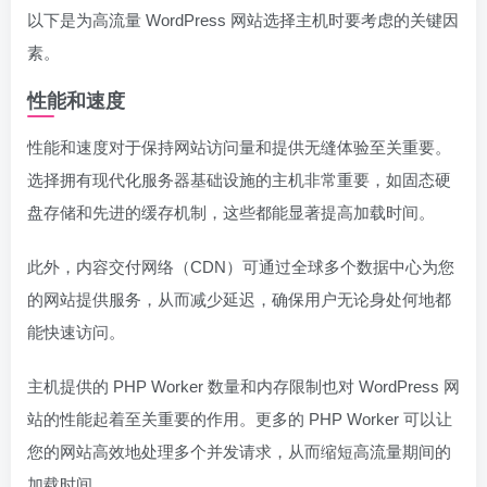
以下是为高流量 WordPress 网站选择主机时要考虑的关键因
素。
性能和速度
性能和速度对于保持网站访问量和提供无缝体验至关重要。
选择拥有现代化服务器基础设施的主机非常重要，如固态硬
盘存储和先进的缓存机制，这些都能显著提高加载时间。
此外，内容交付网络（CDN）可通过全球多个数据中心为您
的网站提供服务，从而减少延迟，确保用户无论身处何地都
能快速访问。
主机提供的 PHP Worker 数量和内存限制也对 WordPress 网
站的性能起着至关重要的作用。更多的 PHP Worker 可以让
您的网站高效地处理多个并发请求，从而缩短高流量期间的
加载时间。