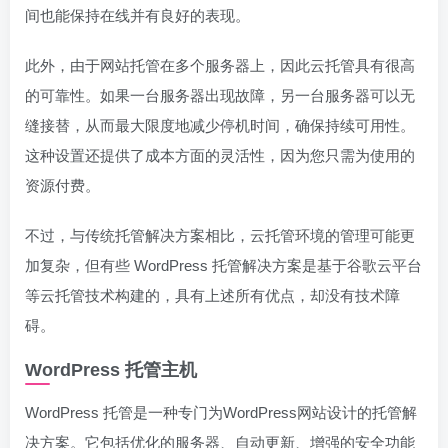
间也能保持在线并有良好的表现。
此外，由于网站托管在多个服务器上，因此云托管具有很高
的可靠性。如果一台服务器出现故障，另一台服务器可以无
缝接替，从而最大限度地减少停机时间，确保持续可用性。
这种设置还提供了成本方面的灵活性，因为您只需为使用的
资源付费。
不过，与传统托管解决方案相比，云托管环境的管理可能更
加复杂，但有些 WordPress 托管解决方案是基于谷歌云平台
等云托管技术构建的，具有上述所有优点，却没有技术障
碍。
WordPress 托管主机
WordPress 托管是一种专门为WordPress网站设计的托管解
决方案。它包括优化的服务器、自动更新、增强的安全功能