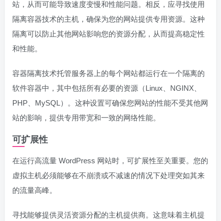
站，从而可能导致速度变慢和性能问题。相反，应寻找使用
隔离容器技术的主机，确保为您的网站提供专用资源。这种
隔离可以防止其他网站影响您的资源分配，从而提高稳定性
和性能。
容器隔离技术托管服务器上的每个网站都运行在一个隔离的
软件容器中，其中包括所有必要的资源（Linux、NGINX、
PHP、MySQL）。这种设置可确保您网站的性能不受其他网
站的影响，提供专用带宽和一致的网络性能。
可扩展性
在运行高流量 WordPress 网站时，可扩展性至关重要。您的
虚拟主机必须能够在不崩溃或不减速的情况下处理突如其来
的流量高峰。
寻找能够提供灵活资源分配的主机提供商。这意味着主机提