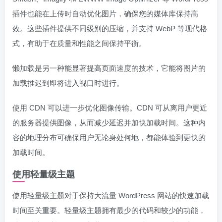
插件也能在上传时自动优化图片，确保您的媒体库保持高
效。这些插件提供不同级别的压缩，并支持 WebP 等现代格
式，有助于在质量和性能之间保持平衡。
懒加载是另一种能显著提高页面速度的技术，它能将图片的
加载推迟到即将进入视口时进行。
使用 CDN 可以进一步优化图像传输。CDN 可从离用户更近
的服务器提供图像，从而减少延迟并加快加载时间。这种内
容的地理分布可确保用户无论身处何地，都能体验到更快的
加载时间。
使用轻量级主题
使用轻量级主题对于保持大流量 WordPress 网站的快速加载
时间至关重要。轻量级主题拥有最少的代码和较少的功能，