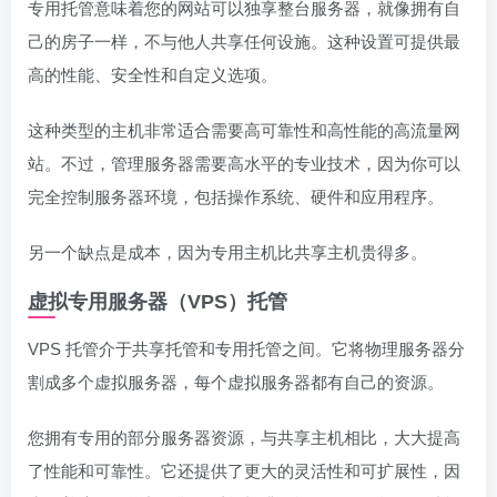
专用托管意味着您的网站可以独享整台服务器，就像拥有自
己的房子一样，不与他人共享任何设施。这种设置可提供最
高的性能、安全性和自定义选项。
这种类型的主机非常适合需要高可靠性和高性能的高流量网
站。不过，管理服务器需要高水平的专业技术，因为你可以
完全控制服务器环境，包括操作系统、硬件和应用程序。
另一个缺点是成本，因为专用主机比共享主机贵得多。
虚拟专用服务器（VPS）托管
VPS 托管介于共享托管和专用托管之间。它将物理服务器分
割成多个虚拟服务器，每个虚拟服务器都有自己的资源。
您拥有专用的部分服务器资源，与共享主机相比，大大提高
了性能和可靠性。它还提供了更大的灵活性和可扩展性，因