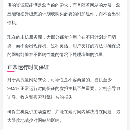
供的资源应能满足您当前的需求，而且随着网站的发展，您
应能轻松升级您的计划或购买必要的附加组件，而不会出现
停机。
现在的主机服务商，大部分都允许用户在不同计划之间切
换，而不会出现停机。这种灵活、用户友好的方法可确保您
的网站能够在不影响性能的情况下处理增加的流量。
正常运行时间保证
对于高流量网站来说，可靠性是不容商量的。提供至少
99.9% 正常运行时间保证的虚拟主机至关重要。宕机会导致
访客、收入和搜索引擎排名的损失。
确保主机提供主动监控，并能在短时间内解决潜在问题，最
大限度地减少对网站的影响。