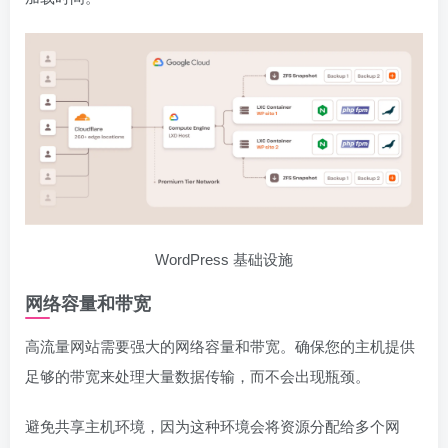
WordPress 基础设施
网络容量和带宽
高流量网站需要强大的网络容量和带宽。确保您的主机提供
足够的带宽来处理大量数据传输，而不会出现瓶颈。
避免共享主机环境，因为这种环境会将资源分配给多个网