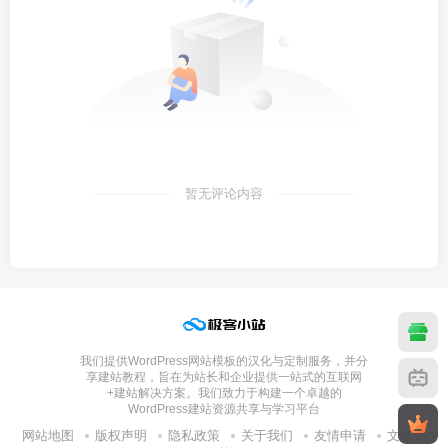
暂无评论内容
我们提供WordPress网站模板的汉化与定制服务，并分
享建站教程，旨在为站长和企业提供一站式的互联网
+建站解决方案。我们致力于构建一个卓越的
WordPress建站资源共享与学习平台
网站地图
版权声明
隐私政策
关于我们
友情申请
文章归