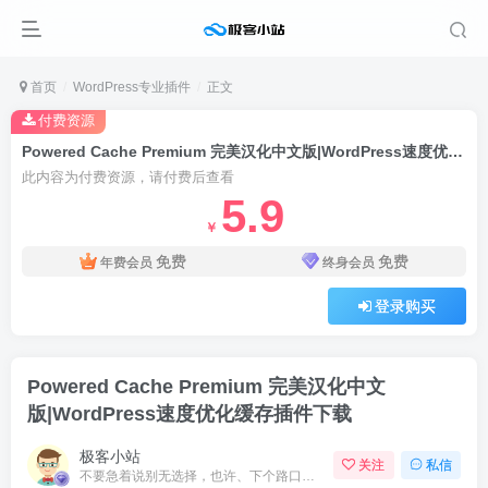
首页
WordPress专业插件
正文
付费资源
Powered Cache Premium 完美汉化中文版|WordPress速度优化缓存插件下载
此内容为付费资源，请付费后查看
5.9
￥
免费
免费
年费会员
终身会员
登录购买
Powered Cache Premium 完美汉化中文
版|WordPress速度优化缓存插件下载
极客小站
关注
私信
不要急着说别无选择，也许、下个路口就会遇见希望