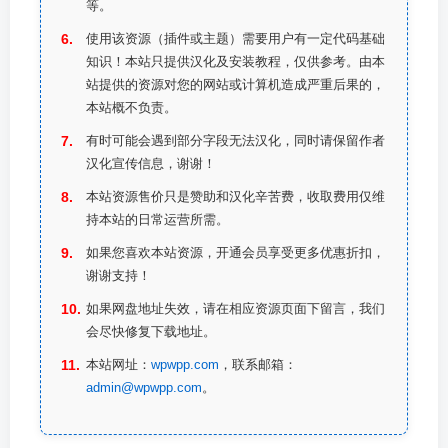
等。
使用该资源（插件或主题）需要用户有一定代码基础
知识！本站只提供汉化及安装教程，仅供参考。由本
站提供的资源对您的网站或计算机造成严重后果的，
本站概不负责。
有时可能会遇到部分字段无法汉化，同时请保留作者
汉化宣传信息，谢谢！
本站资源售价只是赞助和汉化辛苦费，收取费用仅维
持本站的日常运营所需。
如果您喜欢本站资源，开通会员享受更多优惠折扣，
谢谢支持！
如果网盘地址失效，请在相应资源页面下留言，我们
会尽快修复下载地址。
本站网址：
wpwpp.com
，联系邮箱：
admin@wpwpp.com
。