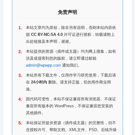
免责声明
本站文章均为原创，除非另有说明，否则本站内容依
据
CC BY-NC-SA 4.0
许可证进行授权，转载请附上
出处链接及本声明，谢谢。
本站提供的资源（插件或主题）均为网上搜集，如有
涉及或侵害到您的版权，请立即通过邮箱
admin@wpwpp.com
通知我们。
本站所有下载文件，仅用作学习研究使用，下载后请
在
24小时内
删除。请支持正版，切勿用作商业用
途。
因代码可变性，本站不保证兼容所有浏览器、不保证
兼容所有版本的 WordPress，不保证兼容您安装的
其他插件。
本站保证所提供资源（插件或主题）的完整性，但不
含授权许可、帮助文档、XML文件、PSD、后续升级