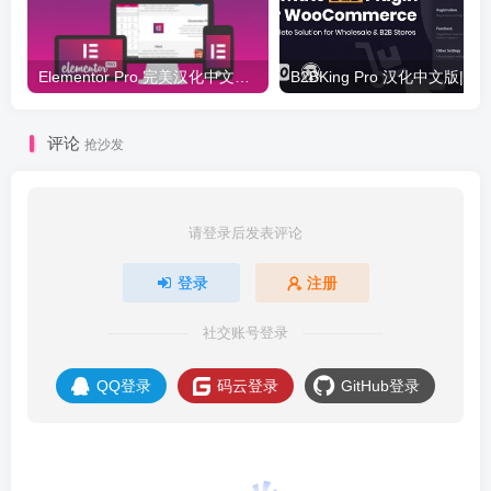
Elementor Pro 完美汉化中文版（含全套模板）|可视化编辑页面自定义设计WordPress插件
评论
抢沙发
请登录后发表评论
登录
注册
社交账号登录
QQ登录
码云登录
GitHub登录