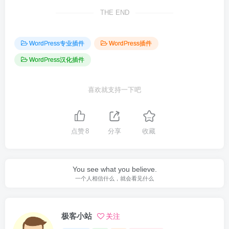
THE END
WordPress专业插件
WordPress插件
WordPress汉化插件
喜欢就支持一下吧
点赞
8
分享
收藏
You see what you believe.
一个人相信什么，就会看见什么
极客小站
关注