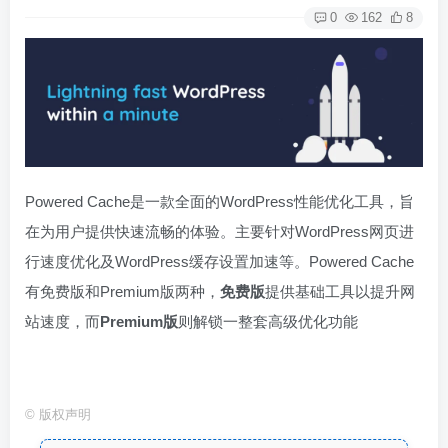
0
162
8
Powered Cache是一款全面的WordPress性能优化工具，旨
在为用户提供快速流畅的体验。主要针对WordPress网页进
行速度优化及WordPress缓存设置加速等。Powered Cache
有免费版和Premium版两种，
免费版
提供基础工具以提升网
站速度，而
Premium版
则解锁一整套高级优化功能
©
版权声明