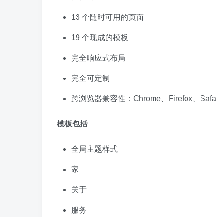
13 个随时可用的页面
19 个现成的模板
完全响应式布局
完全可定制
跨浏览器兼容性：Chrome、Firefox、Safar
模板包括
全局主题样式
家
关于
服务