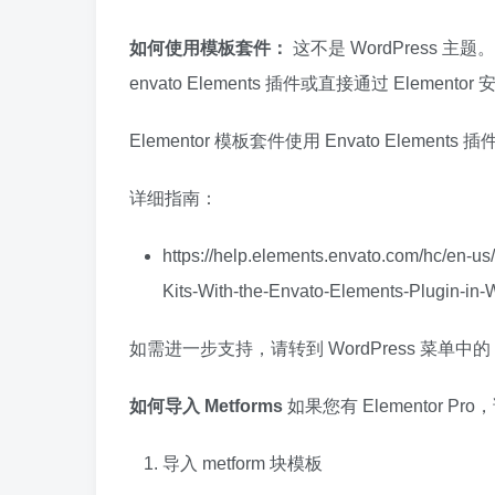
如何使用模板套件：
这不是 WordPress 主题
envato Elements 插件或直接通过 Elementor
Elementor 模板套件使用 Envato Element
详细指南：
https://help.elements.envato.com/hc/en-u
Kits-With-the-Envato-Elements-Plugin-i
如需进一步支持，请转到 WordPress 菜单中的 El
如何导入 Metforms
如果您有 Elementor Pr
导入 metform 块模板