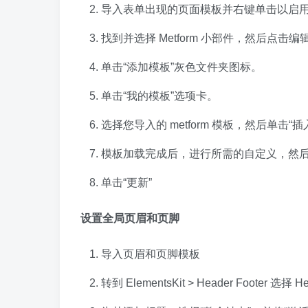
导入表单出现的页面模板并右键单击以启
找到并选择 Metform 小部件，然后点
单击“添加模板”灰色文件夹图标。
单击“我的模板”选项卡。
选择您导入的 metform 模板，然后单击“
模板加载完成后，进行所需的自定义，然后
单击“更新”
设置全局页眉和页脚
导入页眉和页脚模板
转到 ElementsKit > Header Footer 选择 