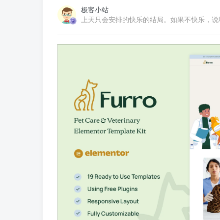
极客小站
上天只会安排的快乐的结局。如果不快乐，说