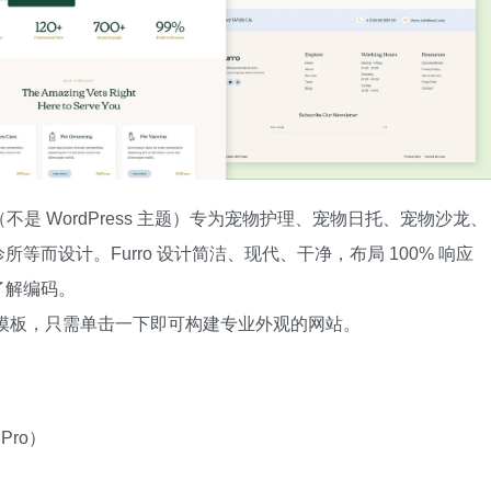
（不是 WordPress 主题）专为宠物护理、宠物日托、宠物沙龙、
而设计。Furro 设计简洁、现代、干净，布局 100% 响应
了解编码。
精美模板，只需单击一下即可构建专业外观的网站。
 Pro）