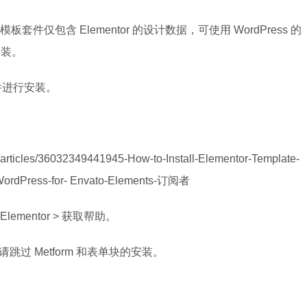
。模板套件仅包含 Elementor 的设计数据，可使用 WordPress 的
 安装。
s 插件进行安装。
s/articles/36032349441945-How-to-Install-Elementor-Template-
n-WordPress-for- Envato-Elements-订阅者
ementor > 获取帮助。
o，请跳过 Metform 和表单块的安装。