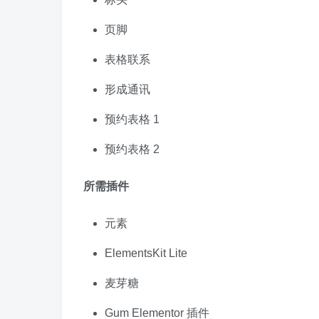
页脚
表格联系
形成通讯
预约表格 1
预约表格 2
所需插件
元素
ElementsKit Lite
麦芽糖
Gum Elementor 插件