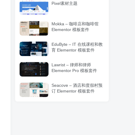
Pixel素材主题
Mokka – 咖啡店和咖啡馆
Elementor 模板套件
EduByte – IT 在线课程和教
育 Elementor 模板套件
Lawrist – 律师和律师
Elementor Pro 模板套件
Seacove – 酒店和度假村预
订 Elementor 模板套件