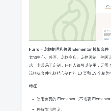
Furro – 宠物护理和兽医 Elementor 模板套件
宠物中心、兽医、宠物商店、宠物医院、兽医诊所等
式，非常易于定制，任何人都可以使用，无需
该模板套件包括精心制作的 13 页和 19 个
特征
使用免费的 Elementor（不需要 Elementor
独特简洁的设计