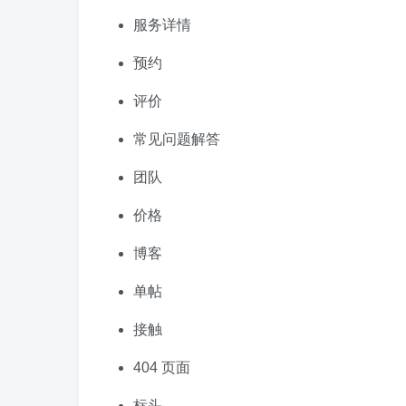
服务详情
预约
评价
常见问题解答
团队
价格
博客
单帖
接触
404 页面
标头