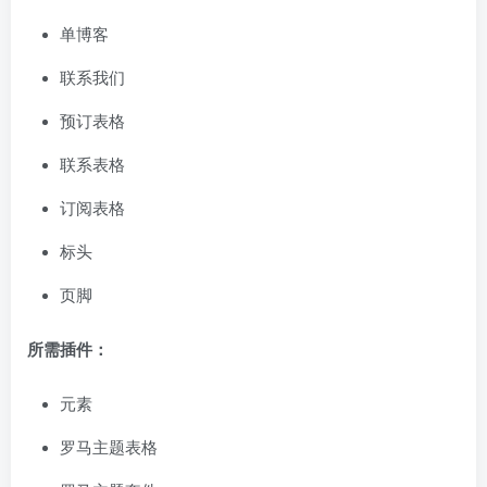
单博客
联系我们
预订表格
联系表格
订阅表格
标头
页脚
所需插件：
元素
罗马主题表格