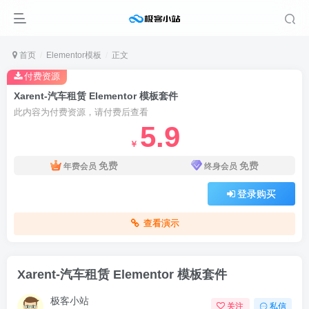
首页
Elementor模板
正文
付费资源
Xarent-汽车租赁 Elementor 模板套件
此内容为付费资源，请付费后查看
5.9
￥
免费
免费
年费会员
终身会员
登录购买
查看演示
Xarent-汽车租赁 Elementor 模板套件
极客小站
关注
私信