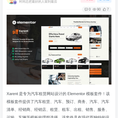
时间总把最好的人留到最后
0
90
7
Xarent 是专为汽车租赁网站设计的 Elementor 模板套件！该
模板套件提供了汽车租赁、汽车、预订、商务、汽车、汽车
清单、经销商、经销店、租赁、租车、出租、销售、服务、
运输、车辆等模板的理想选择。该套件具有现代而独特的设