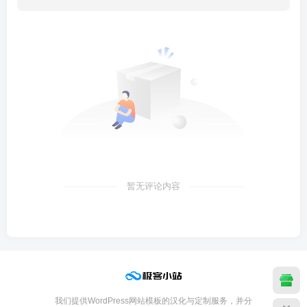
暂无评论内容
我们提供WordPress网站模板的汉化与定制服务，并分