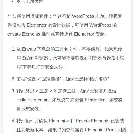
罗马主题套件
** 如何使用模板套件：** 这不是 WordPress 主题。模板套
件仅包含 Elementor 的设计数据，可使用 WordPress 的
envato Elements 插件或直接通过 Elementor 安装。
从 Envato 下载您的工具包文件，不要解压。如果您使
用 Safari 浏览器，您可能需要确保在浏览器首选项中禁
用“下载后打开安全文件”。
前往“设置”>“固定链接”，确保已选择“帖子名称”
转到外观 > 主题 > 添加新主题，确保已安装并激活
Hello Elementor。如果您尚未安装 Elementor，系统将
提示您安装。
转到插件并确保 Elementor 和 Envato Elements 已安装
且为最新版本。如果您的套件需要 Elementor Pro，则必