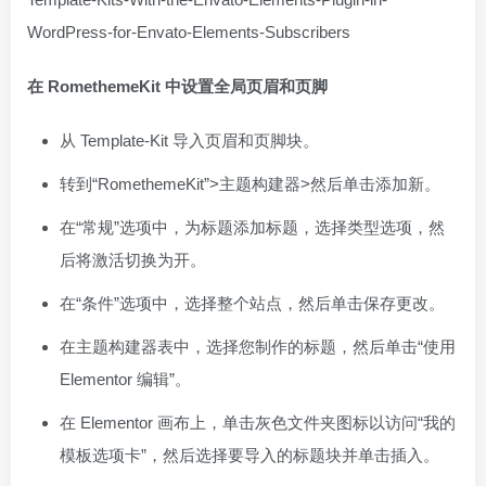
WordPress-for-Envato-Elements-Subscribers
在 RomethemeKit 中设置全局页眉和页脚
从 Template-Kit 导入页眉和页脚块。
转到“RomethemeKit”>主题构建器>然后单击添加新。
在“常规”选项中，为标题添加标题，选择类型选项，然
后将激活切换为开。
在“条件”选项中，选择整个站点，然后单击保存更改。
在主题构建器表中，选择您制作的标题，然后单击“使用
Elementor 编辑”。
在 Elementor 画布上，单击灰色文件夹图标以访问“我的
模板选项卡”，然后选择要导入的标题块并单击插入。