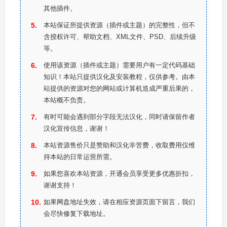
其他插件。
本站保证所提供资源（插件或主题）的完整性，但不
含授权许可、帮助文档、XML文件、PSD、后续升级
等。
使用该资源（插件或主题）需要用户有一定代码基础
知识！本站只提供汉化及安装教程，仅供参考。由本
站提供的资源对您的网站或计算机造成严重后果的，
本站概不负责。
有时可能会遇到部分字段无法汉化，同时请保留作者
汉化宣传信息，谢谢！
本站资源售价只是赞助和汉化辛苦费，收取费用仅维
持本站的日常运营所需。
如果您喜欢本站资源，开通会员享受更多优惠折扣，
谢谢支持！
如果网盘地址失效，请在相应资源页面下留言，我们
会尽快修复下载地址。