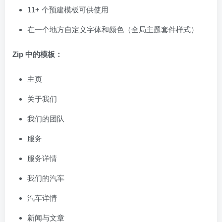
11+ 个预建模板可供使用
在一个地方自定义字体和颜色（全局主题套件样式）
Zip 中的模板：
主页
关于我们
我们的团队
服务
服务详情
我们的汽车
汽车详情
新闻与文章