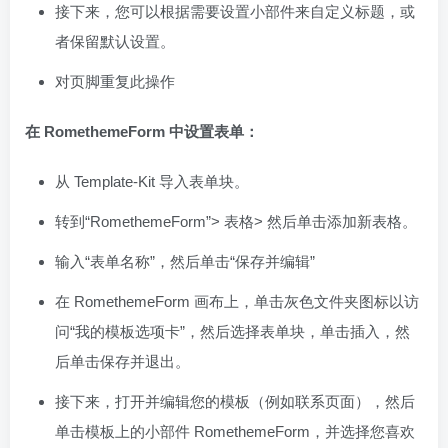
接下来，您可以根据需要设置小部件来自定义标题，或
者保留默认设置。
对页脚重复此操作
在 RomethemeForm 中设置表单：
从 Template-Kit 导入表单块。
转到“RomethemeForm”> 表格> 然后单击添加新表格。
输入“表单名称”，然后单击“保存并编辑”
在 RomethemeForm 画布上，单击灰色文件夹图标以访
问“我的模板选项卡”，然后选择表单块，单击插入，然
后单击保存并退出。
接下来，打开并编辑您的模板（例如联系页面），然后
单击模板上的小部件 RomethemeForm，并选择您喜欢