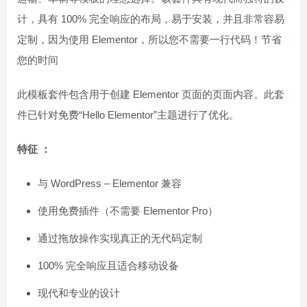
计，具有 100% 完全响应的布局，易于安装，并且非常容易
定制，因为使用 Elementor，所以您不需要一行代码！节省
您的时间
此模板套件包含用于创建 Elementor 页面的页面内容。此套
件已针对免费“Hello Elementor”主题进行了优化。
特征 ：
与 WordPress – Elementor 兼容
使用免费插件（不需要 Elementor Pro）
通过拖放操作实现真正的无代码定制
100% 完全响应且适合移动设备
现代和专业的设计