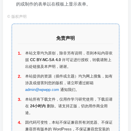
的或制作的表单以在模板上显示表单。
©
版权声明
免责声明
本站文章均为原创，除非另有说明，否则本站内容依
据
CC BY-NC-SA 4.0
许可证进行授权，转载请附上
出处链接及本声明，谢谢。
本站提供的资源（插件或主题）均为网上搜集，如有
涉及或侵害到您的版权，请立即通过邮箱
admin@wpwpp.com
通知我们。
本站所有下载文件，仅用作学习研究使用，下载后请
在
24小时内
删除。请支持正版，切勿用作商业用
途。
因代码可变性，本站不保证兼容所有浏览器、不保证
兼容所有版本的 WordPress，不保证兼容您安装的