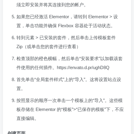
须立即安装并将其连接到您的帐户。
如果您已经激活 Elementor，请转到 Elementor > 设
置，单击功能并确保 Flexbox 容器处于活动状态。
转到元素 > 已安装的套件，然后单击上传模板套件
Zip（或单击您的套件进行查看）
检查顶部的橙色横幅，然后单击“安装要求”以加载该套
件使用的任何插件。https://envato.d.pr/ughD8Q
首先单击“全局套件样式”上的“导入”。这将设置站点设
置。
按照显示的顺序一次单击一个模板上的“导入”。这些模
板存储在 Elementor 的“模板”>“已保存的模板”下，不应
直接编辑。
创建页面