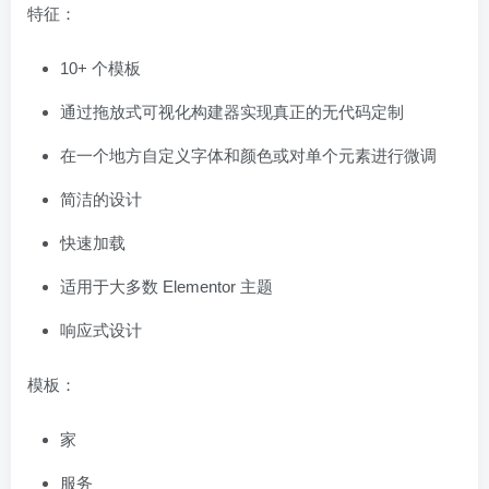
特征：
10+ 个模板
通过拖放式可视化构建器实现真正的无代码定制
在一个地方自定义字体和颜色或对单个元素进行微调
简洁的设计
快速加载
适用于大多数 Elementor 主题
响应式设计
模板：
家
服务