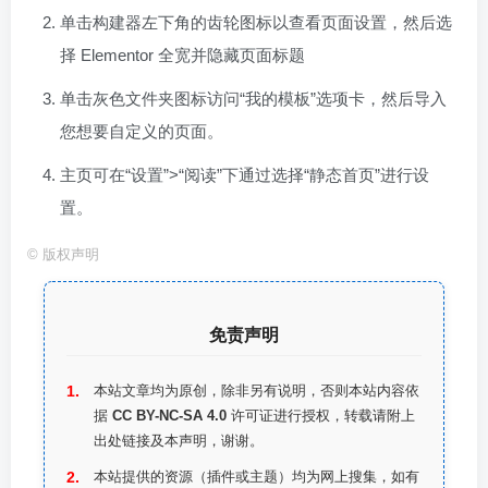
单击构建器左下角的齿轮图标以查看页面设置，然后选
择 Elementor 全宽并隐藏页面标题
单击灰色文件夹图标访问“我的模板”选项卡，然后导入
您想要自定义的页面。
主页可在“设置”>“阅读”下通过选择“静态首页”进行设
置。
©
版权声明
免责声明
本站文章均为原创，除非另有说明，否则本站内容依
据
CC BY-NC-SA 4.0
许可证进行授权，转载请附上
出处链接及本声明，谢谢。
本站提供的资源（插件或主题）均为网上搜集，如有