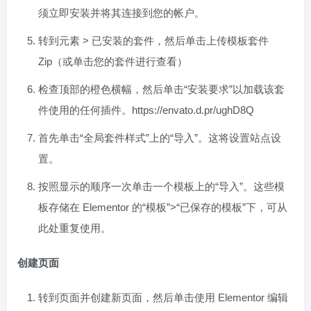
须立即安装并将其连接到您的帐户。
转到元素 > 已安装的套件，然后单击上传模板套件
Zip（或单击您的套件进行查看）
检查顶部的橙色横幅，然后单击“安装要求”以加载该套
件使用的任何插件。https://envato.d.pr/ughD8Q
首先单击“全局套件样式”上的“导入”。这将设置站点设
置。
按照显示的顺序一次单击一个模板上的“导入”。这些模
板存储在 Elementor 的“模板”>“已保存的模板”下，可从
此处重复使用。
创建页面
转到页面并创建新页面，然后单击使用 Elementor 编辑