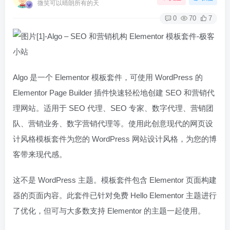
微笑可以晴朗所有的天
0
70
7
Algo 是一个 Elementor 模板套件，可使用 WordPress 的
Elementor Page Builder 插件快速轻松地创建 SEO 和营销代
理网站。适用于 SEO 代理、SEO 专家、数字代理、营销团
队、营销业务、数字营销代理等。使用此创意现代的网页设
计风格模板套件为您的 WordPress 网站设计风格，为您的博
客带来现代感。
这不是 WordPress 主题。模板套件包含 Elementor 页面构建
器的页面内容。此套件已针对免费 Hello Elementor 主题进行
了优化，但可与大多数支持 Elementor 的主题一起使用。