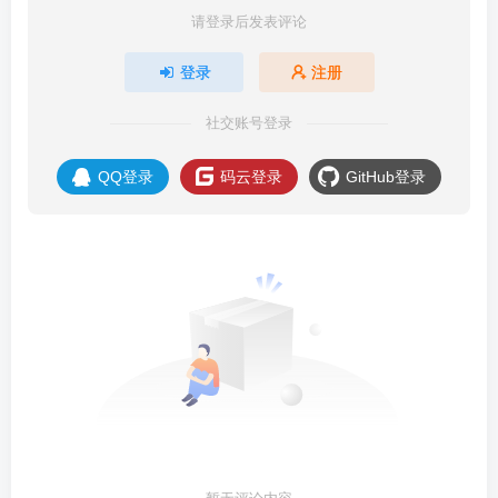
请登录后发表评论
登录
注册
社交账号登录
QQ登录
码云登录
GitHub登录