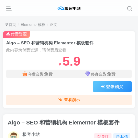
首页
Elementor模板
正文
付费资源
Algo – SEO 和营销机构 Elementor 模板套件
此内容为付费资源，请付费后查看
5.9
￥
免费
免费
年费会员
终身会员
登录购买
查看演示
Algo – SEO 和营销机构 Elementor 模板套件
极客小站
关注
私信