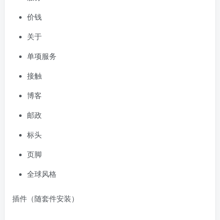
价钱
关于
单项服务
接触
博客
邮政
标头
页脚
全球风格
插件（随套件安装）