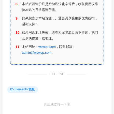
本站资源售价只是赞助和汉化辛苦费，收取费用仅维
持本站的日常运营所需。
如果您喜欢本站资源，开通会员享受更多优惠折扣，
谢谢支持！
如果网盘地址失效，请在相应资源页面下留言，我们
会尽快修复下载地址。
本站网址：
wpwpp.com
，联系邮箱：
admin@wpwpp.com
。
THE END
Elementor模板
喜欢就支持一下吧