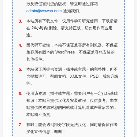
涉及或侵害到您的版权，请立即通过邮箱
admin@wpwpp.com
通知我们。
本站所有下载文件，仅用作学习研究使用，下载后请
在
24小时内
删除。请支持正版，切勿用作商业用
途。
因代码可变性，本站不保证兼容所有浏览器、不保证
兼容所有版本的 WordPress，不保证兼容您安装的
其他插件。
本站保证所提供资源（插件或主题）的完整性，但不
含授权许可、帮助文档、XML文件、PSD、后续升级
等。
使用该资源（插件或主题）需要用户有一定代码基础
知识！本站只提供汉化及安装教程，仅供参考。由本
站提供的资源对您的网站或计算机造成严重后果的，
本站概不负责。
有时可能会遇到部分字段无法汉化，同时请保留作者
汉化宣传信息，谢谢！