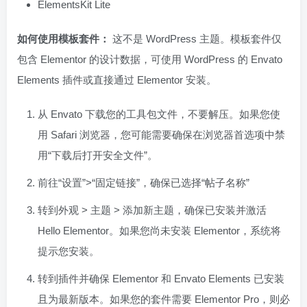
ElementsKit Lite
如何使用模板套件：
这不是 WordPress 主题。模板套件仅
包含 Elementor 的设计数据，可使用 WordPress 的 Envato
Elements 插件或直接通过 Elementor 安装。
从 Envato 下载您的工具包文件，不要解压。如果您使
用 Safari 浏览器，您可能需要确保在浏览器首选项中禁
用“下载后打开安全文件”。
前往“设置”>“固定链接”，确保已选择“帖子名称”
转到外观 > 主题 > 添加新主题，确保已安装并激活
Hello Elementor。如果您尚未安装 Elementor，系统将
提示您安装。
转到插件并确保 Elementor 和 Envato Elements 已安装
且为最新版本。如果您的套件需要 Elementor Pro，则必