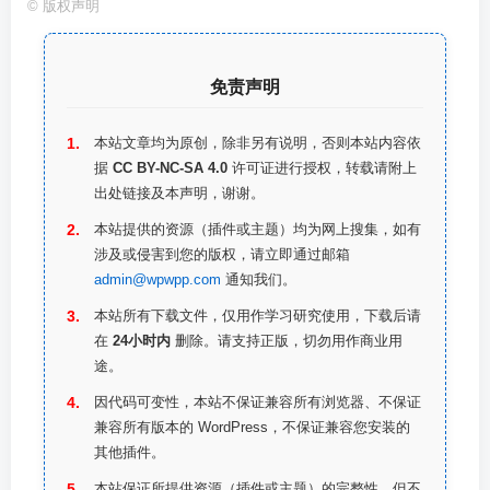
©
版权声明
免责声明
本站文章均为原创，除非另有说明，否则本站内容依
据
CC BY-NC-SA 4.0
许可证进行授权，转载请附上
出处链接及本声明，谢谢。
本站提供的资源（插件或主题）均为网上搜集，如有
涉及或侵害到您的版权，请立即通过邮箱
admin@wpwpp.com
通知我们。
本站所有下载文件，仅用作学习研究使用，下载后请
在
24小时内
删除。请支持正版，切勿用作商业用
途。
因代码可变性，本站不保证兼容所有浏览器、不保证
兼容所有版本的 WordPress，不保证兼容您安装的
其他插件。
本站保证所提供资源（插件或主题）的完整性，但不