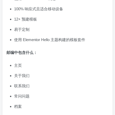
100% 响应式且适合移动设备
12+ 预建模板
易于定制
使用 Elementor Hello 主题构建的模板套件
邮编中包含什么：
主页
关于我们
联系我们
常问问题
档案