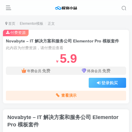
首页
Elementor模板
正文
付费资源
Novabyte – IT 解决方案和服务公司 Elementor Pro 模板套件
此内容为付费资源，请付费后查看
5.9
￥
免费
免费
年费会员
终身会员
登录购买
查看演示
Novabyte – IT 解决方案和服务公司 Elementor
Pro 模板套件