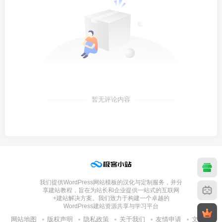
暂无评论内容
我们提供WordPress网站模板的汉化与定制服务，并分
享建站教程，旨在为站长和企业提供一站式的互联网
+建站解决方案。我们致力于构建一个卓越的
WordPress建站资源共享与学习平台
网站地图
版权声明
隐私政策
关于我们
友情申请
文章归