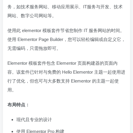
务，如技术服务网站、移动应用展示、IT服务与开发、技术
网站、数字公司网站等。
使用此 elementor 模板套件节省您制作 IT 服务网站的时间。
使用 Elementor Page Builder，您可以轻松编辑或自定义它，
无需编码，只需拖放即可。
Elementor 模板套件包含 Elementor 页面构建器的页面内
容。该套件已针对与免费的 Hello Elementor 主题一起使用进
行了优化，但也可与大多数支持 Elementor 的主题一起使
用。
布局特点：
现代且专业的设计
使用 Elementor Pro 构建