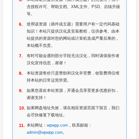
含授权许可、帮助文档、XML文件、PSD、后续升级
等。
使用该资源（插件或主题）需要用户有一定代码基础
知识！本站只提供汉化及安装教程，仅供参考。由本
站提供的资源对您的网站或计算机造成严重后果的，
本站概不负责。
有时可能会遇到部分字段无法汉化，同时请保留作者
汉化宣传信息，谢谢！
本站资源售价只是赞助和汉化辛苦费，收取费用仅维
持本站的日常运营所需。
如果您喜欢本站资源，开通会员享受更多优惠折扣，
谢谢支持！
如果网盘地址失效，请在相应资源页面下留言，我们
会尽快修复下载地址。
本站网址：
wpwpp.com
，联系邮箱：
admin@wpwpp.com
。