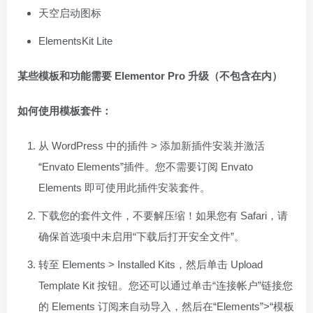
天空启动图标
ElementsKit Lite
某些模板和功能需要 Elementor Pro 升级（不包含在内）
如何使用模板套件：
从 WordPress 中的插件 > 添加新插件安装并激活
“Envato Elements”插件。您不需要订阅 Envato
Elements 即可使用此插件安装套件。
下载您的套件文件，不要解压缩！如果您有 Safari，请
确保首选项中未启用“下载后打开安全文件”。
转至 Elements > Installed Kits，然后单击 Upload
Template Kit 按钮。您还可以通过单击“连接帐户”链接您
的 Elements 订阅来自动导入，然后在“Elements”>“模板