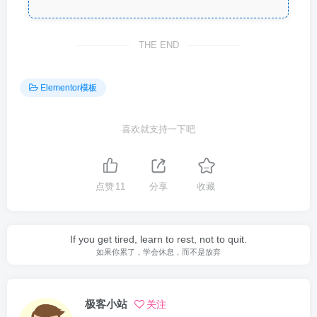
THE END
Elementor模板
喜欢就支持一下吧
点赞
11
分享
收藏
If you get tired, learn to rest, not to quit.
如果你累了，学会休息，而不是放弃
极客小站
关注