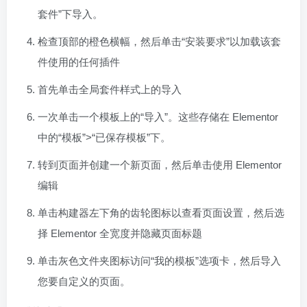
套件”下导入。
检查顶部的橙色横幅，然后单击“安装要求”以加载该套
件使用的任何插件
首先单击全局套件样式上的导入
一次单击一个模板上的“导入”。这些存储在 Elementor
中的“模板”>“已保存模板”下。
转到页面并创建一个新页面，然后单击使用 Elementor
编辑
单击构建器左下角的齿轮图标以查看页面设置，然后选
择 Elementor 全宽度并隐藏页面标题
单击灰色文件夹图标访问“我的模板”选项卡，然后导入
您要自定义的页面。