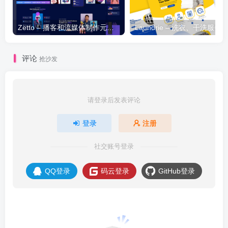
Zetto – 播客和流媒体制作元素模板套件
评论
抢沙发
请登录后发表评论
登录
注册
社交账号登录
QQ登录
码云登录
GitHub登录