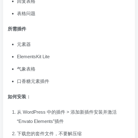
回复表格
表格问题
所需插件
元素器
ElementsKit Lite
气象表格
口香糖元素插件
如何安装：
从 WordPress 中的插件 > 添加新插件安装并激活
“Envato Elements”插件
下载您的套件文件，不要解压缩