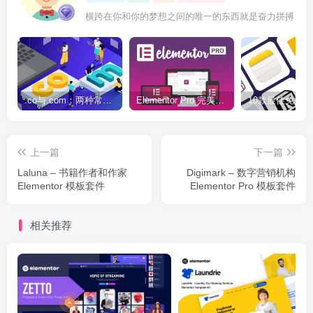
横跨在你和你的梦想之间的唯一的东西就是奋力拼搏
.co与.com：两种常用域名后缀名完全指南
Elementor Pro 完美汉化中文版（含全套模板）|可视化编辑页面自定义设计WordPress插件
上一篇
下一篇
Laluna – 书籍作者和作家
Digimark – 数字营销机构
Elementor 模板套件
Elementor Pro 模板套件
相关推荐