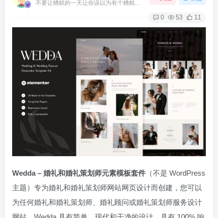
不要让糟糕的一天让你误以为有个糟糕的人生
0
53
11
Wedda – 婚礼和婚礼策划师元素模板套件
（不是 WordPress
主题）专为婚礼和婚礼策划师网站网页设计而创建，您可以
为任何婚礼和婚礼策划师、婚礼顾问或婚礼策划师服务设计
网站。Wedda 具有简单、现代和干净的设计，具有 100% 响