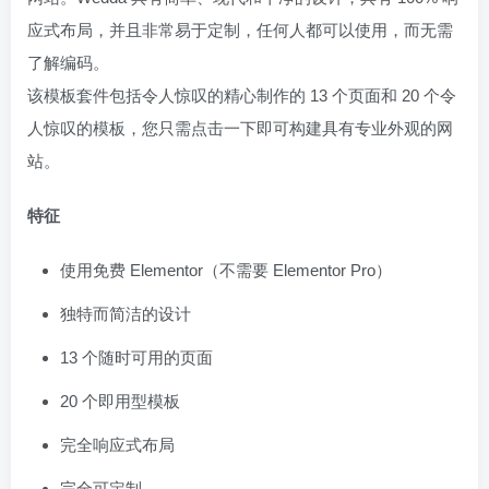
应式布局，并且非常易于定制，任何人都可以使用，而无需
了解编码。
该模板套件包括令人惊叹的精心制作的 13 个页面和 20 个令
人惊叹的模板，您只需点击一下即可构建具有专业外观的网
站。
特征
使用免费 Elementor（不需要 Elementor Pro）
独特而简洁的设计
13 个随时可用的页面
20 个即用型模板
完全响应式布局
完全可定制