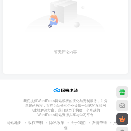
暂无评论内容
我们提供WordPress网站模板的汉化与定制服务，并分
享建站教程，旨在为站长和企业提供一站式的互联网
+建站解决方案。我们致力于构建一个卓越的
WordPress建站资源共享与学习平台
网站地图
版权声明
隐私政策
关于我们
友情申请
文章归
档