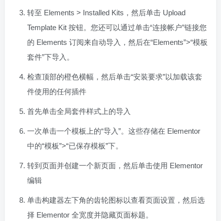
转至 Elements > Installed Kits，然后单击 Upload
Template Kit 按钮。您还可以通过单击“连接帐户”链接您
的 Elements 订阅来自动导入，然后在“Elements”>“模板
套件”下导入。
检查顶部的橙色横幅，然后单击“安装要求”以加载该套
件使用的任何插件
首先单击全局套件样式上的导入
一次单击一个模板上的“导入”。这些存储在 Elementor
中的“模板”>“已保存模板”下。
转到页面并创建一个新页面，然后单击使用 Elementor
编辑
单击构建器左下角的齿轮图标以查看页面设置，然后选
择 Elementor 全宽度并隐藏页面标题。