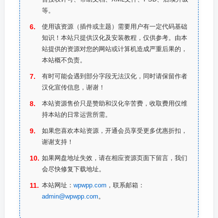
等。
使用该资源（插件或主题）需要用户有一定代码基础
知识！本站只提供汉化及安装教程，仅供参考。由本
站提供的资源对您的网站或计算机造成严重后果的，
本站概不负责。
有时可能会遇到部分字段无法汉化，同时请保留作者
汉化宣传信息，谢谢！
本站资源售价只是赞助和汉化辛苦费，收取费用仅维
持本站的日常运营所需。
如果您喜欢本站资源，开通会员享受更多优惠折扣，
谢谢支持！
如果网盘地址失效，请在相应资源页面下留言，我们
会尽快修复下载地址。
本站网址：
wpwpp.com
，联系邮箱：
admin@wpwpp.com
。