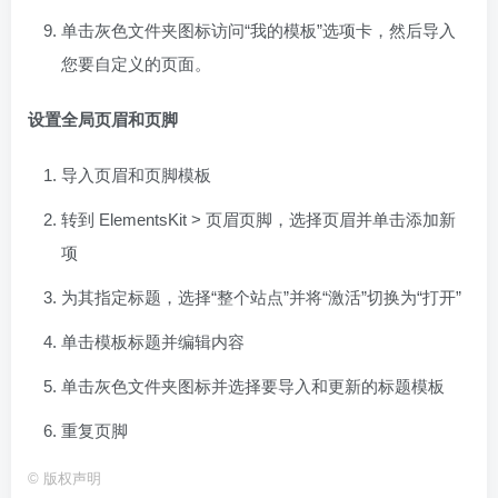
单击灰色文件夹图标访问“我的模板”选项卡，然后导入
您要自定义的页面。
设置全局页眉和页脚
导入页眉和页脚模板
转到 ElementsKit > 页眉页脚，选择页眉并单击添加新
项
为其指定标题，选择“整个站点”并将“激活”切换为“打开”
单击模板标题并编辑内容
单击灰色文件夹图标并选择要导入和更新的标题模板
重复页脚
©
版权声明