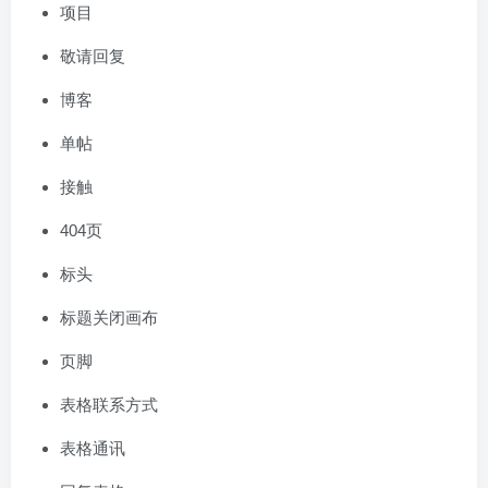
项目
敬请回复
博客
单帖
接触
404页
标头
标题关闭画布
页脚
表格联系方式
表格通讯