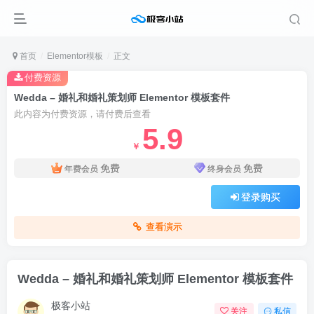
首页
Elementor模板
正文
付费资源
Wedda – 婚礼和婚礼策划师 Elementor 模板套件
此内容为付费资源，请付费后查看
5.9
￥
免费
免费
年费会员
终身会员
登录购买
查看演示
Wedda – 婚礼和婚礼策划师 Elementor 模板套件
极客小站
关注
私信