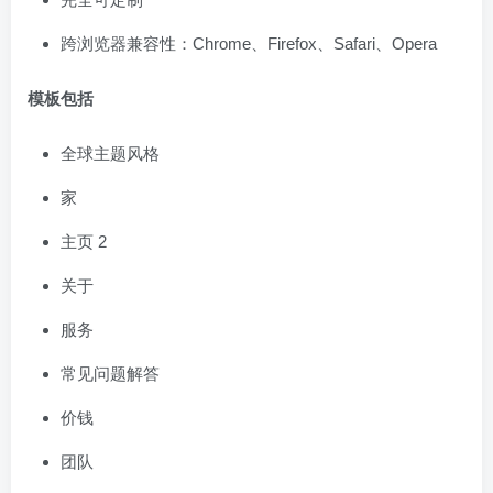
跨浏览器兼容性：Chrome、Firefox、Safari、Opera
模板包括
全球主题风格
家
主页 2
关于
服务
常见问题解答
价钱
团队