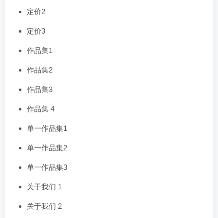
定价2
定价3
作品集1
作品集2
作品集3
作品集 4
单一作品集1
单一作品集2
单一作品集3
关于我们 1
关于我们 2