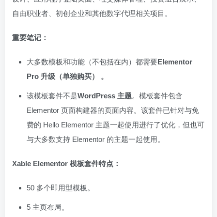
自由职业者、初创企业和其他数字代理相关项目。
重要笔记：
大多数模板和功能（不包括在内）都需要
Elementor
Pro 升级（单独购买） 。
该模板套件不是
WordPress 主题
。模板套件包含
Elementor 页面构建器的页面内容。该套件已针对与免
费的 Hello Elementor 主题一起使用进行了优化，但也可
与大多数支持 Elementor 的主题一起使用。
Xable Elementor 模板套件特点：
50 多个即用型模板。
5 主页布局。