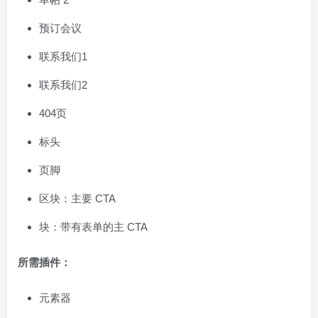
预订会议
联系我们1
联系我们2
404页
标头
页脚
区块：主要 CTA
块：带有表单的主 CTA
所需插件：
元素器