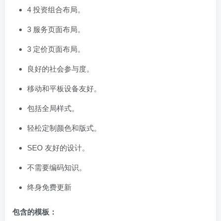
4 投资组合布局。
3 服务页面布局。
3 定价页面布局。
良好的社会参与度。
移动和平板设备友好。
包括全局样式。
轻松定制颜色和版式。
SEO 友好的设计。
不需要编码知识。
终身免费更新
包含的模板：