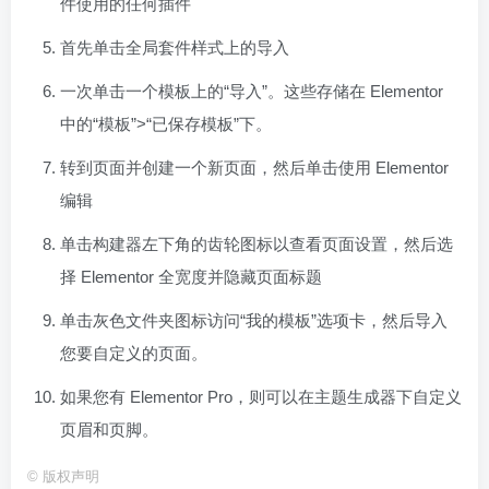
件使用的任何插件
首先单击全局套件样式上的导入
一次单击一个模板上的“导入”。这些存储在 Elementor
中的“模板”>“已保存模板”下。
转到页面并创建一个新页面，然后单击使用 Elementor
编辑
单击构建器左下角的齿轮图标以查看页面设置，然后选
择 Elementor 全宽度并隐藏页面标题
单击灰色文件夹图标访问“我的模板”选项卡，然后导入
您要自定义的页面。
如果您有 Elementor Pro，则可以在主题生成器下自定义
页眉和页脚。
©
版权声明