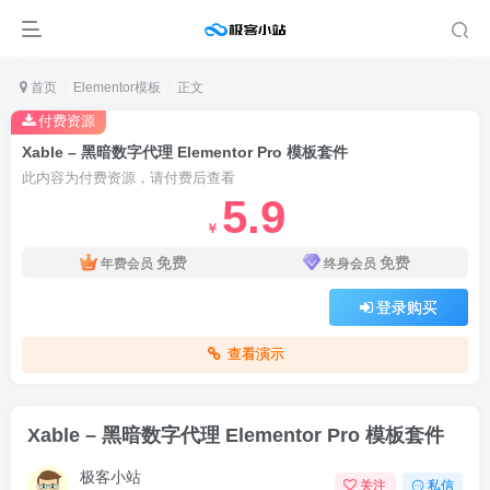
首页
Elementor模板
正文
付费资源
Xable – 黑暗数字代理 Elementor Pro 模板套件
此内容为付费资源，请付费后查看
5.9
￥
免费
免费
年费会员
终身会员
登录购买
查看演示
Xable – 黑暗数字代理 Elementor Pro 模板套件
极客小站
关注
私信