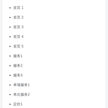
首页 1
首页 2
首页 3
首页 4
首页 5
服务1
服务2
服务3
单项服务1
单次服务2
定价1