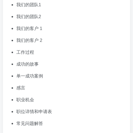
我们的团队1
我们的团队2
我们的客户 1
我们的客户 2
工作过程
成功的故事
单一成功案例
感言
职业机会
职位详情和申请表
常见问题解答