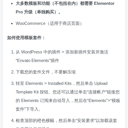
大多数模板和功能（不包括在内）都需要 Elementor
Pro 升级（单独购买）。
WooCommerce（适用于商店页面）
如何使用模板套件：
从 WordPress 中的插件 > 添加新插件安装并激活
“Envato Elements”插件
下载您的套件文件，不要解压缩
转至 Elements > Installed Kits，然后单击 Upload
Template Kit 按钮。您还可以通过单击“连接帐户”链接您
的 Elements 订阅来自动导入，然后在“Elements”>“模板
套件”下导入。
检查顶部的橙色横幅，然后单击“安装要求”以加载该套