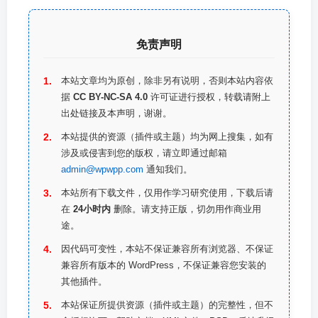
免责声明
本站文章均为原创，除非另有说明，否则本站内容依
据
CC BY-NC-SA 4.0
许可证进行授权，转载请附上
出处链接及本声明，谢谢。
本站提供的资源（插件或主题）均为网上搜集，如有
涉及或侵害到您的版权，请立即通过邮箱
admin@wpwpp.com
通知我们。
本站所有下载文件，仅用作学习研究使用，下载后请
在
24小时内
删除。请支持正版，切勿用作商业用
途。
因代码可变性，本站不保证兼容所有浏览器、不保证
兼容所有版本的 WordPress，不保证兼容您安装的
其他插件。
本站保证所提供资源（插件或主题）的完整性，但不