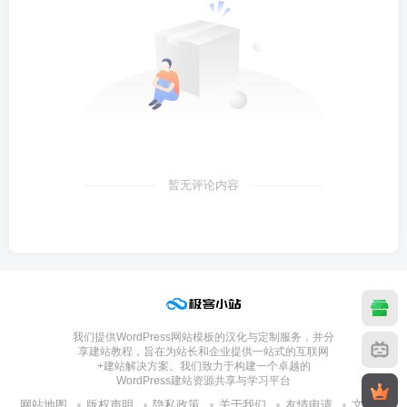
暂无评论内容
我们提供WordPress网站模板的汉化与定制服务，并分
享建站教程，旨在为站长和企业提供一站式的互联网
+建站解决方案。我们致力于构建一个卓越的
WordPress建站资源共享与学习平台
网站地图
版权声明
隐私政策
关于我们
友情申请
文章归