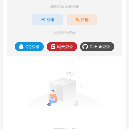
请登录后发表评论
登录
注册
社交账号登录
QQ登录
码云登录
GitHub登录