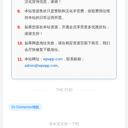
汉化宣传信息，谢谢！
本站资源售价只是赞助和汉化辛苦费，收取费用仅维
持本站的日常运营所需。
如果您喜欢本站资源，开通会员享受更多优惠折扣，
谢谢支持！
如果网盘地址失效，请在相应资源页面下留言，我们
会尽快修复下载地址。
本站网址：
wpwpp.com
，联系邮箱：
admin@wpwpp.com
。
THE END
Elementor模板
喜欢就支持一下吧