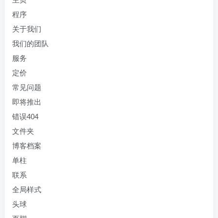
程序
关于我们
我们的团队
服务
定价
常见问题
即将推出
错误404
文件夹
博客档案
单柱
联系
全局样式
头球