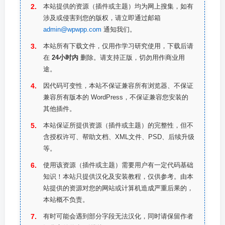
本站提供的资源（插件或主题）均为网上搜集，如有
涉及或侵害到您的版权，请立即通过邮箱
admin@wpwpp.com
通知我们。
本站所有下载文件，仅用作学习研究使用，下载后请
在
24小时内
删除。请支持正版，切勿用作商业用
途。
因代码可变性，本站不保证兼容所有浏览器、不保证
兼容所有版本的 WordPress，不保证兼容您安装的
其他插件。
本站保证所提供资源（插件或主题）的完整性，但不
含授权许可、帮助文档、XML文件、PSD、后续升级
等。
使用该资源（插件或主题）需要用户有一定代码基础
知识！本站只提供汉化及安装教程，仅供参考。由本
站提供的资源对您的网站或计算机造成严重后果的，
本站概不负责。
有时可能会遇到部分字段无法汉化，同时请保留作者