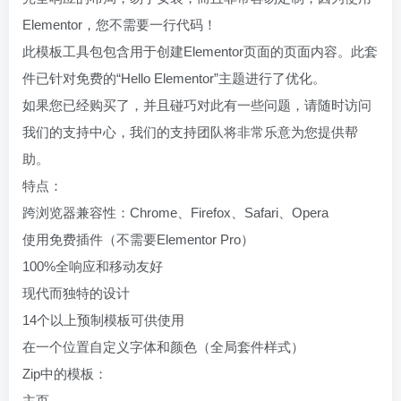
Elementor，您不需要一行代码！
此模板工具包包含用于创建Elementor页面的页面内容。此套
件已针对免费的“Hello Elementor”主题进行了优化。
如果您已经购买了，并且碰巧对此有一些问题，请随时访问
我们的支持中心，我们的支持团队将非常乐意为您提供帮
助。
特点：
跨浏览器兼容性：Chrome、Firefox、Safari、Opera
使用免费插件（不需要Elementor Pro）
100%全响应和移动友好
现代而独特的设计
14个以上预制模板可供使用
在一个位置自定义字体和颜色（全局套件样式）
Zip中的模板：
主页