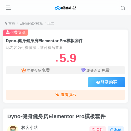
首页
Elementor模板
正文
付费资源
Dyno-健身健身房Elementor Pro模板套件
此内容为付费资源，请付费后查看
5.9
￥
免费
免费
年费会员
终身会员
登录购买
查看演示
Dyno-健身健身房Elementor Pro模板套件
极客小站
关注
私信