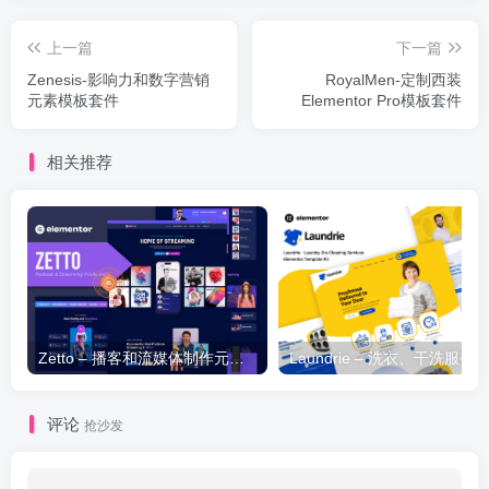
上一篇
下一篇
Zenesis-影响力和数字营销
RoyalMen-定制西装
元素模板套件
Elementor Pro模板套件
相关推荐
Zetto – 播客和流媒体制作元素模板套件
评论
抢沙发