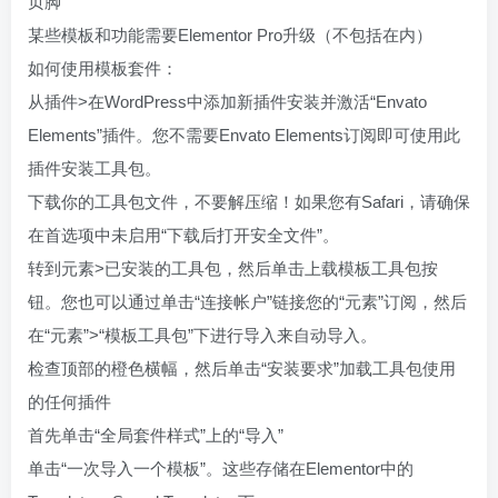
页脚
某些模板和功能需要Elementor Pro升级（不包括在内）
如何使用模板套件：
从插件>在WordPress中添加新插件安装并激活“Envato
Elements”插件。您不需要Envato Elements订阅即可使用此
插件安装工具包。
下载你的工具包文件，不要解压缩！如果您有Safari，请确保
在首选项中未启用“下载后打开安全文件”。
转到元素>已安装的工具包，然后单击上载模板工具包按
钮。您也可以通过单击“连接帐户”链接您的“元素”订阅，然后
在“元素”>“模板工具包”下进行导入来自动导入。
检查顶部的橙色横幅，然后单击“安装要求”加载工具包使用
的任何插件
首先单击“全局套件样式”上的“导入”
单击“一次导入一个模板”。这些存储在Elementor中的