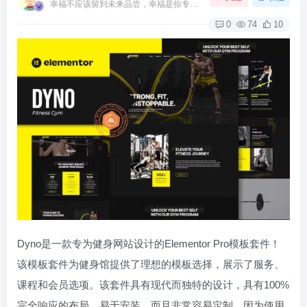
幸福不应该留到未来品尝，幸福是你专门为当下的自己所准备的
0
74
10
Dyno是一款专为健身网站设计的Elementor Pro模板套件！
该模板套件为健身馆提供了理想的模板选择，展示了服务、
课程和会员选项。该套件具有现代而独特的设计，具有100%
完全响应的布局，易于安装，而且非常容易定制，因为使用