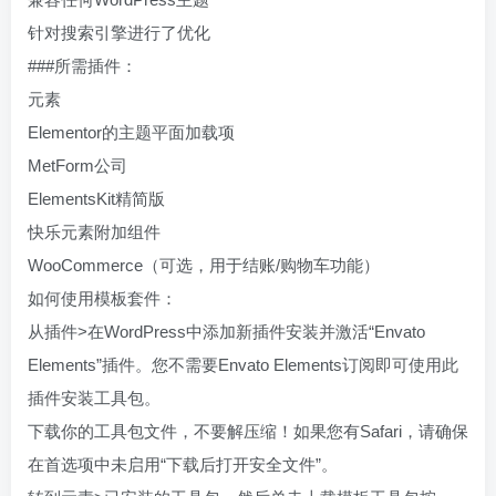
针对搜索引擎进行了优化
###所需插件：
元素
Elementor的主题平面加载项
MetForm公司
ElementsKit精简版
快乐元素附加组件
WooCommerce（可选，用于结账/购物车功能）
如何使用模板套件：
从插件>在WordPress中添加新插件安装并激活“Envato
Elements”插件。您不需要Envato Elements订阅即可使用此
插件安装工具包。
下载你的工具包文件，不要解压缩！如果您有Safari，请确保
在首选项中未启用“下载后打开安全文件”。