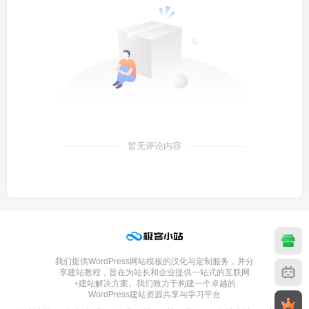
暂无评论内容
我们提供WordPress网站模板的汉化与定制服务，并分
享建站教程，旨在为站长和企业提供一站式的互联网
+建站解决方案。我们致力于构建一个卓越的
WordPress建站资源共享与学习平台