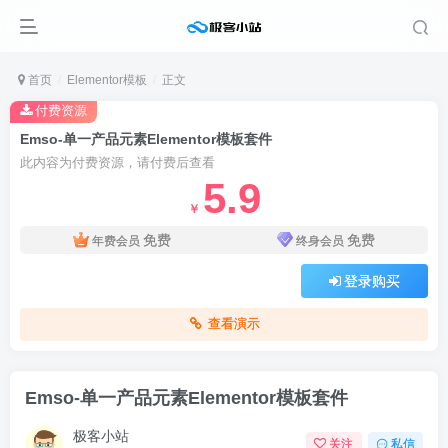
首页
Elementor模板
正文
付费资源
Emso-单一产品元素Elementor模板套件
此内容为付费资源，请付费后查看
5.9
￥
免费
免费
年费会员
终身会员
登录购买
查看演示
Emso-单一产品元素Elementor模板套件
极客小站
关注
私信