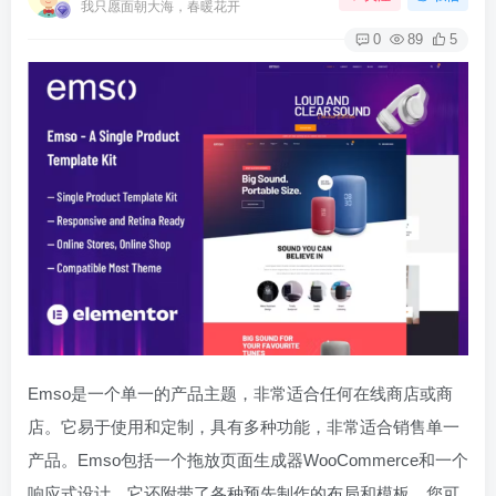
我只愿面朝大海，春暖花开
0
89
5
Emso是一个单一的产品主题，非常适合任何在线商店或商
店。它易于使用和定制，具有多种功能，非常适合销售单一
产品。Emso包括一个拖放页面生成器WooCommerce和一个
响应式设计。它还附带了各种预先制作的布局和模板，您可