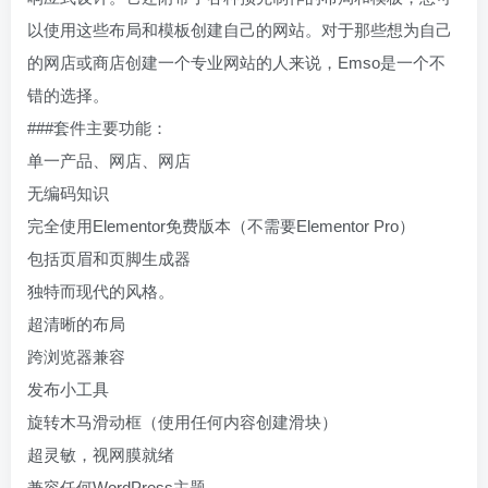
以使用这些布局和模板创建自己的网站。对于那些想为自己
的网店或商店创建一个专业网站的人来说，Emso是一个不
错的选择。
###套件主要功能：
单一产品、网店、网店
无编码知识
完全使用Elementor免费版本（不需要Elementor Pro）
包括页眉和页脚生成器
独特而现代的风格。
超清晰的布局
跨浏览器兼容
发布小工具
旋转木马滑动框（使用任何内容创建滑块）
超灵敏，视网膜就绪
兼容任何WordPress主题