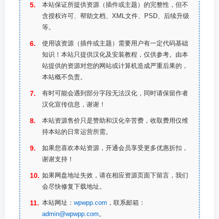
本站保证所提供资源（插件或主题）的完整性，但不
含授权许可、帮助文档、XML文件、PSD、后续升级
等。
使用该资源（插件或主题）需要用户有一定代码基础
知识！本站只提供汉化及安装教程，仅供参考。由本
站提供的资源对您的网站或计算机造成严重后果的，
本站概不负责。
有时可能会遇到部分字段无法汉化，同时请保留作者
汉化宣传信息，谢谢！
本站资源售价只是赞助和汉化辛苦费，收取费用仅维
持本站的日常运营所需。
如果您喜欢本站资源，开通会员享受更多优惠折扣，
谢谢支持！
如果网盘地址失效，请在相应资源页面下留言，我们
会尽快修复下载地址。
本站网址：
wpwpp.com
，联系邮箱：
admin@wpwpp.com
。