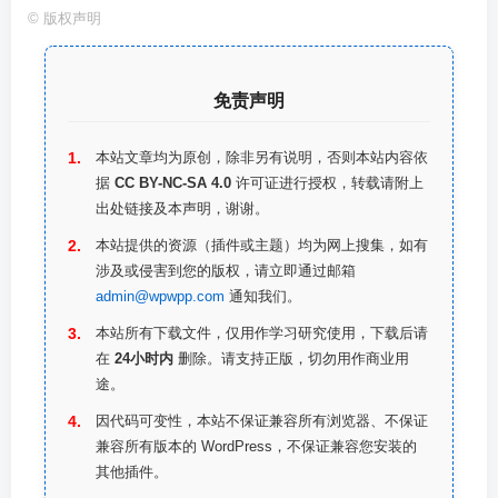
©
版权声明
免责声明
本站文章均为原创，除非另有说明，否则本站内容依
据
CC BY-NC-SA 4.0
许可证进行授权，转载请附上
出处链接及本声明，谢谢。
本站提供的资源（插件或主题）均为网上搜集，如有
涉及或侵害到您的版权，请立即通过邮箱
admin@wpwpp.com
通知我们。
本站所有下载文件，仅用作学习研究使用，下载后请
在
24小时内
删除。请支持正版，切勿用作商业用
途。
因代码可变性，本站不保证兼容所有浏览器、不保证
兼容所有版本的 WordPress，不保证兼容您安装的
其他插件。