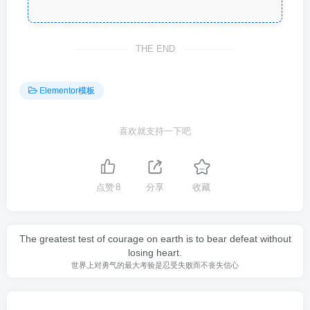
THE END
Elementor模板
喜欢就支持一下吧
点赞
8
分享
收藏
The greatest test of courage on earth is to bear defeat without
losing heart.
世界上对勇气的最大考验是忍受失败而不丧失信心