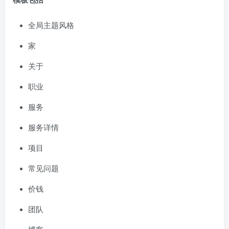
全局主题风格
家
关于
职业
服务
服务详情
项目
常见问题
价钱
团队