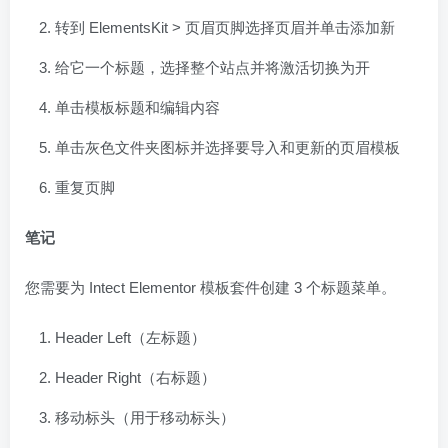
转到 ElementsKit > 页眉页脚选择页眉并单击添加新
给它一个标题，选择整个站点并将激活切换为开
单击模板标题和编辑内容
单击灰色文件夹图标并选择要导入和更新的页眉模板
重复页脚
笔记
您需要为 Intect Elementor 模板套件创建 3 个标题菜单。
Header Left（左标题）
Header Right（右标题）
移动标头（用于移动标头）