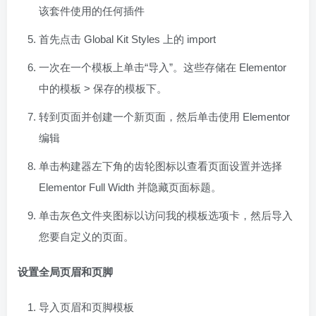
该套件使用的任何插件
首先点击 Global Kit Styles 上的 import
一次在一个模板上单击“导入”。这些存储在 Elementor
中的模板 > 保存的模板下。
转到页面并创建一个新页面，然后单击使用 Elementor
编辑
单击构建器左下角的齿轮图标以查看页面设置并选择
Elementor Full Width 并隐藏页面标题。
单击灰色文件夹图标以访问我的模板选项卡，然后导入
您要自定义的页面。
设置全局页眉和页脚
导入页眉和页脚模板