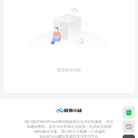
暂无评论内容
我们提供WordPress网站模板的汉化与定制服务，并分
享建站教程，旨在为站长和企业提供一站式的互联网
+建站解决方案。我们致力于构建一个卓越的
WordPress建站资源共享与学习平台