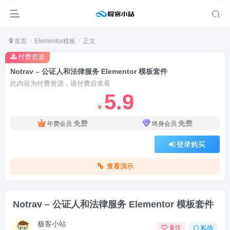
首页
Elementor模板
正文
付费资源
Notrav – 公证人和法律服务 Elementor 模板套件
此内容为付费资源，请付费后查看
5.9
￥
免费
免费
年费会员
终身会员
登录购买
查看演示
Notrav – 公证人和法律服务 Elementor 模板套件
极客小站
关注
私信