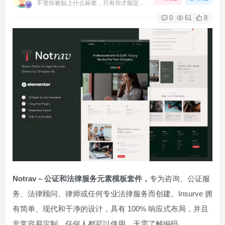
不管你被贴上什么标签，只有你才能定义你自己
0
61
8
Notrav – 公证和法律服务元素模板套件，
专为咨询、公证服
务、法律顾问、律师或任何专业法律服务而创建。Insurve 拥
有简单、现代和干净的设计，具有 100% 响应式布局，并且
非常容易定制，任何人都可以使用，无需了解编码。