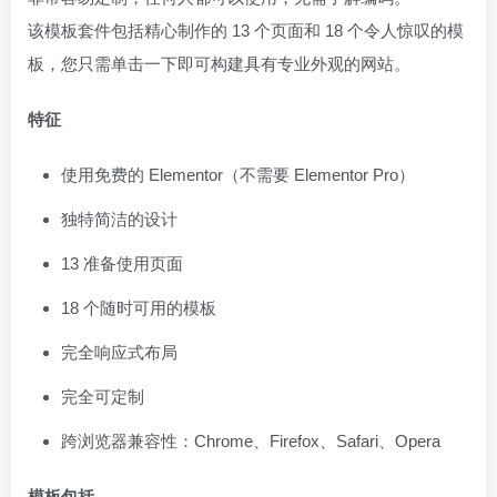
该模板套件包括精心制作的 13 个页面和 18 个令人惊叹的模
板，您只需单击一下即可构建具有专业外观的网站。
特征
使用免费的 Elementor（不需要 Elementor Pro）
独特简洁的设计
13 准备使用页面
18 个随时可用的模板
完全响应式布局
完全可定制
跨浏览器兼容性：Chrome、Firefox、Safari、Opera
模板包括