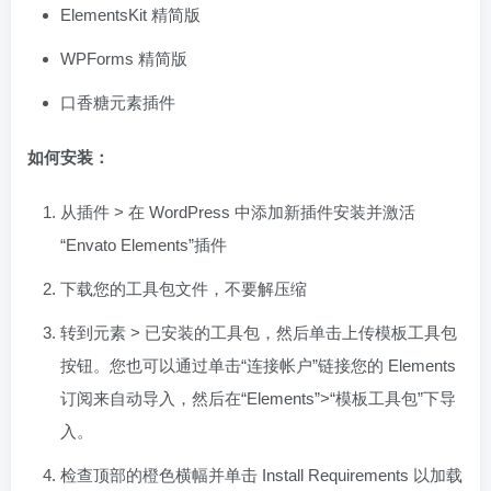
ElementsKit 精简版
WPForms 精简版
口香糖元素插件
如何安装：
从插件 > 在 WordPress 中添加新插件安装并激活
“Envato Elements”插件
下载您的工具包文件，不要解压缩
转到元素 > 已安装的工具包，然后单击上传模板工具包
按钮。您也可以通过单击“连接帐户”链接您的 Elements
订阅来自动导入，然后在“Elements”>“模板工具包”下导
入。
检查顶部的橙色横幅并单击 Install Requirements 以加载