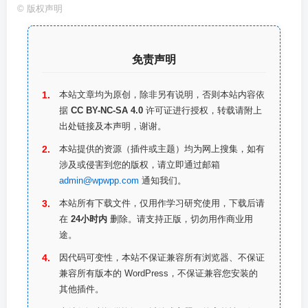
©
版权声明
免责声明
本站文章均为原创，除非另有说明，否则本站内容依
据
CC BY-NC-SA 4.0
许可证进行授权，转载请附上
出处链接及本声明，谢谢。
本站提供的资源（插件或主题）均为网上搜集，如有
涉及或侵害到您的版权，请立即通过邮箱
admin@wpwpp.com
通知我们。
本站所有下载文件，仅用作学习研究使用，下载后请
在
24小时内
删除。请支持正版，切勿用作商业用
途。
因代码可变性，本站不保证兼容所有浏览器、不保证
兼容所有版本的 WordPress，不保证兼容您安装的
其他插件。