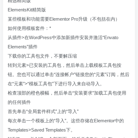
精选精简版
ElementsKit精简版
某些模板和功能需要Elementor Pro升级（不包括在内）
如何使用模板套件：*
从插件>在WordPress中添加新插件安装并激活“Envato
Elements”插件
下载你的工具包文件，不要解压缩
转到元素>已安装的工具包，然后单击上载模板工具包按
钮。您也可以通过单击“连接帐户”链接您的“元素”订阅，然后
在“元素”>“模板工具包”下进行导入来自动导入。
检查顶部的橙色横幅，然后单击“安装要求”加载工具包使用
的任何插件
首先单击“全局套件样式”上的“导入”
每次单击一个模板上的“导入”。这些存储在Elementor中的
Templates>Saved Templates下。