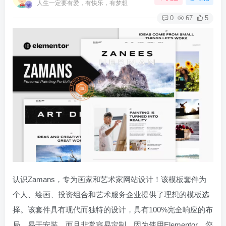
人生一定要有爱，有快乐，有梦想
0
67
5
认识Zamans，专为画家和艺术家网站设计！该模板套件为
个人、绘画、投资组合和艺术服务企业提供了理想的模板选
择。该套件具有现代而独特的设计，具有100%完全响应的布
局，易于安装，而且非常容易定制，因为使用Elementor，您