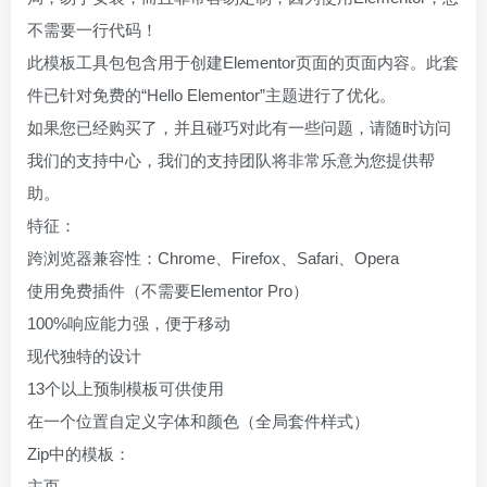
不需要一行代码！
此模板工具包包含用于创建Elementor页面的页面内容。此套
件已针对免费的“Hello Elementor”主题进行了优化。
如果您已经购买了，并且碰巧对此有一些问题，请随时访问
我们的支持中心，我们的支持团队将非常乐意为您提供帮
助。
特征：
跨浏览器兼容性：Chrome、Firefox、Safari、Opera
使用免费插件（不需要Elementor Pro）
100%响应能力强，便于移动
现代独特的设计
13个以上预制模板可供使用
在一个位置自定义字体和颜色（全局套件样式）
Zip中的模板：
主页