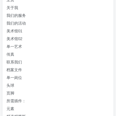
关于我
我们的服务
我们的活动
美术馆01
美术馆02
单一艺术
传真
联系我们
档案文件
单一岗位
头球
页脚
所需插件：
元素