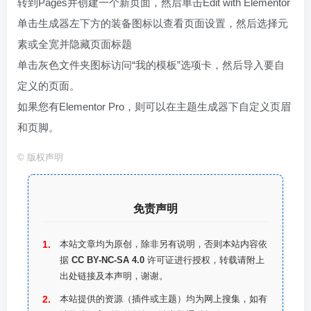
转到Pages并创建一个新页面，然后单击Edit with Elementor
单击生成器左下方的装备图标以查看页面设置，然后选择元
素或全宽并隐藏页面标题
单击灰色文件夹图标访问“我的模板”选项卡，然后导入要自
定义的页面。
如果您有Elementor Pro，则可以在主题生成器下自定义页眉
和页脚。
©
版权声明
免责声明
本站文章均为原创，除非另有说明，否则本站内容依
据
CC BY-NC-SA 4.0
许可证进行授权，转载请附上
出处链接及本声明，谢谢。
本站提供的资源（插件或主题）均为网上搜集，如有