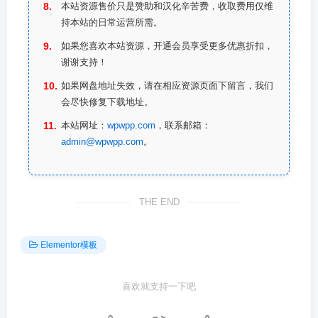
本站资源售价只是赞助和汉化辛苦费，收取费用仅维
持本站的日常运营所需。
如果您喜欢本站资源，开通会员享受更多优惠折扣，
谢谢支持！
如果网盘地址失效，请在相应资源页面下留言，我们
会尽快修复下载地址。
本站网址：
wpwpp.com
，联系邮箱：
admin@wpwpp.com
。
THE END
Elementor模板
喜欢就支持一下吧