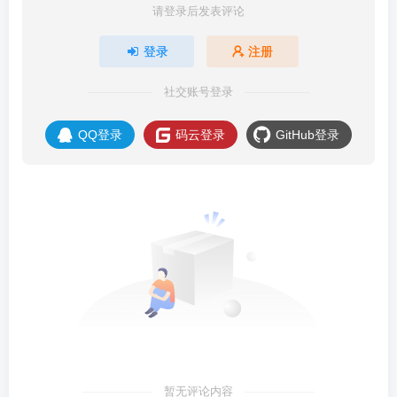
请登录后发表评论
登录
注册
社交账号登录
QQ登录
码云登录
GitHub登录
暂无评论内容