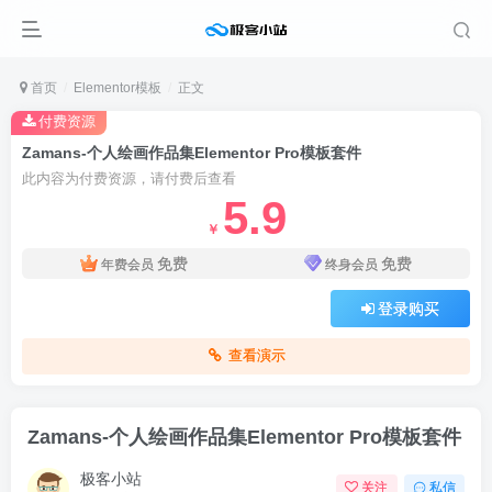
首页
Elementor模板
正文
付费资源
Zamans-个人绘画作品集Elementor Pro模板套件
此内容为付费资源，请付费后查看
5.9
￥
免费
免费
年费会员
终身会员
登录购买
查看演示
Zamans-个人绘画作品集Elementor Pro模板套件
极客小站
关注
私信