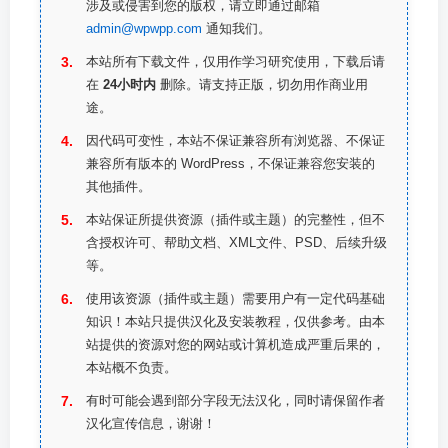
涉及或侵害到您的版权，请立即通过邮箱
admin@wpwpp.com
通知我们。
本站所有下载文件，仅用作学习研究使用，下载后请
在
24小时内
删除。请支持正版，切勿用作商业用
途。
因代码可变性，本站不保证兼容所有浏览器、不保证
兼容所有版本的 WordPress，不保证兼容您安装的
其他插件。
本站保证所提供资源（插件或主题）的完整性，但不
含授权许可、帮助文档、XML文件、PSD、后续升级
等。
使用该资源（插件或主题）需要用户有一定代码基础
知识！本站只提供汉化及安装教程，仅供参考。由本
站提供的资源对您的网站或计算机造成严重后果的，
本站概不负责。
有时可能会遇到部分字段无法汉化，同时请保留作者
汉化宣传信息，谢谢！