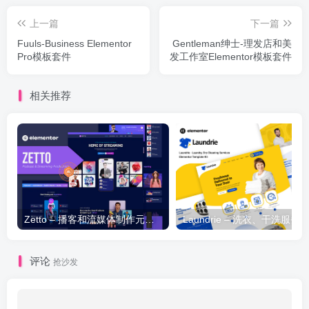
上一篇
下一篇
Fuuls-Business Elementor
Gentleman绅士-理发店和美
Pro模板套件
发工作室Elementor模板套件
相关推荐
Zetto – 播客和流媒体制作元素模板套件
评论
抢沙发