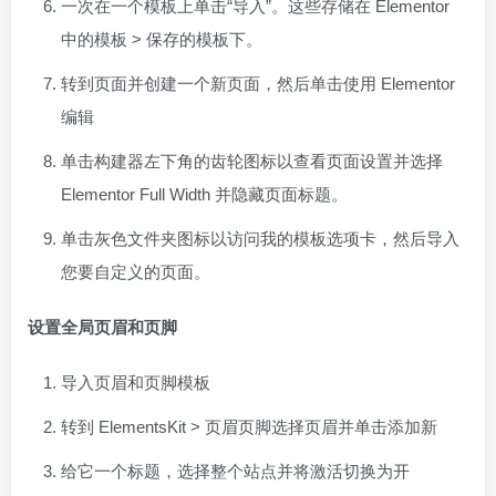
一次在一个模板上单击“导入”。这些存储在 Elementor
中的模板 > 保存的模板下。
转到页面并创建一个新页面，然后单击使用 Elementor
编辑
单击构建器左下角的齿轮图标以查看页面设置并选择
Elementor Full Width 并隐藏页面标题。
单击灰色文件夹图标以访问我的模板选项卡，然后导入
您要自定义的页面。
设置全局页眉和页脚
导入页眉和页脚模板
转到 ElementsKit > 页眉页脚选择页眉并单击添加新
给它一个标题，选择整个站点并将激活切换为开