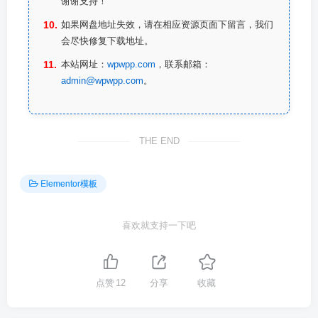
谢谢支持！
如果网盘地址失效，请在相应资源页面下留言，我们
会尽快修复下载地址。
本站网址：
wpwpp.com
，联系邮箱：
admin@wpwpp.com
。
THE END
Elementor模板
喜欢就支持一下吧
点赞
12
分享
收藏