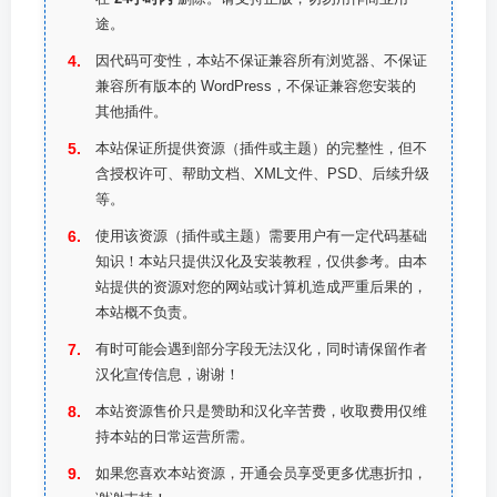
途。
因代码可变性，本站不保证兼容所有浏览器、不保证
兼容所有版本的 WordPress，不保证兼容您安装的
其他插件。
本站保证所提供资源（插件或主题）的完整性，但不
含授权许可、帮助文档、XML文件、PSD、后续升级
等。
使用该资源（插件或主题）需要用户有一定代码基础
知识！本站只提供汉化及安装教程，仅供参考。由本
站提供的资源对您的网站或计算机造成严重后果的，
本站概不负责。
有时可能会遇到部分字段无法汉化，同时请保留作者
汉化宣传信息，谢谢！
本站资源售价只是赞助和汉化辛苦费，收取费用仅维
持本站的日常运营所需。
如果您喜欢本站资源，开通会员享受更多优惠折扣，