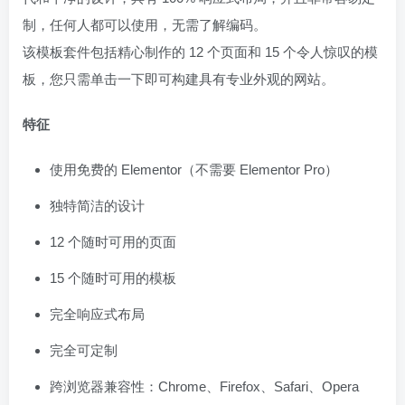
制，任何人都可以使用，无需了解编码。
该模板套件包括精心制作的 12 个页面和 15 个令人惊叹的模
板，您只需单击一下即可构建具有专业外观的网站。
特征
使用免费的 Elementor（不需要 Elementor Pro）
独特简洁的设计
12 个随时可用的页面
15 个随时可用的模板
完全响应式布局
完全可定制
跨浏览器兼容性：Chrome、Firefox、Safari、Opera