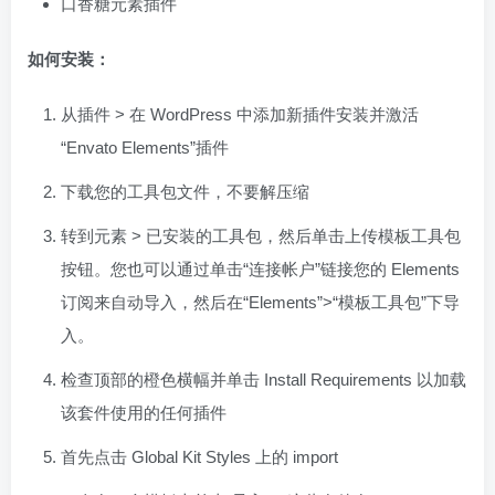
口香糖元素插件
如何安装：
从插件 > 在 WordPress 中添加新插件安装并激活
“Envato Elements”插件
下载您的工具包文件，不要解压缩
转到元素 > 已安装的工具包，然后单击上传模板工具包
按钮。您也可以通过单击“连接帐户”链接您的 Elements
订阅来自动导入，然后在“Elements”>“模板工具包”下导
入。
检查顶部的橙色横幅并单击 Install Requirements 以加载
该套件使用的任何插件
首先点击 Global Kit Styles 上的 import