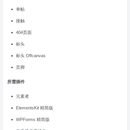
单帖
接触
404页面
标头
标头 Offcanvas
页脚
所需插件
元素者
ElementsKit 精简版
WPForms 精简版