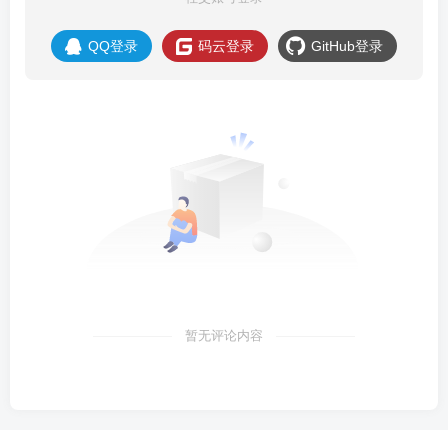
QQ登录
码云登录
GitHub登录
暂无评论内容