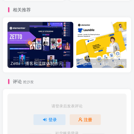
相关推荐
Zetto – 播客和流媒体制作元素模板套件
评论
抢沙发
请登录后发表评论
登录
注册
社交账号登录