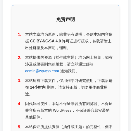
免责声明
本站文章均为原创，除非另有说明，否则本站内容依
据
CC BY-NC-SA 4.0
许可证进行授权，转载请附上
出处链接及本声明，谢谢。
本站提供的资源（插件或主题）均为网上搜集，如有
涉及或侵害到您的版权，请立即通过邮箱
admin@wpwpp.com
通知我们。
本站所有下载文件，仅用作学习研究使用，下载后请
在
24小时内
删除。请支持正版，切勿用作商业用
途。
因代码可变性，本站不保证兼容所有浏览器、不保证
兼容所有版本的 WordPress，不保证兼容您安装的
其他插件。
本站保证所提供资源（插件或主题）的完整性，但不