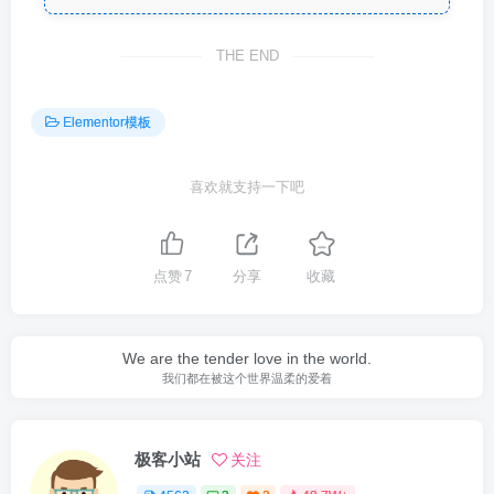
THE END
Elementor模板
喜欢就支持一下吧
点赞
7
分享
收藏
We are the tender love in the world.
我们都在被这个世界温柔的爱着
极客小站
关注