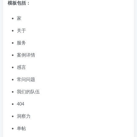
模板包括：
家
关于
服务
案例详情
感言
常问问题
我们的队伍
404
洞察力
单帖