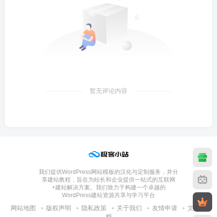
暂无评论内容
我们提供WordPress网站模板的汉化与定制服务，并分
享建站教程，旨在为站长和企业提供一站式的互联网
+建站解决方案。我们致力于构建一个卓越的
WordPress建站资源共享与学习平台
网站地图
版权声明
隐私政策
关于我们
友情申请
文章归
档