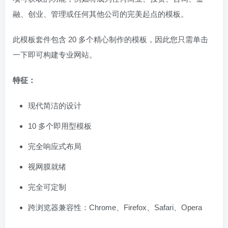
融、创业、管理或任何其他公司的完美起点的模板。
此模板套件包含 20 多个精心制作的模板，因此您只需单击
一下即可构建专业网站。
特征：
现代简洁的设计
10 多个即用型模板
完全响应式布局
视网膜就绪
完全可定制
跨浏览器兼容性：Chrome、Firefox、Safari、Opera