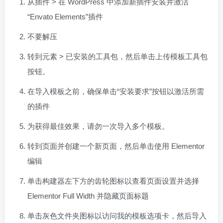
从插件 > 在 WordPress 中添加新插件安装并激活
“Envato Elements”插件
不要解压
转到元素 > 已安装的工具包，然后单击上传模板工具包
按钮。
在导入模板之前，确保单击“安装要求”按钮以激活所需
的插件
为获得最佳效果，请勿一次导入多个模板。
转到页面并创建一个新页面，然后单击使用 Elementor
编辑
单击构建器左下方的齿轮图标以查看页面设置并选择
Elementor Full Width 并隐藏页面标题
单击灰色文件夹图标以访问我的模板选项卡，然后导入