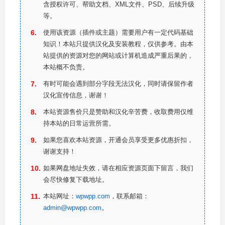
含授权许可、帮助文档、XML文件、PSD、后续升级
等。
使用该资源（插件或主题）需要用户有一定代码基础
知识！本站只提供汉化及安装教程，仅供参考。由本
站提供的资源对您的网站或计算机造成严重后果的，
本站概不负责。
有时可能会遇到部分字段无法汉化，同时请保留作者
汉化宣传信息，谢谢！
本站资源售价只是赞助和汉化辛苦费，收取费用仅维
持本站的日常运营所需。
如果您喜欢本站资源，开通会员享受更多优惠折扣，
谢谢支持！
如果网盘地址失效，请在相应资源页面下留言，我们
会尽快修复下载地址。
本站网址：
wpwpp.com
，联系邮箱：
admin@wpwpp.com
。