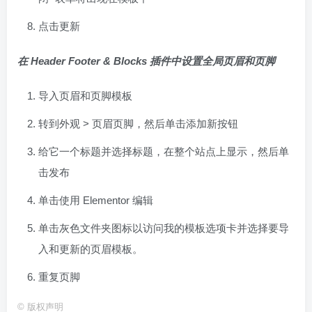
点击更新
在 Header Footer & Blocks 插件中设置全局页眉和页脚
导入页眉和页脚模板
转到外观 > 页眉页脚，然后单击添加新按钮
给它一个标题并选择标题，在整个站点上显示，然后单
击发布
单击使用 Elementor 编辑
单击灰色文件夹图标以访问我的模板选项卡并选择要导
入和更新的页眉模板。
重复页脚
©
版权声明