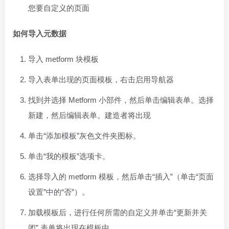
您要自定义的页面
如何导入元数据
导入 metform 块模板
导入表单出现的页面模板，右击启用导航器
找到并选择 Metform 小部件，然后单击编辑表单。选择
新建，然后编辑表单。建造者将出现
单击“添加模板”灰色文件夹图标。
单击“我的模板”选项卡。
选择导入的 metform 模板，然后单击“插入”（单击“页面
设置”中的“否”）。
加载模板后，进行任何所需的自定义并单击“更新并关
闭” 表单将出现在模板中