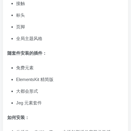
接触
标头
页脚
全局主题风格
随套件安装的插件：
免费元素
ElementsKit 精简版
大都会形式
Jeg 元素套件
如何安装：