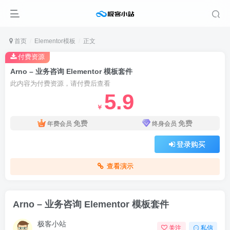
首页
Elementor模板
正文
付费资源
Arno – 业务咨询 Elementor 模板套件
此内容为付费资源，请付费后查看
5.9
￥
免费
免费
年费会员
终身会员
登录购买
查看演示
Arno – 业务咨询 Elementor 模板套件
极客小站
关注
私信